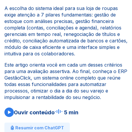
A escolha do sistema ideal para sua loja de roupas
exige atenção a 7 pilares fundamentais: gestão de
estoque com análises precisas, gestão financeira
completa (contas, conciliações e agenda), relatórios
gerenciais em tempo real, renegociação de títulos e
crédito, conciliação automatizada de bancos e cartões,
módulo de caixa eficiente e uma interface simples e
intuitiva para os colaboradores.
Este artigo orienta você em cada um desses critérios
para uma avaliação assertiva. Ao final, conheça o ERP
GestãoClick, um sistema online completo que reúne
todas essas funcionalidades para automatizar
processos, otimizar o dia a dia do seu varejo e
impulsionar a rentabilidade do seu negócio.
Ouvir conteúdo
5 min
🤖 Resumir com ChatGPT