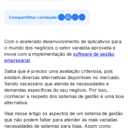
Compartilhar conteúdo:
Com o acelerado desenvolvimento de aplicativos para
o mundo dos negócios o setor varejista aproveita e
inova com a implementação de
software de gestão
empresarial
.
Saiba que é preciso uma avaliação criteriosa, pois
existem diversas alternativas disponíveis no mercado.
Sendo necessário que atenda às necessidades e
demandas específicas do seu negócio. Por isso,
conhecer a respeito dos sistemas de gestão é uma boa
alternativa.
Veja nesse artigo os aspectos de um sistema de gestão
que não podem faltar para atender as mais variadas
necessidades de sistemas para lojas. Assim como