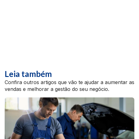
Leia também
Confira outros artigos que vão te ajudar a aumentar as
vendas e melhorar a gestão do seu negócio.