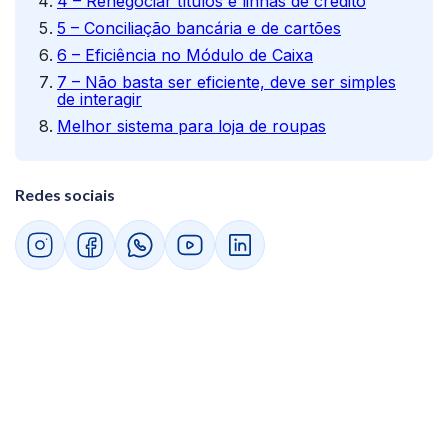
4 – Renegociar títulos e linhas de crédito
5 – Conciliação bancária e de cartões
6 – Eficiência no Módulo de Caixa
7 – Não basta ser eficiente, deve ser simples
de interagir
Melhor sistema para loja de roupas
Redes sociais