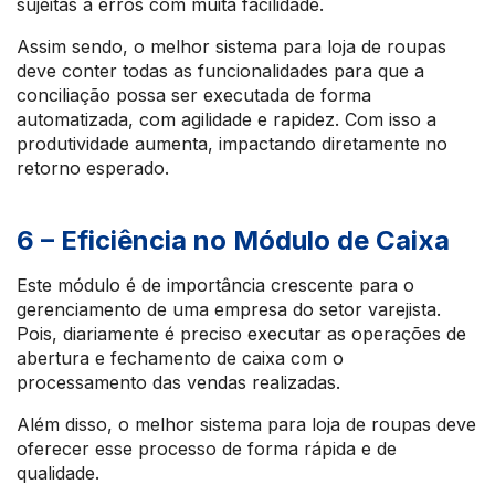
sujeitas a erros com muita facilidade.
Assim sendo, o melhor sistema para loja de roupas
deve conter todas as funcionalidades para que a
conciliação possa ser executada de forma
automatizada, com agilidade e rapidez. Com isso a
produtividade aumenta, impactando diretamente no
retorno esperado.
6 – Eficiência no Módulo de Caixa
Este módulo é de importância crescente para o
gerenciamento de uma empresa do setor varejista.
Pois, diariamente é preciso executar as operações de
abertura e fechamento de caixa com o
processamento das vendas realizadas.
Além disso, o melhor sistema para loja de roupas deve
oferecer esse processo de forma rápida e de
qualidade.