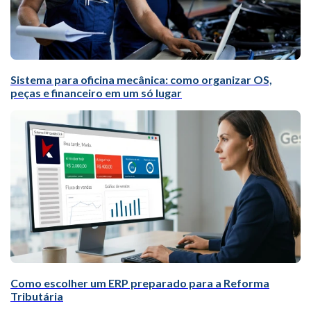
Sistema para oficina mecânica: como organizar OS,
peças e financeiro em um só lugar
Como escolher um ERP preparado para a Reforma
Tributária