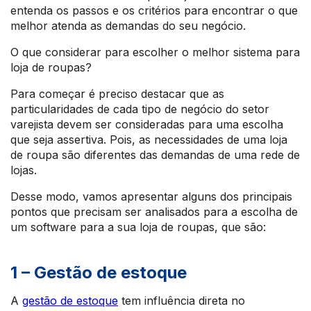
entenda os passos e os critérios para encontrar o que
melhor atenda as demandas do seu negócio.
O que considerar para escolher o melhor sistema para
loja de roupas?
Para começar é preciso destacar que as
particularidades de cada tipo de negócio do setor
varejista devem ser consideradas para uma escolha
que seja assertiva. Pois, as necessidades de uma loja
de roupa são diferentes das demandas de uma rede de
lojas.
Desse modo, vamos apresentar alguns dos principais
pontos que precisam ser analisados para a escolha de
um software para a sua loja de roupas, que são:
1 – Gestão de estoque
A
gestão de estoque
tem influência direta no