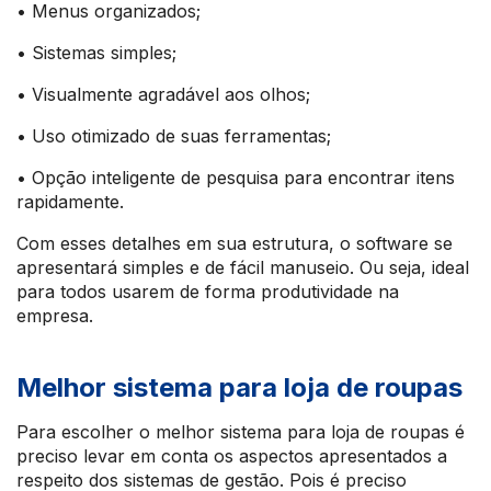
• Menus organizados;
• Sistemas simples;
• Visualmente agradável aos olhos;
• Uso otimizado de suas ferramentas;
• Opção inteligente de pesquisa para encontrar itens
rapidamente.
Com esses detalhes em sua estrutura, o software se
apresentará simples e de fácil manuseio. Ou seja, ideal
para todos usarem de forma produtividade na
empresa.
Melhor sistema para loja de roupas
Para escolher o melhor sistema para loja de roupas é
preciso levar em conta os aspectos apresentados a
respeito dos sistemas de gestão. Pois é preciso