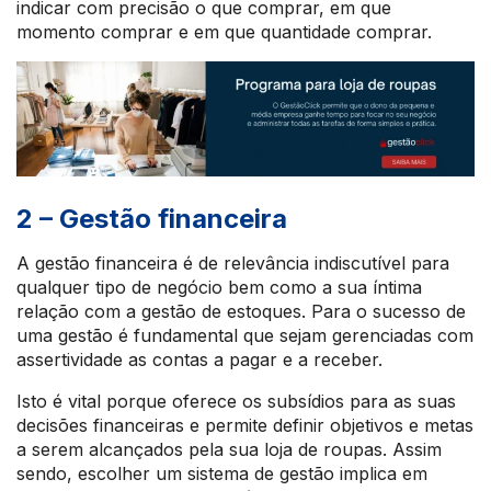
indicar com precisão o que comprar, em que
momento comprar e em que quantidade comprar.
2 – Gestão financeira
A gestão financeira é de relevância indiscutível para
qualquer tipo de negócio bem como a sua íntima
relação com a gestão de estoques. Para o sucesso de
uma gestão é fundamental que sejam gerenciadas com
assertividade as contas a pagar e a receber.
Isto é vital porque oferece os subsídios para as suas
decisões financeiras e permite definir objetivos e metas
a serem alcançados pela sua loja de roupas. Assim
sendo, escolher um sistema de gestão implica em