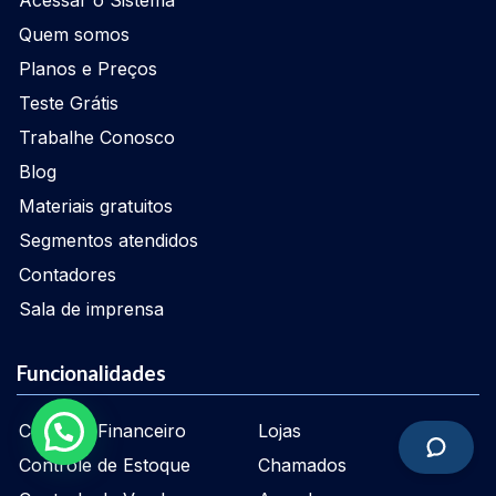
Acessar o Sistema
Quem somos
Planos e Preços
Teste Grátis
Trabalhe Conosco
Blog
Materiais gratuitos
Segmentos atendidos
Contadores
Sala de imprensa
Funcionalidades
Controle Financeiro
Lojas
Controle de Estoque
Chamados