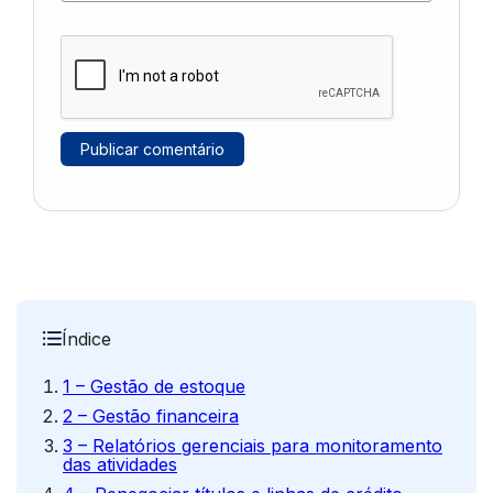
Índice
1 – Gestão de estoque
2 – Gestão financeira
3 – Relatórios gerenciais para monitoramento
das atividades