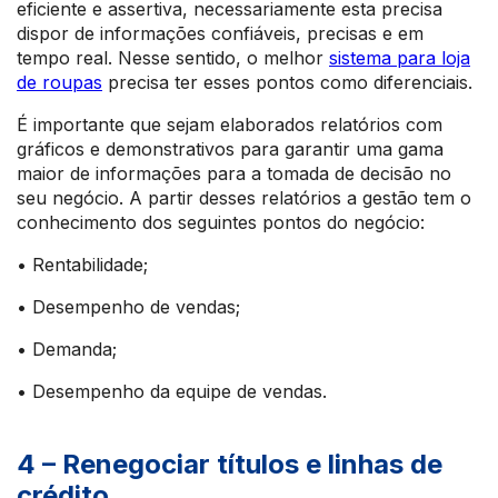
eficiente e assertiva, necessariamente esta precisa
dispor de informações confiáveis, precisas e em
tempo real. Nesse sentido, o melhor
sistema para loja
de roupas
precisa ter esses pontos como diferenciais.
É importante que sejam elaborados relatórios com
gráficos e demonstrativos para garantir uma gama
maior de informações para a tomada de decisão no
seu negócio. A partir desses relatórios a gestão tem o
conhecimento dos seguintes pontos do negócio:
• Rentabilidade;
• Desempenho de vendas;
• Demanda;
• Desempenho da equipe de vendas.
4 – Renegociar títulos e linhas de
crédito