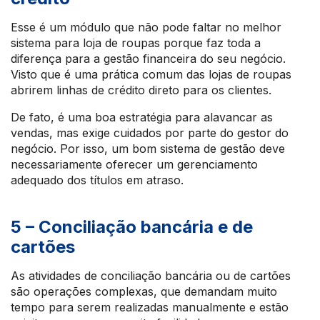
Esse é um módulo que não pode faltar no melhor
sistema para loja de roupas porque faz toda a
diferença para a gestão financeira do seu negócio.
Visto que é uma prática comum das lojas de roupas
abrirem linhas de crédito direto para os clientes.
De fato, é uma boa estratégia para alavancar as
vendas, mas exige cuidados por parte do gestor do
negócio. Por isso, um bom sistema de gestão deve
necessariamente oferecer um gerenciamento
adequado dos títulos em atraso.
5 – Conciliação bancária e de
cartões
As atividades de conciliação bancária ou de cartões
são operações complexas, que demandam muito
tempo para serem realizadas manualmente e estão