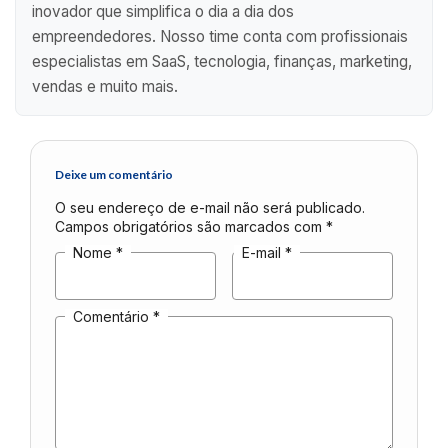
inovador que simplifica o dia a dia dos
empreendedores. Nosso time conta com profissionais
especialistas em SaaS, tecnologia, finanças, marketing,
vendas e muito mais.
Deixe um comentário
O seu endereço de e-mail não será publicado.
Campos obrigatórios são marcados com
*
Nome
*
E-mail
*
Comentário
*