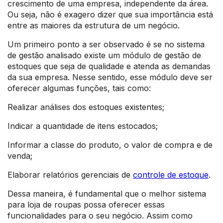
crescimento de uma empresa, independente da área.
Ou seja, não é exagero dizer que sua importância está
entre as maiores da estrutura de um negócio.
Um primeiro ponto a ser observado é se no sistema
de gestão analisado existe um módulo de gestão de
estoques que seja de qualidade e atenda as demandas
da sua empresa. Nesse sentido, esse módulo deve ser
oferecer algumas funções, tais como:
Realizar análises dos estoques existentes;
Indicar a quantidade de itens estocados;
Informar a classe do produto, o valor de compra e de
venda;
Elaborar relatórios gerenciais de
controle de estoque
.
Dessa maneira, é fundamental que o melhor sistema
para loja de roupas possa oferecer essas
funcionalidades para o seu negócio. Assim como