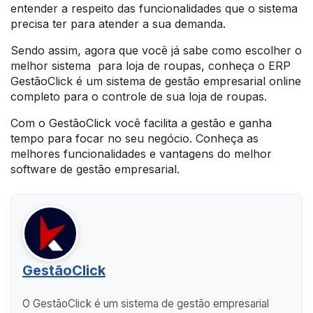
entender a respeito das funcionalidades que o sistema
precisa ter para atender a sua demanda.
Sendo assim, agora que você já sabe como escolher o
melhor sistema para loja de roupas, conheça o ERP
GestãoClick é um sistema de gestão empresarial online
completo para o controle de sua loja de roupas.
Com o GestãoClick você facilita a gestão e ganha
tempo para focar no seu negócio. Conheça as
melhores funcionalidades e vantagens do melhor
software de gestão empresarial.
GestãoClick
O GestãoClick é um sistema de gestão empresarial