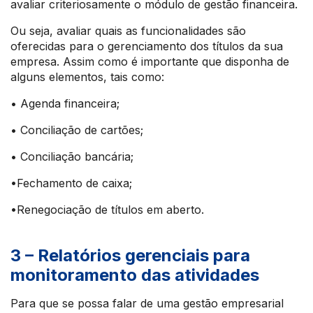
avaliar criteriosamente o módulo de gestão financeira.
Ou seja, avaliar quais as funcionalidades são
oferecidas para o gerenciamento dos títulos da sua
empresa. Assim como é importante que disponha de
alguns elementos, tais como:
• Agenda financeira;
• Conciliação de cartões;
• Conciliação bancária;
•Fechamento de caixa;
•Renegociação de títulos em aberto.
3 – Relatórios gerenciais para
monitoramento das atividades
Para que se possa falar de uma gestão empresarial