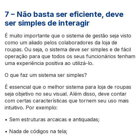
7 – Não basta ser eficiente, deve
ser simples de interagir
É muito importante que o sistema de gestão seja visto
como um aliado pelos colaboradores da loja de
roupas. Ou seja, o sistema deve ser simples e de fácil
operação para que todos os seus funcionários tenham
uma experiência positiva ao utilizá-lo.
O que faz um sistema ser simples?
É essencial que o melhor sistema para loja de roupas
seja objetivo no seu visual. Além disso, deve contar
com certas características que tornem seu uso mais
intuitivo. Por exemplo:
• Sem estruturas arcaicas e antiquadas;
• Nada de códigos na tela;