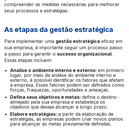
compreender as medidas necessárias para melhorar
seus processos e estratégias.
As etapas da gestão estratégica
Para implementar uma
gestão estratégica
eficaz em
sua empresa, é importante seguir um processo passo
a passo para garantir o
sucesso organizacional
.
Essas etapas incluem:
Analise o ambiente interno e externo:
em primeiro
lugar, por meio da análise do ambiente interno e
externo, é possível identificar os fatores que afetam
a empresa. Esses fatores podem ser definidos como
forças, fraquezas, oportunidades e ameaças.
Defina seus objetivos e metas:
defina o destino
almejado pela sua empresa e estabeleça os
objetivos que deseja alcançar a longo prazo.
Elabore estratégias:
a partir da elaboração de
estratégias, as empresas podem criar novos planos
para alcançar as metas previamente definidas.