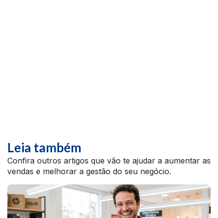
Leia também
Confira outros artigos que vão te ajudar a aumentar as
vendas e melhorar a gestão do seu negócio.