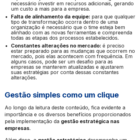
necessário investir em recursos adicionais, gerando
um custo a mais para a empresa.
Falta de alinhamento da equipe:
para que qualquer
tipo de transformação ocorra dentro de uma
organização é necessário que o time esteja bem
alinhado com as novas ferramentas e compreenda
todas as etapas dos processos estabelecidos.
Constantes alterações no mercado:
é preciso
estar preparado para as mudanças que ocorrem no
mercado, pois elas acontecem com frequência. Em
alguns casos, pode ser um desafio para as
empresas se manterem atualizadas e ajustarem
suas estratégias por conta dessas constantes
alterações.
Gestão simples como um clique
Ao longo da leitura deste conteúdo, fica evidente a
importância e os diversos benefícios proporcionados
pela implementação da
gestão estratégica nas
empresas
.