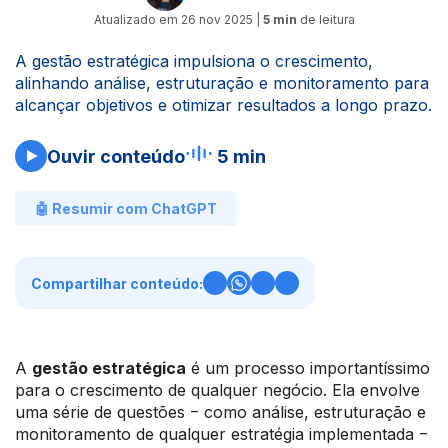
Atualizado em
26 nov 2025
|
5 min
de leitura
A gestão estratégica impulsiona o crescimento,
alinhando análise, estruturação e monitoramento para
alcançar objetivos e otimizar resultados a longo prazo.
Ouvir conteúdo
5 min
🤖 Resumir com ChatGPT
Compartilhar conteúdo:
A
gestão estratégica
é um processo importantíssimo
para o crescimento de qualquer negócio. Ela envolve
uma série de questões ‒ como análise, estruturação e
monitoramento de qualquer estratégia implementada ‒