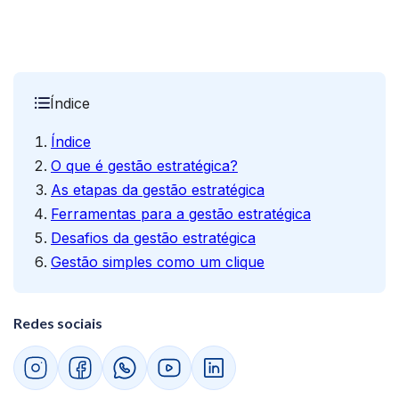
Índice
Índice
O que é gestão estratégica?
As etapas da gestão estratégica
Ferramentas para a gestão estratégica
Desafios da gestão estratégica
Gestão simples como um clique
Redes sociais