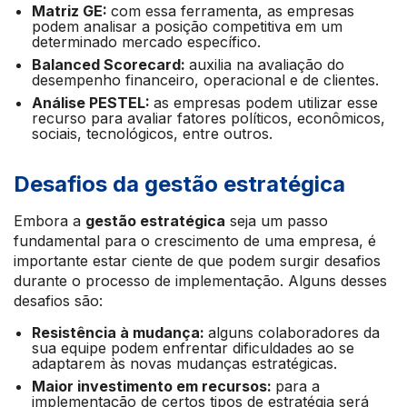
Matriz GE:
com essa ferramenta, as empresas
podem analisar a posição competitiva em um
determinado mercado específico.
Balanced Scorecard:
auxilia na avaliação do
desempenho financeiro, operacional e de clientes.
Análise PESTEL:
as empresas podem utilizar esse
recurso para avaliar fatores políticos, econômicos,
sociais, tecnológicos, entre outros.
Desafios da gestão estratégica
Embora a
gestão estratégica
seja um passo
fundamental para o crescimento de uma empresa, é
importante estar ciente de que podem surgir desafios
durante o processo de implementação. Alguns desses
desafios são:
Resistência à mudança:
alguns colaboradores da
sua equipe podem enfrentar dificuldades ao se
adaptarem às novas mudanças estratégicas.
Maior investimento em recursos:
para a
implementação de certos tipos de estratégia será