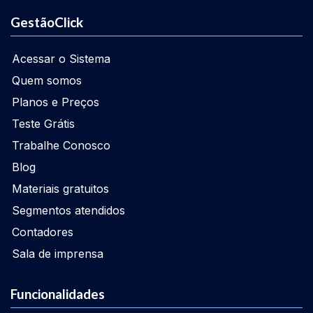
GestãoClick
Acessar o Sistema
Quem somos
Planos e Preços
Teste Grátis
Trabalhe Conosco
Blog
Materiais gratuitos
Segmentos atendidos
Contadores
Sala de imprensa
Funcionalidades