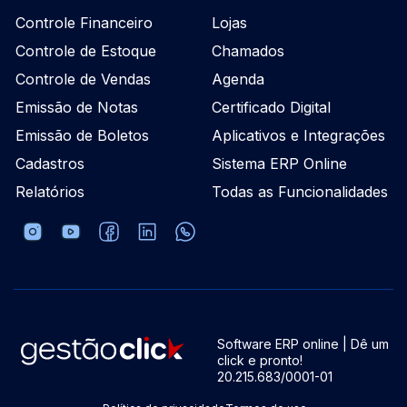
Controle Financeiro
Lojas
Controle de Estoque
Chamados
Controle de Vendas
Agenda
Emissão de Notas
Certificado Digital
Emissão de Boletos
Aplicativos e Integrações
Cadastros
Sistema ERP Online
Relatórios
Todas as Funcionalidades
Software ERP online | Dê um
click e pronto!
20.215.683/0001-01