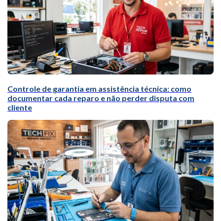
Controle de garantia em assistência técnica: como
documentar cada reparo e não perder disputa com
cliente