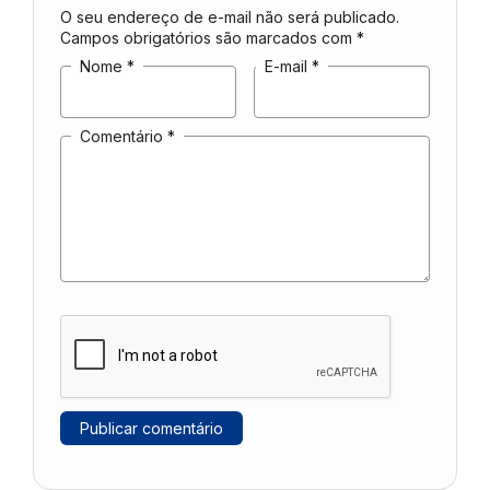
O seu endereço de e-mail não será publicado.
Campos obrigatórios são marcados com
*
Nome
*
E-mail
*
Comentário
*