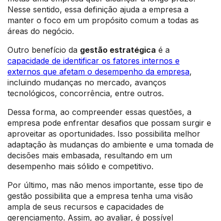
Nesse sentido, essa definição ajuda a empresa a
manter o foco em um propósito comum a todas as
áreas do negócio.
Outro benefício da
gestão estratégica
é a
capacidade de identificar os fatores internos e
externos que afetam o desempenho da empresa
,
incluindo mudanças no mercado, avanços
tecnológicos, concorrência, entre outros.
Dessa forma, ao compreender essas questões, a
empresa pode enfrentar desafios que possam surgir e
aproveitar as oportunidades. Isso possibilita melhor
adaptação às mudanças do ambiente e uma tomada de
decisões mais embasada, resultando em um
desempenho mais sólido e competitivo.
Por último, mas não menos importante, esse tipo de
gestão possibilita que a empresa tenha uma visão
ampla de seus recursos e capacidades de
gerenciamento. Assim, ao avaliar, é possível