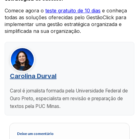
Comece agora o
teste gratuito de 10 dias
e conheça
todas as soluções oferecidas pelo GestãoClick para
implementar uma gestão estratégica organizada e
simplificada na sua organização.
Carolina Durval
Carol é jornalista formada pela Universidade Federal de
Ouro Preto, especialista em revisão e preparação de
textos pela PUC Minas.
Deixe um comentário