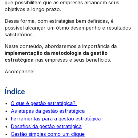
que possibilitem que as empresas alcancem seus
objetivos a longo prazo.
Dessa forma, com estratégias bem definidas, é
possível alcançar um ótimo desempenho e resultados
satisfatórios.
Neste conteúdo, abordaremos a importância da
implementação da metodologia da gestão
estratégica
nas empresas e seus benefícios.
Acompanhe!
Índice
O que é gestão estratégica?
As etapas da gestão estratégica
Ferramentas para a gestão estratégica
Desafios da gestão estratégica
Gestão simples como um clique