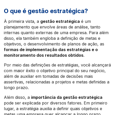
O que é gestão estratégica?
À primeira vista, a
gestão estratégica
é um
planejamento que envolve áreas de análise, tanto
internas quanto externas de uma empresa. Para além
disso, ela também engloba a definição de metas e
objetivos, o desenvolvimento de planos de ação, as
formas de implementação das estratégias e o
monitoramento dos resultados obtidos
.
Por meio das definições de estratégias, você alcançará
com maior êxito o objetivo principal do seu negócio,
além de auxiliar em tomadas de decisões mais
assertivas, relacionadas a projetos e metas definidas a
longo prazo.
Além disso, a
importância da gestão estratégica
pode ser explicada por diversos fatores. Em primeiro
lugar, a estratégia auxilia a definir quais objetivos e
metas uma empresa quer alcançar a longo prazo.