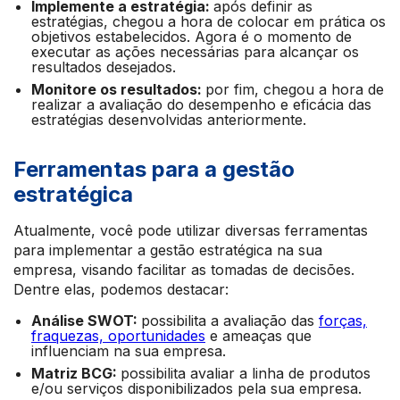
Implemente a estratégia:
após definir as
estratégias, chegou a hora de colocar em prática os
objetivos estabelecidos. Agora é o momento de
executar as ações necessárias para alcançar os
resultados desejados.
Monitore os resultados:
por fim, chegou a hora de
realizar a avaliação do desempenho e eficácia das
estratégias desenvolvidas anteriormente.
Ferramentas para a gestão
estratégica
Atualmente, você pode utilizar diversas ferramentas
para implementar a gestão estratégica na sua
empresa, visando facilitar as tomadas de decisões.
Dentre elas, podemos destacar:
Análise SWOT:
possibilita a avaliação das
forças,
fraquezas, oportunidades
e ameaças que
influenciam na sua empresa.
Matriz BCG:
possibilita avaliar a linha de produtos
e/ou serviços disponibilizados pela sua empresa.