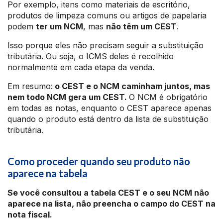
Por exemplo, itens como materiais de escritório,
produtos de limpeza comuns ou artigos de papelaria
podem
ter um NCM
, mas
não têm um CEST
.
Isso porque eles não precisam seguir a substituição
tributária. Ou seja, o ICMS deles é recolhido
normalmente em cada etapa da venda.
Em resumo:
o CEST e o NCM caminham juntos, mas
nem todo NCM gera um CEST.
O NCM é obrigatório
em todas as notas, enquanto o CEST aparece apenas
quando o produto está dentro da lista de substituição
tributária.
Como proceder quando seu produto não
aparece na tabela
Se você consultou a tabela CEST e o seu NCM não
aparece na lista, não preencha o campo do CEST na
nota fiscal.