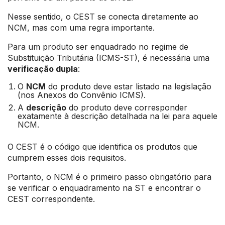
Nesse sentido, o CEST se conecta diretamente ao
NCM, mas com uma regra importante.
Para um produto ser enquadrado no regime de
Substituição Tributária (ICMS-ST), é necessária uma
verificação dupla
:
O
NCM
do produto deve estar listado na legislação
(nos Anexos do Convênio ICMS).
A
descrição
do produto deve corresponder
exatamente à descrição detalhada na lei para aquele
NCM.
O CEST é o código que identifica os produtos que
cumprem esses dois requisitos.
Portanto, o NCM é o primeiro passo obrigatório para
se verificar o enquadramento na ST e encontrar o
CEST correspondente.