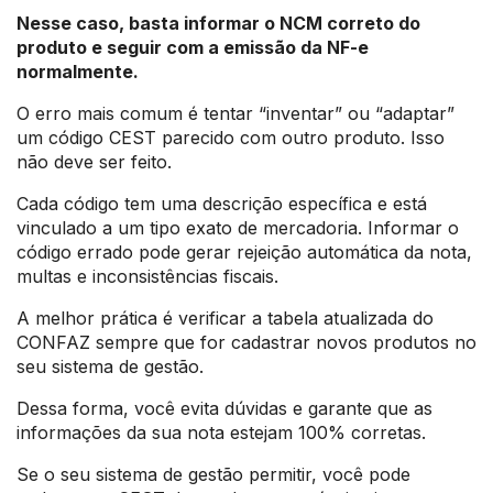
Nesse caso, basta informar o NCM correto do
produto e seguir com a emissão da NF-e
normalmente.
O erro mais comum é tentar “inventar” ou “adaptar”
um código CEST parecido com outro produto. Isso
não deve ser feito.
Cada código tem uma descrição específica e está
vinculado a um tipo exato de mercadoria. Informar o
código errado pode gerar rejeição automática da nota,
multas e inconsistências fiscais.
A melhor prática é verificar a tabela atualizada do
CONFAZ sempre que for cadastrar novos produtos no
seu sistema de gestão.
Dessa forma, você evita dúvidas e garante que as
informações da sua nota estejam 100% corretas.
Se o seu sistema de gestão permitir, você pode