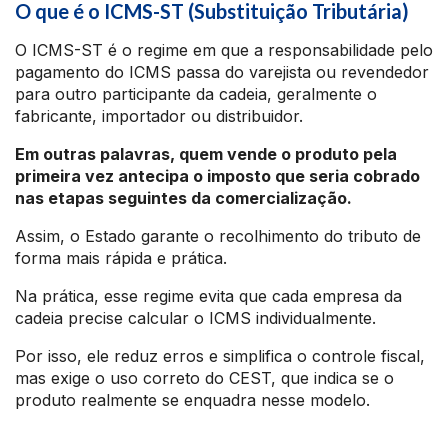
O que é o ICMS-ST (Substituição Tributária)
O ICMS-ST é o regime em que a responsabilidade pelo
pagamento do ICMS passa do varejista ou revendedor
para outro participante da cadeia, geralmente o
fabricante, importador ou distribuidor.
Em outras palavras, quem vende o produto pela
primeira vez antecipa o imposto que seria cobrado
nas etapas seguintes da comercialização.
Assim, o Estado garante o recolhimento do tributo de
forma mais rápida e prática.
Na prática, esse regime evita que cada empresa da
cadeia precise calcular o ICMS individualmente.
Por isso, ele reduz erros e simplifica o controle fiscal,
mas exige o uso correto do CEST, que indica se o
produto realmente se enquadra nesse modelo.