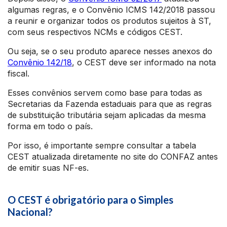
algumas regras, e o Convênio ICMS 142/2018 passou
a reunir e organizar todos os produtos sujeitos à ST,
com seus respectivos NCMs e códigos CEST.
Ou seja, se o seu produto aparece nesses anexos do
Convênio 142/18
, o CEST deve ser informado na nota
fiscal.
Esses convênios servem como base para todas as
Secretarias da Fazenda estaduais para que as regras
de substituição tributária sejam aplicadas da mesma
forma em todo o país.
Por isso, é importante sempre consultar a tabela
CEST atualizada diretamente no site do CONFAZ antes
de emitir suas NF-es.
O CEST é obrigatório para o Simples
Nacional?