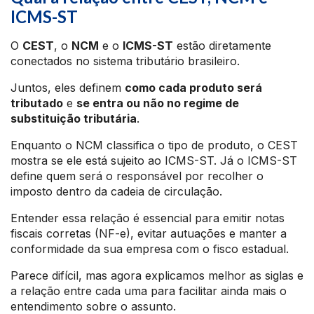
ICMS-ST
O
CEST
, o
NCM
e o
ICMS-ST
estão diretamente
conectados no sistema tributário brasileiro.
Juntos, eles definem
como cada produto será
tributado
e
se entra ou não no regime de
substituição tributária
.
Enquanto o NCM classifica o tipo de produto, o CEST
mostra se ele está sujeito ao ICMS-ST. Já o ICMS-ST
define quem será o responsável por recolher o
imposto dentro da cadeia de circulação.
Entender essa relação é essencial para emitir notas
fiscais corretas (NF-e), evitar autuações e manter a
conformidade da sua empresa com o fisco estadual.
Parece difícil, mas agora explicamos melhor as siglas e
a relação entre cada uma para facilitar ainda mais o
entendimento sobre o assunto.