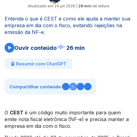
Atualizado em
24 jun 2026
|
26 min
de leitura
Entenda o que é CEST e como ele ajuda a manter sua
empresa em dia com o fisco, evitando rejeições na
emissão da NF-e.
Ouvir conteúdo
26 min
🤖 Resumir com ChatGPT
Compartilhar conteúdo:
O
CEST
é um código muito importante para quem
emite nota fiscal eletrônica (NF-e) e precisa manter a
empresa em dia com o fisco.