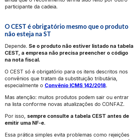
participante da cadeia.
O CEST é obrigatório mesmo que o produto
não esteja na ST
Depende.
Se o produto não estiver listado na tabela
CEST, a empresa não precisa preencher o código
na nota fiscal.
O CEST só é obrigatório para os itens descritos nos
convênios que tratam da substituição tributária,
especialmente o
Convênio ICMS 142/2018
.
Mas atenção: muitos produtos podem sair ou entrar
na lista conforme novas atualizações do CONFAZ.
Por isso,
sempre consulte a tabela CEST antes de
emitir uma NF-e
.
Essa prática simples evita problemas como rejeições