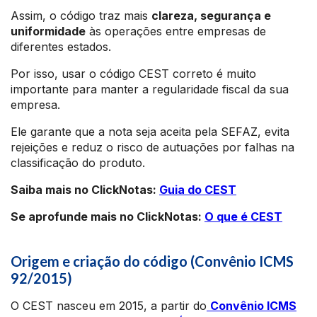
Assim, o código traz mais
clareza, segurança e
uniformidade
às operações entre empresas de
diferentes estados.
Por isso, usar o código CEST correto é muito
importante para manter a regularidade fiscal da sua
empresa.
Ele garante que a nota seja aceita pela SEFAZ, evita
rejeições e reduz o risco de autuações por falhas na
classificação do produto.
Saiba mais no ClickNotas:
Guia do CEST
Se aprofunde mais no ClickNotas:
O que é CEST
Origem e criação do código (Convênio ICMS
92/2015)
O CEST nasceu em 2015, a partir do
Convênio ICMS