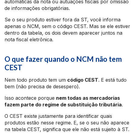
automáticas da nota ou autuações fiscais por omissão
de informações obrigatórias.
Se o seu produto estiver fora da ST, você informa
apenas o NCM, sem o código CEST. Mas se ele estiver
dentro da tabela, os dois devem aparecer juntos na
nota fiscal eletrônica.
O que fazer quando o NCM não tem
CEST
Nem todo produto tem um
código CEST
. E está tudo
bem (não precisa de desespero).
Isso acontece porque
nem todas as mercadorias
fazem parte do regime de substituição tributária
.
O CEST existe justamente para identificar quais
produtos estão nesse regime. E, se o seu não aparece
na tabela CEST, significa que ele não está sujeito à ST.