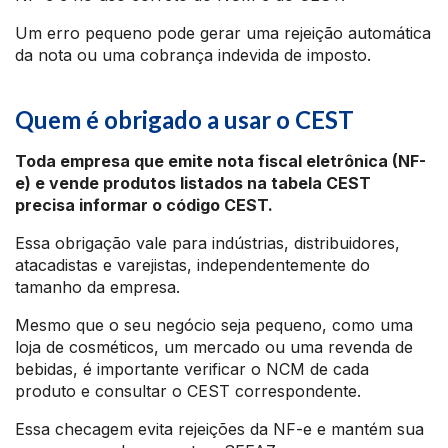
Um erro pequeno pode gerar uma rejeição automática
da nota ou uma cobrança indevida de imposto.
Quem é obrigado a usar o CEST
Toda empresa que emite nota fiscal eletrônica (NF-
e) e vende produtos listados na tabela CEST
precisa informar o código CEST.
Essa obrigação vale para indústrias, distribuidores,
atacadistas e varejistas, independentemente do
tamanho da empresa.
Mesmo que o seu negócio seja pequeno, como uma
loja de cosméticos, um mercado ou uma revenda de
bebidas, é importante verificar o NCM de cada
produto e consultar o CEST correspondente.
Essa checagem evita rejeições da NF-e e mantém sua