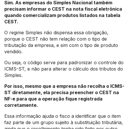
Sim. As empresas do Simples Nacional também
precisam informar o CEST na nota fiscal eletrônica
quando comercializam produtos listados na tabela
CEST.
O regime Simples não dispensa essa obrigação,
porque o CEST não tem relação com o tipo de
tributação da empresa, e sim com o tipo de produto
vendido.
Ou seja, o código serve para padronizar o controle do
ICMS-ST, e não para alterar o cálculo dos tributos do
Simples.
Por isso, mesmo que a empresa não recolha o ICMS-
ST diretamente, ela precisa preencher o CEST na
NF-e para que a operação fique registrada
corretamente.
Essa informação ajuda o fisco a identificar que o item
faz parte de um grupo sujeito à substituição tributária,
ainda que o recolhimento tenha sido feito por outro