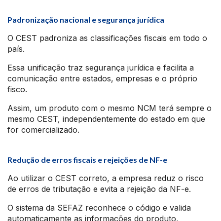
Padronização nacional e segurança jurídica
O CEST padroniza as classificações fiscais em todo o
país.
Essa unificação traz segurança jurídica e facilita a
comunicação entre estados, empresas e o próprio
fisco.
Assim, um produto com o mesmo NCM terá sempre o
mesmo CEST, independentemente do estado em que
for comercializado.
Redução de erros fiscais e rejeições de NF-e
Ao utilizar o CEST correto, a empresa reduz o risco
de erros de tributação e evita a rejeição da NF-e.
O sistema da SEFAZ reconhece o código e valida
automaticamente as informações do produto,