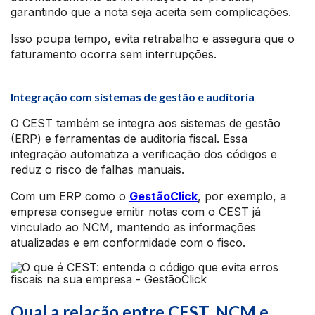
garantindo que a nota seja aceita sem complicações.
Isso poupa tempo, evita retrabalho e assegura que o
faturamento ocorra sem interrupções.
Integração com sistemas de gestão e auditoria
O CEST também se integra aos sistemas de gestão
(ERP) e ferramentas de auditoria fiscal. Essa
integração automatiza a verificação dos códigos e
reduz o risco de falhas manuais.
Com um ERP como o
GestãoClick
, por exemplo, a
empresa consegue emitir notas com o CEST já
vinculado ao NCM, mantendo as informações
atualizadas e em conformidade com o fisco.
Qual a relação entre CEST, NCM e