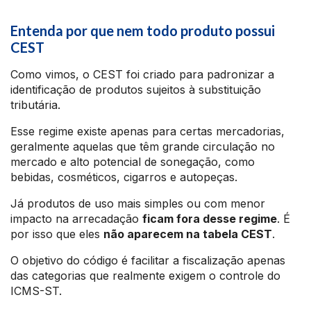
Entenda por que nem todo produto possui
CEST
Como vimos, o CEST foi criado para padronizar a
identificação de produtos sujeitos à substituição
tributária.
Esse regime existe apenas para certas mercadorias,
geralmente aquelas que têm grande circulação no
mercado e alto potencial de sonegação, como
bebidas, cosméticos, cigarros e autopeças.
Já produtos de uso mais simples ou com menor
impacto na arrecadação
ficam fora desse regime
. É
por isso que eles
não aparecem na tabela CEST
.
O objetivo do código é facilitar a fiscalização apenas
das categorias que realmente exigem o controle do
ICMS-ST.