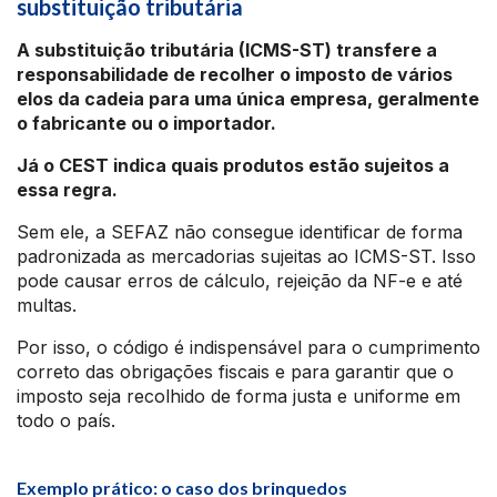
substituição tributária
A substituição tributária (ICMS-ST) transfere a
responsabilidade de recolher o imposto de vários
elos da cadeia para uma única empresa, geralmente
o fabricante ou o importador.
Já o CEST indica quais produtos estão sujeitos a
essa regra.
Sem ele, a SEFAZ não consegue identificar de forma
padronizada as mercadorias sujeitas ao ICMS-ST. Isso
pode causar erros de cálculo, rejeição da NF-e e até
multas.
Por isso, o código é indispensável para o cumprimento
correto das obrigações fiscais e para garantir que o
imposto seja recolhido de forma justa e uniforme em
todo o país.
Exemplo prático: o caso dos brinquedos