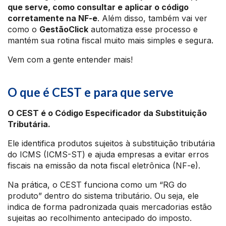
que serve, como consultar e aplicar o código
corretamente na NF-e
. Além disso, também vai ver
como o
GestãoClick
automatiza esse processo e
mantém sua rotina fiscal muito mais simples e segura.
Vem com a gente entender mais!
O que é CEST e para que serve
O CEST é o Código Especificador da Substituição
Tributária.
Ele identifica produtos sujeitos à substituição tributária
do ICMS (ICMS-ST) e ajuda empresas a evitar erros
fiscais na emissão da nota fiscal eletrônica (NF-e).
Na prática, o CEST funciona como um “RG do
produto” dentro do sistema tributário. Ou seja, ele
indica de forma padronizada quais mercadorias estão
sujeitas ao recolhimento antecipado do imposto.