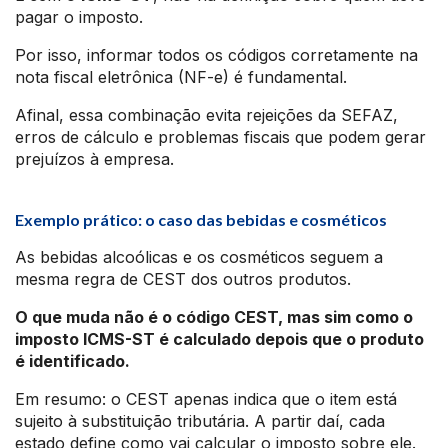
pagar o imposto.
Por isso, informar todos os códigos corretamente na
nota fiscal eletrônica (NF-e) é fundamental.
Afinal, essa combinação evita rejeições da SEFAZ,
erros de cálculo e problemas fiscais que podem gerar
prejuízos à empresa.
Exemplo prático: o caso das bebidas e cosméticos
As bebidas alcoólicas e os cosméticos seguem a
mesma regra de CEST dos outros produtos.
O que muda não é o código CEST, mas sim como o
imposto ICMS-ST é calculado depois que o produto
é identificado.
Em resumo: o CEST apenas indica que o item está
sujeito à substituição tributária. A partir daí, cada
estado define como vai calcular o imposto sobre ele.