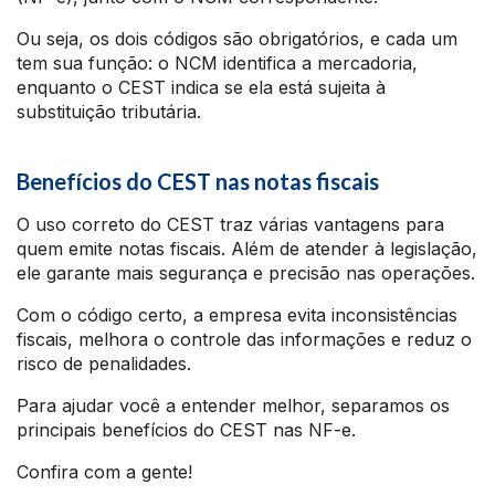
Ou seja, os dois códigos são obrigatórios, e cada um
tem sua função: o NCM identifica a mercadoria,
enquanto o CEST indica se ela está sujeita à
substituição tributária.
Benefícios do CEST nas notas fiscais
O uso correto do CEST traz várias vantagens para
quem emite notas fiscais. Além de atender à legislação,
ele garante mais segurança e precisão nas operações.
Com o código certo, a empresa evita inconsistências
fiscais, melhora o controle das informações e reduz o
risco de penalidades.
Para ajudar você a entender melhor, separamos os
principais benefícios do CEST nas NF-e.
Confira com a gente!