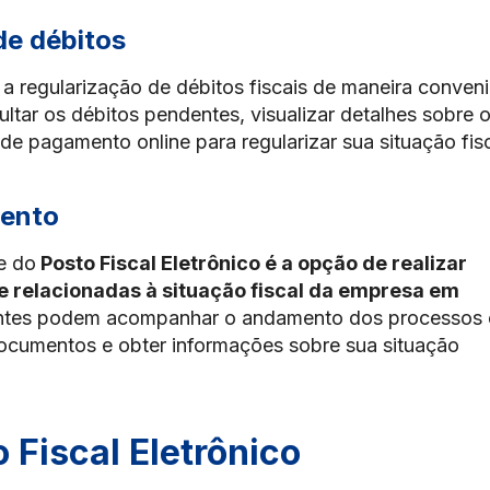
de débitos
e a regularização de débitos fiscais de maneira conveni
ltar os débitos pendentes, visualizar detalhes sobre 
 de pagamento online para regularizar sua situação fisc
ento
e do
Posto Fiscal Eletrônico é a opção de realizar
e relacionadas à situação fiscal da empresa em
uintes podem acompanhar o andamento dos processos
 documentos e obter informações sobre sua situação
 Fiscal Eletrônico