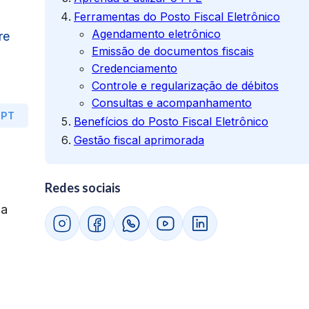
Ferramentas do Posto Fiscal Eletrônico
Agendamento eletrônico
re
Emissão de documentos fiscais
Credenciamento
Controle e regularização de débitos
Consultas e acompanhamento
GPT
Benefícios do Posto Fiscal Eletrônico
Gestão fiscal aprimorada
Redes sociais
na