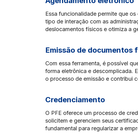
Agendamento eletrônico
Essa funcionalidade permite que os
tipo de interação com as administraç
deslocamentos físicos e otimiza a 
Emissão de documentos f
Com essa ferramenta, é possível qu
forma eletrônica e descomplicada. E
o processo de emissão e contribui 
Credenciamento
O PFE oferece um processo de crede
solicitem e gerenciem seus certific
fundamental para regularizar a empre