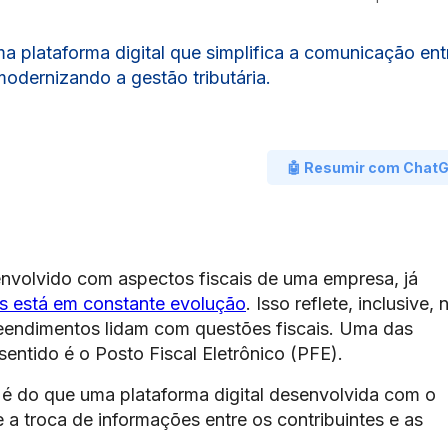
ma plataforma digital que simplifica a comunicação ent
modernizando a gestão tributária.
🤖 Resumir com Chat
nvolvido com aspectos fiscais de uma empresa, já
s está em constante evolução
. Isso reflete, inclusive, 
endimentos lidam com questões fiscais. Uma das
sentido é o Posto Fiscal Eletrônico (PFE).
 é do que uma plataforma digital desenvolvida com o
e a troca de informações entre os contribuintes e as