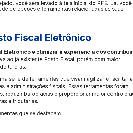
jado, você será levado à tela inicial do PFE. Lá, você
ade de opções e ferramentas relacionadas às suas
to Fiscal Eletrônico
al Eletrônico é otimizar a experiência dos contribui
iva ao já existente Posto Fiscal, porém com maior
de tarefas.
ma série de ferramentas que visam agilizar e facilitar a
es e administrações fiscais. Essas ferramentas foram
s, reduzir burocracias e proporcionar maior controle a
s e tributárias.
amentas que se destacam: