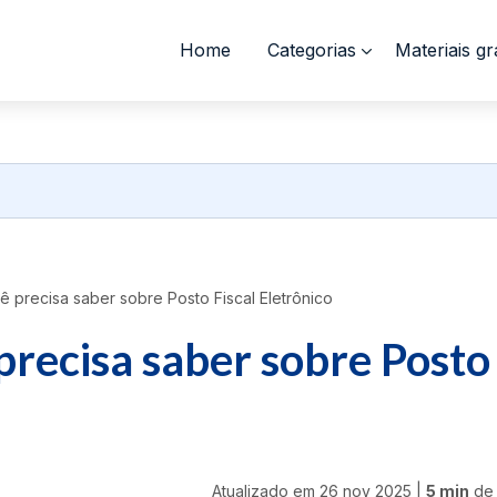
Home
Categorias
Materiais gr
 precisa saber sobre Posto Fiscal Eletrônico
precisa saber sobre Posto
Atualizado em
26 nov 2025
|
5 min
de 