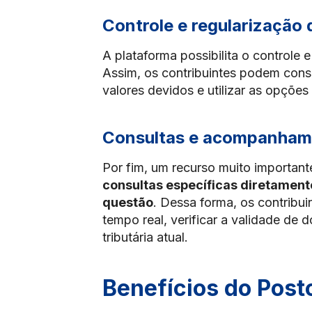
Controle e regularização 
A plataforma possibilita o controle 
Assim, os contribuintes podem consu
valores devidos e utilizar as opções
Consultas e acompanham
Por fim, um recurso muito important
consultas específicas diretament
questão
. Dessa forma, os contrib
tempo real, verificar a validade de
tributária atual.
Benefícios do Posto