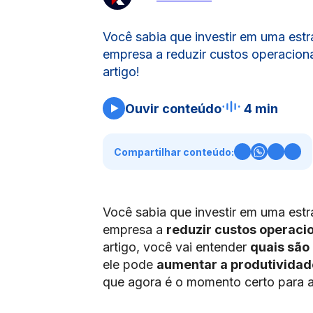
Você sabia que investir em uma estr
empresa a reduzir custos operaciona
artigo!
Ouvir conteúdo
4 min
Compartilhar conteúdo:
Você sabia que investir em uma estr
empresa a
reduzir custos operaci
artigo, você vai entender
quais são
ele pode
aumentar a produtividad
que agora é o momento certo para a