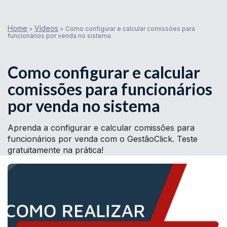
Home
Vídeos
>
>
Como configurar e calcular comissões para
funcionários por venda no sistema
Como configurar e calcular
comissões para funcionários
por venda no sistema
Aprenda a configurar e calcular comissões para
funcionários por venda com o GestãoClick. Teste
gratuitamente na prática!