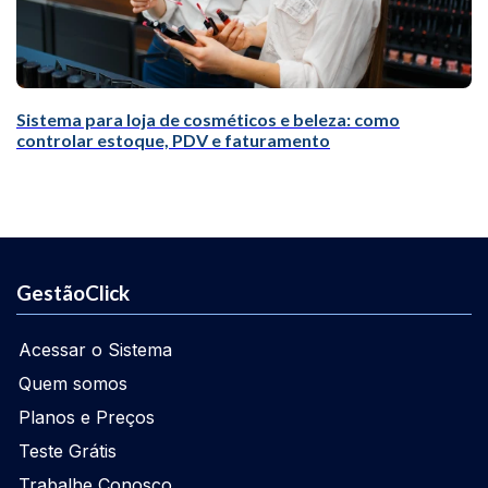
Sistema para loja de cosméticos e beleza: como
controlar estoque, PDV e faturamento
GestãoClick
Acessar o Sistema
Quem somos
Planos e Preços
Teste Grátis
Trabalhe Conosco