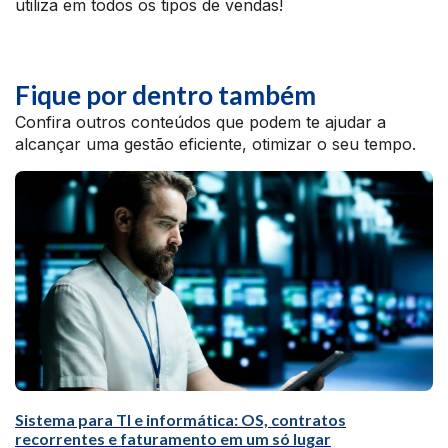
utiliza em todos os tipos de vendas!
Fique por dentro também
Confira outros conteúdos que podem te ajudar a
alcançar uma gestão eficiente, otimizar o seu tempo.
Sistema para TI e informática: OS, contratos
recorrentes e faturamento em um só lugar