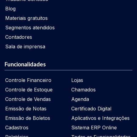
Blog
Materiais gratuitos
Segmentos atendidos
Contadores
Sala de imprensa
Funcionalidades
Controle Financeiro
Lojas
Controle de Estoque
Chamados
Controle de Vendas
Agenda
Emissão de Notas
Certificado Digital
Emissão de Boletos
Aplicativos e Integrações
Cadastros
Sistema ERP Online