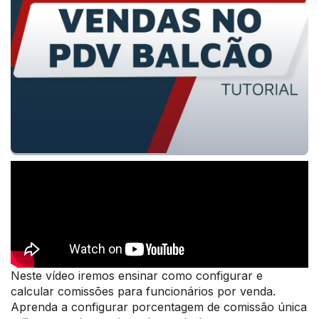
Neste vídeo iremos ensinar como configurar e
calcular comissões para funcionários por venda.
Aprenda a configurar porcentagem de comissão única