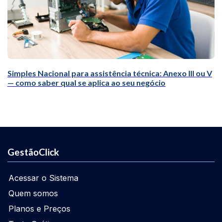
Simples Nacional para assistência técnica: Anexo III ou V
— como saber qual se aplica ao seu negócio
GestãoClick
Acessar o Sistema
Quem somos
Planos e Preços