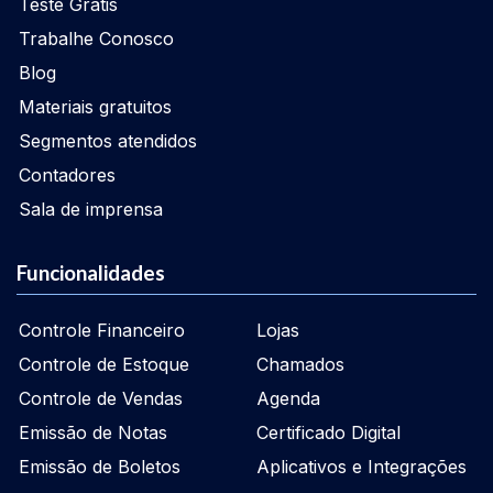
Teste Grátis
Trabalhe Conosco
Blog
Materiais gratuitos
Segmentos atendidos
Contadores
Sala de imprensa
Funcionalidades
Controle Financeiro
Lojas
Controle de Estoque
Chamados
Controle de Vendas
Agenda
Emissão de Notas
Certificado Digital
Emissão de Boletos
Aplicativos e Integrações