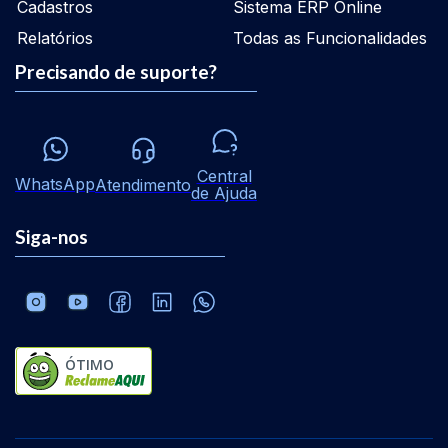
Cadastros
Sistema ERP Online
Relatórios
Todas as Funcionalidades
Precisando de suporte?
Central
WhatsApp
Atendimento
de Ajuda
Siga-nos
ÓTIMO