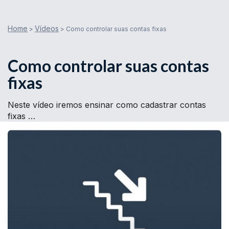
Home
Vídeos
>
>
Como controlar suas contas fixas
Como controlar suas contas
fixas
Neste vídeo iremos ensinar como cadastrar contas
fixas …