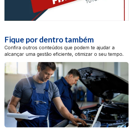
Fique por dentro também
Confira outros conteúdos que podem te ajudar a
alcançar uma gestão eficiente, otimizar o seu tempo.