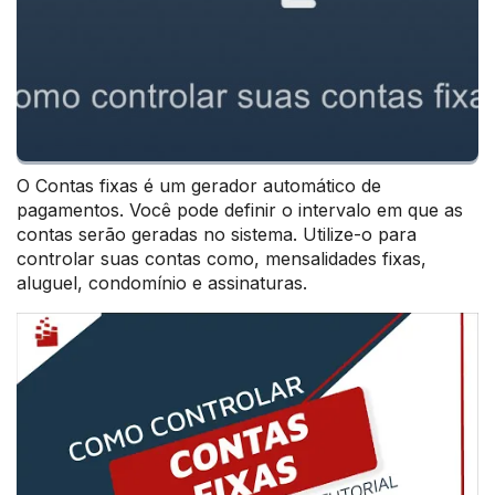
O Contas fixas é um gerador automático de
pagamentos. Você pode definir o intervalo em que as
contas serão geradas no sistema. Utilize-o para
controlar suas contas como, mensalidades fixas,
aluguel, condomínio e assinaturas.