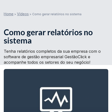
Home
Vídeos
>
>
Como gerar relatórios no sistema
Como gerar relatórios no
sistema
Tenha relatórios completos da sua empresa com o
software de gestão empresarial GestãoClick e
acompanhe todos os setores do seu negócio!