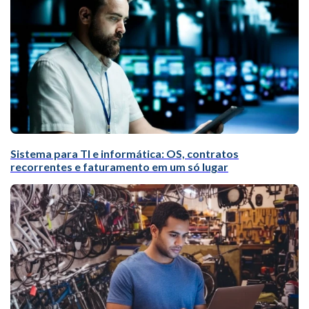
Sistema para TI e informática: OS, contratos
recorrentes e faturamento em um só lugar