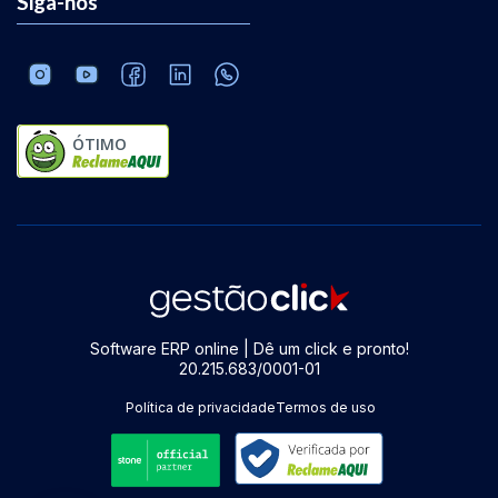
Siga-nos
ÓTIMO
Software ERP online | Dê um click e pronto!
20.215.683/0001-01
Política de privacidade
Termos de uso