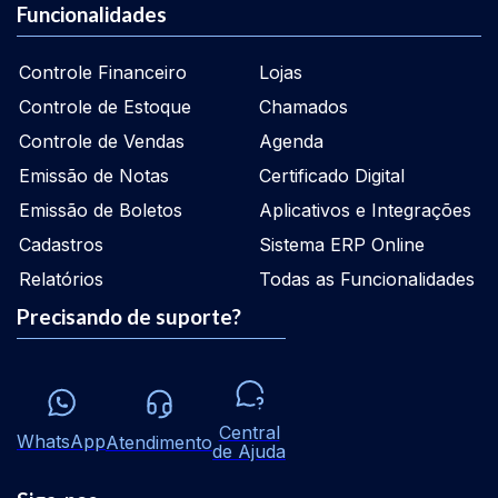
Funcionalidades
Controle Financeiro
Lojas
Controle de Estoque
Chamados
Controle de Vendas
Agenda
Emissão de Notas
Certificado Digital
Emissão de Boletos
Aplicativos e Integrações
Cadastros
Sistema ERP Online
Relatórios
Todas as Funcionalidades
Precisando de suporte?
Central
WhatsApp
Atendimento
de Ajuda