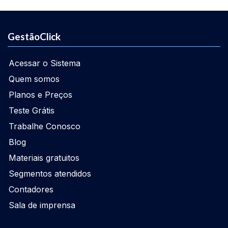
GestãoClick
Acessar o Sistema
Quem somos
Planos e Preços
Teste Grátis
Trabalhe Conosco
Blog
Materiais gratuitos
Segmentos atendidos
Contadores
Sala de imprensa