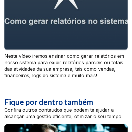
Neste vídeo iremos ensinar como gerar relatórios em
nosso sistema para exibir relatórios parciais ou totais
das atividades da sua empresa, tais como vendas,
financeiros, logs do sistema e muito mais!
Fique por dentro também
Confira outros conteúdos que podem te ajudar a
alcançar uma gestão eficiente, otimizar o seu tempo.