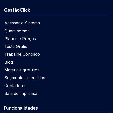
GestãoClick
Acessar o Sistema
Quem somos
Planos e Preços
Teste Grátis
Trabalhe Conosco
Blog
Materiais gratuitos
Segmentos atendidos
Contadores
Sala de imprensa
Funcionalidades