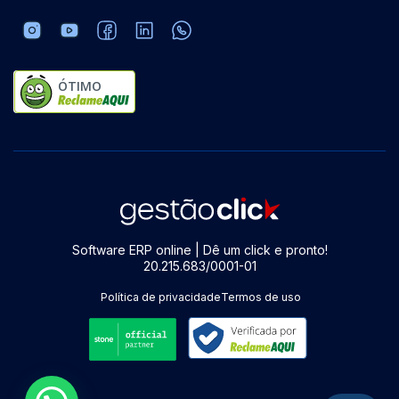
ÓTIMO
Software ERP online | Dê um click e pronto!
20.215.683/0001-01
Política de privacidade
Termos de uso