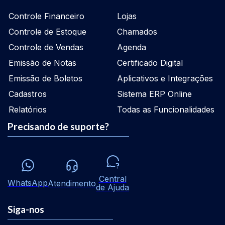
Controle Financeiro
Lojas
Controle de Estoque
Chamados
Controle de Vendas
Agenda
Emissão de Notas
Certificado Digital
Emissão de Boletos
Aplicativos e Integrações
Cadastros
Sistema ERP Online
Relatórios
Todas as Funcionalidades
Precisando de suporte?
Central
WhatsApp
Atendimento
de Ajuda
Siga-nos