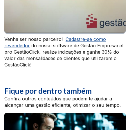
Venha ser nosso parceiro!
Cadastre-se como
revendedor
do nosso software de Gestão Empresarial
pro GestãoClick, realize indicações e ganhe 30% do
valor das mensalidades de clientes que utilizarem o
GestãoClick!
Fique por dentro também
Confira outros conteúdos que podem te ajudar a
alcançar uma gestão eficiente, otimizar o seu tempo.