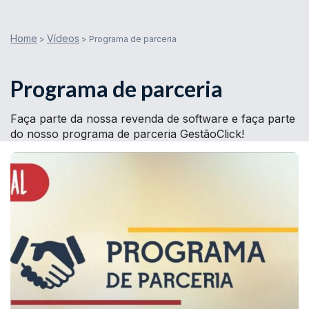
Home
Vídeos
>
>
Programa de parceria
Programa de parceria
Faça parte da nossa revenda de software e faça parte
do nosso programa de parceria GestãoClick!