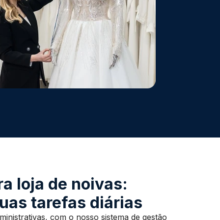
a loja de noivas:
uas tarefas diárias
dministrativas, com o nosso sistema de gestão