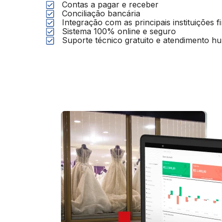
Contas a pagar e receber
Conciliação bancária
Integração com as principais instituições fi
Sistema 100% online e seguro
Suporte técnico gratuito e atendimento h