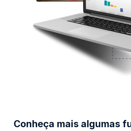
Conheça mais algumas fun