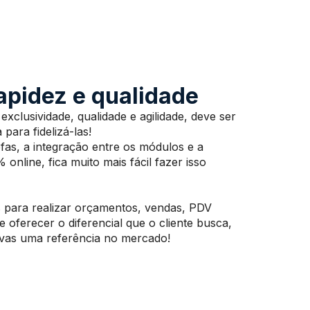
pidez e qualidade
exclusividade, qualidade e agilidade, deve ser
 para fidelizá-las!
as, a integração entre os módulos e a
online, fica muito mais fácil fazer isso
s para realizar orçamentos, vendas, PDV
e oferecer o diferencial que o cliente busca,
oivas uma referência no mercado!