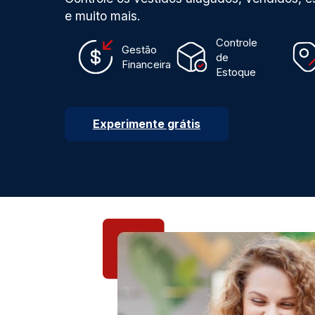
e muito mais.
Controle
Gestão
de
Financeira
Estoque
Experimente grátis