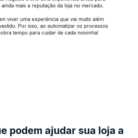
o ainda mais a reputação da loja no mercado.
am viver uma experiência que vai muito além
estido. Por isso, ao automatizar os processos
 sobra tempo para cuidar de cada noivinha!
e podem ajudar sua loja a