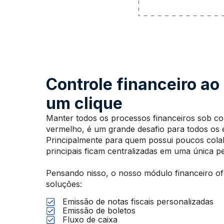
Controle financeiro ao
um clique
Manter todos os processos financeiros sob co
vermelho, é um grande desafio para todos os
Principalmente para quem possui poucos col
principais ficam centralizadas em uma única p
Pensando nisso, o nosso módulo financeiro o
soluções:
Emissão de notas fiscais personalizadas
Emissão de boletos
Fluxo de caixa