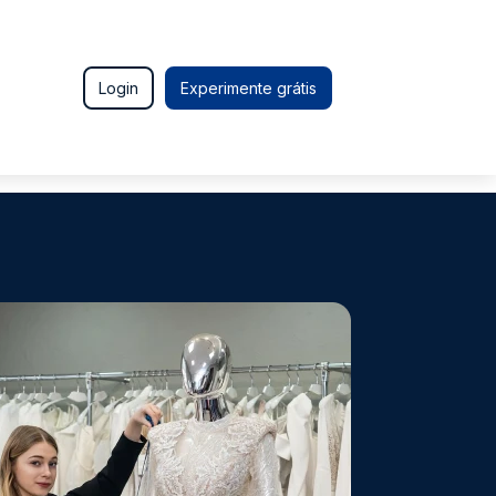
Login
Experimente grátis