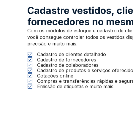
Cadastre vestidos, cli
fornecedores no mesm
Com os módulos de estoque e cadastro de client
você consegue controlar todos os vestidos di
precisão e muito mais:
Cadastro de clientes detalhado
Cadastro de fornecedores
Cadastro de colaboradores
Cadastro de produtos e serviços oferecido
Cotações online
Compras e transferências rápidas e segur
Emissão de etiquetas e muito mais