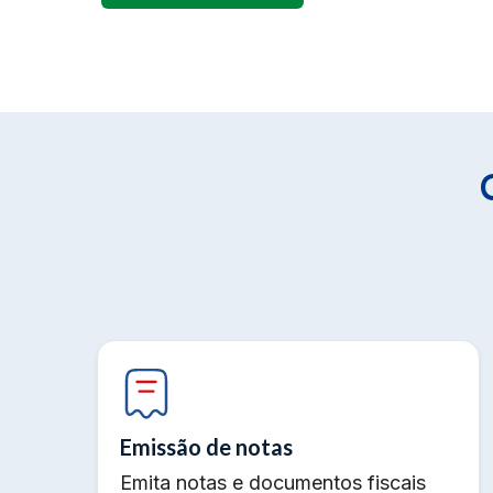
Emissão de notas
Emita notas e documentos fiscais