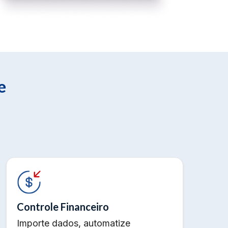
e
Controle Financeiro
Importe dados, automatize