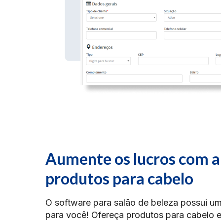
Aumente os lucros com a
produtos para cabelo
O software para salão de beleza possui u
para você! Ofereça produtos para cabelo 