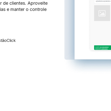
 de clientes. Aproveite
ias e manter o controle
stãoClick