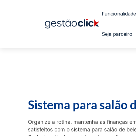
Funcionalidade
Seja parceiro
Sistema para salão 
Organize a rotina, mantenha as finanças em 
satisfeitos com o sistema para salão de bel