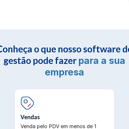
Conheça o que nosso software d
gestão pode fazer
para a sua
empresa
Vendas
Venda pelo PDV em menos de 1