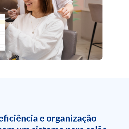
 eficiência e organização