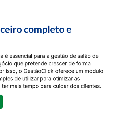
nceiro completo e
a é essencial para a gestão de salão de
gócio que pretende crescer de forma
or isso, o GestãoClick oferece um módulo
ples de utilizar para otimizar as
 ter mais tempo para cuidar dos clientes.