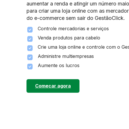
aumentar a renda e atingir um número maior
para criar uma loja online com as mercador
do e-commerce sem sair do GestãoClick.
Controle mercadorias e serviços
Venda produtos para cabelo
Crie uma loja online e controle com o Ge
Administre multiempresas
Aumente os lucros
Começar agora