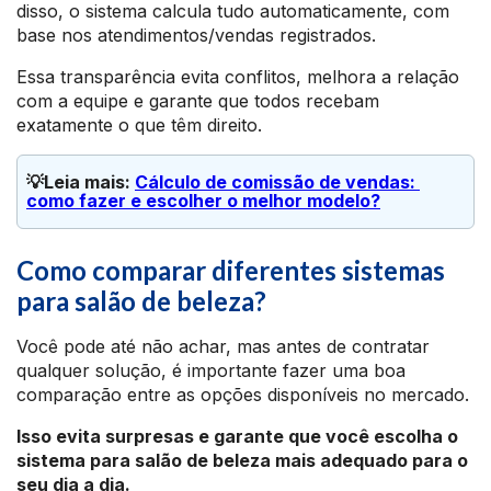
disso, o sistema calcula tudo automaticamente, com
base nos atendimentos/vendas registrados.
Essa transparência evita conflitos, melhora a relação
com a equipe e garante que todos recebam
exatamente o que têm direito.
💡Leia mais: 
Cálculo de comissão de vendas: 
como fazer e escolher o melhor modelo?
Como comparar diferentes sistemas
para salão de beleza?
Você pode até não achar, mas antes de contratar
qualquer solução, é importante fazer uma boa
comparação entre as opções disponíveis no mercado.
Isso evita surpresas e garante que você escolha o
sistema para salão de beleza mais adequado para o
seu dia a dia.