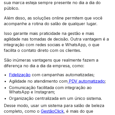
sua marca esteja sempre presente no dia a dia do
público.
Além disso, as soluções online permitem que você
acompanhe a rotina do salão de qualquer lugar.
Isso garante mais praticidade na gestão e mais
agilidade nas tomadas de decisão. Outra vantagem é a
integração com redes sociais e WhatsApp, o que
facilita o contato direto com os clientes.
São inúmeras vantagens que realmente fazem a
diferença no dia a dia da empresa, como:
Fidelização
com campanhas automatizadas;
Agilidade no atendimento com
PDV automatizado
;
Comunicação facilitada com integração ao
WhatsApp e Instagram;
Organização centralizada em um único sistema.
Desse modo, usar um sistema para salão de beleza
completo, como o
GestãoClick
, é mais do que