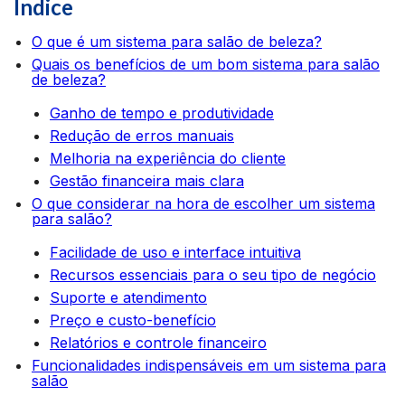
Índice
O que é um sistema para salão de beleza?
Quais os benefícios de um bom sistema para salão
de beleza?
Ganho de tempo e produtividade
Redução de erros manuais
Melhoria na experiência do cliente
Gestão financeira mais clara
O que considerar na hora de escolher um sistema
para salão?
Facilidade de uso e interface intuitiva
Recursos essenciais para o seu tipo de negócio
Suporte e atendimento
Preço e custo-benefício
Relatórios e controle financeiro
Funcionalidades indispensáveis em um sistema para
salão