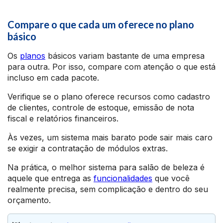
Compare o que cada um oferece no plano
básico
Os
planos
básicos variam bastante de uma empresa
para outra. Por isso, compare com atenção o que está
incluso em cada pacote.
Verifique se o plano oferece recursos como cadastro
de clientes, controle de estoque, emissão de nota
fiscal e relatórios financeiros.
Às vezes, um sistema mais barato pode sair mais caro
se exigir a contratação de módulos extras.
Na prática, o melhor sistema para salão de beleza é
aquele que entrega as
funcionalidades
que você
realmente precisa, sem complicação e dentro do seu
orçamento.