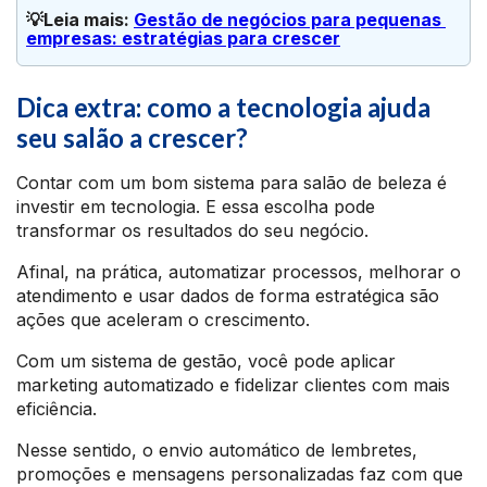
💡Leia mais: 
Gestão de negócios para pequenas 
empresas: estratégias para crescer
Dica extra: como a tecnologia ajuda
seu salão a crescer?
Contar com um bom sistema para salão de beleza é
investir em tecnologia. E essa escolha pode
transformar os resultados do seu negócio.
Afinal, na prática, automatizar processos, melhorar o
atendimento e usar dados de forma estratégica são
ações que aceleram o crescimento.
Com um sistema de gestão, você pode aplicar
marketing automatizado e fidelizar clientes com mais
eficiência.
Nesse sentido, o envio automático de lembretes,
promoções e mensagens personalizadas faz com que