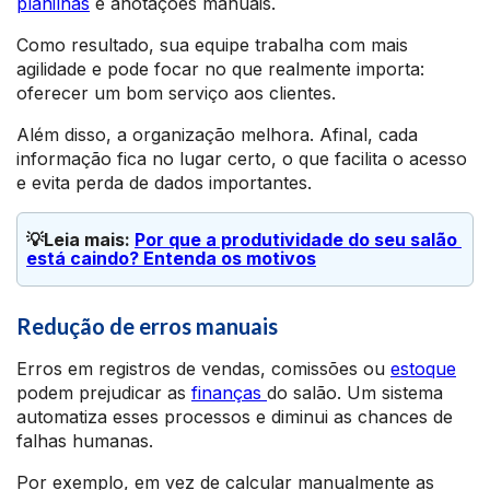
planilhas
e anotações manuais.
Como resultado, sua equipe trabalha com mais
agilidade e pode focar no que realmente importa:
oferecer um bom serviço aos clientes.
Além disso, a organização melhora. Afinal, cada
informação fica no lugar certo, o que facilita o acesso
e evita perda de dados importantes.
💡Leia mais: 
Por que a produtividade do seu salão 
está caindo? Entenda os motivos
Redução de erros manuais
Erros em registros de vendas, comissões ou
estoque
podem prejudicar as
finanças
do salão. Um sistema
automatiza esses processos e diminui as chances de
falhas humanas.
Por exemplo, em vez de calcular manualmente as