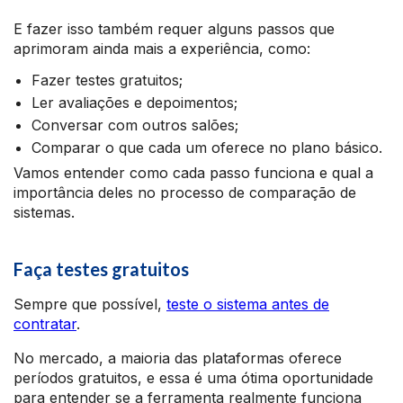
E fazer isso também requer alguns passos que
aprimoram ainda mais a experiência, como:
Fazer testes gratuitos;
Ler avaliações e depoimentos;
Conversar com outros salões;
Comparar o que cada um oferece no plano básico.
Vamos entender como cada passo funciona e qual a
importância deles no processo de comparação de
sistemas.
Faça testes gratuitos
Sempre que possível,
teste o sistema antes de
contratar
.
No mercado, a maioria das plataformas oferece
períodos gratuitos, e essa é uma ótima oportunidade
para entender se a ferramenta realmente funciona