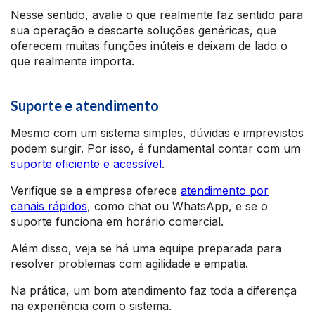
Nesse sentido, avalie o que realmente faz sentido para
sua operação e descarte soluções genéricas, que
oferecem muitas funções inúteis e deixam de lado o
que realmente importa.
Suporte e atendimento
Mesmo com um sistema simples, dúvidas e imprevistos
podem surgir. Por isso, é fundamental contar com um
suporte eficiente e acessível
.
Verifique se a empresa oferece
atendimento por
canais rápidos
, como chat ou WhatsApp, e se o
suporte funciona em horário comercial.
Além disso, veja se há uma equipe preparada para
resolver problemas com agilidade e empatia.
Na prática, um bom atendimento faz toda a diferença
na experiência com o sistema.