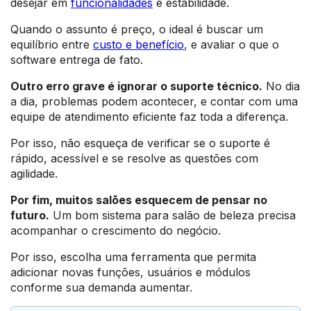
desejar em
funcionalidades
e estabilidade.
Quando o assunto é preço, o ideal é buscar um
equilíbrio entre
custo e benefício
, e avaliar o que o
software entrega de fato.
Outro erro grave é ignorar o suporte técnico.
No dia
a dia, problemas podem acontecer, e contar com uma
equipe de atendimento eficiente faz toda a diferença.
Por isso, não esqueça de verificar se o suporte é
rápido, acessível e se resolve as questões com
agilidade.
Por fim, muitos salões esquecem de pensar no
futuro.
Um bom sistema para salão de beleza precisa
acompanhar o crescimento do negócio.
Por isso, escolha uma ferramenta que permita
adicionar novas funções, usuários e módulos
conforme sua demanda aumentar.