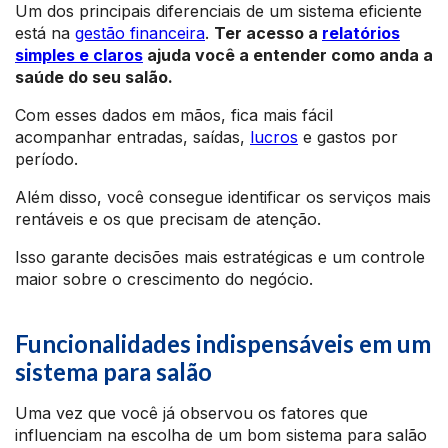
Um dos principais diferenciais de um sistema eficiente
está na
gestão financeira
.
Ter acesso a
relatórios
simples e claros
ajuda você a entender como anda a
saúde do seu salão.
Com esses dados em mãos, fica mais fácil
acompanhar entradas, saídas,
lucros
e gastos por
período.
Além disso, você consegue identificar os serviços mais
rentáveis e os que precisam de atenção.
Isso garante decisões mais estratégicas e um controle
maior sobre o crescimento do negócio.
Funcionalidades indispensáveis em um
sistema para salão
Uma vez que você já observou os fatores que
influenciam na escolha de um bom sistema para salão