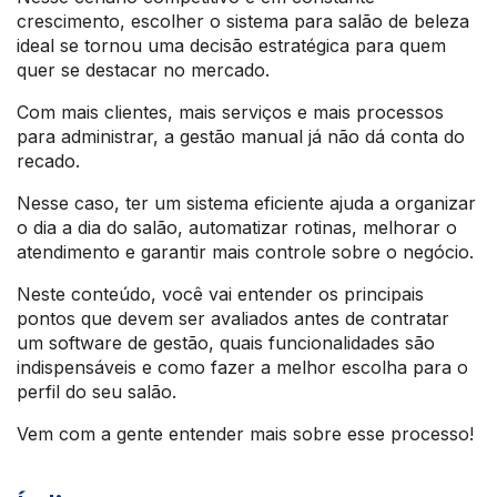
crescimento, escolher o sistema para salão de beleza
ideal se tornou uma decisão estratégica para quem
quer se destacar no mercado.
Com mais clientes, mais serviços e mais processos
para administrar, a gestão manual já não dá conta do
recado.
Nesse caso, ter um sistema eficiente ajuda a organizar
o dia a dia do salão, automatizar rotinas, melhorar o
atendimento e garantir mais controle sobre o negócio.
Neste conteúdo, você vai entender os principais
pontos que devem ser avaliados antes de contratar
um software de gestão, quais funcionalidades são
indispensáveis e como fazer a melhor escolha para o
perfil do seu salão.
Vem com a gente entender mais sobre esse processo!