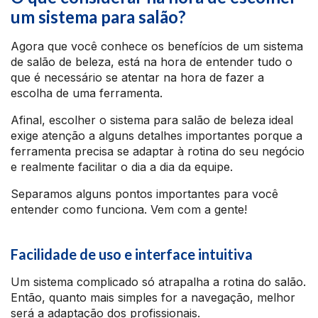
um sistema para salão?
Agora que você conhece os benefícios de um sistema
de salão de beleza, está na hora de entender tudo o
que é necessário se atentar na hora de fazer a
escolha de uma ferramenta.
Afinal, escolher o sistema para salão de beleza ideal
exige atenção a alguns detalhes importantes porque a
ferramenta precisa se adaptar à rotina do seu negócio
e realmente facilitar o dia a dia da equipe.
Separamos alguns pontos importantes para você
entender como funciona. Vem com a gente!
Facilidade de uso e interface intuitiva
Um sistema complicado só atrapalha a rotina do salão.
Então, quanto mais simples for a navegação, melhor
será a adaptação dos profissionais.