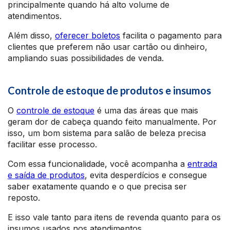
principalmente quando há alto volume de
atendimentos.
Além disso,
oferecer boletos
facilita o pagamento para
clientes que preferem não usar cartão ou dinheiro,
ampliando suas possibilidades de venda.
Controle de estoque de produtos e insumos
O
controle de estoque
é uma das áreas que mais
geram dor de cabeça quando feito manualmente. Por
isso, um bom sistema para salão de beleza precisa
facilitar esse processo.
Com essa funcionalidade, você acompanha a
entrada
e saída de produtos
, evita desperdícios e consegue
saber exatamente quando e o que precisa ser
reposto.
E isso vale tanto para itens de revenda quanto para os
insumos usados nos atendimentos.