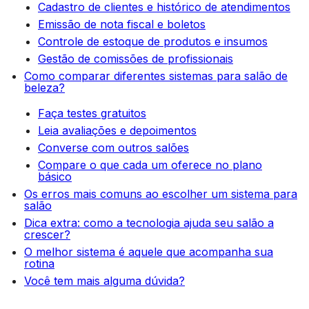
Cadastro de clientes e histórico de atendimentos
Emissão de nota fiscal e boletos
Controle de estoque de produtos e insumos
Gestão de comissões de profissionais
Como comparar diferentes sistemas para salão de
beleza?
Faça testes gratuitos
Leia avaliações e depoimentos
Converse com outros salões
Compare o que cada um oferece no plano
básico
Os erros mais comuns ao escolher um sistema para
salão
Dica extra: como a tecnologia ajuda seu salão a
crescer?
O melhor sistema é aquele que acompanha sua
rotina
Você tem mais alguma dúvida?