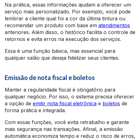
Na prática, essas informações ajudam a oferecer um
serviço mais personalizado. Por exemplo, você pode
lembrar a cliente qual foi a cor da última tintura ou
recomendar um produto com base em
atendimentos
anteriores. Além disso, o histórico facilita o controle de
retornos e evita erros na execução dos serviços.
Essa é uma função básica, mas essencial para
qualquer salão que deseja fidelizar seus clientes.
Emissão de nota fiscal e boletos
Manter a regularidade fiscal é obrigatório para
qualquer negócio. Por isso, o sistema precisa oferecer
a opção de
emitir nota fiscal eletrônica
e
boletos
de
forma prática e integrada.
Com essas funções, você evita retrabalho e garante
mais segurança nas transações. Afinal, a emissão
automática economiza tempo e reduz o risco de erros,