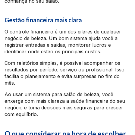
confiança no seu salão.
Gestão financeira mais clara
O controle financeiro é um dos pilares de qualquer
negócio de beleza. Um bom sistema ajuda você a
registrar entradas e saídas, monitorar lucros e
identificar onde estão os principais custos.
Com relatórios simples, é possível acompanhar os
resultados por período, serviço ou profissional. Isso
facilita o planejamento e evita surpresas no fim do
mês.
Ao usar um sistema para salão de beleza, você
enxerga com mais clareza a saúde financeira do seu
negócio e toma decisões mais seguras para crescer
com equilíbrio.
O que considerar na hora de escolher