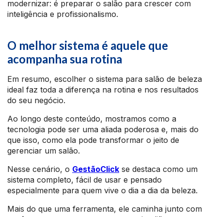
modernizar: é preparar o salão para crescer com
inteligência e profissionalismo.
O melhor sistema é aquele que
acompanha sua rotina
Em resumo, escolher o sistema para salão de beleza
ideal faz toda a diferença na rotina e nos resultados
do seu negócio.
Ao longo deste conteúdo, mostramos como a
tecnologia pode ser uma aliada poderosa e, mais do
que isso, como ela pode transformar o jeito de
gerenciar um salão.
Nesse cenário, o
GestãoClick
se destaca como um
sistema completo, fácil de usar e pensado
especialmente para quem vive o dia a dia da beleza.
Mais do que uma ferramenta, ele caminha junto com