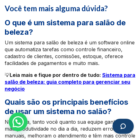
Você tem mais alguma dúvida?
O que é um sistema para salão de
beleza?
Um sistema para salão de beleza é um software online
que automatiza tarefas como controle financeiro,
cadastro de clientes, comissões, estoque, oferece
facilidades de pagamentos e muito mais.
💡
Leia mais e fique por dentro de tudo:
Sistema para
salão de beleza: guia completo para gerenciar seu
negócio
Quais são os principais benefícios
de usar um sistema no salão?
Na prática, tanto você quanto sua equipe ganham
mais produtividade no dia a dia, reduzem erros
manuais, melhoram o atendimento e têm mais controle