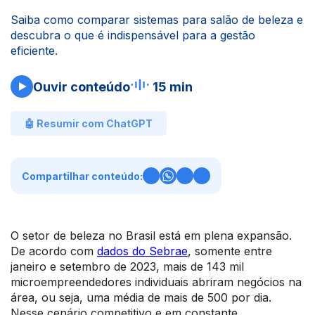
Saiba como comparar sistemas para salão de beleza e
descubra o que é indispensável para a gestão
eficiente.
Ouvir conteúdo
15 min
🤖 Resumir com ChatGPT
Compartilhar conteúdo:
O setor de beleza no Brasil está em plena expansão.
De acordo com
dados do Sebrae
, somente entre
janeiro e setembro de 2023, mais de 143 mil
microempreendedores individuais abriram negócios na
área, ou seja, uma média de mais de 500 por dia.
Nesse cenário competitivo e em constante