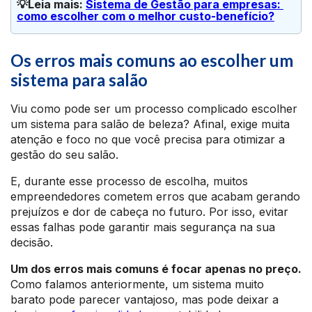
💡Leia mais: 
Sistema de Gestão para empresas: 
como escolher com o melhor custo-benefício?
Os erros mais comuns ao escolher um
sistema para salão
Viu como pode ser um processo complicado escolher
um sistema para salão de beleza? Afinal, exige muita
atenção e foco no que você precisa para otimizar a
gestão do seu salão.
E, durante esse processo de escolha, muitos
empreendedores cometem erros que acabam gerando
prejuízos e dor de cabeça no futuro. Por isso, evitar
essas falhas pode garantir mais segurança na sua
decisão.
Um dos erros mais comuns é focar apenas no preço.
Como falamos anteriormente, um sistema muito
barato pode parecer vantajoso, mas pode deixar a