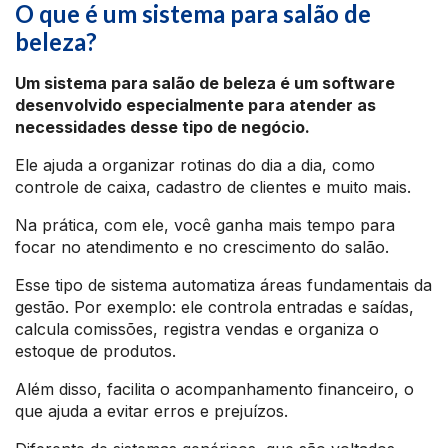
O que é um sistema para salão de
beleza?
Um sistema para salão de beleza é um software
desenvolvido especialmente para atender as
necessidades desse tipo de negócio.
Ele ajuda a organizar rotinas do dia a dia, como
controle de caixa, cadastro de clientes e muito mais.
Na prática, com ele, você ganha mais tempo para
focar no atendimento e no crescimento do salão.
Esse tipo de sistema automatiza áreas fundamentais da
gestão. Por exemplo: ele controla entradas e saídas,
calcula comissões, registra vendas e organiza o
estoque de produtos.
Além disso, facilita o acompanhamento financeiro, o
que ajuda a evitar erros e prejuízos.