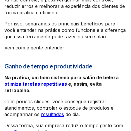
reduzir erros e melhorar a experiência dos clientes de
forma prática e eficiente.
Por isso, separamos os principais benefícios para
você entender na prática como funciona e a diferença
que essa ferramenta pode fazer no seu salão.
Vem com a gente entender!
Ganho de tempo e produtividade
Na prática, um bom sistema para salão de beleza
otimiza tarefas repetitivas
e, assim, evita
retrabalho.
Com poucos cliques, você consegue registrar
atendimentos, controlar o estoque de produtos e
acompanhar os
resultados
do dia.
Dessa forma, sua empresa reduz o tempo gasto com