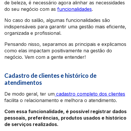
de beleza, é necessário agora alinhar as necessidades
do seu negócio com as
funcionalidades
.
No caso do salão, algumas funcionalidades são
indispensáveis para garantir uma gestão mais eficiente,
organizada e profissional.
Pensando nisso, separamos as principais e explicamos
como elas impactam positivamente na gestão do
negócio. Vem com a gente entender!
Cadastro de clientes e histórico de
atendimentos
De modo geral, ter um
cadastro completo dos clientes
facilita o relacionamento e melhora o atendimento.
Com essa funcionalidade, é possível registrar dados
pessoais, preferências, produtos usados e histórico
de serviços realizados.