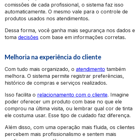
comissões de cada profissional, o sistema faz isso
automaticamente. O mesmo vale para o controle de
produtos usados nos atendimentos.
Dessa forma, você ganha mais segurança nos dados e
toma
decisões
com base em informações corretas.
Melhoria na experiência do cliente
Com tudo mais organizado, o
atendimento
também
melhora. O sistema permite registrar preferências,
histórico de compras e serviços realizados.
Isso facilita o
relacionamento com o cliente
. Imagine
poder oferecer um produto com base no que ele
comprou na última visita, ou lembrar qual cor de tinta
ele costuma usar. Esse tipo de cuidado faz diferença.
Além disso, com uma operação mais fluida, os clientes
percebem mais profissionalismo e sentem mais