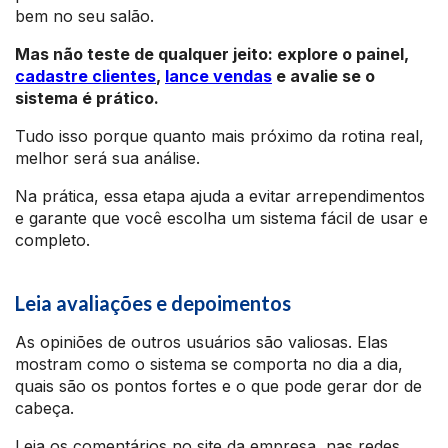
bem no seu salão.
Mas não teste de qualquer jeito: explore o painel,
cadastre clientes
,
lance vendas
e avalie se o
sistema é prático.
Tudo isso porque quanto mais próximo da rotina real,
melhor será sua análise.
Na prática, essa etapa ajuda a evitar arrependimentos
e garante que você escolha um sistema fácil de usar e
completo.
Leia avaliações e depoimentos
As opiniões de outros usuários são valiosas. Elas
mostram como o sistema se comporta no dia a dia,
quais são os pontos fortes e o que pode gerar dor de
cabeça.
Leia os comentários no site da empresa, nas redes