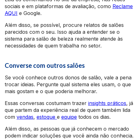
sociais e em plataformas de avaliação, como
Reclame
AQUI
e Google.
Além disso, se possível, procure relatos de salões
parecidos com o seu. Isso ajuda a entender se o
sistema para salão de beleza realmente atende às
necessidades de quem trabalha no setor.
Converse com outros salões
Se você conhece outros donos de salão, vale a pena
trocar ideias. Pergunte qual sistema eles usam, o que
mais gostam e o que poderia melhorar.
Essas conversas costumam trazer
insights práticos
, já
que partem da experiência real de quem também lida
com
vendas
,
estoque
e
equipe
todos os dias.
Além disso, as pessoas que já conhecem o mercado
podem indicar soluções que você ainda não conhecia.