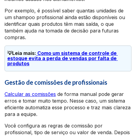
Por exemplo, é possível saber quantas unidades de
um shampoo profissional ainda estão disponíveis ou
identificar quais produtos têm mais saída, o que
também ajuda na tomada de decisão para futuras
compras.
💡Leia mais:
 Como um sistema de controle de 
estoque evita a perda de vendas por falta de 
produtos
Gestão de comissões de profissionais
Calcular as comissões
de forma manual pode gerar
erros e tomar muito tempo. Nesse caso, um sistema
eficiente automatiza esse processo e traz mais clareza
para a equipe.
Você configura as regras de comissão por
profissional, tipo de serviço ou valor de venda. Depois