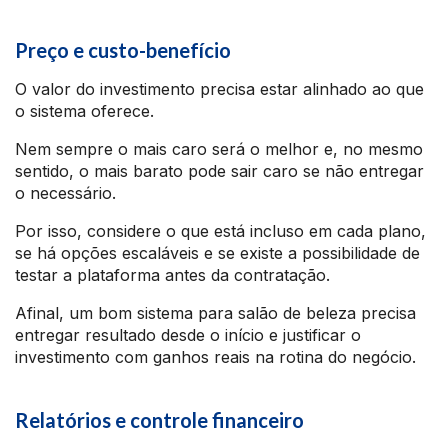
Preço e custo-benefício
O valor do investimento precisa estar alinhado ao que
o sistema oferece.
Nem sempre o mais caro será o melhor e, no mesmo
sentido, o mais barato pode sair caro se não entregar
o necessário.
Por isso, considere o que está incluso em cada plano,
se há opções escaláveis e se existe a possibilidade de
testar a plataforma antes da contratação.
Afinal, um bom sistema para salão de beleza precisa
entregar resultado desde o início e justificar o
investimento com ganhos reais na rotina do negócio.
Relatórios e controle financeiro