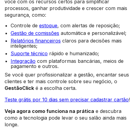
você com os recursos certos para simplificar
processos, ganhar produtividade e crescer com mais
segurança, como:
Controle de
estoque
, com alertas de reposição;
Gestão de comissões
automática e personalizável;
Relatórios financeiros
claros para decisões mais
inteligentes;
Suporte técnico
rápido e humanizado;
Integração
com plataformas bancárias, meios de
pagamento e outros.
Se você quer profissionalizar a gestão, encantar seus
clientes e ter mais controle sobre seu negócio, o
GestãoClick
é a escolha certa.
Teste grátis por 10 dias sem precisar cadastrar cartão
!
Veja agora como funciona na prática
e descubra
como a tecnologia pode levar o seu salão ainda mais
longe.