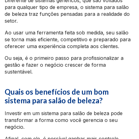
Diferente de sistemas genéricos, que são voltados
para qualquer tipo de empresa, o sistema para salão
de beleza traz funções pensadas para a realidade do
setor.
Ao usar uma ferramenta feita sob medida, seu salão
se torna mais eficiente, competitivo e preparado para
oferecer uma experiência completa aos clientes.
Ou seja, é o primeiro passo para profissionalizar a
gestão e fazer o negócio crescer de forma
sustentável.
Quais os benefícios de um bom
sistema para salão de beleza?
Investir em um sistema para salão de beleza pode
transformar a forma como você gerencia o seu
negócio.
Afinal, com ele, é possível ganhar mais controle,