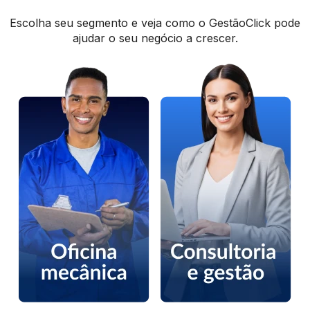
Escolha seu segmento e veja como o GestãoClick pode
ajudar o seu negócio a crescer.