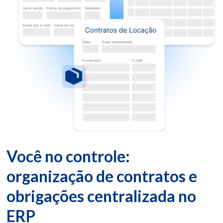
Você no controle:
organização de contratos e
obrigações centralizada no
ERP