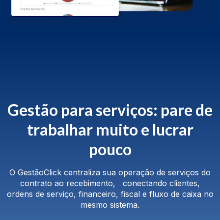
Gestão para serviços: pare de
trabalhar muito e lucrar
pouco
O GestãoClick centraliza sua operação de serviços do
contrato ao recebimento, conectando clientes,
ordens de serviço, financeiro, fiscal e fluxo de caixa no
mesmo sistema.