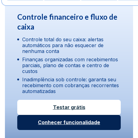
Controle financeiro e fluxo de
caixa
Controle total do seu caixa: alertas
automáticos para não esquecer de
nenhuma conta
Finanças organizadas com recebimentos
parciais, plano de contas e centro de
custos
Inadimplência sob controle: garanta seu
recebimento com cobranças recorrentes
automatizadas
Testar grátis
Conhecer funcionalidade