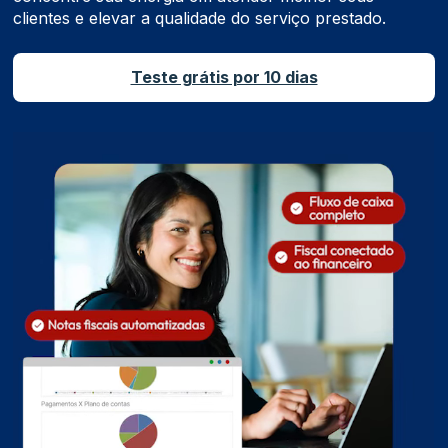
clientes e elevar a qualidade do serviço prestado.
Teste grátis por 10 dias