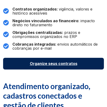
Contratos organizados:
vigência, valores e
histórico acessíveis
Negócios vinculados ao financeiro
: impacto
direto no faturamento
Obrigações centralizadas:
prazos e
compromissos organizados no ERP
Cobranças integradas:
envios automáticos de
cobranças por e-mail
Organize seus contratos
Atendimento organizado,
cadastros conectados e
gestão de clientes