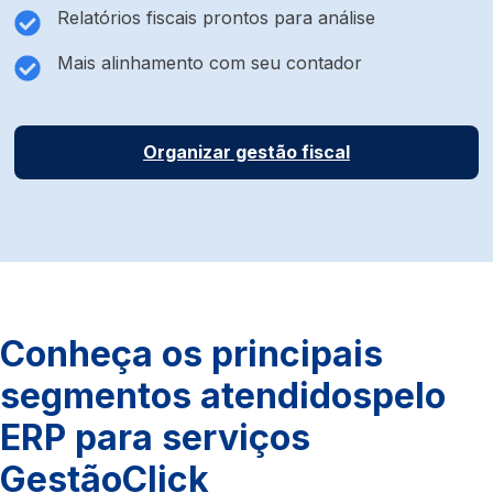
Relatórios fiscais prontos para análise
Mais alinhamento com seu contador
Organizar gestão fiscal
Conheça os principais
segmentos atendidos
pelo
ERP para serviços
GestãoClick