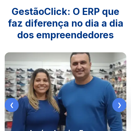
GestãoClick: O ERP que
faz diferença no dia a dia
dos empreendedores