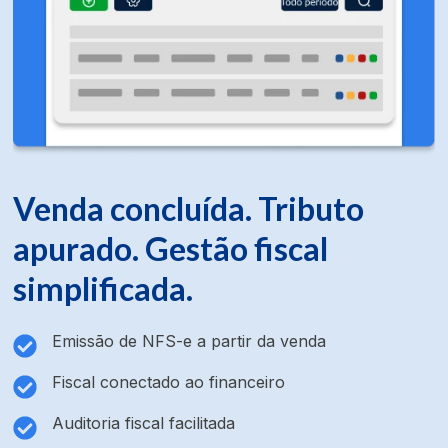
Venda concluída. Tributo
apurado. Gestão fiscal
simplificada.
Emissão de NFS-e a partir da venda
Fiscal conectado ao financeiro
Auditoria fiscal facilitada