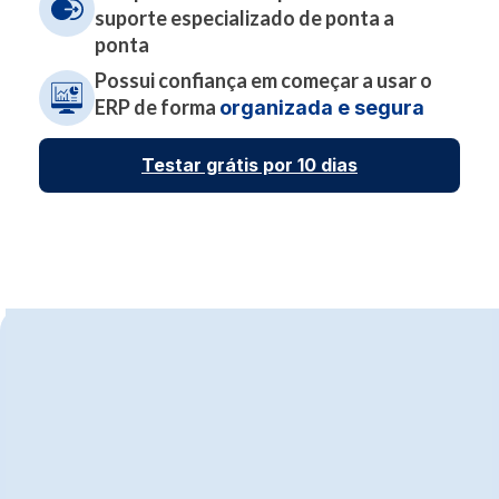
suporte especializado de ponta a
ponta
Possui confiança em começar a usar o
ERP de forma
organizada e segura
Testar grátis por 10 dias