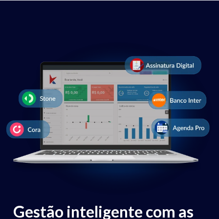
Gestão inteligente com as