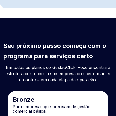
Seu próximo passo começa com o
programa para serviços certo
Em todos os planos do GestãoClick, você encontra a
estrutura certa para a sua empresa crescer e manter
o controle em cada etapa da operação.
Bronze
Para empresas que precisam de gestão
comercial básica.