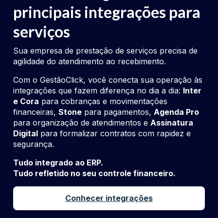
principais integrações para
serviços
Sua empresa de prestação de serviços precisa de
agilidade do atendimento ao recebimento.
Com o GestãoClick, você conecta sua operação às
integrações que fazem diferença no dia a dia:
Inter
e Cora
para cobranças e movimentações
financeiras,
Stone
para pagamentos,
Agenda Pro
para organização de atendimentos e
Assinatura
Digital
para formalizar contratos com rapidez e
segurança.
Tudo integrado ao ERP.
Tudo refletido no seu controle financeiro.
Conhecer integrações