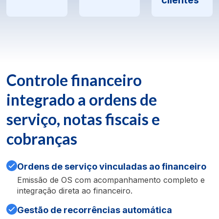
Controle financeiro
integrado a ordens de
serviço, notas fiscais e
cobranças
Ordens de serviço vinculadas ao financeiro
Emissão de OS com acompanhamento completo e
integração direta ao financeiro.
Gestão de recorrências automática