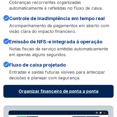
Cobranças recorrentes organizadas
automaticamente e refletidas no fluxo de caixa.
Controle de inadimplência em tempo real
Acompanhamento de pagamentos em aberto com
visão clara do impacto financeiro.
Emissão de NFS-e integrada à operação
Notas fiscais de serviço emitidas automaticamente
em apenas alguns segundos.
Fluxo de caixa projetado
Entradas e saídas futuras visíveis para antecipar
decisões e planejar com segurança.
Organizar financeiro de ponta a ponta