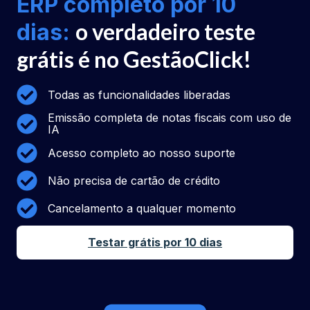
ERP completo por 10
o verdadeiro teste
dias:
grátis é no GestãoClick!
Todas as funcionalidades liberadas
Emissão completa de notas fiscais com uso de
IA
Acesso completo ao nosso suporte
Não precisa de cartão de crédito
Cancelamento a qualquer momento
Testar grátis por 10 dias