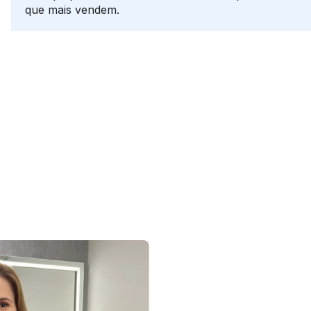
que mais vendem.