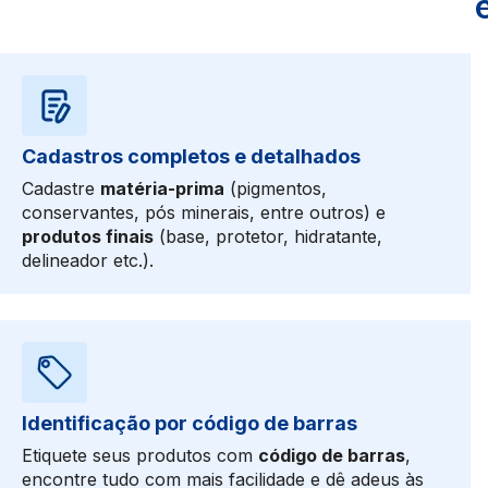
Cadastros completos e detalhados
Cadastre
matéria-prima
(pigmentos,
conservantes, pós minerais, entre outros) e
produtos finais
(base, protetor, hidratante,
delineador etc.).
Identificação por código de barras
Etiquete seus produtos com
código de barras
,
encontre tudo com mais facilidade e dê adeus às