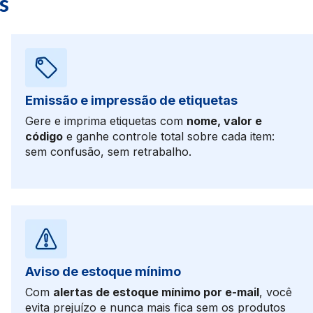
s
Emissão e impressão de etiquetas
Gere e imprima etiquetas com
nome, valor e
código
e ganhe controle total sobre cada item:
sem confusão, sem retrabalho.
Aviso de estoque mínimo
Com
alertas de estoque mínimo por e-mail
, você
evita prejuízo e nunca mais fica sem os produtos