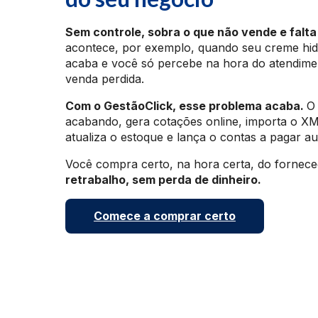
Sem controle, sobra o que não vende e falta 
acontece, por exemplo, quando seu creme hid
acaba e você só percebe na hora do atendimen
venda perdida.
Com o GestãoClick, esse problema acaba.
O 
acabando, gera cotações online, importa o XM
atualiza o estoque e lança o contas a pagar a
Você compra certo, na hora certa, do fornece
retrabalho, sem perda de dinheiro.
Comece a comprar certo