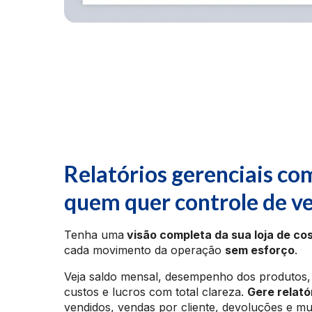
Relatórios gerenciais co
quem quer controle de v
Tenha uma
visão completa da sua loja de co
cada movimento da operação
sem esforço
.
Veja saldo mensal, desempenho dos produtos, 
custos e lucros com total clareza.
Gere relató
vendidos, vendas por cliente, devoluções e m