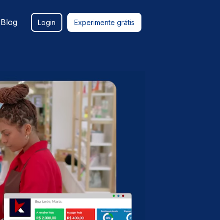
Blog
Login
Experimente grátis