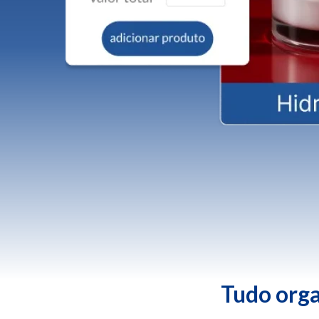
Tudo orga