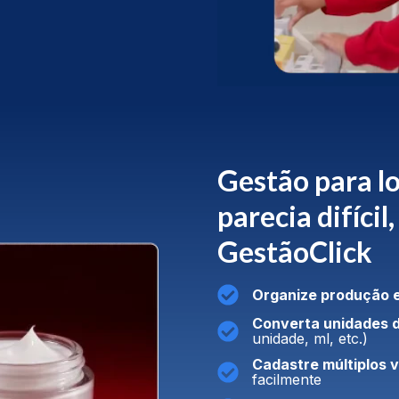
Gestão para lo
parecia difícil
GestãoClick
Organize produção e
Converta unidades 
unidade, ml, etc.)
Cadastre múltiplos 
facilmente