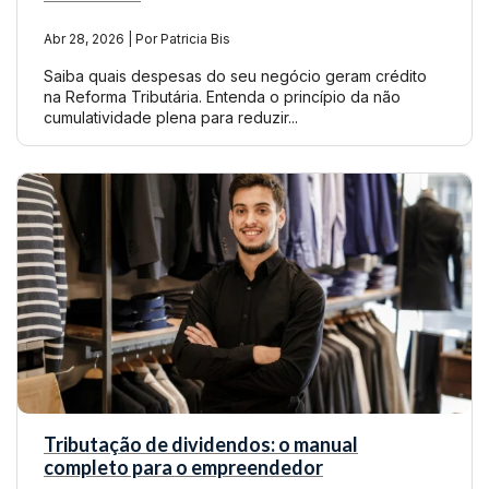
Abr 28, 2026 | Por Patricia Bis
Saiba quais despesas do seu negócio geram crédito
na Reforma Tributária. Entenda o princípio da não
cumulatividade plena para reduzir...
Tributação de dividendos: o manual
completo para o empreendedor