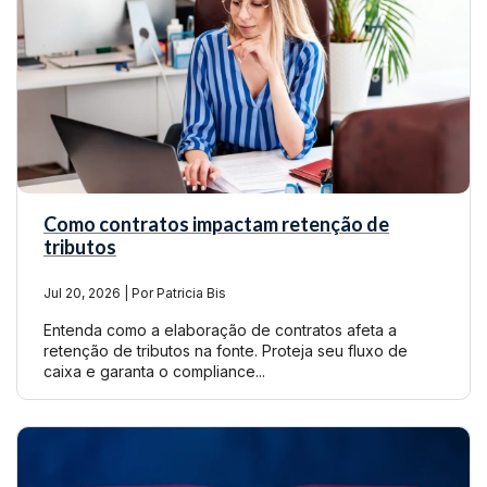
Como contratos impactam retenção de
tributos
Jul 20, 2026 | Por Patricia Bis
Entenda como a elaboração de contratos afeta a
retenção de tributos na fonte. Proteja seu fluxo de
caixa e garanta o compliance...