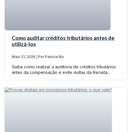
Como auditar créditos tributários antes de
utilizá-los
Maio 21, 2026 | Por Patricia Bis
Saiba como realizar a auditoria de créditos tributários
antes da compensação e evite multas da Receita...