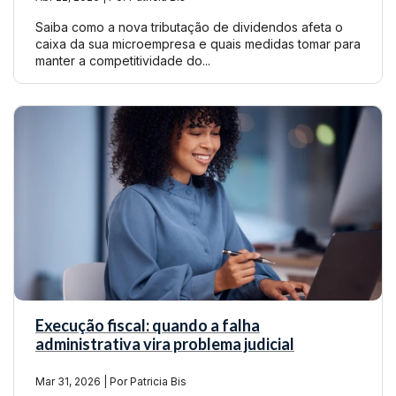
Saiba como a nova tributação de dividendos afeta o
caixa da sua microempresa e quais medidas tomar para
manter a competitividade do...
Execução fiscal: quando a falha
administrativa vira problema judicial
Mar 31, 2026 | Por Patricia Bis