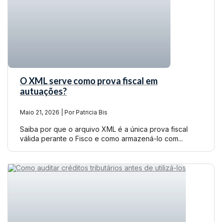
O XML serve como prova fiscal em
autuações?
Maio 21, 2026 | Por Patricia Bis
Saiba por que o arquivo XML é a única prova fiscal
válida perante o Fisco e como armazená-lo com...