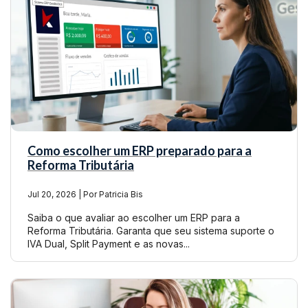
Como escolher um ERP preparado para a
Reforma Tributária
Jul 20, 2026 | Por Patricia Bis
Saiba o que avaliar ao escolher um ERP para a
Reforma Tributária. Garanta que seu sistema suporte o
IVA Dual, Split Payment e as novas...