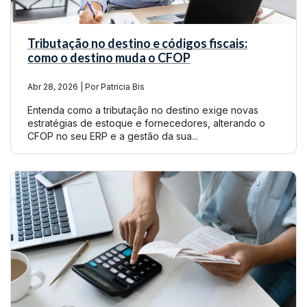
Tributação no destino e códigos fiscais:
como o destino muda o CFOP
Abr 28, 2026 | Por Patricia Bis
Entenda como a tributação no destino exige novas
estratégias de estoque e fornecedores, alterando o
CFOP no seu ERP e a gestão da sua...