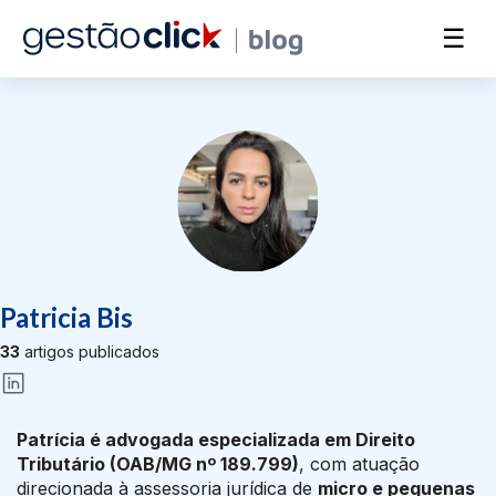
☰
Patricia Bis
33
artigos publicados
Patrícia é advogada especializada em Direito
Tributário (OAB/MG nº 189.799)
, com atuação
direcionada à assessoria jurídica de
micro e pequenas