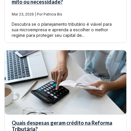
mito ou necessidade?
Mar 23, 2026 | Por Patricia Bis
Descubra se o planejamento tributário é viável para
sua microempresa e aprenda a escolher o melhor
regime para proteger seu capital de...
Quais despesas geram crédito na Reforma
Tributária?