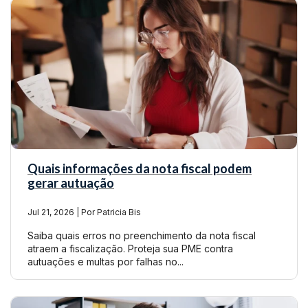
Quais informações da nota fiscal podem
gerar autuação
Jul 21, 2026 | Por Patricia Bis
Saiba quais erros no preenchimento da nota fiscal
atraem a fiscalização. Proteja sua PME contra
autuações e multas por falhas no...