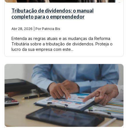
Tributação de dividendos: o manual
completo para o empreendedor
Abr 28, 2026 | Por Patricia Bis
Entenda as regras atuais e as mudanças da Reforma
Tributária sobre a tributação de dividendos. Proteja o
lucro da sua empresa com este...