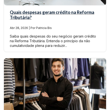
Quais despesas geram crédito na Reforma
Tributária?
Abr 28, 2026 | Por Patricia Bis
Saiba quais despesas do seu negócio geram crédito
na Reforma Tributária. Entenda o princípio da não
cumulatividade plena para reduzir...