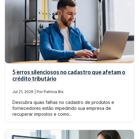
5 erros silenciosos no cadastro que afetam o
crédito tributário
Jul 21, 2026 | Por Patricia Bis
Descubra quais falhas no cadastro de produtos e
fornecedores estão impedindo sua empresa de
recuperar impostos e como...