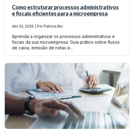
Como estruturar processos administrativos
e fiscais eficientes para a microempresa
Abr 22, 2026 | Por Patricia Bis
Aprenda a organizar os processos administrativos e
fiscais da sua microempresa. Guia prático sobre fluxos
de caixa, emissão de notas e...