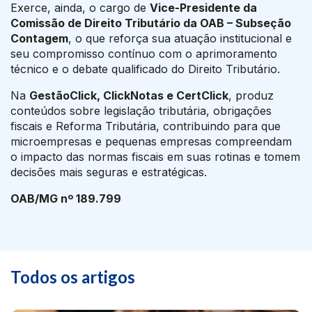
Exerce, ainda, o cargo de
Vice-Presidente da
Comissão de Direito Tributário da OAB – Subseção
Contagem
, o que reforça sua atuação institucional e
seu compromisso contínuo com o aprimoramento
técnico e o debate qualificado do Direito Tributário.
Na
GestãoClick, ClickNotas e CertClick
, produz
conteúdos sobre legislação tributária, obrigações
fiscais e Reforma Tributária, contribuindo para que
microempresas e pequenas empresas compreendam
o impacto das normas fiscais em suas rotinas e tomem
decisões mais seguras e estratégicas.
OAB/MG nº 189.799
Todos os artigos