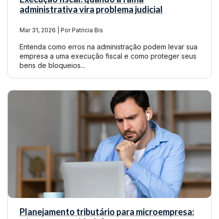
administrativa vira problema judicial
Mar 31, 2026 | Por Patricia Bis
Entenda como erros na administração podem levar sua
empresa a uma execução fiscal e como proteger seus
bens de bloqueios...
Planejamento tributário para microempresa: