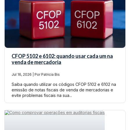
CFOP 5102 e 6102: quando usar cada um na
venda de mercadoria
Jul 16, 2026 | Por Patricia Bis
Saiba quando utilizar os códigos CFOP 5102 e 6102 na
emissão de notas fiscais de venda de mercadorias e
evite problemas fiscais na sua...