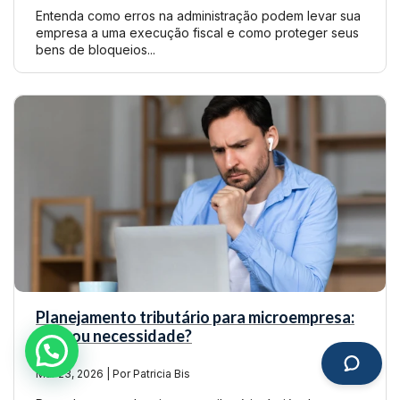
Entenda como erros na administração podem levar sua
empresa a uma execução fiscal e como proteger seus
bens de bloqueios...
Planejamento tributário para microempresa:
mito ou necessidade?
Mar 23, 2026 | Por Patricia Bis