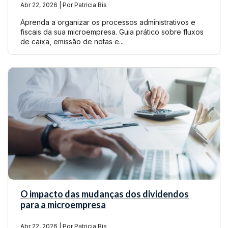
Abr 22, 2026 | Por Patricia Bis
Aprenda a organizar os processos administrativos e
fiscais da sua microempresa. Guia prático sobre fluxos
de caixa, emissão de notas e...
O impacto das mudanças dos dividendos
para a microempresa
Abr 22, 2026 | Por Patricia Bis