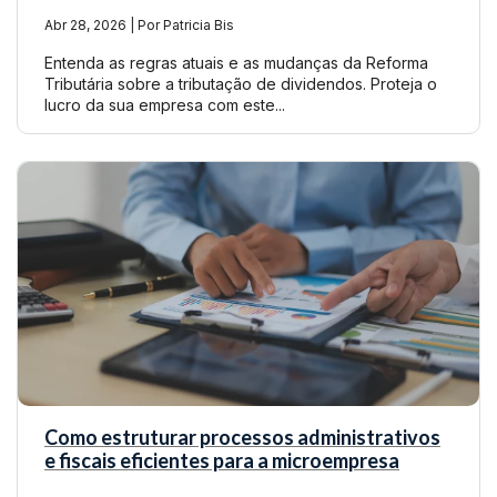
Abr 28, 2026 | Por Patricia Bis
Entenda as regras atuais e as mudanças da Reforma
Tributária sobre a tributação de dividendos. Proteja o
lucro da sua empresa com este...
Como estruturar processos administrativos
e fiscais eficientes para a microempresa