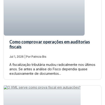
Como comprovar operações em auditorias
fiscais
Jul 1, 2026 | Por Patricia Bis
A fiscalização tributária mudou radicalmente nos últimos
anos. Se antes a análise do Fisco dependia quase
exclusivamente de documentos...