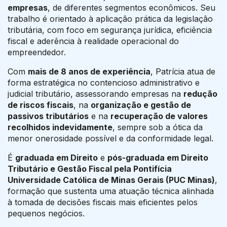
empresas
, de diferentes segmentos econômicos. Seu
trabalho é orientado à aplicação prática da legislação
tributária, com foco em segurança jurídica, eficiência
fiscal e aderência à realidade operacional do
empreendedor.
Com
mais de 8 anos de experiência
, Patrícia atua de
forma estratégica no contencioso administrativo e
judicial tributário, assessorando empresas na
redução
de riscos fiscais
, na
organização e gestão de
passivos tributários
e na
recuperação de valores
recolhidos indevidamente
, sempre sob a ótica da
menor onerosidade possível e da conformidade legal.
É
graduada em Direito
e
pós-graduada em Direito
Tributário e Gestão Fiscal pela Pontifícia
Universidade Católica de Minas Gerais (PUC Minas)
,
formação que sustenta uma atuação técnica alinhada
à tomada de decisões fiscais mais eficientes pelos
pequenos negócios.