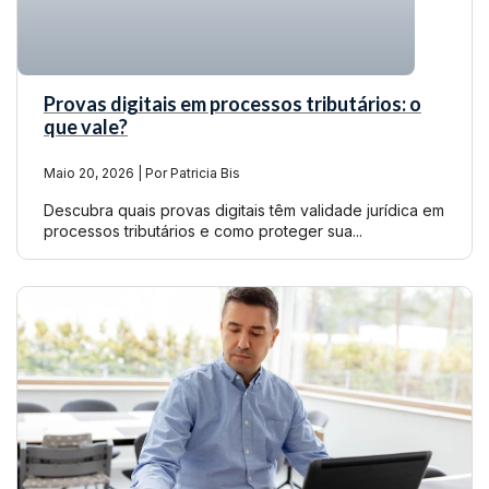
Provas digitais em processos tributários: o
que vale?
Maio 20, 2026 | Por Patricia Bis
Descubra quais provas digitais têm validade jurídica em
processos tributários e como proteger sua...