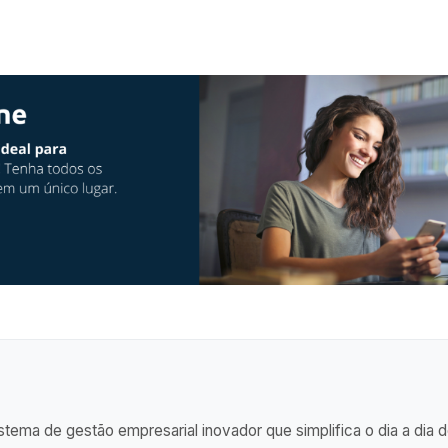
tema de gestão empresarial inovador que simplifica o dia a dia 