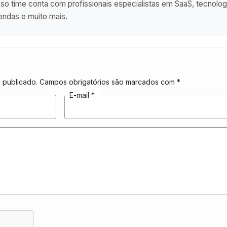
 time conta com profissionais especialistas em SaaS, tecnolog
endas e muito mais.
 publicado.
Campos obrigatórios são marcados com
*
E-mail
*