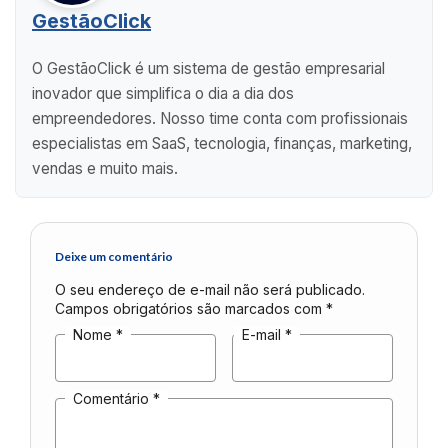
GestãoClick
O GestãoClick é um sistema de gestão empresarial
inovador que simplifica o dia a dia dos
empreendedores. Nosso time conta com profissionais
especialistas em SaaS, tecnologia, finanças, marketing,
vendas e muito mais.
Deixe um comentário
O seu endereço de e-mail não será publicado.
Campos obrigatórios são marcados com
*
Nome
*
E-mail
*
Comentário
*