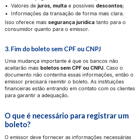
Valores de
juros, multa
e possíveis
descontos
;
Informações da transação de forma mais clara.
Isso oferece mais
segurança jurídica
tanto para o
consumidor quanto para o emissor.
3. Fim do boleto sem CPF ou CNPJ
Uma mudança importante é que os bancos não
aceitarão mais
boletos sem CPF ou CNPJ
. Caso o
documento não contenha essas informações, então o
emissor precisará reemitir o boleto. As instituições
financeiras estão entrando em contato com os clientes
para garantir a adequação.
O que é necessário para registrar um
boleto?
O emissor deve fornecer as informações necessárias