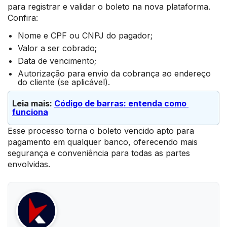
para registrar e validar o boleto na nova plataforma.
Confira:
Nome e CPF ou CNPJ do pagador;
Valor a ser cobrado;
Data de vencimento;
Autorização para envio da cobrança ao endereço
do cliente (se aplicável).
Leia mais: 
Código de barras: entenda como 
funciona
Esse processo torna o boleto vencido apto para
pagamento em qualquer banco, oferecendo mais
segurança e conveniência para todas as partes
envolvidas.