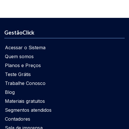
GestãoClick
Acessar o Sistema
Quem somos
Planos e Preços
Teste Grátis
Trabalhe Conosco
Blog
Materiais gratuitos
Segmentos atendidos
Contadores
Sala de imprensa