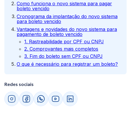
Como funciona o novo sistema para pagar
boleto vencido
Cronograma da implantação do novo sistema
para boleto vencido
Vantagens e novidades do novo sistema para
pagamento de boleto vencido
1. Rastreabilidade por CPF ou CNPJ
2. Comprovantes mais completos
3. Fim do boleto sem CPF ou CNPJ
O que é necessário para registrar um boleto?
Redes sociais