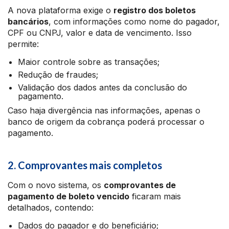
A nova plataforma exige o
registro dos boletos
bancários
, com informações como nome do pagador,
CPF ou CNPJ, valor e data de vencimento. Isso
permite:
Maior controle sobre as transações;
Redução de fraudes;
Validação dos dados antes da conclusão do
pagamento.
Caso haja divergência nas informações, apenas o
banco de origem da cobrança poderá processar o
pagamento.
2. Comprovantes mais completos
Com o novo sistema, os
comprovantes de
pagamento de boleto vencido
ficaram mais
detalhados, contendo:
Dados do pagador e do beneficiário;