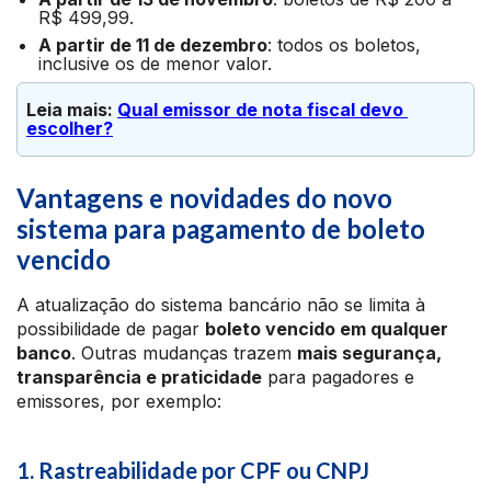
R$ 499,99.
A partir de 11 de dezembro
: todos os boletos,
inclusive os de menor valor.
Leia mais: 
Qual emissor de nota fiscal devo 
escolher?
Vantagens e novidades do novo
sistema para pagamento de boleto
vencido
A atualização do sistema bancário não se limita à
possibilidade de pagar
boleto vencido em qualquer
banco
. Outras mudanças trazem
mais segurança,
transparência e praticidade
para pagadores e
emissores, por exemplo:
1. Rastreabilidade por CPF ou CNPJ