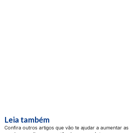
Leia também
Confira outros artigos que vão te ajudar a aumentar as