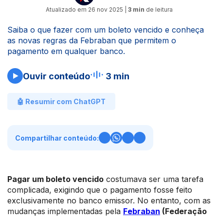
Atualizado em
26 nov 2025
|
3 min
de leitura
Saiba o que fazer com um boleto vencido e conheça
as novas regras da Febraban que permitem o
pagamento em qualquer banco.
Ouvir conteúdo
3 min
🤖 Resumir com ChatGPT
Compartilhar conteúdo:
Pagar um boleto vencido
costumava ser uma tarefa
complicada, exigindo que o pagamento fosse feito
exclusivamente no banco emissor. No entanto, com as
mudanças implementadas pela
Febraban
(Federação