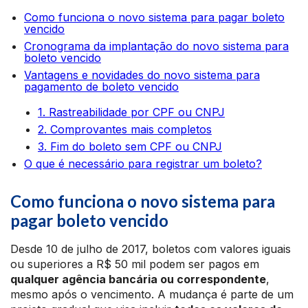
Como funciona o novo sistema para pagar boleto
vencido
Cronograma da implantação do novo sistema para
boleto vencido
Vantagens e novidades do novo sistema para
pagamento de boleto vencido
1. Rastreabilidade por CPF ou CNPJ
2. Comprovantes mais completos
3. Fim do boleto sem CPF ou CNPJ
O que é necessário para registrar um boleto?
Como funciona o novo sistema para
pagar boleto vencido
Desde 10 de julho de 2017, boletos com valores iguais
ou superiores a R$ 50 mil podem ser pagos em
qualquer agência bancária ou correspondente
,
mesmo após o vencimento. A mudança é parte de um