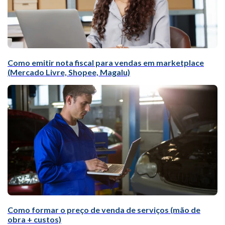
Como emitir nota fiscal para vendas em marketplace
(Mercado Livre, Shopee, Magalu)
Como formar o preço de venda de serviços (mão de
obra + custos)