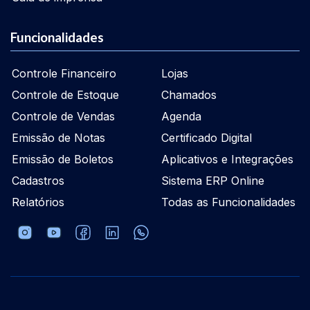
Funcionalidades
Controle Financeiro
Lojas
Controle de Estoque
Chamados
Controle de Vendas
Agenda
Emissão de Notas
Certificado Digital
Emissão de Boletos
Aplicativos e Integrações
Cadastros
Sistema ERP Online
Relatórios
Todas as Funcionalidades