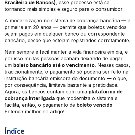
Brasileira de Bancos)
, esse processo está se
tornando mais simples e seguro para o consumidor.
A modernização no sistema de cobrança bancária — a
primeira em 20 anos — permite que boletos vencidos
sejam pagos em qualquer banco ou correspondente
bancário, desde que estejam registrados corretamente.
Nem sempre é fácil manter a vida financeira em dia, e
por isso muitas pessoas acabam deixando de pagar
um
boleto bancário até o vencimento
. Nesses casos,
tradicionalmente, o pagamento só poderia ser feito na
instituição bancária emissora do documento — o que,
por consequência, limitava bastante a praticidade.
Agora, os bancos contam com uma
plataforma de
cobrança interligada
que moderniza o sistema e
facilita, então, o pagamento de
boleto vencido
.
Entenda melhor no artigo!
Índice