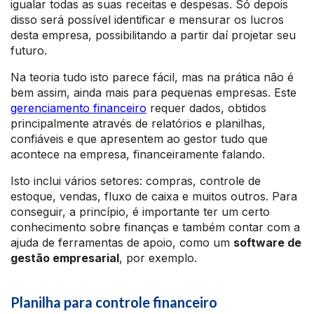
igualar todas as suas receitas e despesas. Só depois
disso será possível identificar e mensurar os lucros
desta empresa, possibilitando a partir daí projetar seu
futuro.
Na teoria tudo isto parece fácil, mas na prática não é
bem assim, ainda mais para pequenas empresas. Este
gerenciamento financeiro
requer dados, obtidos
principalmente através de relatórios e planilhas,
confiáveis e que apresentem ao gestor tudo que
acontece na empresa, financeiramente falando.
Isto inclui vários setores: compras, controle de
estoque, vendas, fluxo de caixa e muitos outros. Para
conseguir, a princípio, é importante ter um certo
conhecimento sobre finanças e também contar com a
ajuda de ferramentas de apoio, como um
software de
gestão empresarial
, por exemplo.
Planilha para controle financeiro