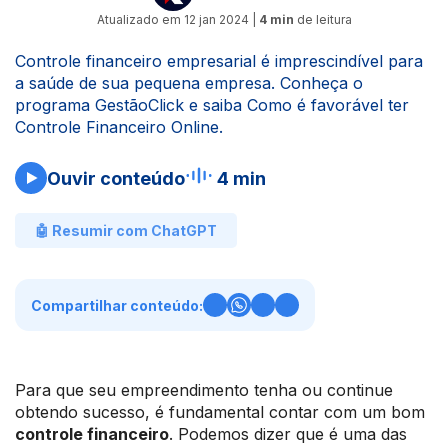
Atualizado em
12 jan 2024
|
4 min
de leitura
Controle financeiro empresarial é imprescindível para
a saúde de sua pequena empresa. Conheça o
programa GestãoClick e saiba Como é favorável ter
Controle Financeiro Online.
Ouvir conteúdo
4 min
🤖 Resumir com ChatGPT
Compartilhar conteúdo:
Para que seu empreendimento tenha ou continue
obtendo sucesso, é fundamental contar com um bom
controle financeiro
. Podemos dizer que é uma das