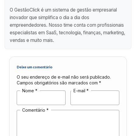
O GestãoClick é um sistema de gestão empresarial
inovador que simplifica o dia a dia dos
empreendedores. Nosso time conta com profissionais
especialistas em SaaS, tecnologia, finanças, marketing,
vendas e muito mais.
Deixe um comentário
O seu endereço de e-mail não será publicado.
Campos obrigatórios são marcados com
*
Nome
*
E-mail
*
Comentário
*