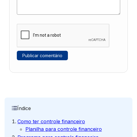
Índice
Como ter controle financeiro
Planilha para controle financeiro