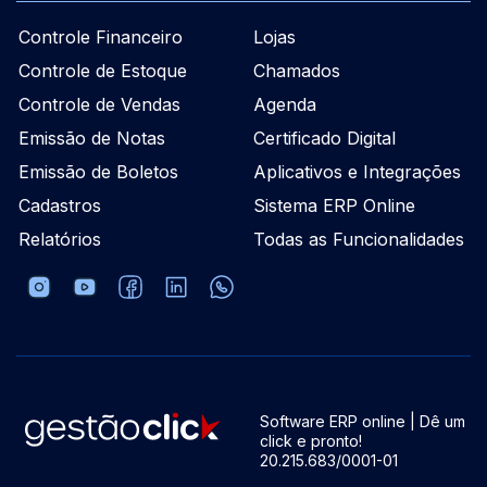
Controle Financeiro
Lojas
Controle de Estoque
Chamados
Controle de Vendas
Agenda
Emissão de Notas
Certificado Digital
Emissão de Boletos
Aplicativos e Integrações
Cadastros
Sistema ERP Online
Relatórios
Todas as Funcionalidades
Software ERP online | Dê um
click e pronto!
20.215.683/0001-01