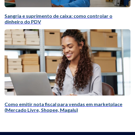
Sangria e suprimento de caixa: como controlar o
dinheiro do PDV
Como emitir nota fiscal para vendas em marketplace
(Mercado Livre, Shopee, Magalu)