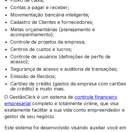
Fluxo de caixa;
Contas a pagar e receber;
Movimentação bancária inteligente;
Cadastro de Clientes e fornecedores;
Metas orçamentárias (planejamento e
acompanhamento);
Controle de projetos da empresa;
Centros de custos e lucros;
Controle de usuários (definições de perfis de
acesso);
Segurança de acesso e auditoria de transações;
Emissão de Recibos;
Cartões de crédito (gastos da empresa com cartões
de crédito) e muito mais.
O GestãoClick é um sistema de
controle financeiro
empresarial
completo e totalmente online, que visa
exatamente facilitar a sua vida como empreendedor e
gestor de seu negócio.
Este sistema foi desenvolvido visando auxiliar você em