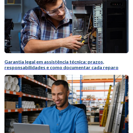
Garantia legal em assistência técnica: prazos,
responsabilidades e como documentar cada reparo