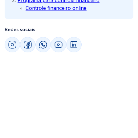
Programa para controle financeiro
Controle financeiro online
Redes sociais