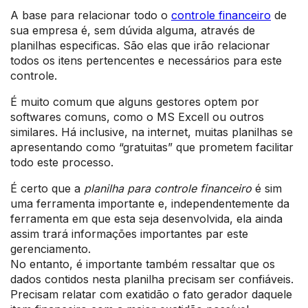
A base para relacionar todo o
controle financeiro
de
sua empresa é, sem dúvida alguma, através de
planilhas especificas. São elas que irão relacionar
todos os itens pertencentes e necessários para este
controle.
É muito comum que alguns gestores optem por
softwares comuns, como o MS Excell ou outros
similares. Há inclusive, na internet, muitas planilhas se
apresentando como “gratuitas” que prometem facilitar
todo este processo.
É certo que a
planilha para controle financeiro
é sim
uma ferramenta importante e, independentemente da
ferramenta em que esta seja desenvolvida, ela ainda
assim trará informações importantes par este
gerenciamento.
No entanto, é importante também ressaltar que os
dados contidos nesta planilha precisam ser confiáveis.
Precisam relatar com exatidão o fato gerador daquele