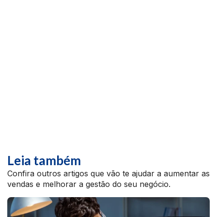
Leia também
Confira outros artigos que vão te ajudar a aumentar as
vendas e melhorar a gestão do seu negócio.