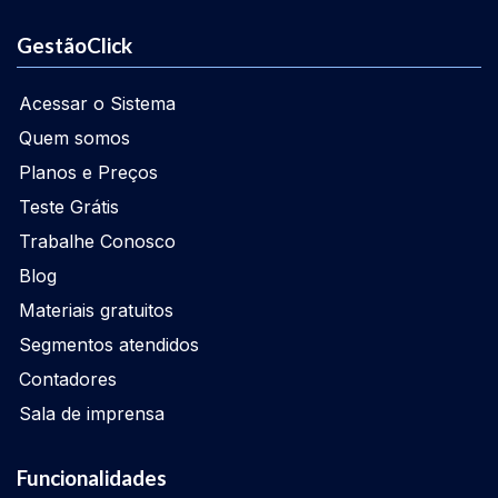
GestãoClick
Acessar o Sistema
Quem somos
Planos e Preços
Teste Grátis
Trabalhe Conosco
Blog
Materiais gratuitos
Segmentos atendidos
Contadores
Sala de imprensa
Funcionalidades