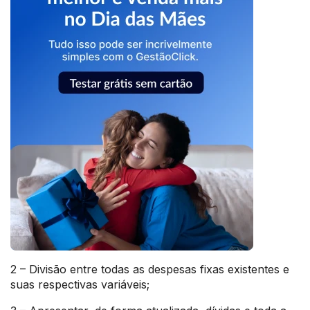
2 – Divisão entre todas as despesas fixas existentes e
suas respectivas variáveis;