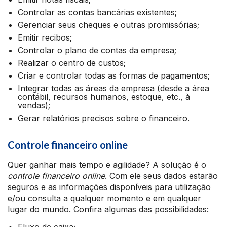
Controlar as contas bancárias existentes;
Gerenciar seus cheques e outras promissórias;
Emitir recibos;
Controlar o plano de contas da empresa;
Realizar o centro de custos;
Criar e controlar todas as formas de pagamentos;
Integrar todas as áreas da empresa (desde a área
contábil, recursos humanos, estoque, etc., à
vendas);
Gerar relatórios precisos sobre o financeiro.
Controle financeiro online
Quer ganhar mais tempo e agilidade? A solução é o
controle financeiro online
. Com ele seus dados estarão
seguros e as informações disponíveis para utilização
e/ou consulta a qualquer momento e em qualquer
lugar do mundo. Confira algumas das possibilidades: