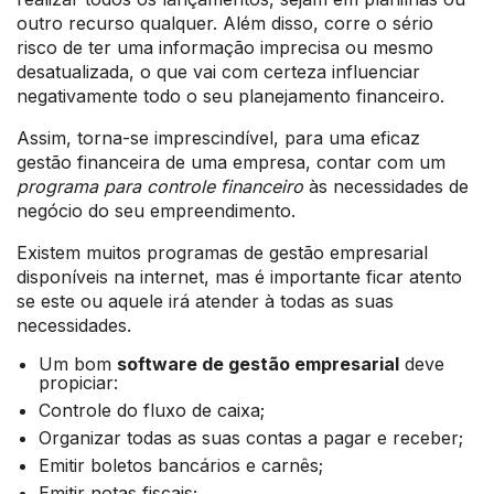
outro recurso qualquer. Além disso, corre o sério
risco de ter uma informação imprecisa ou mesmo
desatualizada, o que vai com certeza influenciar
negativamente todo o seu planejamento financeiro.
Assim, torna-se imprescindível, para uma eficaz
gestão financeira de uma empresa, contar com um
programa para controle financeiro
às necessidades de
negócio do seu empreendimento.
Existem muitos programas de gestão empresarial
disponíveis na internet, mas é importante ficar atento
se este ou aquele irá atender à todas as suas
necessidades.
Um bom
software de gestão empr
esarial
deve
propiciar:
Controle do fluxo de caixa;
Organizar todas as suas contas a pagar e receber;
Emitir boletos bancários e carnês;
Emitir notas fiscais;