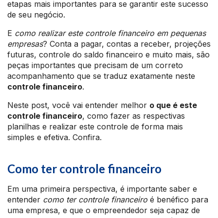
etapas mais importantes para se garantir este sucesso
de seu negócio.
E
como realizar este controle financeiro em pequenas
empresas
? Conta a pagar, contas a receber, projeções
futuras, controle do saldo financeiro e muito mais, são
peças importantes que precisam de um correto
acompanhamento que se traduz exatamente neste
controle financeiro
.
Neste post, você vai entender melhor
o que é este
controle financeiro
, como fazer as respectivas
planilhas e realizar este controle de forma mais
simples e efetiva. Confira.
Como ter controle financeiro
Em uma primeira perspectiva, é importante saber e
entender
como ter controle financeiro
é benéfico para
uma empresa, e que o empreendedor seja capaz de