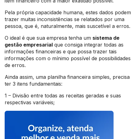
item financeiro com a maior exatidão possível.
Pela própria capacidade humana, estes dados podem
trazer muitas inconsistências se relatados por uma
pessoa, que é, naturalmente, mais suscetível a erros.
O ideal é que sua empresa tenha um
sistema de
gestão empresarial
que consiga integrar todas as
informações financeiras e que possa trazer tais
informações com o mínimo possível de possibilidades
de erros.
Ainda assim, uma planilha financeira simples, precisa
ter 3 itens fundamentais:
1 – Divisão entre todas as receitas geradas e suas
respectivas variáveis;