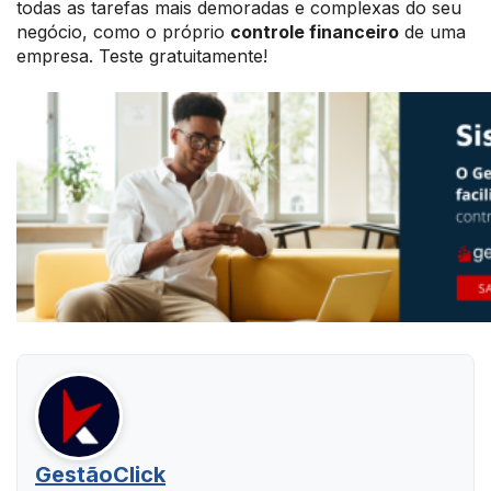
todas as tarefas mais demoradas e complexas do seu
negócio, como o próprio
controle financeiro
de uma
empresa. Teste gratuitamente!
GestãoClick