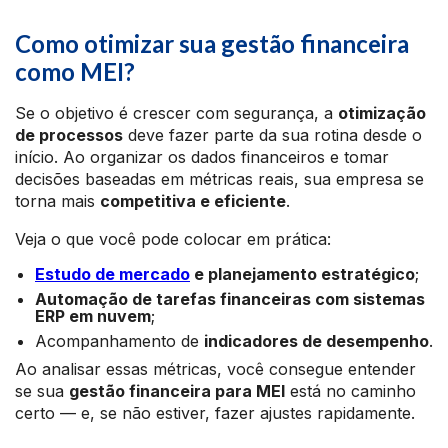
Como otimizar sua gestão financeira
como MEI?
Se o objetivo é crescer com segurança, a
otimização
de processos
deve fazer parte da sua rotina desde o
início. Ao organizar os dados financeiros e tomar
decisões baseadas em métricas reais, sua empresa se
torna mais
competitiva e eficiente
.
Veja o que você pode colocar em prática:
Estudo de mercado
e planejamento estratégico
;
Automação de tarefas financeiras com sistemas
ERP em nuvem
;
Acompanhamento de
indicadores de desempenho
.
Ao analisar essas métricas, você consegue entender
se sua
gestão financeira para MEI
está no caminho
certo — e, se não estiver, fazer ajustes rapidamente.