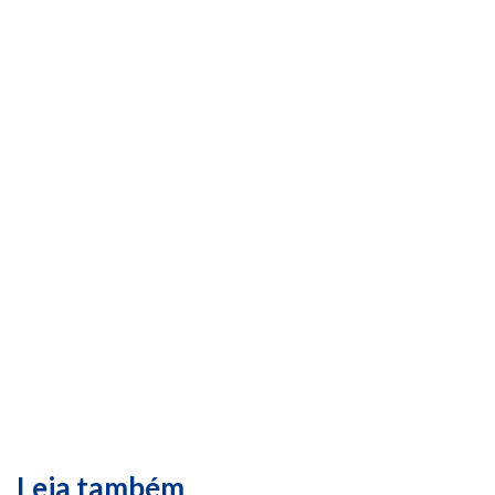
Leia também