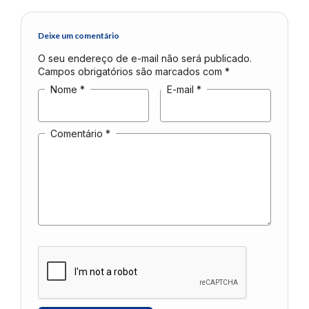
Deixe um comentário
O seu endereço de e-mail não será publicado.
Campos obrigatórios são marcados com
*
Nome
*
E-mail
*
Comentário
*