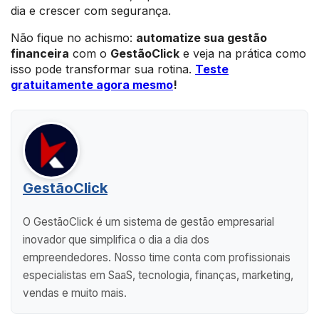
dia e crescer com segurança.
Não fique no achismo:
automatize sua gestão
financeira
com o
GestãoClick
e veja na prática como
isso pode transformar sua rotina.
Teste
gratuitamente agora mesmo
!
GestãoClick
O GestãoClick é um sistema de gestão empresarial
inovador que simplifica o dia a dia dos
empreendedores. Nosso time conta com profissionais
especialistas em SaaS, tecnologia, finanças, marketing,
vendas e muito mais.