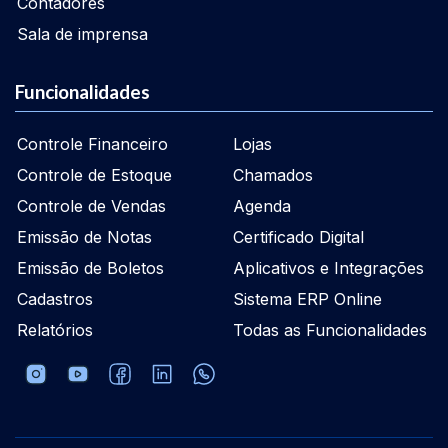
Contadores
Sala de imprensa
Funcionalidades
Controle Financeiro
Lojas
Controle de Estoque
Chamados
Controle de Vendas
Agenda
Emissão de Notas
Certificado Digital
Emissão de Boletos
Aplicativos e Integrações
Cadastros
Sistema ERP Online
Relatórios
Todas as Funcionalidades