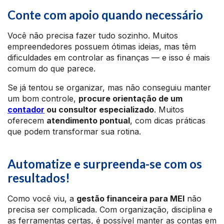
Conte com apoio quando necessário
Você não precisa fazer tudo sozinho. Muitos
empreendedores possuem ótimas ideias, mas têm
dificuldades em controlar as finanças — e isso é mais
comum do que parece.
Se já tentou se organizar, mas não conseguiu manter
um bom controle,
procure orientação de um
contador
ou consultor especializado
. Muitos
oferecem
atendimento pontual
, com dicas práticas
que podem transformar sua rotina.
Automatize e surpreenda-se com os
resultados!
Como você viu, a
gestão financeira para MEI
não
precisa ser complicada. Com organização, disciplina e
as ferramentas certas, é possível manter as contas em