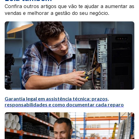
Confira outros artigos que vão te ajudar a aumentar as
vendas e melhorar a gestão do seu negócio.
Garantia legal em assistência técnica: prazos,
responsabilidades e como documentar cada reparo