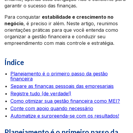
garantir o sucesso das finanças.
Para conquistar
estabilidade e crescimento no
negócio
, é preciso ir além. Neste artigo, reunimos
orientações práticas para que você entenda como
organizar a gestão financeira e conduzir seu
empreendimento com mais controle e estratégia.
Índice
Planejamento é o primeiro passo da gestão
financeira
Separe as finanças pessoais das empresariais
Registre tudo (de verdade!)
Como otimizar sua gestão financeira como MEI?
Conte com apoio quando necessário
Automatize e surpreenda-se com os resultados!
Planejamento é o primeiro passo da