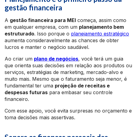
gestão financeira
A
gestão financeira para MEI
começa, assim como
em qualquer empresa, com um
planejamento bem
estruturado
. Isso porque o
planejamento estratégico
aumenta consideravelmente as chances de obter
lucros e manter o negócio saudável.
Ao criar um
plano de negócios
, você terá um guia
que orienta suas decisões em relação aos produtos ou
serviços, estratégias de marketing, mercado-alvo e
muito mais. Mesmo que o faturamento seja menor, é
fundamental ter uma
projeção de receitas e
despesas futuras
para embasar seu controle
financeiro.
Com esse apoio, você evita surpresas no orçamento e
toma decisões mais assertivas.