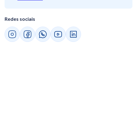
Redes sociais