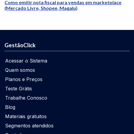
Como emitir nota fiscal para vendas em marketplace
(Mercado Livre, Shopee, Magalu)
GestãoClick
Acessar o Sistema
Quem somos
Planos e Preços
Teste Grátis
Trabalhe Conosco
Blog
Materiais gratuitos
Segmentos atendidos