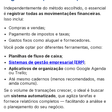
Independentemente do método escolhido, o essencial
é
registrar todas as movimentações financeiras
.
Isso inclui:
Compras e vendas;
Pagamento de impostos e taxas;
Gastos fixos como aluguel e fornecedores.
Você pode optar por diferentes ferramentas, como:
Planilhas de fluxo de caixa
;
Sistemas de gestão empresarial (ERP)
;
Aplicativos de organização
como Google Agenda
ou Trello;
Até mesmo cadernos (menos recomendados, mas
ainda comuns).
Se o volume de transações crescer, o ideal é buscar
um
sistema automatizado
, que agiliza tarefas e
fornece relatórios completos — facilitando a análise e
o planejamento do seu negócio.