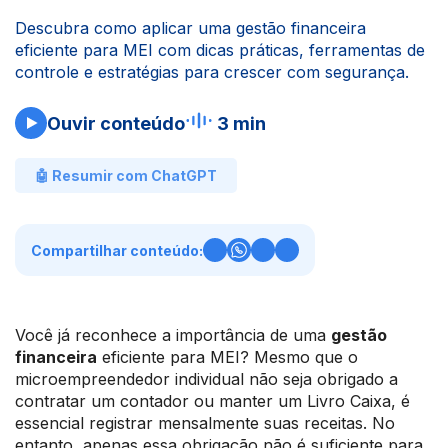
Descubra como aplicar uma gestão financeira
eficiente para MEI com dicas práticas, ferramentas de
controle e estratégias para crescer com segurança.
Ouvir conteúdo
3 min
🤖 Resumir com ChatGPT
Compartilhar conteúdo:
Você já reconhece a importância de uma
gestão
financeira
eficiente para MEI? Mesmo que o
microempreendedor individual não seja obrigado a
contratar um contador ou manter um Livro Caixa, é
essencial registrar mensalmente suas receitas. No
entanto, apenas essa obrigação não é suficiente para