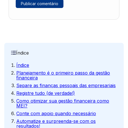
Índice
Índice
Planejamento é o primeiro passo da gestão
financeira
Separe as finanças pessoais das empresariais
Registre tudo (de verdade!)
Como otimizar sua gestão financeira como
MEI?
Conte com apoio quando necessário
Automatize e surpreenda-se com os
resultados!