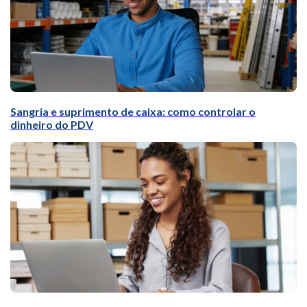
Sangria e suprimento de caixa: como controlar o
dinheiro do PDV