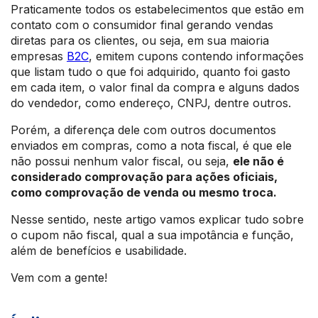
Praticamente todos os estabelecimentos que estão em
contato com o consumidor final gerando vendas
diretas para os clientes, ou seja, em sua maioria
empresas
B2C
, emitem cupons contendo informações
que listam tudo o que foi adquirido, quanto foi gasto
em cada item, o valor final da compra e alguns dados
do vendedor, como endereço, CNPJ, dentre outros.
Porém, a diferença dele com outros documentos
enviados em compras, como a nota fiscal, é que ele
não possui nenhum valor fiscal, ou seja,
ele não é
considerado comprovação para ações oficiais,
como comprovação de venda ou mesmo troca.
Nesse sentido, neste artigo vamos explicar tudo sobre
o cupom não fiscal, qual a sua impotância e função,
além de benefícios e usabilidade.
Vem com a gente!