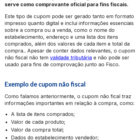
serve como comprovante oficial para fins fiscais.
Este tipo de cupom pode ser gerado tanto em formato
impresso quanto digital e inclui informações essenciais
sobre a compra ou a venda, como o nome do
estabelecimento, endereço e uma lista dos itens
comprados, além dos valores de cada item e total da
compra.. Apesar de conter dados relevantes, o cupom
não fiscal não tem
validade tributária
e não pode ser
usado para fins de comprovação junto ao Fisco.
Exemplo de cupom não fiscal
Como falamos anteriormente, o cupom não fical traz
informações importantes em relação à compra, como:
A lista de itens comprados;
Valor de cada produto;
Valor da compra total;
Dados do estabelecimento vendedor;