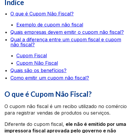
Índice
O que é Cupom Não Fiscal?
Exemplo de cupom não fiscal
Quais empresas devem emitir o cupom não fiscal?
Qual a diferença entre um cupom fiscal e cupom
não fiscal?
Cupom Fiscal
Cupom Não Fiscal
Quais são os benefícios?
Como emitir um cupom não fiscal?
O que é Cupom Não Fiscal?
O cupom não fiscal é um recibo utilizado no comércio
para registrar vendas de produtos ou serviços.
Diferente do cupom fiscal,
ele não é emitido por uma
impressora fiscal aprovada pelo governo e não