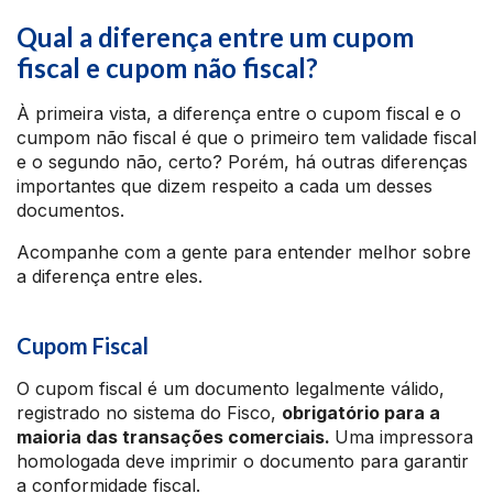
Qual a diferença entre um cupom
fiscal e cupom não fiscal?
À primeira vista, a diferença entre o cupom fiscal e o
cumpom não fiscal é que o primeiro tem validade fiscal
e o segundo não, certo? Porém, há outras diferenças
importantes que dizem respeito a cada um desses
documentos.
Acompanhe com a gente para entender melhor sobre
a diferença entre eles.
Cupom Fiscal
O cupom fiscal é um documento legalmente válido,
registrado no sistema do Fisco,
obrigatório para a
maioria das transações comerciais.
Uma impressora
homologada deve imprimir o documento para garantir
a conformidade fiscal.