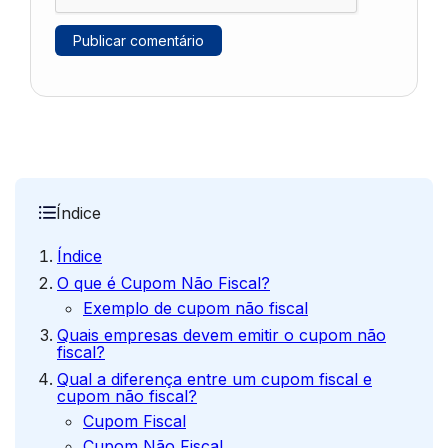
Índice
Índice
O que é Cupom Não Fiscal?
Exemplo de cupom não fiscal
Quais empresas devem emitir o cupom não
fiscal?
Qual a diferença entre um cupom fiscal e
cupom não fiscal?
Cupom Fiscal
Cupom Não Fiscal