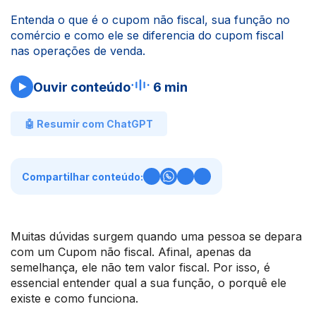
Entenda o que é o cupom não fiscal, sua função no
comércio e como ele se diferencia do cupom fiscal
nas operações de venda.
Ouvir conteúdo
6 min
🤖 Resumir com ChatGPT
Compartilhar conteúdo:
Muitas dúvidas surgem quando uma pessoa se depara
com um Cupom não fiscal. Afinal, apenas da
semelhança, ele não tem valor fiscal. Por isso, é
essencial entender qual a sua função, o porquê ele
existe e como funciona.