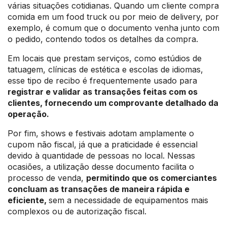
várias situações cotidianas. Quando um cliente compra
comida em um food truck ou por meio de delivery, por
exemplo, é comum que o documento venha junto com
o pedido, contendo todos os detalhes da compra.
Em locais que prestam serviços, como estúdios de
tatuagem, clínicas de estética e escolas de idiomas,
esse tipo de recibo é frequentemente usado para
registrar e validar as transações feitas com os
clientes, fornecendo um comprovante detalhado da
operação.
Por fim, shows e festivais adotam amplamente o
cupom não fiscal, já que a praticidade é essencial
devido à quantidade de pessoas no local. Nessas
ocasiões, a utilização desse documento facilita o
processo de venda,
permitindo que os comerciantes
concluam as transações de maneira rápida e
eficiente,
sem a necessidade de equipamentos mais
complexos ou de autorização fiscal.