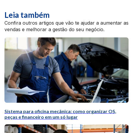
Leia também
Confira outros artigos que vão te ajudar a aumentar as
vendas e melhorar a gestão do seu negócio.
Sistema para oficina mecânica: como organizar OS,
peças e financeiro em um só lugar