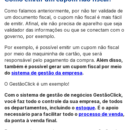
Como falamos anteriormente, por não ter validade de
um documento fiscal, o cupom não fiscal é mais fácil
de emitir. Afinal, ele não precisa de aparelho que seja
validador das informações ou que se conectam com o
governo, por exemplo.
Por exemplo, é possível emitir um cupom não fiscal
por meio da maquininha de cartão, que será
responsável pelo pagamento da compra.
Além disso,
também é possível gerar um cupom fiscal por meio
do
sistema de gestão da empresa
.
O GestãoClick é um exemplo!
Com o sistema de gestão de negócios GestãoClick,
você faz todo o controle da sua empresa, de todos
os departamentos, incluindo o
estoque
. É o apoio
necessário para facilitar todo o
processo de venda
,
da ponta à venda final.