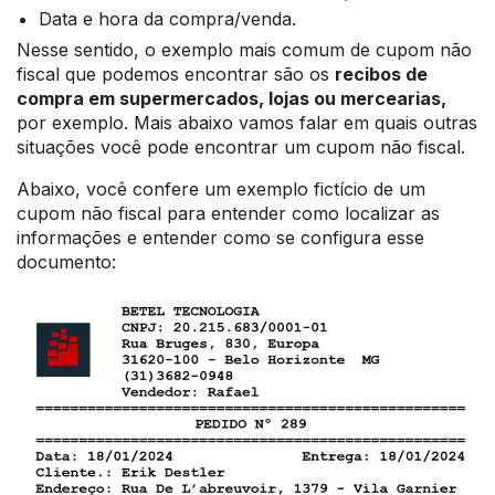
Data e hora da compra/venda.
Nesse sentido, o exemplo mais comum de cupom não
fiscal que podemos encontrar são os
recibos de
compra em supermercados, lojas ou mercearias,
por exemplo. Mais abaixo vamos falar em quais outras
situações você pode encontrar um cupom não fiscal.
Abaixo, você confere um exemplo fictício de um
cupom não fiscal para entender como localizar as
informações e entender como se configura esse
documento: