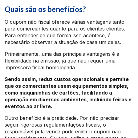
Quais são os benefícios?
O cupom não fiscal oferece várias vantagens tanto
para comerciantes quanto para os clientes clientes.
Para entender de que forma isso acontece, é
necessário observar a situação de casa um deles.
Primeiramente, uma das principais vantagens é a
flexibilidade na emissão, já que não requer uma
impressora fiscal homologada.
Sendo assim, reduz custos operacionais e permite
que os comerciantes usem equipamentos simples,
como maquininhas de cartões, facilitando a
operação em diversos ambientes, incluindo feiras e
eventos ao ar livre.
Outro benefício é a praticidade. Por não precisar
seguir rigorosas regulamentações fiscais, o
responsável pela venda pode emitir o cupom não