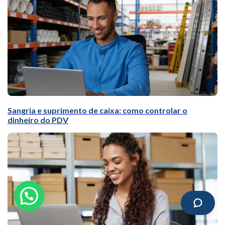
Sangria e suprimento de caixa: como controlar o
dinheiro do PDV