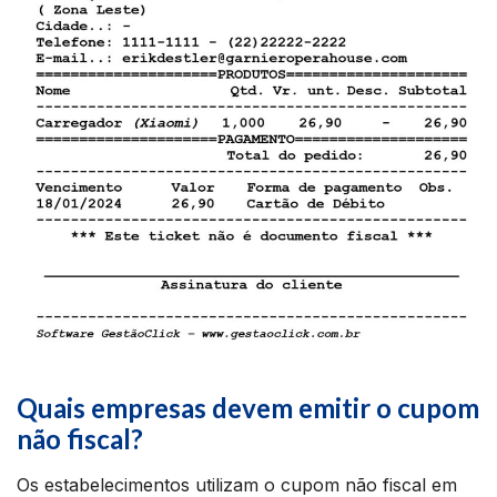
Quais empresas devem emitir o cupom
não fiscal?
Os estabelecimentos utilizam o cupom não fiscal em