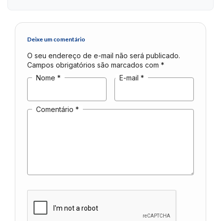
Deixe um comentário
O seu endereço de e-mail não será publicado.
Campos obrigatórios são marcados com
*
Nome
*
E-mail
*
Comentário
*