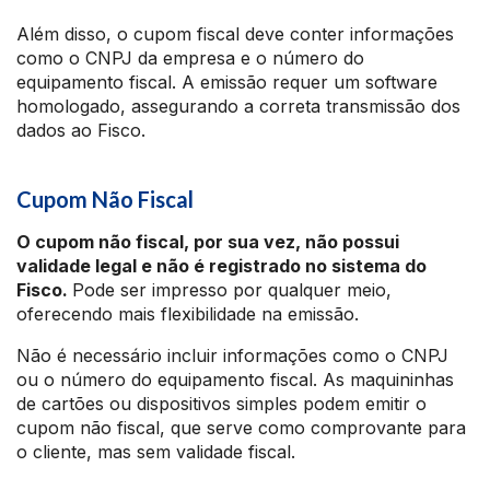
Além disso, o cupom fiscal deve conter informações
como o CNPJ da empresa e o número do
equipamento fiscal. A emissão requer um software
homologado, assegurando a correta transmissão dos
dados ao Fisco.
Cupom Não Fiscal
O cupom não fiscal, por sua vez, não possui
validade legal e não é registrado no sistema do
Fisco.
Pode ser impresso por qualquer meio,
oferecendo mais flexibilidade na emissão.
Não é necessário incluir informações como o CNPJ
ou o número do equipamento fiscal. As maquininhas
de cartões ou dispositivos simples podem emitir o
cupom não fiscal, que serve como comprovante para
o cliente, mas sem validade fiscal.