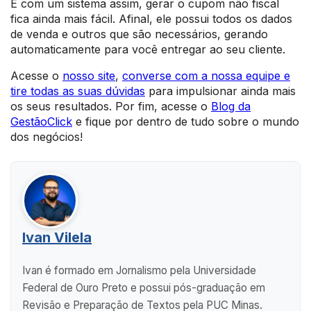
E com um sistema assim, gerar o cupom não fiscal
fica ainda mais fácil. Afinal, ele possui todos os dados
de venda e outros que são necessários, gerando
automaticamente para você entregar ao seu cliente.
Acesse o
nosso site
,
converse com a nossa equipe e
tire todas as suas dúvidas
para impulsionar ainda mais
os seus resultados. Por fim, acesse o
Blog da
GestãoClick
e fique por dentro de tudo sobre o mundo
dos negócios!
Ivan Vilela
Ivan é formado em Jornalismo pela Universidade
Federal de Ouro Preto e possui pós-graduação em
Revisão e Preparação de Textos pela PUC Minas.