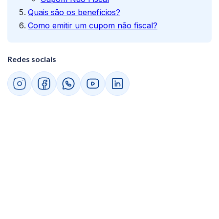
Quais são os benefícios?
Como emitir um cupom não fiscal?
Redes sociais