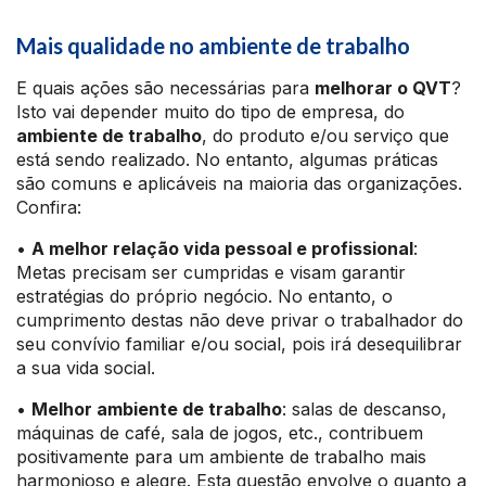
Mais qualidade no ambiente de trabalho
E quais ações são necessárias para
melhorar o QVT
?
Isto vai depender muito do tipo de empresa, do
ambiente de trabalho
, do produto e/ou serviço que
está sendo realizado. No entanto, algumas práticas
são comuns e aplicáveis na maioria das organizações.
Confira:
•
A melhor relação vida pessoal e profissional
:
Metas precisam ser cumpridas e visam garantir
estratégias do próprio negócio. No entanto, o
cumprimento destas não deve privar o trabalhador do
seu convívio familiar e/ou social, pois irá desequilibrar
a sua vida social.
•
Melhor ambiente de trabalho
: salas de descanso,
máquinas de café, sala de jogos, etc., contribuem
positivamente para um ambiente de trabalho mais
harmonioso e alegre. Esta questão envolve o quanto a