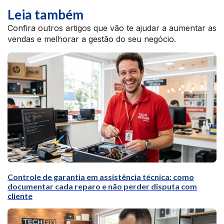
Leia também
Confira outros artigos que vão te ajudar a aumentar as
vendas e melhorar a gestão do seu negócio.
Controle de garantia em assistência técnica: como
documentar cada reparo e não perder disputa com
cliente