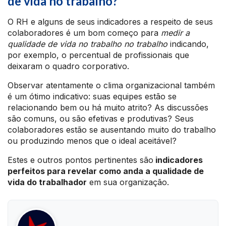
de vida no trabalho?
O RH e alguns de seus indicadores a respeito de seus
colaboradores é um bom começo para
medir a
qualidade de vida no trabalho no trabalho
indicando,
por exemplo, o percentual de profissionais que
deixaram o quadro corporativo.
Observar atentamente o clima organizacional também
é um ótimo indicativo: suas equipes estão se
relacionando bem ou há muito atrito? As discussões
são comuns, ou são efetivas e produtivas? Seus
colaboradores estão se ausentando muito do trabalho
ou produzindo menos que o ideal aceitável?
Estes e outros pontos pertinentes são
indicadores
perfeitos para revelar como anda a qualidade de
vida do trabalhador
em sua organização.