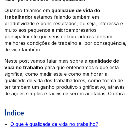
Quando falamos em
qualidade de vida do
trabalhador
estamos falando também em
produtividade e bons resultados, ou seja, interessa e
muito aos pequenos e microempresários
principalmente que seus colaboradores tenham
melhores condições de trabalho e, por consequência,
de vida também.
Neste post vamos falar mais sobre a
qualidade de
vida no trabalho
para que entendamos o que esta
significa, como medir esta e como melhorar a
qualidade de vida dos trabalhadores, como forma de
ter também um ganho produtivo significativo, através
de ações simples e fáceis de serem adotadas. Confira.
Índice
O que é qualidade de vida no trabalho?