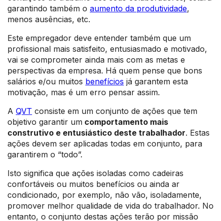
garantindo também o
aumento da produtividade
,
menos ausências, etc.
Este empregador deve entender também que um
profissional mais satisfeito, entusiasmado e motivado,
vai se comprometer ainda mais com as metas e
perspectivas da empresa. Há quem pense que bons
salários e/ou muitos
benefícios
já garantem esta
motivação, mas é um erro pensar assim.
A
QVT
consiste em um conjunto de ações que tem
objetivo garantir um
comportamento mais
construtivo e entusiástico deste trabalhador
. Estas
ações devem ser aplicadas todas em conjunto, para
garantirem o “todo”.
Isto significa que ações isoladas como cadeiras
confortáveis ou muitos benefícios ou ainda ar
condicionado, por exemplo, não vão, isoladamente,
promover melhor qualidade de vida do trabalhador. No
entanto, o conjunto destas ações terão por missão