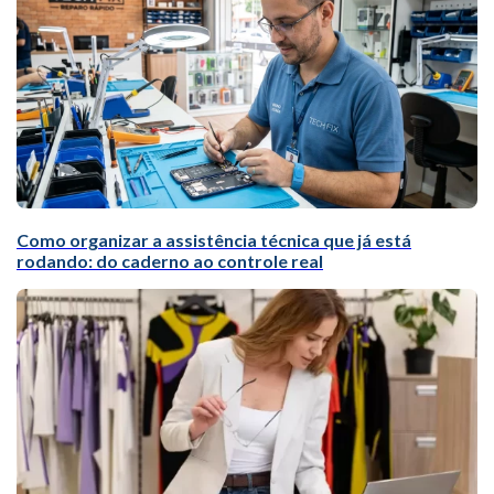
Como organizar a assistência técnica que já está
rodando: do caderno ao controle real