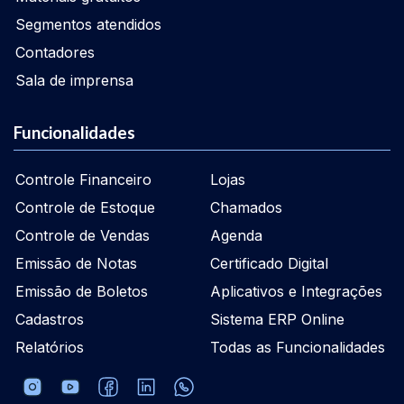
Segmentos atendidos
Contadores
Sala de imprensa
Funcionalidades
Controle Financeiro
Lojas
Controle de Estoque
Chamados
Controle de Vendas
Agenda
Emissão de Notas
Certificado Digital
Emissão de Boletos
Aplicativos e Integrações
Cadastros
Sistema ERP Online
Relatórios
Todas as Funcionalidades