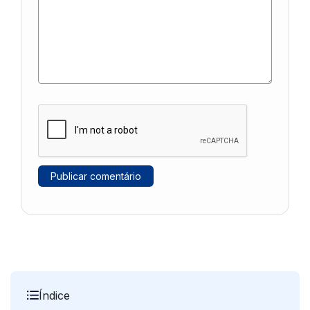
Índice