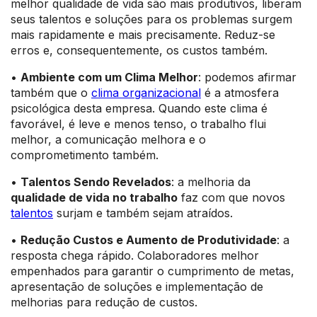
melhor qualidade de vida são mais produtivos, liberam
seus talentos e soluções para os problemas surgem
mais rapidamente e mais precisamente. Reduz-se
erros e, consequentemente, os custos também.
•
Ambiente com um Clima Melhor
: podemos afirmar
também que o
clima organizacional
é a atmosfera
psicológica desta empresa. Quando este clima é
favorável, é leve e menos tenso, o trabalho flui
melhor, a comunicação melhora e o
comprometimento também.
•
Talentos Sendo Revelados
: a melhoria da
qualidade de vida no trabalho
faz com que novos
talentos
surjam e também sejam atraídos.
•
Redução Custos e Aumento de Produtividade
: a
resposta chega rápido. Colaboradores melhor
empenhados para garantir o cumprimento de metas,
apresentação de soluções e implementação de
melhorias para redução de custos.