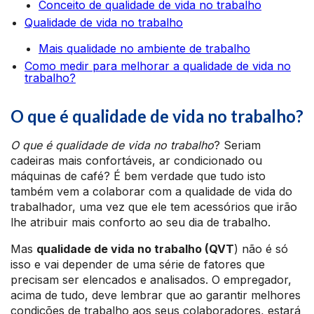
Conceito de qualidade de vida no trabalho
Qualidade de vida no trabalho
Mais qualidade no ambiente de trabalho
Como medir para melhorar a qualidade de vida no
trabalho?
O que é qualidade de vida no trabalho?
O que é qualidade de vida no trabalho
? Seriam
cadeiras mais confortáveis, ar condicionado ou
máquinas de café? É bem verdade que tudo isto
também vem a colaborar com a qualidade de vida do
trabalhador, uma vez que ele tem acessórios que irão
lhe atribuir mais conforto ao seu dia de trabalho.
Mas
qualidade de vida no trabalho (QVT
) não é só
isso e vai depender de uma série de fatores que
precisam ser elencados e analisados. O empregador,
acima de tudo, deve lembrar que ao garantir melhores
condições de trabalho aos seus colaboradores, estará