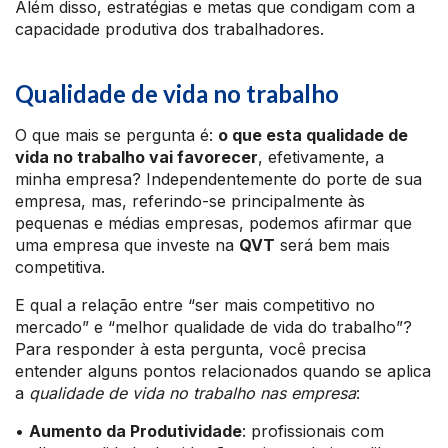
Além disso, estratégias e metas que condigam com a
capacidade produtiva dos trabalhadores.
Qualidade de vida no trabalho
O que mais se pergunta é:
o que esta qualidade de
vida no trabalho vai favorecer
, efetivamente, a
minha empresa? Independentemente do porte de sua
empresa, mas, referindo-se principalmente às
pequenas e médias empresas, podemos afirmar que
uma empresa que investe na
QVT
será bem mais
competitiva.
E qual a relação entre “ser mais competitivo no
mercado” e “melhor qualidade de vida do trabalho”?
Para responder à esta pergunta, você precisa
entender alguns pontos relacionados quando se aplica
a
qualidade de vida no trabalho nas empresa
:
•
Aumento da Produtividade
: profissionais com