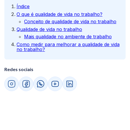
Índice
O que é qualidade de vida no trabalho?
Conceito de qualidade de vida no trabalho
Qualidade de vida no trabalho
Mais qualidade no ambiente de trabalho
Como medir para melhorar a qualidade de vida
no trabalho?
Redes sociais