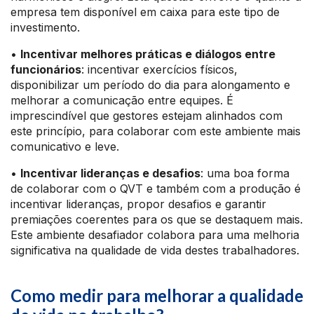
empresa tem disponível em caixa para este tipo de
investimento.
•
Incentivar melhores práticas e diálogos entre
funcionários
: incentivar exercícios físicos,
disponibilizar um período do dia para alongamento e
melhorar a comunicação entre equipes. É
imprescindível que gestores estejam alinhados com
este princípio, para colaborar com este ambiente mais
comunicativo e leve.
•
Incentivar lideranças e desafios
: uma boa forma
de colaborar com o QVT e também com a produção é
incentivar lideranças, propor desafios e garantir
premiações coerentes para os que se destaquem mais.
Este ambiente desafiador colabora para uma melhoria
significativa na qualidade de vida destes trabalhadores.
Como medir para melhorar a qualidade