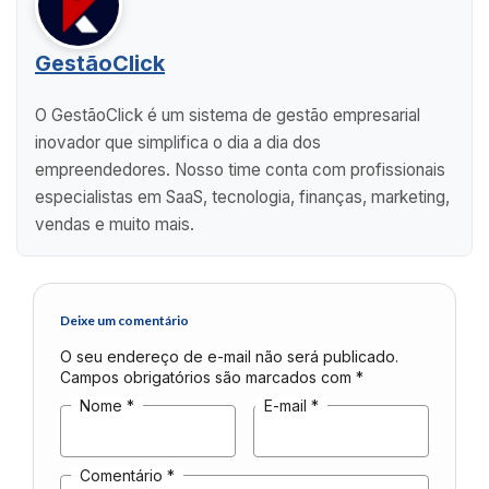
GestãoClick
O GestãoClick é um sistema de gestão empresarial
inovador que simplifica o dia a dia dos
empreendedores. Nosso time conta com profissionais
especialistas em SaaS, tecnologia, finanças, marketing,
vendas e muito mais.
Deixe um comentário
O seu endereço de e-mail não será publicado.
Campos obrigatórios são marcados com
*
Nome
*
E-mail
*
Comentário
*