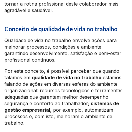
tornar a rotina profissional deste colaborador mais
agradável e saudável.
Conceito de qualidade de vida no trabalho
Qualidade de vida no trabalho envolve ações para
melhorar processos, condições e ambiente,
garantindo desenvolvimento, satisfação e bem-estar
profissional contínuos.
Por este conceito, é possível perceber que quando
falamos em
qualidade de vida no trabalho
estamos
falando de ações em diversas esferas do ambiente
organizacional: recursos tecnológicos e ferramentas
adequadas que garantam melhor desempenho,
segurança e conforto ao trabalhador;
sistemas de
gestão empresarial
, por exemplo, automatizam
processos e, com isto, melhoram o ambiente de
trabalho.