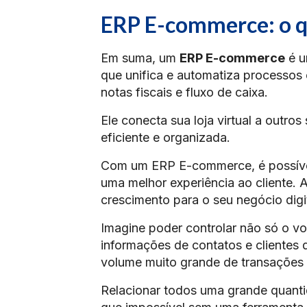
ERP E-commerce: o q
Em suma, um
ERP E-commerce
é u
que unifica e automatiza processos
notas fiscais e fluxo de caixa.
Ele conecta sua loja virtual a outr
eficiente e organizada.
Com um ERP E-commerce, é possível 
uma melhor experiência ao cliente. A
crescimento para o seu negócio digit
Imagine poder controlar não só o v
informações de contatos e clientes 
volume muito grande de transações 
Relacionar todos uma grande quanti