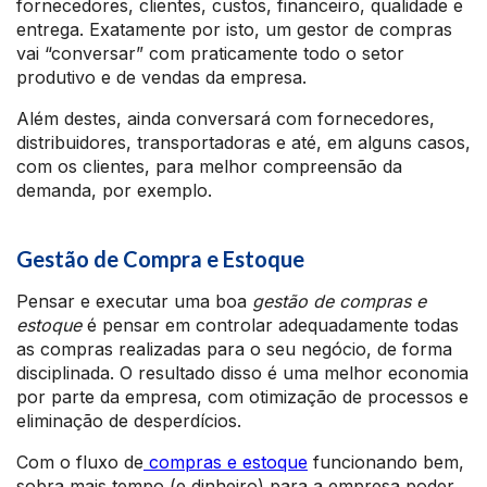
fornecedores, clientes, custos, financeiro, qualidade e
entrega. Exatamente por isto, um gestor de compras
vai “conversar” com praticamente todo o setor
produtivo e de vendas da empresa.
Além destes, ainda conversará com fornecedores,
distribuidores, transportadoras e até, em alguns casos,
com os clientes, para melhor compreensão da
demanda, por exemplo.
Gestão de Compra e Estoque
Pensar e executar uma boa
gestão de compras e
estoque
é pensar em controlar adequadamente todas
as compras realizadas para o seu negócio, de forma
disciplinada. O resultado disso é uma melhor economia
por parte da empresa, com otimização de processos e
eliminação de desperdícios.
Com o fluxo de
compras e estoque
funcionando bem,
sobra mais tempo (e dinheiro) para a empresa poder