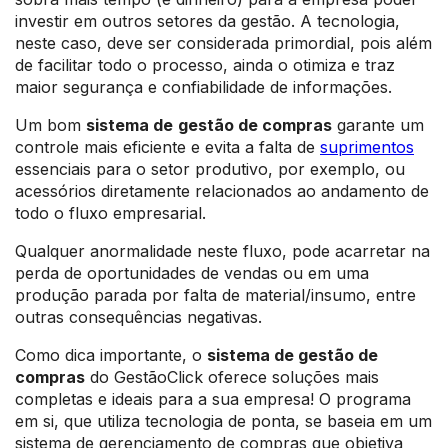
investir em outros setores da gestão. A tecnologia,
neste caso, deve ser considerada primordial, pois além
de facilitar todo o processo, ainda o otimiza e traz
maior segurança e confiabilidade de informações.
Um bom
sistema de
gestão de compras
garante um
controle mais eficiente e evita a falta de
suprimentos
essenciais para o setor produtivo, por exemplo, ou
acessórios diretamente relacionados ao andamento de
todo o fluxo empresarial.
Qualquer anormalidade neste fluxo, pode acarretar na
perda de oportunidades de vendas ou em uma
produção parada por falta de material/insumo, entre
outras consequências negativas.
Como dica importante, o
sistema de gestão
de
compras
do GestãoClick oferece soluções mais
completas e ideais para a sua empresa! O programa
em si, que utiliza tecnologia de ponta, se baseia em um
sistema de gerenciamento de compras que objetiva