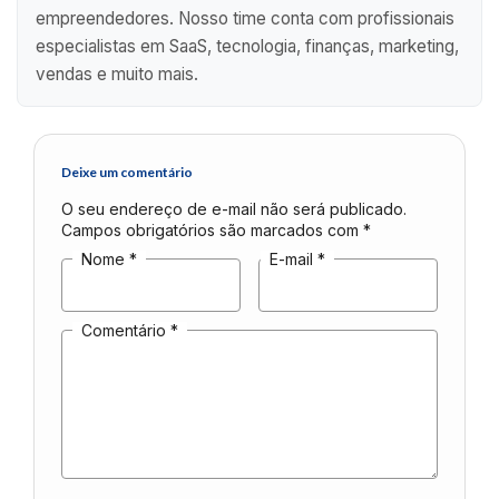
empreendedores. Nosso time conta com profissionais
especialistas em SaaS, tecnologia, finanças, marketing,
vendas e muito mais.
Deixe um comentário
O seu endereço de e-mail não será publicado.
Campos obrigatórios são marcados com
*
Nome
*
E-mail
*
Comentário
*