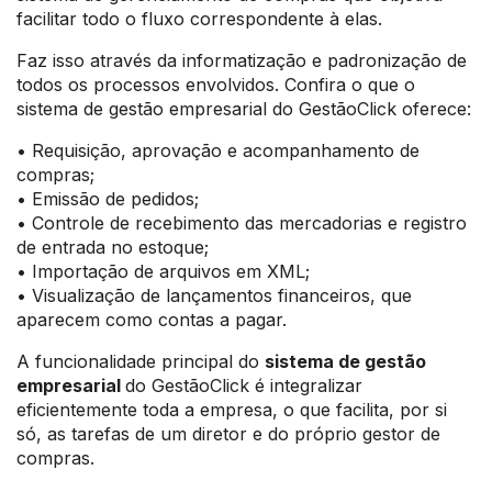
facilitar todo o fluxo correspondente à elas.
Faz isso através da informatização e padronização de
todos os processos envolvidos. Confira o que o
sistema de gestão empresarial do GestãoClick oferece:
• Requisição, aprovação e acompanhamento de
compras;
• Emissão de pedidos;
• Controle de recebimento das mercadorias e registro
de entrada no estoque;
• Importação de arquivos em XML;
• Visualização de lançamentos financeiros, que
aparecem como contas a pagar.
A funcionalidade principal do
sistema de gestão
empresarial
do GestãoClick é integralizar
eficientemente toda a empresa, o que facilita, por si
só, as tarefas de um diretor e do próprio gestor de
compras.