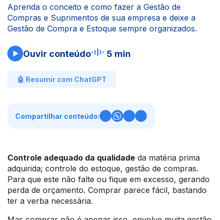
Aprenda o conceito e como fazer a Gestão de
Compras e Suprimentos de sua empresa e deixe a
Gestão de Compra e Estoque sempre organizados.
Ouvir conteúdo
5 min
🤖 Resumir com ChatGPT
Compartilhar conteúdo:
Controle adequado da qualidade
da matéria prima
adquirida; controle do estoque, gestão de compras.
Para que este não falte ou fique em excesso, gerando
perda de orçamento. Comprar parece fácil, bastando
ter a verba necessária.
Mas comprar não é apenas isso, envolve muita gestão