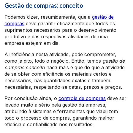
Gestão de compras: conceito
Podemos dizer, resumidamente, que a
gestão de
compras
deve garantir eficazmente que todos os
suprimentos necessários para o desenvolvimento
produtivo e das respectivas atividades de uma
empresa estejam em dia.
A ineficiência nesta atividade, pode comprometer,
como já dito, todo o negócio. Então, temos
gestão de
compras:conceito
nada mais é que do que a atividade
de se obter com eficiência os materiais certos e
necessários, nas quantidades exatas e também
necessárias, respeitando-se datas, prazos e preços.
Por conclusão ainda, o
controle de compras
deve ser
levado muito a sério pela gestão da empresa,
atribuindo à sistemas e ferramentas que viabilizem
todo o processo de compras, garantindo melhor
eficácia e confiabilidade nos resultados.