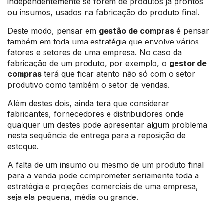
independentemente se forem de produtos já prontos
ou insumos, usados na fabricação do produto final.
Deste modo, pensar em
gestão de compras
é pensar
também em toda uma estratégia que envolve vários
fatores e setores de uma empresa. No caso da
fabricação de um produto, por exemplo, o
gestor de
compras
terá que ficar atento não só com o setor
produtivo como também o setor de vendas.
Além destes dois, ainda terá que considerar
fabricantes, fornecedores e distribuidores onde
qualquer um destes pode apresentar algum problema
nesta sequência de entrega para a reposição de
estoque.
A falta de um insumo ou mesmo de um produto final
para a venda pode comprometer seriamente toda a
estratégia e projeções comerciais de uma empresa,
seja ela pequena, média ou grande.