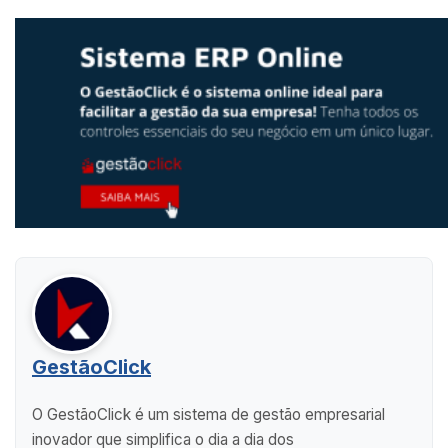
GestãoClick
O GestãoClick é um sistema de gestão empresarial
inovador que simplifica o dia a dia dos