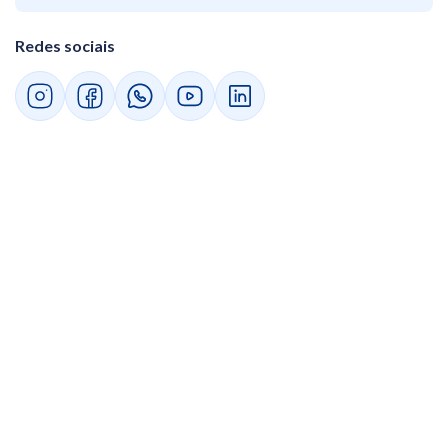
Redes sociais