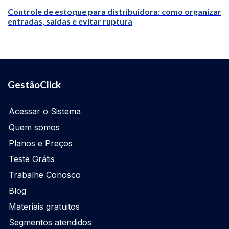
Controle de estoque para distribuidora: como organizar
entradas, saídas e evitar ruptura
GestãoClick
Acessar o Sistema
Quem somos
Planos e Preços
Teste Grátis
Trabalhe Conosco
Blog
Materiais gratuitos
Segmentos atendidos