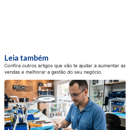
Leia também
Confira outros artigos que vão te ajudar a aumentar as
vendas e melhorar a gestão do seu negócio.