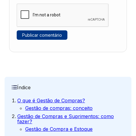
Índice
O que é Gestão de Compras?
Gestão de compras: conceito
Gestão de Compras e Suprimentos: como
fazer?
Gestão de Compra e Estoque