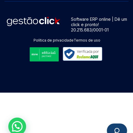
Software ERP online | Dê um
click e pronto!
20.215.683/0001-01
Política de privacidade
Termos de uso