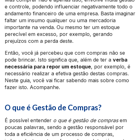
e controle, podendo influenciar negativamente todo o
andamento financeiro de uma empresa. Basta imaginar
faltar um insumo qualquer ou uma mercadoria
importante na venda. Ou mesmo ter um estoque
perecível em excesso, por exemplo, gerando
prejuízos com a perda deste.
Então, você já percebeu que com compras não se
pode brincar. Isto significa que, além de ter a
verba
necessária para repor um estoque
, por exemplo, é
necessário realizar a efetiva gestão destas compras.
Neste guia, você vai ficar sabendo mais sobre como
fazer isto. Acompanhe.
O que é Gestão de Compras?
É possível entender
o que é gestão de compras
em
poucas palavras, sendo a gestão responsável por
toda a eficiência de um processo de compras,