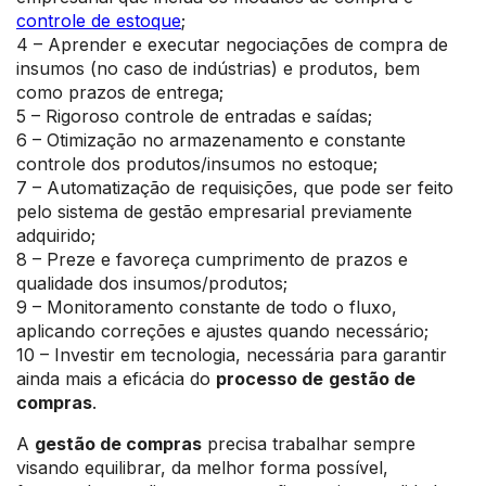
controle de estoque
;
4 – Aprender e executar negociações de compra de
insumos (no caso de indústrias) e produtos, bem
como prazos de entrega;
5 – Rigoroso controle de entradas e saídas;
6 – Otimização no armazenamento e constante
controle dos produtos/insumos no estoque;
7 – Automatização de requisições, que pode ser feito
pelo sistema de gestão empresarial previamente
adquirido;
8 – Preze e favoreça cumprimento de prazos e
qualidade dos insumos/produtos;
9 – Monitoramento constante de todo o fluxo,
aplicando correções e ajustes quando necessário;
10 – Investir em tecnologia, necessária para garantir
ainda mais a eficácia do
processo de
gestão de
compras
.
A
gestão de compras
precisa trabalhar sempre
visando equilibrar, da melhor forma possível,