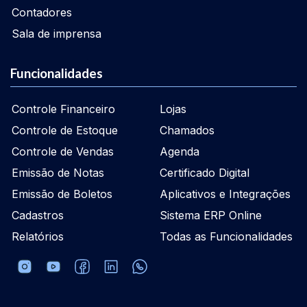
Contadores
Sala de imprensa
Funcionalidades
Controle Financeiro
Lojas
Controle de Estoque
Chamados
Controle de Vendas
Agenda
Emissão de Notas
Certificado Digital
Emissão de Boletos
Aplicativos e Integrações
Cadastros
Sistema ERP Online
Relatórios
Todas as Funcionalidades