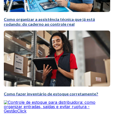
Como organizar a assistência técnica que já está
rodando: do caderno ao controle real
Como fazer inventário de estoque corretamente?