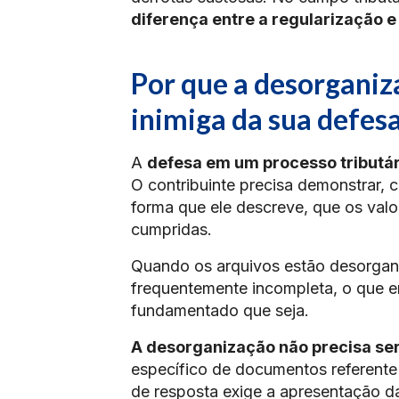
diferença entre a regularização e 
Por que a desorganiz
inimiga da sua defes
A
defesa em um processo tributár
O contribuinte precisa demonstrar,
forma que ele descreve, que os valo
cumpridas.
Quando os arquivos estão desorganiz
frequentemente incompleta, o que e
fundamentado que seja.
A desorganização não precisa ser
específico de documentos referente
de resposta exige a apresentação d