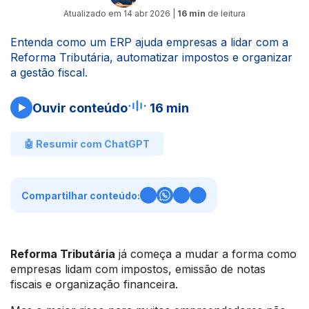
Atualizado em
14 abr 2026
|
16 min
de leitura
Entenda como um ERP ajuda empresas a lidar com a
Reforma Tributária, automatizar impostos e organizar
a gestão fiscal.
Ouvir conteúdo
16 min
🤖 Resumir com ChatGPT
Compartilhar conteúdo:
Reforma Tributária
já começa a mudar a forma como
empresas lidam com impostos, emissão de notas
fiscais e organização financeira.