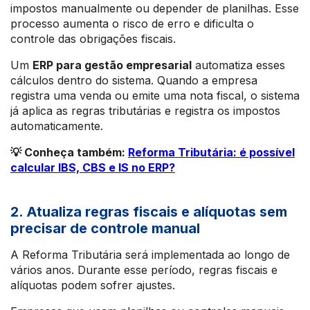
impostos manualmente ou depender de planilhas. Esse
processo aumenta o risco de erro e dificulta o
controle das obrigações fiscais.
Um
ERP para gestão empresarial
automatiza esses
cálculos dentro do sistema. Quando a empresa
registra uma venda ou emite uma nota fiscal, o sistema
já aplica as regras tributárias e registra os impostos
automaticamente.
💡 Conheça também:
Reforma Tributária: é possível
calcular IBS, CBS e IS no ERP?
2. Atualiza regras fiscais e alíquotas sem
precisar de controle manual
A Reforma Tributária será implementada ao longo de
vários anos. Durante esse período, regras fiscais e
alíquotas podem sofrer ajustes.