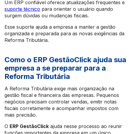
Um ERP confiável oferece atualizações frequentes e
suporte técnico
para orientar o usuário quando
surgem dúvidas ou mudanças fiscais.
Esse suporte ajuda a empresa a manter a gestão
organizada e preparada para as novas exigências da
Reforma Tributária.
Como o ERP GestãoClick ajuda sua
empresa a se preparar para a
Reforma Tributária
A Reforma Tributária exige mais organização na
gestão fiscal e financeira das empresas. Pequenos
negócios precisam controlar vendas, emitir notas
fiscais corretamente e acompanhar impostos com
mais precisão.
O
ERP GestãoClick
ajuda nesse processo ao reunir
funções importantes da empresa em um único