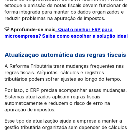
estoque e emissão de notas fiscais devem funcionar de
forma integrada para manter os dados organizados e
reduzir problemas na apuração de impostos.
💡 Aprofunde-se mais
: Qual o melhor ERP para
microempresa? Saiba como escolher a solução ideal
Atualização automática das regras fiscais
A Reforma Tributária trará mudanças frequentes nas
regras fiscais. Alíquotas, cálculos e registros
tributários podem sofrer ajustes ao longo do tempo.
Por isso, o ERP precisa acompanhar essas mudanças.
Sistemas atualizados aplicam regras fiscais
automaticamente e reduzem o risco de erro na
apuração de impostos.
Esse tipo de atualização ajuda a empresa a manter a
gestão tributária organizada sem depender de cálculos