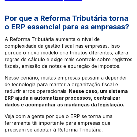
Por que a Reforma Tributária torna
o ERP essencial para as empresas?
A Reforma Tributária aumenta o nível de
complexidade da gestão fiscal nas empresas. Isso
porque o novo modelo cria tributos diferentes, altera
regras de cálculo e exige mais controle sobre registros
fiscais, emissão de notas e apuração de impostos.
Nesse cenário, muitas empresas passam a depender
de tecnologia para manter a organização fiscal e
reduzir erros operacionais.
Nesse caso, um sistema
ERP ajuda a automatizar processos, centralizar
dados e acompanhar as mudanças da legislação.
Veja com a gente por que o ERP se torna uma
ferramenta tãi importante para empresas que
precisam se adaptar à Reforma Tributária.