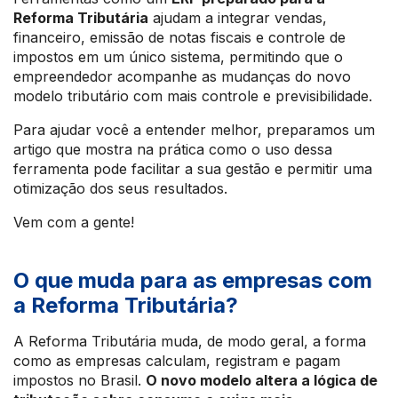
Reforma Tributária
ajudam a integrar vendas,
financeiro, emissão de notas fiscais e controle de
impostos em um único sistema, permitindo que o
empreendedor acompanhe as mudanças do novo
modelo tributário com mais controle e previsibilidade.
Para ajudar você a entender melhor, preparamos um
artigo que mostra na prática como o uso dessa
ferramenta pode facilitar a sua gestão e permitir uma
otimização dos seus resultados.
Vem com a gente!
O que muda para as empresas com
a Reforma Tributária?
A Reforma Tributária muda, de modo geral, a forma
como as empresas calculam, registram e pagam
impostos no Brasil.
O novo modelo altera a lógica de