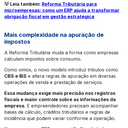
💡 Leia também:
Reforma Tributária para
microempresas: como um ERP ajuda a transformar
obrigação fiscal em gestão estratégica
Mais complexidade na apuração de
impostos
A Reforma Tributária muda a forma como empresas
calculam impostos sobre consumo.
Como vimos, o novo modelo introduz tributos como
CBS e IBS
e altera regras de apuração em diversas
operações de venda e prestação de serviços.
Essa mudança exige mais precisão nos registros
fiscais e maior controle sobre as informações da
empresa
. E empreendedores precisam acompanhar
bases de cálculo, créditos tributários e regras de
incidência que podem variar conforme a operação.