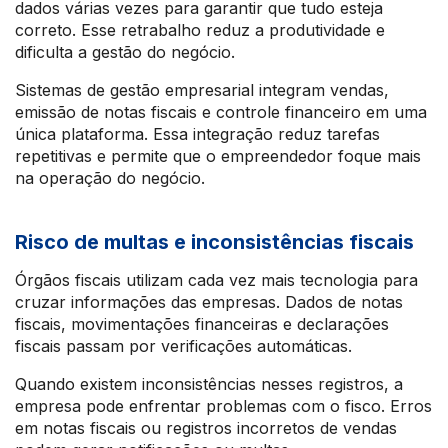
dados várias vezes para garantir que tudo esteja
correto. Esse retrabalho reduz a produtividade e
dificulta a gestão do negócio.
Sistemas de gestão empresarial integram vendas,
emissão de notas fiscais e controle financeiro em uma
única plataforma. Essa integração reduz tarefas
repetitivas e permite que o empreendedor foque mais
na operação do negócio.
Risco de multas e inconsistências fiscais
Órgãos fiscais utilizam cada vez mais tecnologia para
cruzar informações das empresas. Dados de notas
fiscais, movimentações financeiras e declarações
fiscais passam por verificações automáticas.
Quando existem inconsistências nesses registros, a
empresa pode enfrentar problemas com o fisco. Erros
em notas fiscais ou registros incorretos de vendas