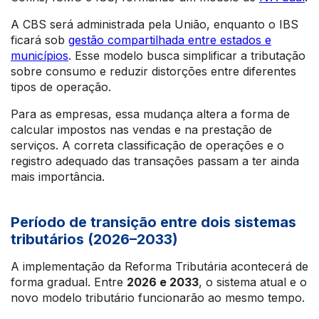
A CBS será administrada pela União, enquanto o IBS
ficará sob
gestão compartilhada entre estados e
municípios
. Esse modelo busca simplificar a tributação
sobre consumo e reduzir distorções entre diferentes
tipos de operação.
Para as empresas, essa mudança altera a forma de
calcular impostos nas vendas e na prestação de
serviços. A correta classificação de operações e o
registro adequado das transações passam a ter ainda
mais importância.
Período de transição entre dois sistemas
tributários (2026–2033)
A implementação da Reforma Tributária acontecerá de
forma gradual. Entre
2026 e 2033
, o sistema atual e o
novo modelo tributário funcionarão ao mesmo tempo.