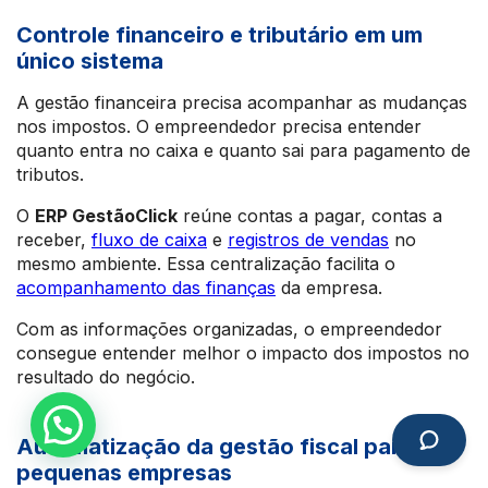
Controle financeiro e tributário em um
único sistema
A gestão financeira precisa acompanhar as mudanças
nos impostos. O empreendedor precisa entender
quanto entra no caixa e quanto sai para pagamento de
tributos.
O
ERP GestãoClick
reúne contas a pagar, contas a
receber,
fluxo de caixa
e
registros de vendas
no
mesmo ambiente. Essa centralização facilita o
acompanhamento das finanças
da empresa.
Com as informações organizadas, o empreendedor
consegue entender melhor o impacto dos impostos no
resultado do negócio.
Automatização da gestão fiscal para
pequenas empresas