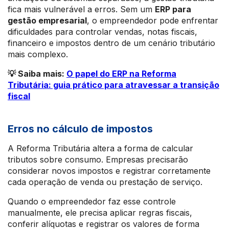
fica mais vulnerável a erros. Sem um
ERP para
gestão empresarial
, o empreendedor pode enfrentar
dificuldades para controlar vendas, notas fiscais,
financeiro e impostos dentro de um cenário tributário
mais complexo.
💡 Saiba mais:
O papel do ERP na Reforma
Tributária: guia prático para atravessar a transição
fiscal
Erros no cálculo de impostos
A Reforma Tributária altera a forma de calcular
tributos sobre consumo. Empresas precisarão
considerar novos impostos e registrar corretamente
cada operação de venda ou prestação de serviço.
Quando o empreendedor faz esse controle
manualmente, ele precisa aplicar regras fiscais,
conferir alíquotas e registrar os valores de forma