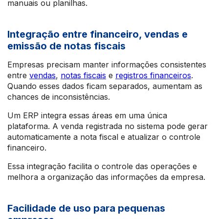
manuais ou planilhas.
Integração entre financeiro, vendas e
emissão de notas fiscais
Empresas precisam manter informações consistentes
entre
vendas
,
notas fiscais
e
registros financeiros
.
Quando esses dados ficam separados, aumentam as
chances de inconsistências.
Um ERP integra essas áreas em uma única
plataforma. A venda registrada no sistema pode gerar
automaticamente a nota fiscal e atualizar o controle
financeiro.
Essa integração facilita o controle das operações e
melhora a organização das informações da empresa.
Facilidade de uso para pequenas