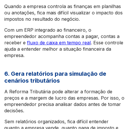
Quando a empresa controla as finanças em planilhas
ou anotações, fica mais difícil visualizar o impacto dos
impostos no resultado do negócio.
Com um ERP integrado ao financeiro, o
empreendedor acompanha contas a pagar, contas a
receber e
fluxo de caixa em tempo real
. Esse controle
ajuda a entender melhor a situação financeira da
empresa.
6. Gera relatórios para simulação de
cenários tributários
A Reforma Tributária pode alterar a formação de
preços e a margem de lucro das empresas. Por isso, o
empreendedor precisa analisar dados antes de tomar
decisões.
Sem relatórios organizados, fica difícil entender
quanto a empresa vende, quanto paga de imposto e