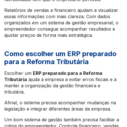
Relatórios de vendas e financeiro ajudam a visualizar
essas informações com mais clareza. Com dados
organizados em um sistema de gestão empresarial, o
empreendedor consegue acompanhar resultados e
ajustar preços de forma mais estratégica.
Como escolher um ERP preparado
para a Reforma Tributária
Escolher um
ERP preparado para a Reforma
Tributária
ajuda a empresa a evitar erros fiscais e a
manter a organização da gestão financeira e
tributária.
Afinal, o sistema precisa acompanhar mudanças na
legislação e integrar diferentes áreas da empresa.
Um bom sistema de gestão também precisa facilitar a
rotina do empreendedor. Controle financeiro, vendas,