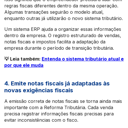
regras fiscais diferentes dentro da mesma operação.
Algumas transações seguirão o modelo atual,
enquanto outras já utilizarão o novo sistema tributário.
Um sistema ERP ajuda a organizar essas informações
dentro da empresa. O registro estruturado de vendas,
notas fiscais e impostos facilita a adaptação da
empresa durante o período de transição tributária.
💡 Leia também:
Entenda o sistema tributário atual e
por que ele muda
4. Emite notas fiscais já adaptadas às
novas exigências fiscais
A emissão correta de notas fiscais se torna ainda mais
importante com a Reforma Tributária. Cada venda
precisa registrar informações fiscais precisas para
evitar inconsistências com o fisco.