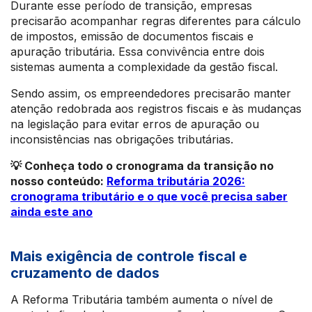
Durante esse período de transição, empresas
precisarão acompanhar regras diferentes para cálculo
de impostos, emissão de documentos fiscais e
apuração tributária. Essa convivência entre dois
sistemas aumenta a complexidade da gestão fiscal.
Sendo assim, os empreendedores precisarão manter
atenção redobrada aos registros fiscais e às mudanças
na legislação para evitar erros de apuração ou
inconsistências nas obrigações tributárias.
💡 Conheça todo o cronograma da transição no
nosso conteúdo:
Reforma tributária 2026:
cronograma tributário e o que você precisa saber
ainda este ano
Mais exigência de controle fiscal e
cruzamento de dados
A Reforma Tributária também aumenta o nível de