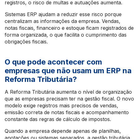
registros, o risco de multas e autuações aumenta.
Sistemas ERP ajudam a reduzir esse risco porque
centralizam as informações da empresa. Vendas,
notas fiscais, financeiro e estoque ficam registrados de
forma organizada, o que facilita o cumprimento das
obrigações fiscais.
O que pode acontecer com
empresas que não usam um ERP na
Reforma Tributária?
A Reforma Tributária aumenta o nível de organização
que as empresas precisam ter na gestão fiscal. O novo
modelo exige registros mais precisos de vendas,
emissão correta de notas fiscais e acompanhamento
constante das regras de cálculo de impostos.
Quando a empresa depende apenas de planilhas,
anotações ou sistemas separados, a gestão tributária