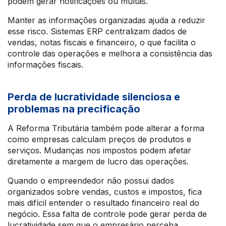
podem gerar notificações ou multas.
Manter as informações organizadas ajuda a reduzir
esse risco. Sistemas ERP centralizam dados de
vendas, notas fiscais e financeiro, o que facilita o
controle das operações e melhora a consistência das
informações fiscais.
Perda de lucratividade silenciosa e
problemas na precificação
A Reforma Tributária também pode alterar a forma
como empresas calculam preços de produtos e
serviços. Mudanças nos impostos podem afetar
diretamente a margem de lucro das operações.
Quando o empreendedor não possui dados
organizados sobre vendas, custos e impostos, fica
mais difícil entender o resultado financeiro real do
negócio. Essa falta de controle pode gerar perda de
lucratividade sem que o empresário perceba.