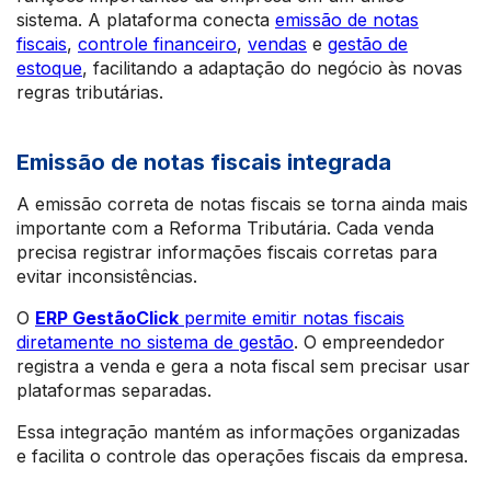
sistema. A plataforma conecta
emissão de notas
fiscais
,
controle financeiro
,
vendas
e
gestão de
estoque
, facilitando a adaptação do negócio às novas
regras tributárias.
Emissão de notas fiscais integrada
A emissão correta de notas fiscais se torna ainda mais
importante com a Reforma Tributária. Cada venda
precisa registrar informações fiscais corretas para
evitar inconsistências.
O
ERP GestãoClick
permite emitir notas fiscais
diretamente no sistema de gestão
. O empreendedor
registra a venda e gera a nota fiscal sem precisar usar
plataformas separadas.
Essa integração mantém as informações organizadas
e facilita o controle das operações fiscais da empresa.