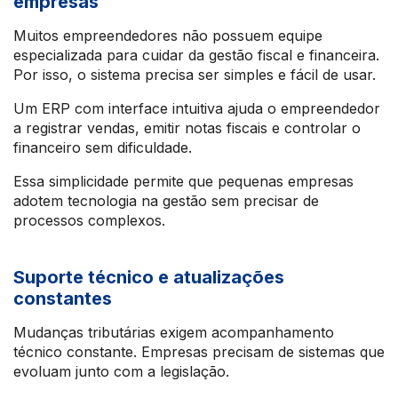
empresas
Muitos empreendedores não possuem equipe
especializada para cuidar da gestão fiscal e financeira.
Por isso, o sistema precisa ser simples e fácil de usar.
Um ERP com interface intuitiva ajuda o empreendedor
a registrar vendas, emitir notas fiscais e controlar o
financeiro sem dificuldade.
Essa simplicidade permite que pequenas empresas
adotem tecnologia na gestão sem precisar de
processos complexos.
Suporte técnico e atualizações
constantes
Mudanças tributárias exigem acompanhamento
técnico constante. Empresas precisam de sistemas que
evoluam junto com a legislação.