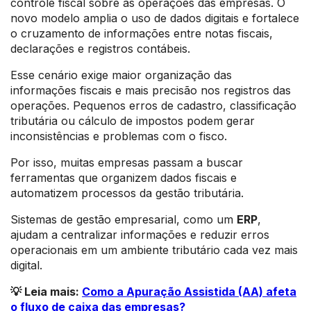
controle fiscal sobre as operações das empresas. O
novo modelo amplia o uso de dados digitais e fortalece
o cruzamento de informações entre notas fiscais,
declarações e registros contábeis.
Esse cenário exige maior organização das
informações fiscais e mais precisão nos registros das
operações. Pequenos erros de cadastro, classificação
tributária ou cálculo de impostos podem gerar
inconsistências e problemas com o fisco.
Por isso, muitas empresas passam a buscar
ferramentas que organizem dados fiscais e
automatizem processos da gestão tributária.
Sistemas de gestão empresarial, como um
ERP
,
ajudam a centralizar informações e reduzir erros
operacionais em um ambiente tributário cada vez mais
digital.
💡 Leia mais:
Como a Apuração Assistida (AA) afeta
o fluxo de caixa das empresas?