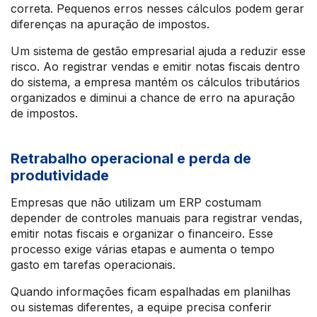
correta. Pequenos erros nesses cálculos podem gerar
diferenças na apuração de impostos.
Um sistema de gestão empresarial ajuda a reduzir esse
risco. Ao registrar vendas e emitir notas fiscais dentro
do sistema, a empresa mantém os cálculos tributários
organizados e diminui a chance de erro na apuração
de impostos.
Retrabalho operacional e perda de
produtividade
Empresas que não utilizam um ERP costumam
depender de controles manuais para registrar vendas,
emitir notas fiscais e organizar o financeiro. Esse
processo exige várias etapas e aumenta o tempo
gasto em tarefas operacionais.
Quando informações ficam espalhadas em planilhas
ou sistemas diferentes, a equipe precisa conferir