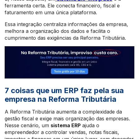
ferramenta certa. Ele conecta financeiro, fiscal e
faturamento em uma única plataforma.
Essa integração centraliza informações da empresa,
melhora a organização dos dados e facilita o
cumprimento das exigências da Reforma Tributária.
7 coisas que um ERP faz pela sua
empresa na Reforma Tributária
A Reforma Tributária aumenta a complexidade da
gestão fiscal e exige mais organização das empresas.
Nesse cenário, um
sistema ERP
ajuda o
empreendedor a controlar vendas, notas fiscais,