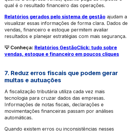
qual é o resultado financeiro das operações.
Relatórios gerados pelo sistema de gestão
ajudam a
visualizar essas informações de forma clara. Dados de
vendas, financeiro e estoque permitem avaliar
resultados e planejar estratégias com mais segurança.
💡 Conheça:
Relatórios GestãoClick: tudo sobre
vendas, estoque e financeiro em poucos cliques
7. Reduz erros fiscais que podem gerar
multas e autuações
A fiscalização tributária utiliza cada vez mais
tecnologia para cruzar dados das empresas.
Informações de notas fiscais, declarações e
movimentações financeiras passam por análises
automáticas.
Quando existem erros ou inconsistências nesses