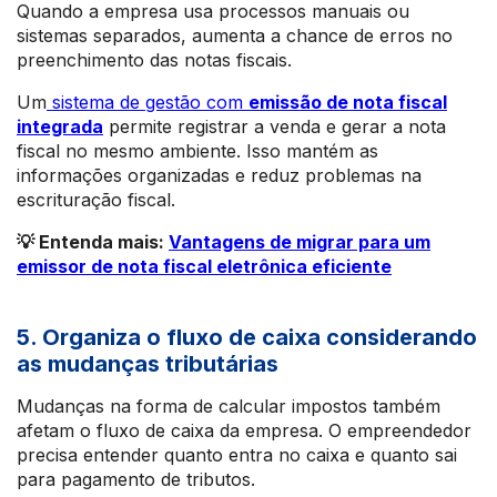
Quando a empresa usa processos manuais ou
sistemas separados, aumenta a chance de erros no
preenchimento das notas fiscais.
Um
sistema de gestão com
emissão de nota fiscal
integrada
permite registrar a venda e gerar a nota
fiscal no mesmo ambiente. Isso mantém as
informações organizadas e reduz problemas na
escrituração fiscal.
💡 Entenda mais:
Vantagens de migrar para um
emissor de nota fiscal eletrônica eficiente
5. Organiza o fluxo de caixa considerando
as mudanças tributárias
Mudanças na forma de calcular impostos também
afetam o fluxo de caixa da empresa. O empreendedor
precisa entender quanto entra no caixa e quanto sai
para pagamento de tributos.