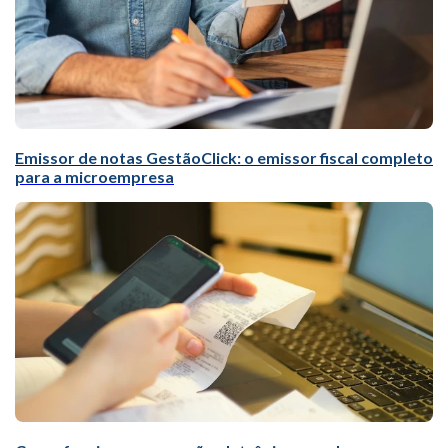
Emissor de notas GestãoClick: o emissor fiscal completo
para a microempresa