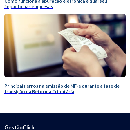
Como funciona a apuração eletrônica e qual seu
impacto nas empresas
Principais erros na emissão de NF-e durante a fase de
transição da Reforma Tributária
GestãoClick