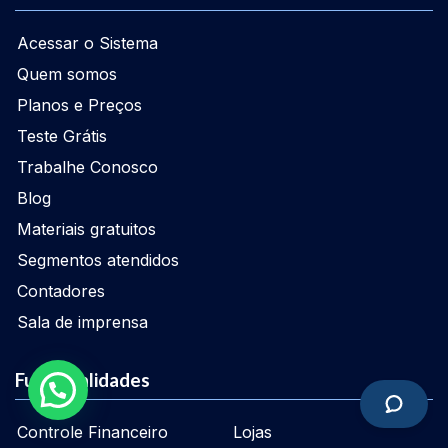
Acessar o Sistema
Quem somos
Planos e Preços
Teste Grátis
Trabalhe Conosco
Blog
Materiais gratuitos
Segmentos atendidos
Contadores
Sala de imprensa
Funcionalidades
Controle Financeiro
Lojas