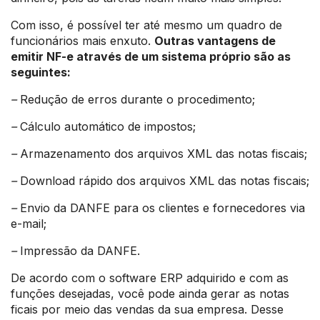
Com isso, é possível ter até mesmo um quadro de
funcionários mais enxuto.
Outras vantagens de
emitir NF-e através de um sistema próprio são as
seguintes:
–
Redução de erros durante o procedimento;
–
Cálculo automático de impostos;
–
Armazenamento dos arquivos XML das notas fiscais;
–
Download rápido dos arquivos XML das notas fiscais;
–
Envio da DANFE para os clientes e fornecedores via
e-mail;
–
Impressão da DANFE.
De acordo com o software ERP adquirido e com as
funções desejadas, você pode ainda gerar as notas
ficais por meio das vendas da sua empresa. Desse