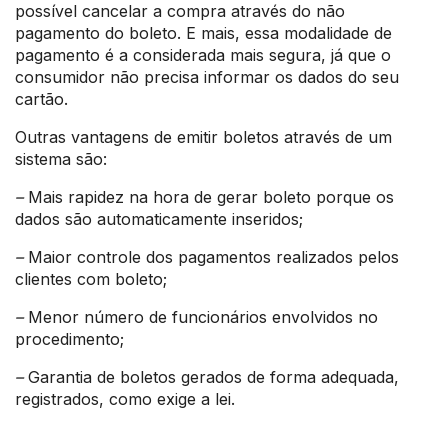
possível cancelar a compra através do não
pagamento do boleto. E mais, essa modalidade de
pagamento é a considerada mais segura, já que o
consumidor não precisa informar os dados do seu
cartão.
Outras vantagens de emitir boletos através de um
sistema são:
–
Mais rapidez na hora de gerar boleto porque os
dados são automaticamente inseridos;
–
Maior controle dos pagamentos realizados pelos
clientes com boleto;
–
Menor número de funcionários envolvidos no
procedimento;
–
Garantia de boletos gerados de forma adequada,
registrados, como exige a lei.