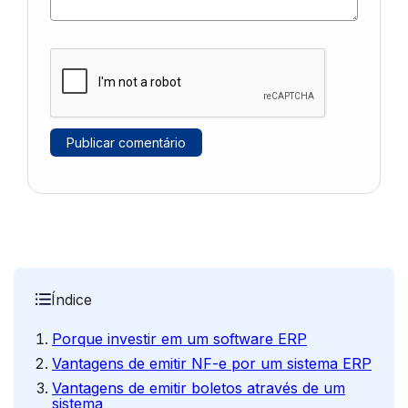
Índice
Porque investir em um software ERP
Vantagens de emitir NF-e por um sistema ERP
Vantagens de emitir boletos através de um
sistema