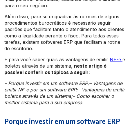
para o seu negócio.
Além disso, para se enquadrar às normas de alguns
procedimentos burocráticos é necessário seguir
padrões que facilitem tanto o atendimento aos clientes
como a legalidade perante o fisco. Para todas essas
tarefas, existem softwares ERP que facilitam a rotina
do escritório.
E para você saber quais as vantagens de emitir
NF-e
e
boletos através de um sistema,
neste artigo é
possível conferir os tópicos a seguir:
– Porque investir em um software ERP;
–
Vantagens de
emitir NF-e por um software ERP;
–
Vantagens de emitir
boletos através de um sistema;
–
Como escolher o
melhor sistema para a sua empresa.
Porque investir em um software ERP