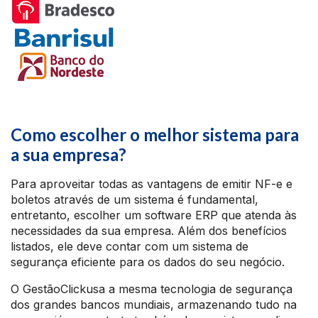
Como escolher o melhor sistema para
a sua empresa?
Para aproveitar todas as vantagens de emitir NF-e e
boletos através de um sistema é fundamental,
entretanto, escolher um software ERP que atenda às
necessidades da sua empresa. Além dos benefícios
listados, ele deve contar com um sistema de
segurança eficiente para os dados do seu negócio.
O GestãoClickusa a mesma tecnologia de segurança
dos grandes bancos mundiais, armazenando tudo na