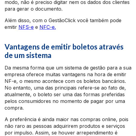
modo, não é preciso digitar nem os dados dos clientes
para gerar o documento.
Além disso, com o GestãoClick você também pode
emitir
NFS-e
e
NFC-e.
Vantagens de emitir boletos através
de um sistema
Da mesma forma que um sistema de gestão para a sua
empresa oferece muitas vantagens na hora de emitir
NF-e, o mesmo acontece com os boletos bancários.
No entanto, uma das principais refere-se ao fato de,
atualmente, o boleto ser uma das formas preferidas
pelos consumidores no momento de pagar por uma
compra.
A preferência é ainda maior nas compras online, pois
não raro as pessoas adquirirem produtos e serviços
por impulso. Assim, se houver arrependimento é