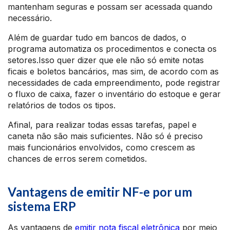
mantenham seguras e possam ser acessada quando
necessário.
Além de guardar tudo em bancos de dados, o
programa automatiza os procedimentos e conecta os
setores.Isso quer dizer que ele não só emite notas
ficais e boletos bancários, mas sim, de acordo com as
necessidades de cada empreendimento, pode registrar
o fluxo de caixa, fazer o inventário do estoque e gerar
relatórios de todos os tipos.
Afinal, para realizar todas essas tarefas, papel e
caneta não são mais suficientes. Não só é preciso
mais funcionários envolvidos, como crescem as
chances de erros serem cometidos.
Vantagens de emitir NF-e por um
sistema ERP
As vantagens de
emitir nota fiscal eletrônica
por meio