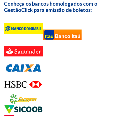
Conheça os bancos homologados com o
GestãoClick para emissão de boletos: