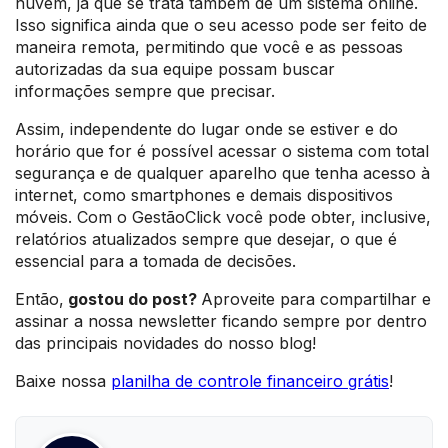
nuvem, já que se trata também de um sistema online.
Isso significa ainda que o seu acesso pode ser feito de
maneira remota, permitindo que você e as pessoas
autorizadas da sua equipe possam buscar
informações sempre que precisar.
Assim, independente do lugar onde se estiver e do
horário que for é possível acessar o sistema com total
segurança e de qualquer aparelho que tenha acesso à
internet, como smartphones e demais dispositivos
móveis. Com o GestãoClick você pode obter, inclusive,
relatórios atualizados sempre que desejar, o que é
essencial para a tomada de decisões.
Então,
gostou do post?
Aproveite para compartilhar e
assinar a nossa newsletter ficando sempre por dentro
das principais novidades do nosso blog!
Baixe nossa
planilha de controle financeiro grátis
!