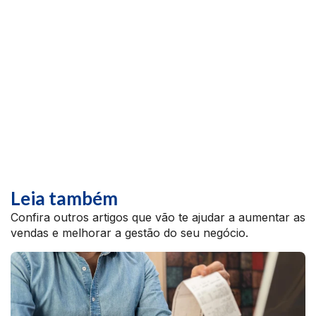
Leia também
Confira outros artigos que vão te ajudar a aumentar as
vendas e melhorar a gestão do seu negócio.