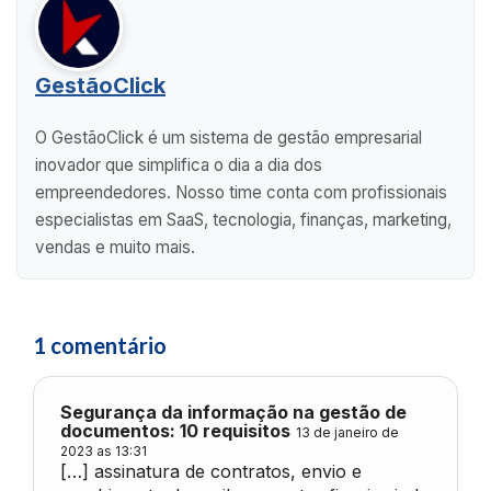
GestãoClick
O GestãoClick é um sistema de gestão empresarial
inovador que simplifica o dia a dia dos
empreendedores. Nosso time conta com profissionais
especialistas em SaaS, tecnologia, finanças, marketing,
vendas e muito mais.
1 comentário
Segurança da informação na gestão de
documentos: 10 requisitos
13 de janeiro de
2023 as 13:31
[…] assinatura de contratos, envio e