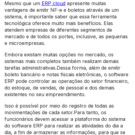
Mesmo que um
ERP cloud
apresente muitas
vantagens de emitir NF-e e boletos através de um
sistema, é importante saber que essa ferramenta
tecnológica oferece muito mais benefícios. Elas
atendem empresas de diferentes segmentos de
mercado e de todos os portes, inclusive, as pequenas
e microempresas.
Embora existam muitas opções no mercado, os
sistemas mais completos também realizam demais
tarefas administrativas.Dessa forma, além de emitir
boleto bancário e notas fiscais eletrônicas, o software
ERP pode controlar as operações do setor financeiro,
do estoque, de vendas, de pessoal e dos demais
existentes no seu empreendimento.
Isso é possível por meio do registro de todas as
movimentações de cada setor.Para tanto, os
funcionários devem acessar a plataforma do sistema
do software ERP para realizar as atividades do dia a
dia, a fim de armazenar as informações, para que se