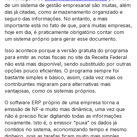
de um sistema de gestão empresarial são muitas, além
das já citadas, como armazenamento organizado e
seguro das informações. No entanto, a mais
importante está no fato de que, para muitas empresas,
hoje em dia, é praticamente obrigatório contar com
um sistema próprio para gerar esse documento.
Isso acontece porque a versão gratuita do programa
para emitir as notas fiscais no site da Receita Federal
não está mais disponível, sendo substituído por outras
opções pouco eficientes. O programa sempre foi
bastante simples e básico, assim, cada vez mais os
contribuintes migraram para alternativas mais
vantajosas, como os sistemas próprios.
O software ERP próprio de uma empresa torna a
emissão de NF-e muito mais dinâmica, uma vez que
não é preciso ficar digitando todas as informações
novamente. Isto é, o emissor “puxa” os dados já
contidos no sistema, economizando tempo e mesmo
dinheiro, pois as tarefas ficam muito mais simples.