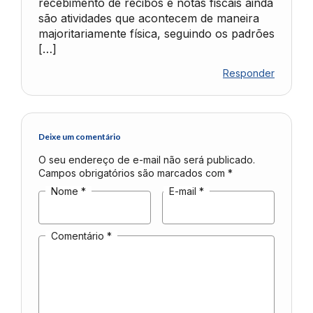
recebimento de recibos e notas fiscais ainda
são atividades que acontecem de maneira
majoritariamente física, seguindo os padrões
[…]
Responder
Deixe um comentário
O seu endereço de e-mail não será publicado.
Campos obrigatórios são marcados com
*
Nome
*
E-mail
*
Comentário
*