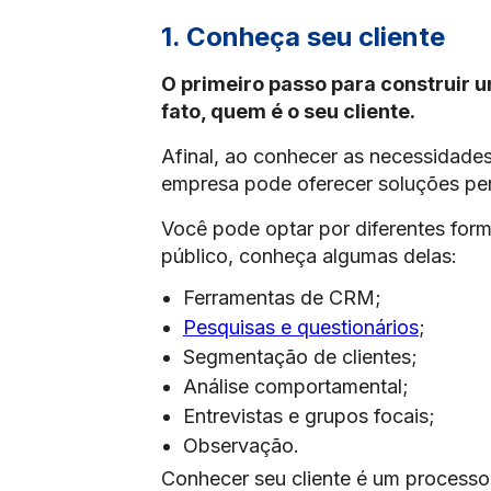
1. Conheça seu cliente
O primeiro passo para construir 
fato, quem é o seu cliente.
Afinal, ao conhecer as necessidades
empresa pode oferecer soluções pers
Você pode optar por diferentes for
público, conheça algumas delas:
Ferramentas de CRM;
Pesquisas e questionários
;
Segmentação de clientes;
Análise comportamental;
Entrevistas e grupos focais;
Observação.
Conhecer seu cliente é um processo