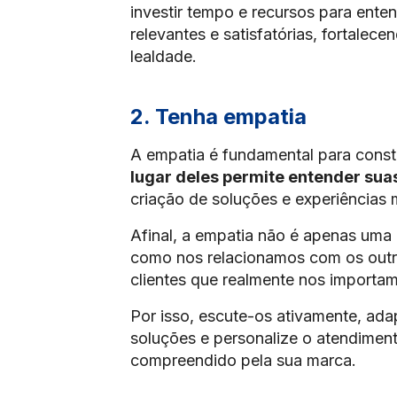
investir tempo e recursos para enten
relevantes e satisfatórias, fortale
lealdade.
2. Tenha empatia
A empatia é fundamental para constr
lugar deles permite entender sua
criação de soluções e experiências
Afinal, a empatia não é apenas uma 
como nos relacionamos com os out
clientes que realmente nos importa
Por isso, escute-os ativamente, ada
soluções e personalize o atendiment
compreendido pela sua marca.