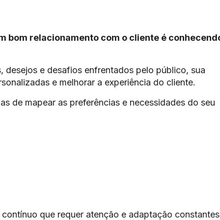
um bom relacionamento com o cliente é conhecend
, desejos e desafios enfrentados pelo público, sua
onalizadas e melhorar a experiência do cliente.
mas de mapear as preferências e necessidades do seu
 contínuo que requer atenção e adaptação constantes