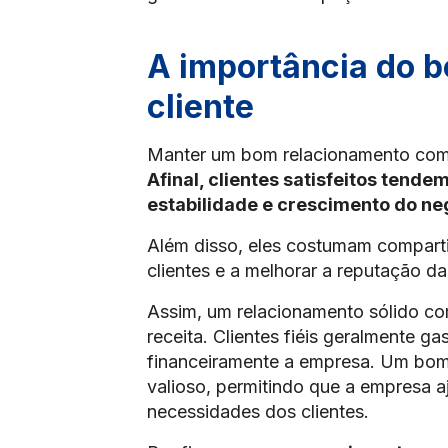
A importância do 
cliente
Manter um bom relacionamento com os
Afinal, clientes satisfeitos tende
estabilidade e crescimento do ne
Além disso, eles costumam compartil
clientes e a melhorar a reputação 
Assim, um relacionamento sólido c
receita. Clientes fiéis geralmente g
financeiramente a empresa. Um bom
valioso, permitindo que a empresa a
necessidades dos clientes.