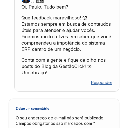
as 10:55
Oi, Paulo. Tudo bem?
Que feedback maravilhoso! 🥰
Estamos sempre em busca de conteúdos
úteis para atender e ajudar vocês.
Ficamos muito felizes em saber que você
compreendeu a impotância do sistema
ERP dentro de um negócio.
Conta com a gente e fique de olho nos
posts do Blog da GestãoClick! 🤝
Um abraço!
Responder
Deixe um comentário
O seu endereço de e-mail não será publicado.
Campos obrigatórios são marcados com
*