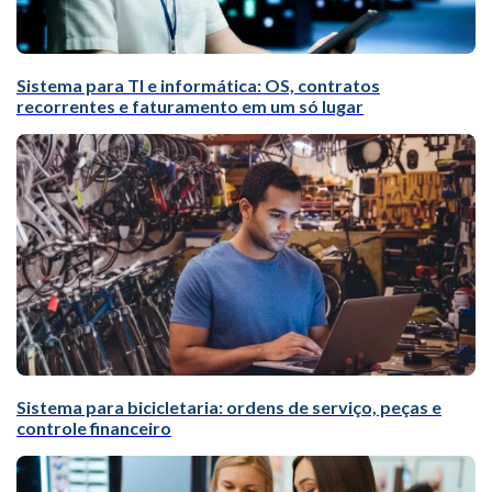
Sistema para TI e informática: OS, contratos
recorrentes e faturamento em um só lugar
Sistema para bicicletaria: ordens de serviço, peças e
controle financeiro