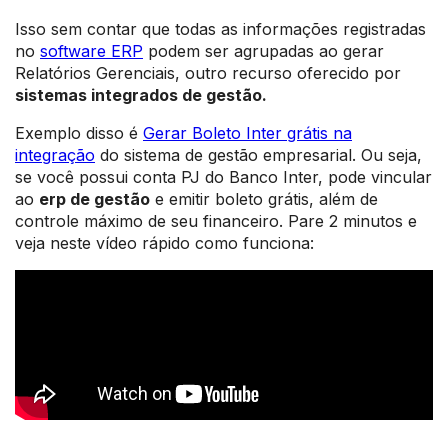
Isso sem contar que todas as informações registradas
no
software ERP
podem ser agrupadas ao gerar
Relatórios Gerenciais, outro recurso oferecido por
sistemas integrados de gestão.
Exemplo disso é
Gerar Boleto Inter grátis na
integração
do sistema de gestão empresarial. Ou seja,
se você possui conta PJ do Banco Inter, pode vincular
ao
erp de gestão
e emitir boleto grátis, além de
controle máximo de seu financeiro. Pare 2 minutos e
veja neste vídeo rápido como funciona: