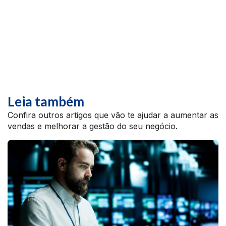
Leia também
Confira outros artigos que vão te ajudar a aumentar as
vendas e melhorar a gestão do seu negócio.