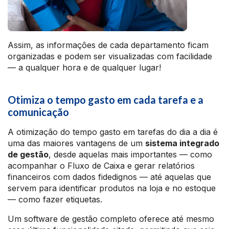
Assim, as informações de cada departamento ficam
organizadas e podem ser visualizadas com facilidade
— a qualquer hora e de qualquer lugar!
Otimiza o tempo gasto em cada tarefa e a
comunicação
A otimização do tempo gasto em tarefas do dia a dia é
uma das maiores vantagens de um
sistema integrado
de gestão
, desde aquelas mais importantes — como
acompanhar o Fluxo de Caixa e gerar relatórios
financeiros com dados fidedignos — até aquelas que
servem para identificar produtos na loja e no estoque
— como fazer etiquetas.
Um software de gestão completo oferece até mesmo