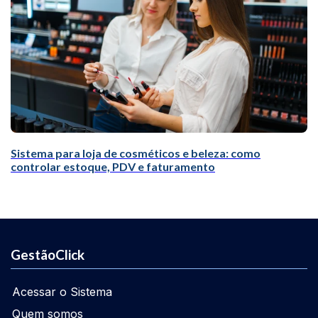
Sistema para loja de cosméticos e beleza: como
controlar estoque, PDV e faturamento
GestãoClick
Acessar o Sistema
Quem somos