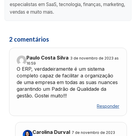
especialistas em SaaS, tecnologia, finanças, marketing,
vendas e muito mais.
2 comentários
Paulo Costa Silva
3 de novembro de 2023 as
16:59
O ERP, verdadeiramente é um sistema
completo capaz de facilitar a organização
de uma empresa em todas as suas nuances
garantindo um Padrão de Qualidade da
gestão. Gostei muito!!!
Responder
Carolina Durval
7 de novembro de 2023