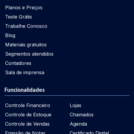
Planos e Preços
Teste Grátis
Trabalhe Conosco
Blog
Materiais gratuitos
Segmentos atendidos
Contadores
Sala de imprensa
Funcionalidades
Controle Financeiro
Lojas
Controle de Estoque
Chamados
Controle de Vendas
Agenda
Emissão de Notas
Certificado Digital