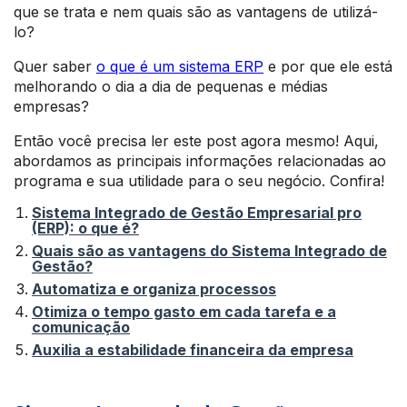
que se trata e nem quais são as vantagens de utilizá-
lo?
Quer saber
o que é um sistema ERP
e por que ele está
melhorando o dia a dia de pequenas e médias
empresas?
Então você precisa ler este post agora mesmo! Aqui,
abordamos as principais informações relacionadas ao
programa e sua utilidade para o seu negócio. Confira!
Sistema Integrado de Gestão Empresarial pro
(ERP): o que é?
Quais são as vantagens do Sistema Integrado de
Gestão?
Automatiza e organiza processos
Otimiza o tempo gasto em cada tarefa e a
comunicação
Auxilia a estabilidade financeira da empresa