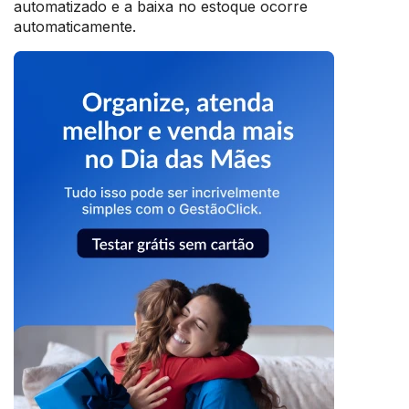
automatizado e a baixa no estoque ocorre
automaticamente.