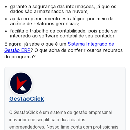
garante a segurança das informações, já que os
dados são armazenados na nuvem;
ajuda no planejamento estratégico por meio da
análise de relatórios gerenciais;
facilita o trabalho da contabilidade, pois pode ser
integrado ao software contábil de seu contador.
E agora, já sabe o que é um
Sistema Integrado de
Gestão ERP
? O que acha de conferir outros recursos
do programa?
GestãoClick
O GestãoClick é um sistema de gestão empresarial
inovador que simplifica o dia a dia dos
empreendedores. Nosso time conta com profissionais