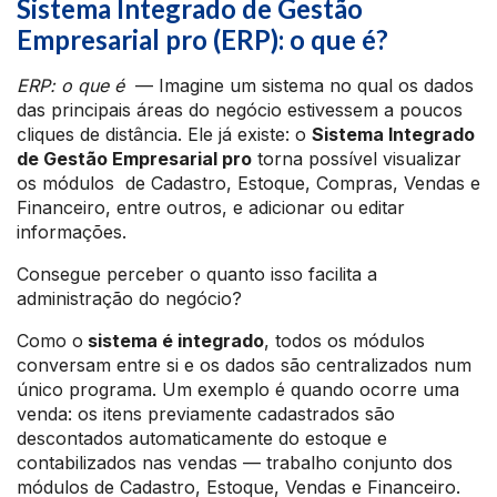
Sistema Integrado de Gestão
Empresarial pro (ERP): o que é?
ERP: o que é
— Imagine um sistema no qual os dados
das principais áreas do negócio estivessem a poucos
cliques de distância. Ele já existe: o
Sistema Integrado
de Gestão Empresarial pro
torna possível visualizar
os módulos de Cadastro, Estoque, Compras, Vendas e
Financeiro, entre outros, e adicionar ou editar
informações.
Consegue perceber o quanto isso facilita a
administração do negócio?
Como o
sistema é integrado
, todos os módulos
conversam entre si e os dados são centralizados num
único programa. Um exemplo é quando ocorre uma
venda: os itens previamente cadastrados são
descontados automaticamente do estoque e
contabilizados nas vendas — trabalho conjunto dos
módulos de Cadastro, Estoque, Vendas e Financeiro.