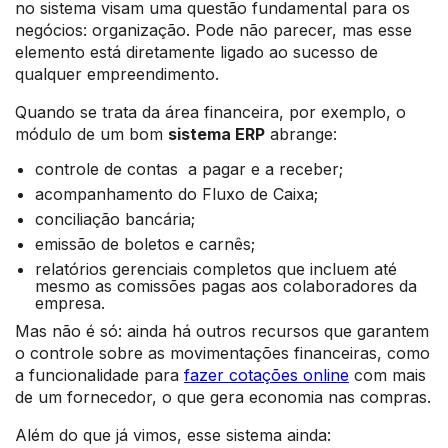
no sistema visam uma questão fundamental para os
negócios: organização. Pode não parecer, mas esse
elemento está diretamente ligado ao sucesso de
qualquer empreendimento.
Quando se trata da área financeira, por exemplo, o
módulo de um bom
sistema ERP
abrange:
controle de contas a pagar e a receber;
acompanhamento do Fluxo de Caixa;
conciliação bancária;
emissão de boletos e carnês;
relatórios gerenciais completos que incluem até
mesmo as comissões pagas aos colaboradores da
empresa.
Mas não é só: ainda há outros recursos que garantem
o controle sobre as movimentações financeiras, como
a funcionalidade para
fazer cotações online
com mais
de um fornecedor, o que gera economia nas compras.
Além do que já vimos, esse sistema ainda: