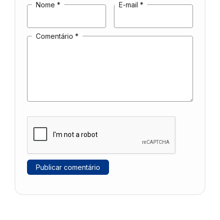
Nome
*
E-mail
*
Comentário
*