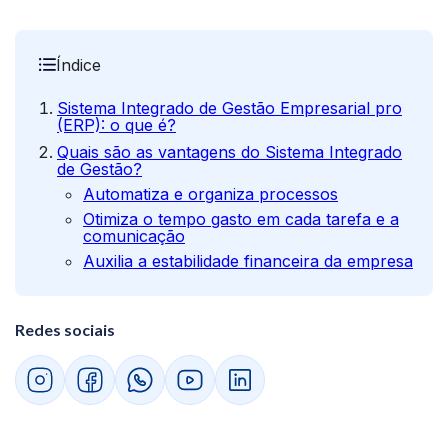
Índice
Sistema Integrado de Gestão Empresarial pro
(ERP): o que é?
Quais são as vantagens do Sistema Integrado
de Gestão?
Automatiza e organiza processos
Otimiza o tempo gasto em cada tarefa e a
comunicação
Auxilia a estabilidade financeira da empresa
Redes sociais