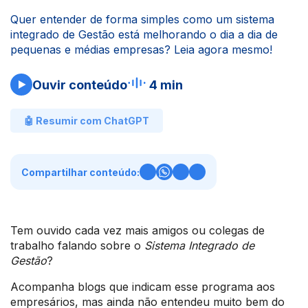
Quer entender de forma simples como um sistema
integrado de Gestão está melhorando o dia a dia de
pequenas e médias empresas? Leia agora mesmo!
Ouvir conteúdo
4 min
🤖 Resumir com ChatGPT
Compartilhar conteúdo:
Tem ouvido cada vez mais amigos ou colegas de
trabalho falando sobre o
Sistema Integrado de
Gestão
?
Acompanha blogs que indicam esse programa aos
empresários, mas ainda não entendeu muito bem do