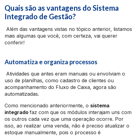
Quais são as vantagens do Sistema
Integrado de Gestão?
Além das vantagens vistas no tópico anterior, listamos
mais algumas que você, com certeza, vai querer
conferir!
Automatiza e organiza processos
Atividades que antes eram manuais ou envolviam o
uso de planilhas, como cadastro de clientes ou
acompanhamento do Fluxo de Caixa, agora são
automatizadas.
Como mencionado anteriormente, o
sistema
integrado
faz com que os módulos interajam uns com
os outros cada vez que uma operação ocorre. Por
isso, ao realizar uma venda, não é preciso atualizar o
estoque manualmente, pois o processo é