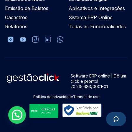
Emissão de Boletos
Aplicativos e Integrações
Cadastros
Sistema ERP Online
Relatórios
Todas as Funcionalidades
Software ERP online | Dê um
click e pronto!
20.215.683/0001-01
Política de privacidade
Termos de uso