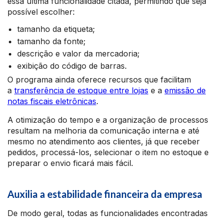
essa última funcionalidade citada, permitindo que seja
possível escolher:
tamanho da etiqueta;
tamanho da fonte;
descrição e valor da mercadoria;
exibição do código de barras.
O programa ainda oferece recursos que facilitam
a
transferência de estoque entre lojas
e a
emissão de
notas fiscais eletrônicas
.
A otimização do tempo e a organização de processos
resultam na melhoria da comunicação interna e até
mesmo no atendimento aos clientes, já que receber
pedidos, processá-los, selecionar o item no estoque e
preparar o envio ficará mais fácil.
Auxilia a estabilidade financeira da empresa
De modo geral, todas as funcionalidades encontradas