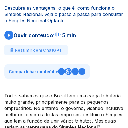
Descubra as vantagens, o que é, como funciona o
Simples Nacional. Veja o passo a passa para consultar
o Simples Nacional Optante.
Ouvir conteúdo
5 min
🤖 Resumir com ChatGPT
Compartilhar conteúdo:
Todos sabemos que o Brasil tem uma carga tributária
muito grande, principalmente para os pequenos
empresários. No entanto, o governo, visando inclusive
melhorar o status destas empresas, instituiu o Simples,
que tem a função de unir vários tributos. Mas quais
seriam as
vantagens do Simples Nacional
?