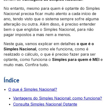
No entanto, mesmo para quem é optante do Simples
Nacional precisa ficar muito atento a cada início de
ano, tendo visto que o sistema sempre sofre alguma
alteração ou outra. Além disso, é preciso entender
bem o que engloba o Simples Nacional, para não
pagar impostos a mais nem a menos.
Neste guia, vamos explicar em detalhes
o que é o
Simples Nacional
, como ele funciona, como é
realizado o cálculo, o que é preciso fazer para ser
optante, como funciona o
Simples para quem é MEI
e
muito mais. Confira tudo.
Índice
O que é Simples Nacional?
Vantagens do Simples Nacional: como funciona?
Consulta Simples Nacional Optante