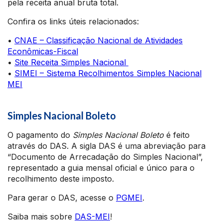
pela receita anual bruta total.
Confira os links úteis relacionados:
•
CNAE – Classificação Nacional de Atividades
Econômicas-Fiscal
•
Site Receita Simples Nacional
•
SIMEI – Sistema Recolhimentos Simples Nacional
MEI
Simples Nacional Boleto
O pagamento do
Simples Nacional Boleto
é feito
através do DAS. A sigla DAS é uma abreviação para
“Documento de Arrecadação do Simples Nacional”,
representado a guia mensal oficial e único para o
recolhimento deste imposto.
Para gerar o DAS, acesse o
PGMEI
.
Saiba mais sobre
DAS-MEI
!