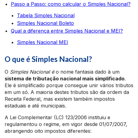
Passo a Passo: como calcular o Simples Nacional?
Tabela Simples Nacional
Simples Nacional Boleto
Qual a diferença entre Simples Nacional e MEI?
Simples Nacional MEI
O que é Simples Nacional?
O
Simples Nacional é
o nome fantasia dado à um
sistema de tributação nacional mais simplificado
.
Ele é simplificado porque consegue unir vários tributos
em um só. A maioria destes tributos são da ordem da
Receita Federal, mas existem também impostos
estaduais e até municipais.
A Lei Complementar (LC) 123/2006 instituiu e
regulamentou o regime, em vigor desde 01/07/2007,
abrangendo oito impostos diferentes: