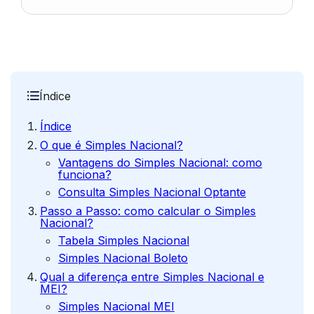
Índice
Índice
O que é Simples Nacional?
Vantagens do Simples Nacional: como
funciona?
Consulta Simples Nacional Optante
Passo a Passo: como calcular o Simples
Nacional?
Tabela Simples Nacional
Simples Nacional Boleto
Qual a diferença entre Simples Nacional e
MEI?
Simples Nacional MEI