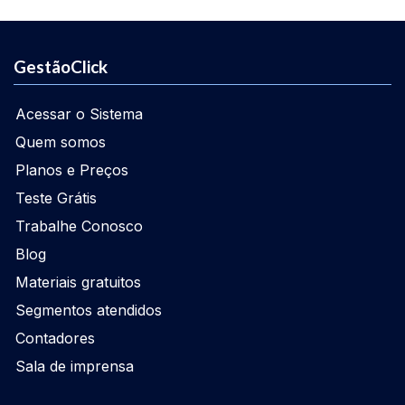
GestãoClick
Acessar o Sistema
Quem somos
Planos e Preços
Teste Grátis
Trabalhe Conosco
Blog
Materiais gratuitos
Segmentos atendidos
Contadores
Sala de imprensa