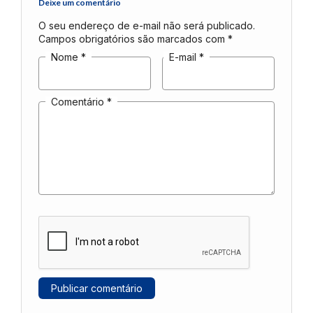
Deixe um comentário
O seu endereço de e-mail não será publicado.
Campos obrigatórios são marcados com
*
Nome
*
E-mail
*
Comentário
*