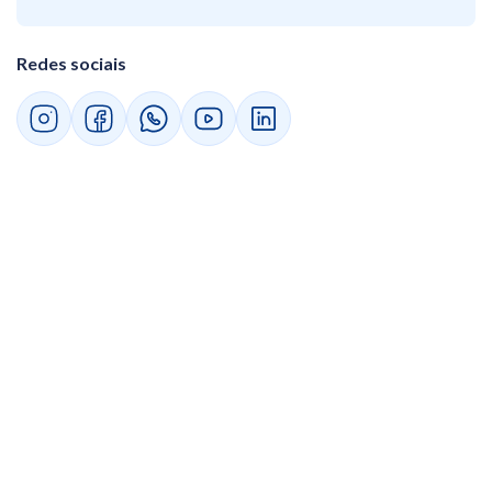
Redes sociais