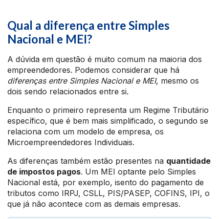
Qual a diferença entre Simples
Nacional e MEI?
A dúvida em questão é muito comum na maioria dos
empreendedores. Podemos considerar que há
diferenças entre Simples Nacional e MEI
, mesmo os
dois sendo relacionados entre si.
Enquanto o primeiro representa um Regime Tributário
específico, que é bem mais simplificado, o segundo se
relaciona com um modelo de empresa, os
Microempreendedores Individuais.
As diferenças também estão presentes na
quantidade
de impostos pagos
. Um MEI optante pelo Simples
Nacional está, por exemplo, isento do pagamento de
tributos como IRPJ, CSLL, PIS/PASEP, COFINS, IPI, o
que já não acontece com as demais empresas.