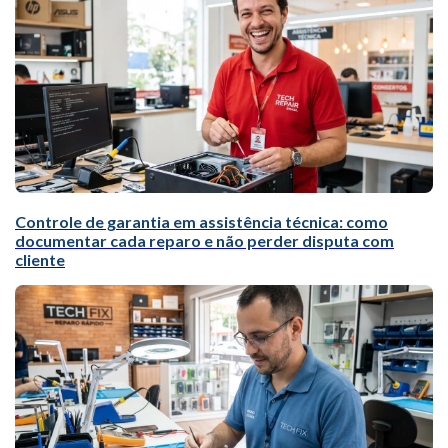
Controle de garantia em assistência técnica: como
documentar cada reparo e não perder disputa com
cliente