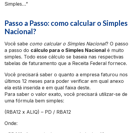
Simples…”
Passo a Passo: como calcular o Simples
Nacional?
Você sabe
como calcular o Simples Nacional
? O passo
a passo do
cálculo para o Simples Nacional
é muito
simples. Todo esse cálculo se baseia nas respectivas
tabelas de faturamento que a Receita Federal fornece.
Você precisará saber o quanto a empresa faturou nos
últimos 12 meses para poder verificar em qual anexo
ela está inserida e em qual faixa deste.
Para saber o valor exato, você precisará utilizar-se de
uma fórmula bem simples:
(RBA12 x ALIQ) – PD / RBA12
Onde: