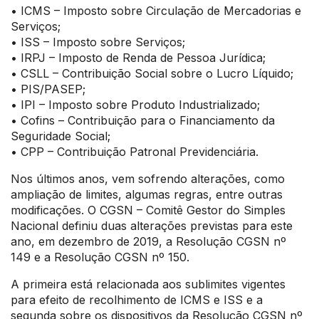
• ICMS – Imposto sobre Circulação de Mercadorias e
Serviços;
• ISS – Imposto sobre Serviços;
• IRPJ – Imposto de Renda de Pessoa Jurídica;
• CSLL – Contribuição Social sobre o Lucro Líquido;
• PIS/PASEP;
• IPI – Imposto sobre Produto Industrializado;
• Cofins – Contribuição para o Financiamento da
Seguridade Social;
• CPP – Contribuição Patronal Previdenciária.
Nos últimos anos, vem sofrendo alterações, como
ampliação de limites, algumas regras, entre outras
modificações. O CGSN – Comitê Gestor do Simples
Nacional definiu duas alterações previstas para este
ano, em dezembro de 2019, a Resolução CGSN nº
149 e a Resolução CGSN nº 150.
A primeira está relacionada aos sublimites vigentes
para efeito de recolhimento de ICMS e ISS e a
segunda sobre os dispositivos da Resolução CGSN nº