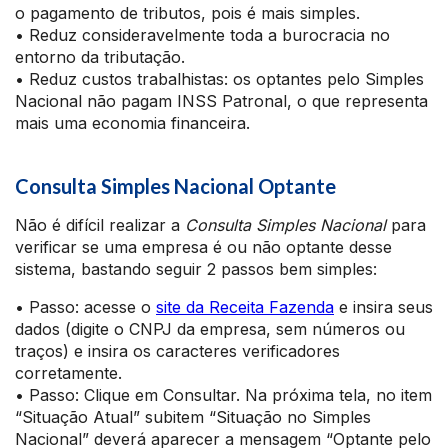
o pagamento de tributos, pois é mais simples.
• Reduz consideravelmente toda a burocracia no
entorno da tributação.
• Reduz custos trabalhistas: os optantes pelo Simples
Nacional não pagam INSS Patronal, o que representa
mais uma economia financeira.
Consulta Simples Nacional Optante
Não é difícil realizar a
Consulta Simples Nacional
para
verificar se uma empresa é ou não optante desse
sistema, bastando seguir 2 passos bem simples:
• Passo: acesse o
site da Receita Fazenda
e insira seus
dados (digite o CNPJ da empresa, sem números ou
traços) e insira os caracteres verificadores
corretamente.
• Passo: Clique em Consultar. Na próxima tela, no item
“Situação Atual” subitem “Situação no Simples
Nacional” deverá aparecer a mensagem “Optante pelo