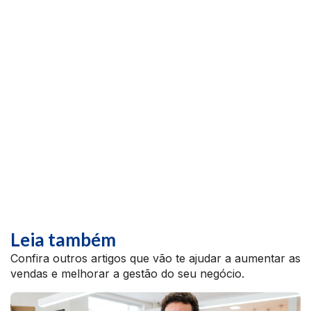
Leia também
Confira outros artigos que vão te ajudar a aumentar as
vendas e melhorar a gestão do seu negócio.