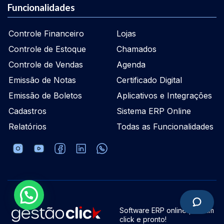
Funcionalidades
Controle Financeiro
Lojas
Controle de Estoque
Chamados
Controle de Vendas
Agenda
Emissão de Notas
Certificado Digital
Emissão de Boletos
Aplicativos e Integrações
Cadastros
Sistema ERP Online
Relatórios
Todas as Funcionalidades
Software ERP online | Dê um
click e pronto!