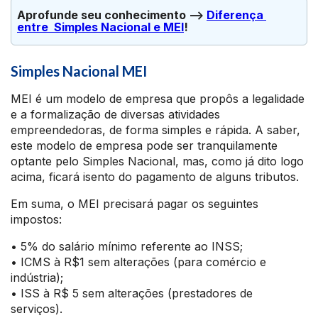
Aprofunde seu conhecimento --> 
Diferença 
entre  Simples Nacional e MEI
!
Simples Nacional MEI
MEI é um modelo de empresa que propôs a legalidade
e a formalização de diversas atividades
empreendedoras, de forma simples e rápida. A saber,
este modelo de empresa pode ser tranquilamente
optante pelo Simples Nacional, mas, como já dito logo
acima, ficará isento do pagamento de alguns tributos.
Em suma, o MEI precisará pagar os seguintes
impostos:
• 5% do salário mínimo referente ao INSS;
• ICMS à R$1 sem alterações (para comércio e
indústria);
• ISS à R$ 5 sem alterações (prestadores de
serviços).