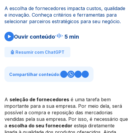
A escolha de fornecedores impacta custos, qualidade
e inovação. Conheça critérios e ferramentas para
selecionar parceiros estratégicos para seu negócio.
Ouvir conteúdo
5 min
🤖 Resumir com ChatGPT
Compartilhar conteúdo:
A
seleção de fornecedores
é uma tarefa bem
importante para a sua empresa. Por meio dela, será
possível a compra e reposição das mercadorias
vendidas pela sua empresa. Por isso, é necessário que
a
escolha do seu fornecedor
esteja diretamente
ligada à qualidade dos produtos oferecidos. Ainda