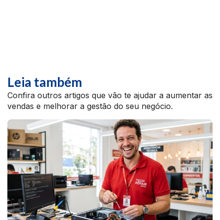
Leia também
Confira outros artigos que vão te ajudar a aumentar as
vendas e melhorar a gestão do seu negócio.