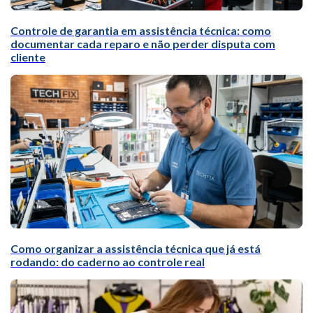
Controle de garantia em assistência técnica: como
documentar cada reparo e não perder disputa com
cliente
Como organizar a assistência técnica que já está
rodando: do caderno ao controle real