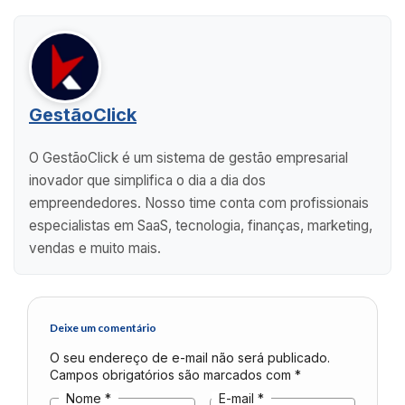
GestãoClick
O GestãoClick é um sistema de gestão empresarial
inovador que simplifica o dia a dia dos
empreendedores. Nosso time conta com profissionais
especialistas em SaaS, tecnologia, finanças, marketing,
vendas e muito mais.
Deixe um comentário
O seu endereço de e-mail não será publicado.
Campos obrigatórios são marcados com
*
Nome
*
E-mail
*