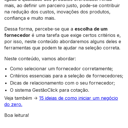
mais, ao definir um parceiro justo, pode-se contribuir
na redução dos custos, inovações dos produtos,
confiança e muito mais.
Dessa forma, percebe-se que a
escolha de um
fornecedor
é uma tarefa que exige certos critérios e,
por isso, neste conteúdo abordaremos alguns deles e
ferramentas que podem te ajudar na seleção correta.
Neste conteúdo, vamos abordar:
Como selecionar um fornecedor corretamente;
Critérios essenciais para a seleção de fornecedores;
Dicas de relacionamento com o seu fornecedor;
O sistema GestãoClick para cotação.
Veja também ->
15 ideias de como iniciar um negócio
do zero.
Boa leitura!