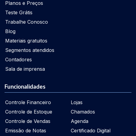
Planos e Preços
Teste Grátis
Trabalhe Conosco
Blog
Materiais gratuitos
Segmentos atendidos
Contadores
Sala de imprensa
Funcionalidades
Controle Financeiro
Lojas
Controle de Estoque
Chamados
Controle de Vendas
Agenda
Emissão de Notas
Certificado Digital