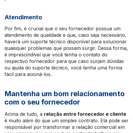
Atendimento
Por fim, é crucial que o seu fornecedor possua um
atendimento de qualidade e que, caso seja necessário,
haverá um suporte técnico disponível para solucionar
quaisquer problemas que possam surgir. Dessa forma,
é imprescindível que você tenha o contato do
respectivo fornecedor para que caso surjam dúvidas
ou ajuda do suporte técnico, você tenha uma forma
fácil para acioná-los.
Mantenha um bom relacionamento
com o seu fornecedor
Acima de tudo, a
relação entre fornecedor e cliente
é muito além do que um simples contrato. Ela pode ser
responsável por transformar a relação comercial em