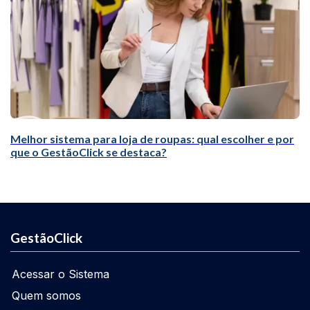
Melhor sistema para loja de roupas: qual escolher e por
que o GestãoClick se destaca?
GestãoClick
Acessar o Sistema
Quem somos