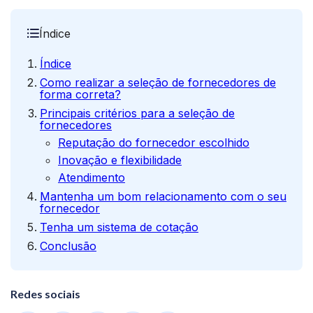
Índice
Índice
Como realizar a seleção de fornecedores de
forma correta?
Principais critérios para a seleção de
fornecedores
Reputação do fornecedor escolhido
Inovação e flexibilidade
Atendimento
Mantenha um bom relacionamento com o seu
fornecedor
Tenha um sistema de cotação
Conclusão
Redes sociais