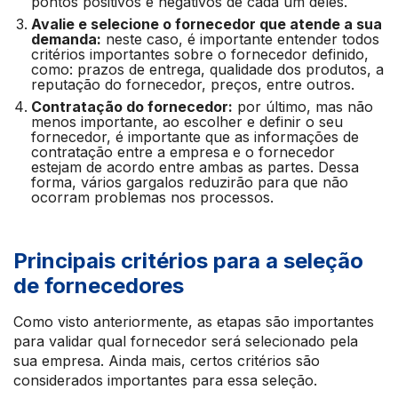
pontos positivos e negativos de cada um deles.
Avalie e selecione o fornecedor que atende a sua
demanda:
neste caso, é importante entender todos
critérios importantes sobre o fornecedor definido,
como: prazos de entrega, qualidade dos produtos, a
reputação do fornecedor, preços, entre outros.
Contratação do fornecedor:
por último, mas não
menos importante, ao escolher e definir o seu
fornecedor, é importante que as informações de
contratação entre a empresa e o fornecedor
estejam de acordo entre ambas as partes. Dessa
forma, vários gargalos reduzirão para que não
ocorram problemas nos processos.
Principais critérios para a seleção
de fornecedores
Como visto anteriormente, as etapas são importantes
para validar qual fornecedor será selecionado pela
sua empresa. Ainda mais, certos critérios são
considerados importantes para essa seleção.