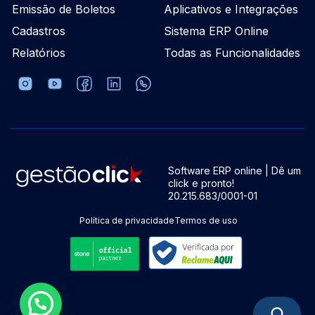
Emissão de Boletos
Aplicativos e Integrações
Cadastros
Sistema ERP Online
Relatórios
Todas as Funcionalidades
Software ERP online | Dê um
click e pronto!
20.215.683/0001-01
Política de privacidade
Termos de uso