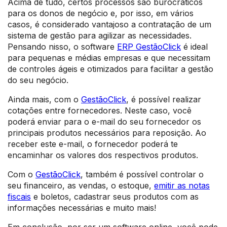
Acima de tudo, certos processos são burocráticos
para os donos de negócio e, por isso, em vários
casos, é considerado vantajoso a contratação de um
sistema de gestão para agilizar as necessidades.
Pensando nisso, o software
ERP GestãoClick
é ideal
para pequenas e médias empresas e que necessitam
de controles ágeis e otimizados para facilitar a gestão
do seu negócio.
Ainda mais, com o
GestãoClick
, é possível realizar
cotações entre fornecedores. Neste caso, você
poderá enviar para o e-mail do seu fornecedor os
principais produtos necessários para reposição. Ao
receber este e-mail, o fornecedor poderá te
encaminhar os valores dos respectivos produtos.
Com o
GestãoClick
, também é possível controlar o
seu financeiro, as vendas, o estoque,
emitir as notas
fiscais
e boletos, cadastrar seus produtos com as
informações necessárias e muito mais!