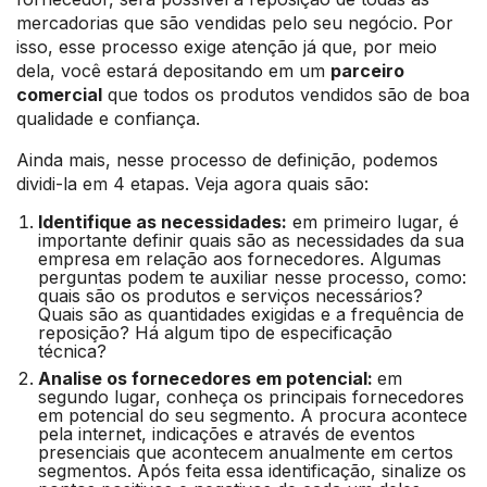
mercadorias que são vendidas pelo seu negócio. Por
isso, esse processo exige atenção já que, por meio
dela, você estará depositando em um
parceiro
comercial
que todos os produtos vendidos são de boa
qualidade e confiança.
Ainda mais, nesse processo de definição, podemos
dividi-la em 4 etapas. Veja agora quais são:
Identifique as necessidades:
em primeiro lugar, é
importante definir quais são as necessidades da sua
empresa em relação aos fornecedores. Algumas
perguntas podem te auxiliar nesse processo, como:
quais são os produtos e serviços necessários?
Quais são as quantidades exigidas e a frequência de
reposição? Há algum tipo de especificação
técnica?
Analise os fornecedores em potencial:
em
segundo lugar, conheça os principais fornecedores
em potencial do seu segmento. A procura acontece
pela internet, indicações e através de eventos
presenciais que acontecem anualmente em certos
segmentos. Após feita essa identificação, sinalize os