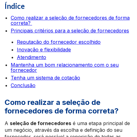
Índice
Como realizar a seleção de fornecedores de forma
correta?
Principais critérios para a seleção de fornecedores
Reputação do fornecedor escolhido
Inovação e flexibilidade
Atendimento
Mantenha um bom relacionamento com o seu
fornecedor
Tenha um sistema de cotação
Conclusão
Como realizar a seleção de
fornecedores de forma correta?
A
seleção de fornecedores
é uma etapa principal de
um negócio, através da escolha e definição do seu
fornecedor, será possível a reposição de todas as