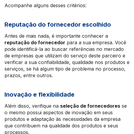
Acompanhe alguns desses critérios:
Reputação do fornecedor escolhido
Antes de mais nada, é importante conhecer a
reputação do fornecedor
para a sua empresa. Você
pode identificá-la ao buscar referências no mercado
de empresas que utilizam do serviço deste parceiro e
verificar a sua confiabilidade, qualidade nos produtos e
serviços, se há algum tipo de problema no processo,
prazos, entre outros.
Inovação e flexibilidade
Além disso, verifique na
seleção de fornecedores
se
o mesmo possui aspectos de inovação em seus
produtos e adaptação às necessidades da empresa
que contribuem na qualidade dos produtos e seus
processos.