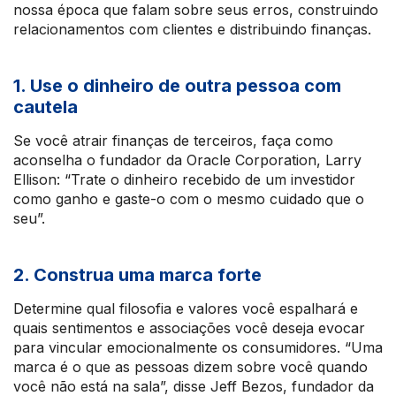
nossa época que falam sobre seus erros, construindo
relacionamentos com clientes e distribuindo finanças.
1. Use o dinheiro de outra pessoa com
cautela
Se você atrair finanças de terceiros, faça como
aconselha o fundador da Oracle Corporation, Larry
Ellison: “Trate o dinheiro recebido de um investidor
como ganho e gaste-o com o mesmo cuidado que o
seu”.
2. Construa uma marca forte
Determine qual filosofia e valores você espalhará e
quais sentimentos e associações você deseja evocar
para vincular emocionalmente os consumidores. “Uma
marca é o que as pessoas dizem sobre você quando
você não está na sala”, disse Jeff Bezos, fundador da