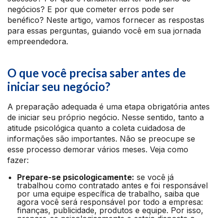
negócios? E por que cometer erros pode ser
benéfico? Neste artigo, vamos fornecer as respostas
para essas perguntas, guiando você em sua jornada
empreendedora.
O que você precisa saber antes de
iniciar seu negócio?
A preparação adequada é uma etapa obrigatória antes
de iniciar seu próprio negócio. Nesse sentido, tanto a
atitude psicológica quanto a coleta cuidadosa de
informações são importantes. Não se preocupe se
esse processo demorar vários meses. Veja como
fazer:
Prepare-se psicologicamente:
se você já
trabalhou como contratado antes e foi responsável
por uma equipe específica de trabalho, saiba que
agora você será responsável por todo a empresa:
finanças, publicidade, produtos e equipe. Por isso,