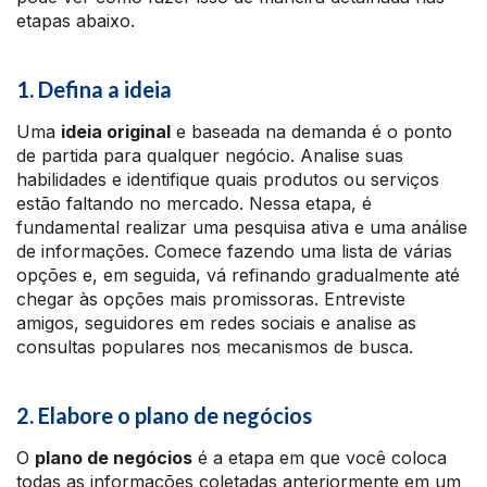
etapas abaixo.
1. Defina a ideia
Uma
ideia original
e baseada na demanda é o ponto
de partida para qualquer negócio. Analise suas
habilidades e identifique quais produtos ou serviços
estão faltando no mercado. Nessa etapa, é
fundamental realizar uma pesquisa ativa e uma análise
de informações. Comece fazendo uma lista de várias
opções e, em seguida, vá refinando gradualmente até
chegar às opções mais promissoras. Entreviste
amigos, seguidores em redes sociais e analise as
consultas populares nos mecanismos de busca.
2. Elabore o plano de negócios
O
plano de negócios
é a etapa em que você coloca
todas as informações coletadas anteriormente em um