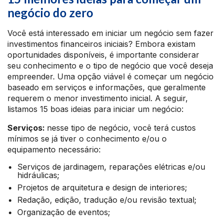
negócio do zero
Você está interessado em iniciar um negócio sem fazer
investimentos financeiros iniciais? Embora existam
oportunidades disponíveis, é importante considerar
seu conhecimento e o tipo de negócio que você deseja
empreender. Uma opção viável é começar um negócio
baseado em serviços e informações, que geralmente
requerem o menor investimento inicial. A seguir,
listamos 15 boas ideias para iniciar um negócio:
Serviços:
nesse tipo de negócio, você terá custos
mínimos se já tiver o conhecimento e/ou o
equipamento necessário:
Serviços de jardinagem, reparações elétricas e/ou
hidráulicas;
Projetos de arquitetura e design de interiores;
Redação, edição, tradução e/ou revisão textual;
Organização de eventos;