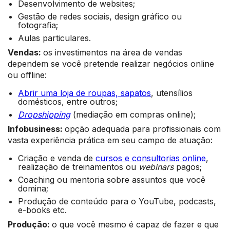
Desenvolvimento de websites;
Gestão de redes sociais, design gráfico ou
fotografia;
Aulas particulares.
Vendas:
os investimentos na área de vendas
dependem se você pretende realizar negócios online
ou offline:
Abrir uma loja de roupas, sapatos
, utensílios
domésticos, entre outros;
Dropshipping
(mediação em compras online);
Infobusiness:
opção adequada para profissionais com
vasta experiência prática em seu campo de atuação:
Criação e venda de
cursos e consultorias online
,
realização de treinamentos ou
webinars
pagos;
Coaching ou mentoria sobre assuntos que você
domina;
Produção de conteúdo para o YouTube, podcasts,
e-books etc.
Produção:
o que você mesmo é capaz de fazer e que