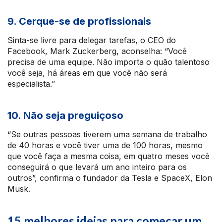
9. Cerque-se de profissionais
Sinta-se livre para delegar tarefas, o CEO do
Facebook, Mark Zuckerberg, aconselha: “Você
precisa de uma equipe. Não importa o quão talentoso
você seja, há áreas em que você não será
especialista.”
10. Não seja preguiçoso
“Se outras pessoas tiverem uma semana de trabalho
de 40 horas e você tiver uma de 100 horas, mesmo
que você faça a mesma coisa, em quatro meses você
conseguirá o que levará um ano inteiro para os
outros”, confirma o fundador da Tesla e SpaceX, Elon
Musk.
15 melhores ideias para começar um