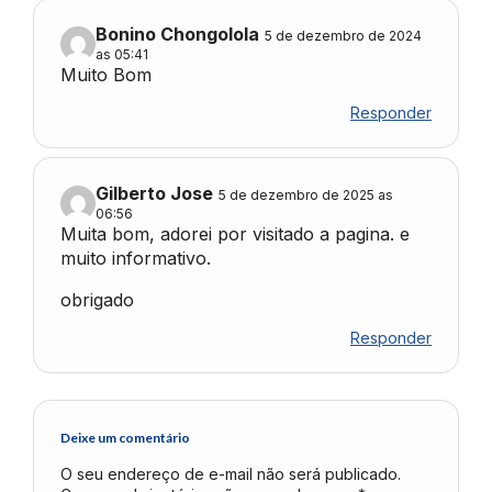
Bonino Chongolola
5 de dezembro de 2024
as 05:41
Muito Bom
Responder
Gilberto Jose
5 de dezembro de 2025 as
06:56
Muita bom, adorei por visitado a pagina. e
muito informativo.
obrigado
Responder
Deixe um comentário
O seu endereço de e-mail não será publicado.