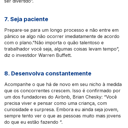
ser divertido”.
7. Seja paciente
Prepare-se para um longo processo e não entre em
pânico se algo não ocorrer imediatamente de acordo
com o plano.”Não importa o quão talentoso e
trabalhador você seja, algumas coisas levam tempo”,
diz o investidor Warren Buffett.
8. Desenvolva constantemente
Acompanhe o que há de novo em seu nicho à medida
que os concorrentes crescem. Isso é confirmado por
um dos fundadores do Airbnb, Brian Chesky: “Você
precisa viver e pensar como uma criança, com
curiosidade e surpresa. Embora eu ainda seja jovem,
sempre tento ver o que as pessoas muito mais jovens
do que eu estão fazendo “.