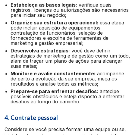
Estabeleça as bases legais:
verifique quais
registros, licenças ou autorizações são necessários
para iniciar seu negócio;
Organize sua estrutura operacional:
essa etapa
pode incluir aquisição de equipamentos,
contratação de funcionários, seleção de
fornecedores e escolha de ferramentas de
marketing e gestão empresarial;
Desenvolva estratégias:
você deve definir
estratégias de marketing e de gestão como um todo,
além de traçar um plano de ações para alcançar
suas metas;
Monitore e avalie constantemente:
acompanhe
de perto a evolução da sua empresa, meça os
resultados e analise todas as métricas;
Prepare-se para enfrentar desafios:
antecipe
possíveis obstáculos e esteja disposto a enfrentar
desafios ao longo do caminho.
4. Contrate pessoal
Considere se você precisa formar uma equipe ou se,