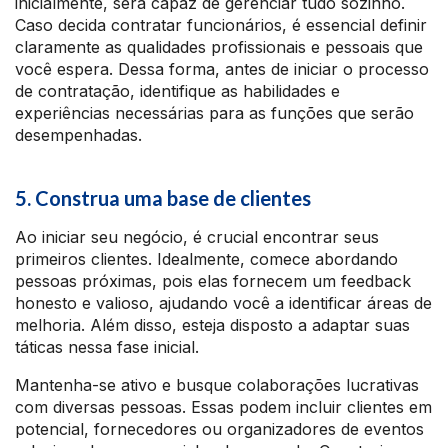
inicialmente, será capaz de gerenciar tudo sozinho.
Caso decida contratar funcionários, é essencial definir
claramente as qualidades profissionais e pessoais que
você espera. Dessa forma, antes de iniciar o processo
de contratação, identifique as habilidades e
experiências necessárias para as funções que serão
desempenhadas.
5. Construa uma base de clientes
Ao iniciar seu negócio, é crucial encontrar seus
primeiros clientes. Idealmente, comece abordando
pessoas próximas, pois elas fornecem um feedback
honesto e valioso, ajudando você a identificar áreas de
melhoria. Além disso, esteja disposto a adaptar suas
táticas nessa fase inicial.
Mantenha-se ativo e busque colaborações lucrativas
com diversas pessoas. Essas podem incluir clientes em
potencial, fornecedores ou organizadores de eventos