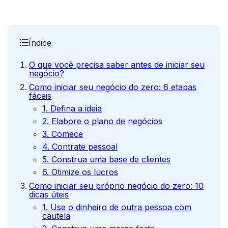
Índice
O que você precisa saber antes de iniciar seu
negócio?
Como iniciar seu negócio do zero: 6 etapas
fáceis
1. Defina a ideia
2. Elabore o plano de negócios
3. Comece
4. Contrate pessoal
5. Construa uma base de clientes
6. Otimize os lucros
Como iniciar seu próprio negócio do zero: 10
dicas úteis
1. Use o dinheiro de outra pessoa com
cautela