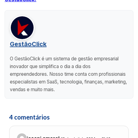
GestãoClick
O GestãoClick é um sistema de gestão empresarial
inovador que simplifica o dia a dia dos
empreendedores. Nosso time conta com profissionais
especialistas em SaaS, tecnologia, finanças, marketing,
vendas e muito mais.
4 comentários