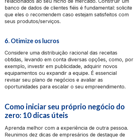
relacionados ao seu nicho de mercado. Construir um
banco de dados de clientes fiéis é fundamental: solicite
que eles o recomendem caso estejam satisfeitos com
seus produtos/serviços.
6. Otimize os lucros
Considere uma distribuição racional das receitas
obtidas, levando em conta diversas opções, como, por
exemplo, investir em publicidade, adquirir novos
equipamentos ou expandir a equipe. É essencial
revisar seu plano de negócios e avaliar as
oportunidades para escalar o seu empreendimento.
Como iniciar seu próprio negócio do
zero: 10 dicas úteis
Aprenda melhor com a experiência de outra pessoa.
Reunimos dez dicas de empresários de destaque de