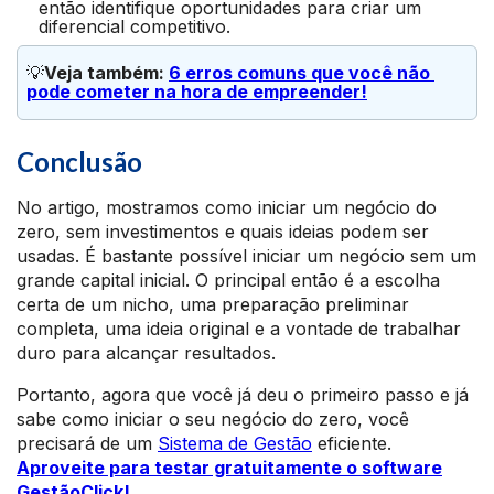
então identifique oportunidades para criar um
diferencial competitivo.
💡
Veja também: 
6 erros comuns que você não 
pode cometer na hora de empreende
r!
Conclusão
No artigo, mostramos como iniciar um negócio do
zero, sem investimentos e quais ideias podem ser
usadas. É bastante possível iniciar um negócio sem um
grande capital inicial. O principal então é a escolha
certa de um nicho, uma preparação preliminar
completa, uma ideia original e a vontade de trabalhar
duro para alcançar resultados.
Portanto, agora que você já deu o primeiro passo e já
sabe como iniciar o seu negócio do zero, você
precisará de um
Sistema de Gestão
eficiente.
Aproveite para testar gratuitamente o software
GestãoClick!