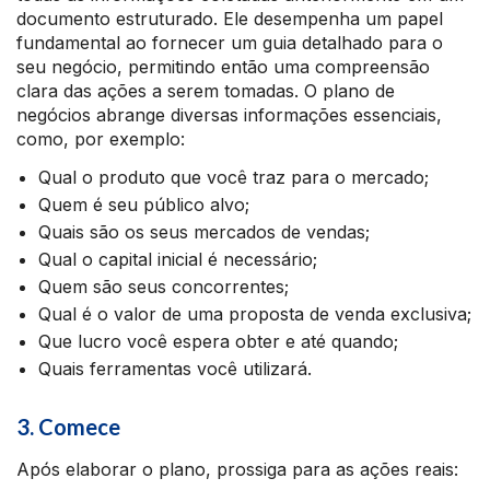
documento estruturado. Ele desempenha um papel
fundamental ao fornecer um guia detalhado para o
seu negócio, permitindo então uma compreensão
clara das ações a serem tomadas. O plano de
negócios abrange diversas informações essenciais,
como, por exemplo:
Qual o produto que você traz para o mercado;
Quem é seu público alvo;
Quais são os seus mercados de vendas;
Qual o capital inicial é necessário;
Quem são seus concorrentes;
Qual é o valor de uma proposta de venda exclusiva;
Que lucro você espera obter e até quando;
Quais ferramentas você utilizará.
3. Comece
Após elaborar o plano, prossiga para as ações reais: