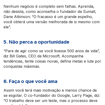
Nenhum negócio é completo sem falhas. Aprenda,
não desista, como aconselha o fundador da Sumall,
Dane Atkinson: “O fracasso é um grande espelho,
você obterá uma versão melhorada de si mesmo com
ele”.
5. Não perca a oportunidade
“Pare de agir como se você tivesse 500 anos de vida”,
diz Bill Gates, CEO da Microsoft. Acompanhe
tendências, tente coisas novas, defina metas e lute por
conquistas máximas.
6. Faça o que você ama
Assim você terá mais motivação e menos chance de
se esgotar. O co-fundador do Google, Larry Page, diz:
“O trabalho deve ser um teste, mas o processo deve