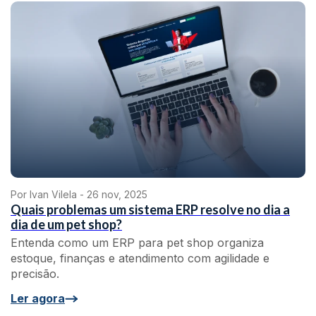
Por Ivan Vilela -
26 nov, 2025
Quais problemas um sistema ERP resolve no dia a
dia de um pet shop?
Entenda como um ERP para pet shop organiza
estoque, finanças e atendimento com agilidade e
precisão.
Ler agora