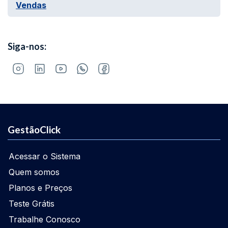
Vendas
Siga-nos:
GestãoClick
Acessar o Sistema
Quem somos
Planos e Preços
Teste Grátis
Trabalhe Conosco