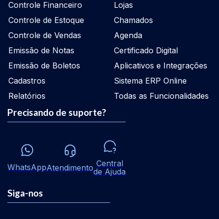
Controle Financeiro
Lojas
Controle de Estoque
Chamados
Controle de Vendas
Agenda
Emissão de Notas
Certificado Digital
Emissão de Boletos
Aplicativos e Integrações
Cadastros
Sistema ERP Online
Relatórios
Todas as Funcionalidades
Precisando de suporte?
Central
WhatsApp
Atendimento
de Ajuda
Siga-nos