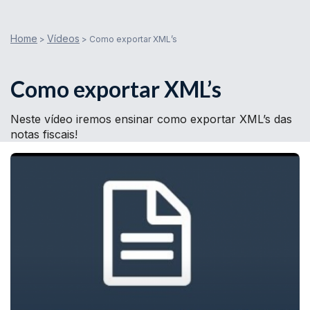
Home
Vídeos
>
>
Como exportar XML’s
Como exportar XML’s
Neste vídeo iremos ensinar como exportar XML’s das
notas fiscais!