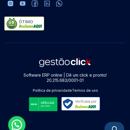
ÓTIMO
Software ERP online | Dê um click e pronto!
20.215.683/0001-01
Política de privacidade
Termos de uso