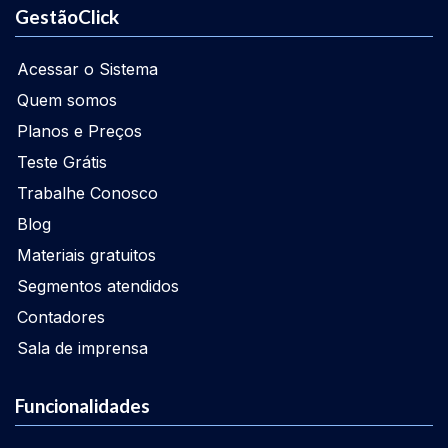
GestãoClick
Acessar o Sistema
Quem somos
Planos e Preços
Teste Grátis
Trabalhe Conosco
Blog
Materiais gratuitos
Segmentos atendidos
Contadores
Sala de imprensa
Funcionalidades