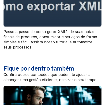
Passo a passo de como gerar XML’s de suas notas
fiscais de produtos, consumidor e serviços de forma
simples e fácil. Assista nosso tutorial e automatize
seus processos.
Fique por dentro também
Confira outros conteúdos que podem te ajudar a
alcançar uma gestão eficiente, otimizar o seu tempo.