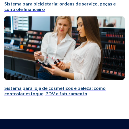
Sistema para bicicletaria: ordens de serviço, peças e
controle financeiro
Sistema para loja de cosméticos e beleza: como
controlar estoque, PDV e faturamento