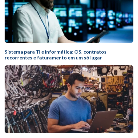
Sistema para TI e informática: OS, contratos
recorrentes e faturamento em um só lugar