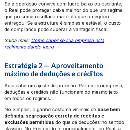
Se a operação convive com lucro baixo ou oscilante,
o Real pode proteger caixa melhor do que um regime
que presume resultado maior do que o negócio
entregou. Se a estrutura é simples e estável, o custo
de compliance pode superar a vantagem fiscal.
Saiba mais:
Como saber se sua empresa está
realmente dando lucro
Estratégia 2 — Aproveitamento
máximo de deduções e créditos
Aqui cabe um ajuste de precisão. Para microempresa,
deduções e créditos não funcionam do mesmo jeito
em todos os regimes.
No Simples, o ganho costuma vir mais de
base bem
definida, segregação correta de receitas e
exclusões permitidas
do que de deduções no sentido
clássico. No Presumido e, principalmente, no Real, a