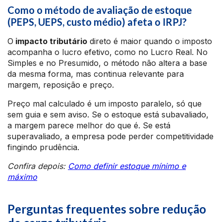
Como o método de avaliação de estoque
(PEPS, UEPS, custo médio) afeta o IRPJ?
O
impacto tributário
direto é maior quando o imposto
acompanha o lucro efetivo, como no Lucro Real. No
Simples e no Presumido, o método não altera a base
da mesma forma, mas continua relevante para
margem, reposição e preço.
Preço mal calculado é um imposto paralelo, só que
sem guia e sem aviso. Se o estoque está subavaliado,
a margem parece melhor do que é. Se está
superavaliado, a empresa pode perder competitividade
fingindo prudência.
Confira depois:
Como definir estoque mínimo e
máximo
Perguntas frequentes sobre redução