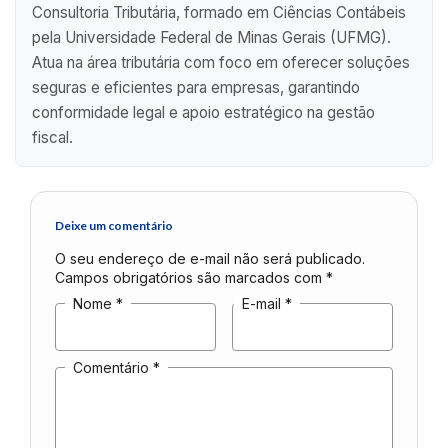
Consultoria Tributária, formado em Ciências Contábeis
pela Universidade Federal de Minas Gerais (UFMG).
Atua na área tributária com foco em oferecer soluções
seguras e eficientes para empresas, garantindo
conformidade legal e apoio estratégico na gestão
fiscal.
Deixe um comentário
O seu endereço de e-mail não será publicado.
Campos obrigatórios são marcados com
*
Nome
*
E-mail
*
Comentário
*