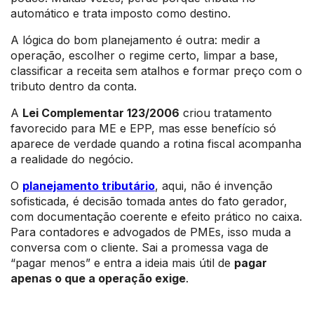
automático e trata imposto como destino.
A lógica do bom planejamento é outra: medir a
operação, escolher o regime certo, limpar a base,
classificar a receita sem atalhos e formar preço com o
tributo dentro da conta.
A
Lei Complementar 123/2006
criou tratamento
favorecido para ME e EPP, mas esse benefício só
aparece de verdade quando a rotina fiscal acompanha
a realidade do negócio.
O
planejamento tributário
, aqui, não é invenção
sofisticada, é decisão tomada antes do fato gerador,
com documentação coerente e efeito prático no caixa.
Para contadores e advogados de PMEs, isso muda a
conversa com o cliente. Sai a promessa vaga de
“pagar menos” e entra a ideia mais útil de
pagar
apenas o que a operação exige
.