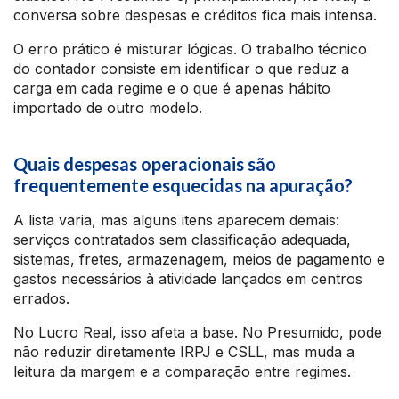
conversa sobre despesas e créditos fica mais intensa.
O erro prático é misturar lógicas. O trabalho técnico
do contador consiste em identificar o que reduz a
carga em cada regime e o que é apenas hábito
importado de outro modelo.
Quais despesas operacionais são
frequentemente esquecidas na apuração?
A lista varia, mas alguns itens aparecem demais:
serviços contratados sem classificação adequada,
sistemas, fretes, armazenagem, meios de pagamento e
gastos necessários à atividade lançados em centros
errados.
No Lucro Real, isso afeta a base. No Presumido, pode
não reduzir diretamente IRPJ e CSLL, mas muda a
leitura da margem e a comparação entre regimes.