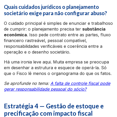
Quais cuidados jurídicos o planejamento
societário exige para não configurar abuso?
O cuidado principal é simples de enunciar e trabalhoso
de cumprir: o planejamento precisa ter
substância
econômica
. Isso pede contrato entre as partes, fluxo
financeiro rastreável, pessoal compatível,
responsabilidades verificáveis e coerência entre a
operação e o desenho societário.
Há uma ironia leve aqui. Muita empresa se preocupa
em desenhar a estrutura e esquece de operá-la. Só
que o Fisco lê menos o organograma do que os fatos.
Se aprofunde no tema:
A falta de controle fiscal pode
gerar responsabilidade pessoal do sócio?
Estratégia 4 — Gestão de estoque e
precificação com impacto fiscal