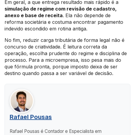
Em geral, a que entrega resultado mais rápido é a
simulação de regime com revisão de cadastro,
anexo e base de receita
. Ela não depende de
reforma societária e costuma encontrar pagamento
indevido escondido em rotina antiga.
No fim, reduzir carga tributária de forma legal não é
concurso de criatividade. É leitura correta da
operação, escolha prudente do regime e disciplina de
processo. Para a microempresa, isso pesa mais do
que fórmula pronta, porque imposto deixa de ser
destino quando passa a ser variável de decisão.
Rafael Pousas
Rafael Pousas é Contador e Especialista em