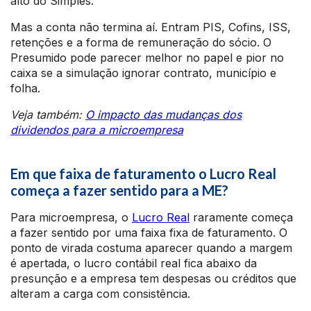
alto do Simples.
Mas a conta não termina aí. Entram PIS, Cofins, ISS,
retenções e a forma de remuneração do sócio. O
Presumido pode parecer melhor no papel e pior no
caixa se a simulação ignorar contrato, município e
folha.
Veja também:
O impacto das mudanças dos
dividendos para a microempresa
Em que faixa de faturamento o Lucro Real
começa a fazer sentido para a ME?
Para microempresa, o
Lucro Real
raramente começa
a fazer sentido por uma faixa fixa de faturamento. O
ponto de virada costuma aparecer quando a margem
é apertada, o lucro contábil real fica abaixo da
presunção e a empresa tem despesas ou créditos que
alteram a carga com consistência.