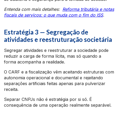
Entenda com mais detalhes:
Reforma tributária e notas
fiscais de serviços: o que muda com o fim do ISS
.
Estratégia 3 — Segregação de
atividades e reestruturação societária
Segregar atividades e reestruturar a sociedade pode
reduzir a carga de forma lícita, mas só quando a
forma acompanha a realidade.
O CARF e a fiscalização vêm aceitando estruturas com
autonomia operacional e documental e rejeitando
separações artificiais feitas apenas para pulverizar
receita.
Separar CNPJs não é estratégia por si só. É
consequência de uma operação realmente separável.