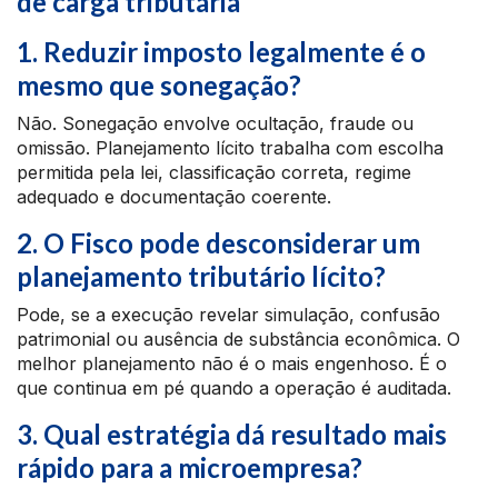
de carga tributária
1. Reduzir imposto legalmente é o
mesmo que sonegação?
Não. Sonegação envolve ocultação, fraude ou
omissão. Planejamento lícito trabalha com escolha
permitida pela lei, classificação correta, regime
adequado e documentação coerente.
2. O Fisco pode desconsiderar um
planejamento tributário lícito?
Pode, se a execução revelar simulação, confusão
patrimonial ou ausência de substância econômica. O
melhor planejamento não é o mais engenhoso. É o
que continua em pé quando a operação é auditada.
3. Qual estratégia dá resultado mais
rápido para a microempresa?