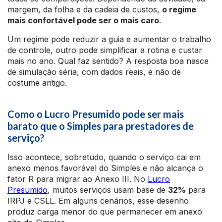
margem, da folha e da cadeia de custos,
o regime
mais confortável pode ser o mais caro
.
Um regime pode reduzir a guia e aumentar o trabalho
de controle, outro pode simplificar a rotina e custar
mais no ano. Qual faz sentido? A resposta boa nasce
de simulação séria, com dados reais, e não de
costume antigo.
Como o Lucro Presumido pode ser mais
barato que o Simples para prestadores de
serviço?
Isso acontece, sobretudo, quando o serviço cai em
anexo menos favorável do Simples e não alcança o
fator R para migrar ao Anexo III. No
Lucro
Presumido
, muitos serviços usam base de
32%
para
IRPJ e CSLL. Em alguns cenários, esse desenho
produz carga menor do que permanecer em anexo