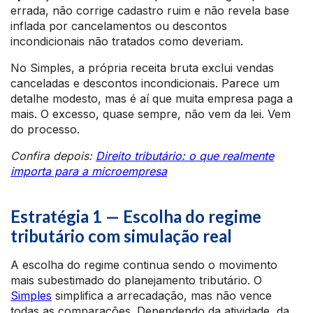
errada, não corrige cadastro ruim e não revela base
inflada por cancelamentos ou descontos
incondicionais não tratados como deveriam.
No Simples, a própria receita bruta exclui vendas
canceladas e descontos incondicionais. Parece um
detalhe modesto, mas é aí que muita empresa paga a
mais. O excesso, quase sempre, não vem da lei. Vem
do processo.
Confira depois:
Direito tributário: o que realmente
importa para a microempresa
Estratégia 1 — Escolha do regime
tributário com simulação real
A escolha do regime continua sendo o movimento
mais subestimado do planejamento tributário. O
Simples
simplifica a arrecadação, mas não vence
todas as comparações. Dependendo da atividade, da