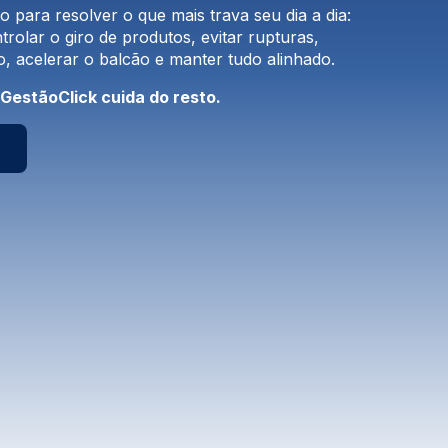
 para resolver o que mais trava seu dia a dia:
rolar o giro de produtos, evitar rupturas,
, acelerar o balcão e manter tudo alinhado.
GestãoClick cuida do resto.