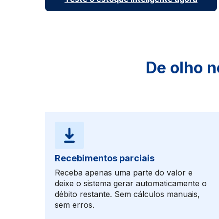
De olho n
Recebimentos parciais
Receba apenas uma parte do valor e
deixe o sistema gerar automaticamente o
débito restante. Sem cálculos manuais,
sem erros.