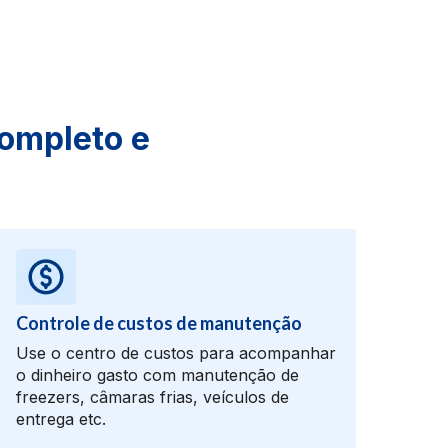
completo e
Controle de custos de manutenção
Use o centro de custos para acompanhar
o dinheiro gasto com manutenção de
freezers, câmaras frias, veículos de
entrega etc.