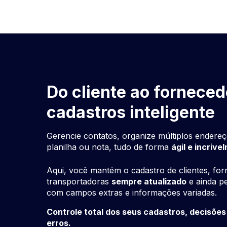
Do cliente ao forneced
cadastros inteligente
Gerencie contatos, organize múltiplos endere
planilha ou nota, tudo de forma
ágil e incrive
Aqui, você mantém o cadastro de clientes, for
transportadoras
sempre atualizado
e ainda pe
com campos extras e informações variadas.
Controle total dos seus cadastros, decisõe
erros.