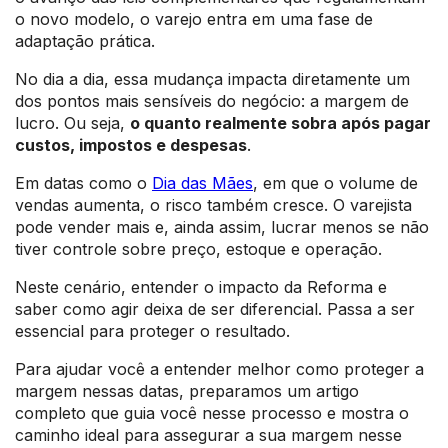
o novo modelo, o varejo entra em uma fase de
adaptação prática.
No dia a dia, essa mudança impacta diretamente um
dos pontos mais sensíveis do negócio: a margem de
lucro. Ou seja,
o quanto realmente sobra após pagar
custos, impostos e despesas
.
Em datas como o
Dia das Mães
, em que o volume de
vendas aumenta, o risco também cresce. O varejista
pode vender mais e, ainda assim, lucrar menos se não
tiver controle sobre preço, estoque e operação.
Neste cenário, entender o impacto da Reforma e
saber como agir deixa de ser diferencial. Passa a ser
essencial para proteger o resultado.
Para ajudar você a entender melhor como proteger a
margem nessas datas, preparamos um artigo
completo que guia você nesse processo e mostra o
caminho ideal para assegurar a sua margem nesse