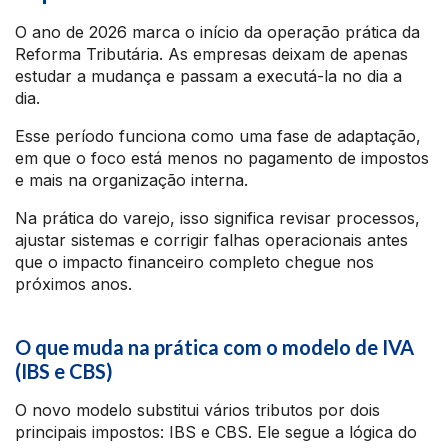
O ano de 2026 marca o início da operação prática da
Reforma Tributária. As empresas deixam de apenas
estudar a mudança e passam a executá-la no dia a
dia.
Esse período funciona como uma fase de adaptação,
em que o foco está menos no pagamento de impostos
e mais na organização interna.
Na prática do varejo, isso significa revisar processos,
ajustar sistemas e corrigir falhas operacionais antes
que o impacto financeiro completo chegue nos
próximos anos.
O que muda na prática com o modelo de IVA
(IBS e CBS)
O novo modelo substitui vários tributos por dois
principais impostos: IBS e CBS. Ele segue a lógica do