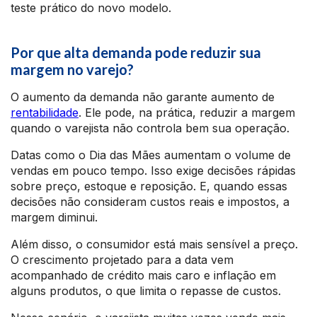
teste prático do novo modelo.
Por que alta demanda pode reduzir sua
margem no varejo?
O aumento da demanda não garante aumento de
rentabilidade
. Ele pode, na prática, reduzir a margem
quando o varejista não controla bem sua operação.
Datas como o Dia das Mães aumentam o volume de
vendas em pouco tempo. Isso exige decisões rápidas
sobre preço, estoque e reposição. E, quando essas
decisões não consideram custos reais e impostos, a
margem diminui.
Além disso, o consumidor está mais sensível a preço.
O crescimento projetado para a data vem
acompanhado de crédito mais caro e inflação em
alguns produtos, o que limita o repasse de custos.