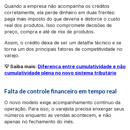
Quando a empresa não acompanha os créditos
corretamente, ela perde dinheiro em duas frentes:
paga mais imposto do que deveria e distorce o custo
real dos produtos. Isso compromete decisões de
preço, compra e até de mix de produtos.
Assim, o crédito deixa de ser um detalhe técnico e se
torna um dos principais fatores de competitividade no
varejo.
💡 Saiba mais:
Diferença entre cumulatividade e não
cumulatividade plena no novo sistema tributário
Falta de controle financeiro em tempo real
O novo modelo exige acompanhamento contínuo da
operação. Para isso, o varejista precisa enxergar seus
números enquanto as vendas acontecem, e não
apenas no fechamento do mês.