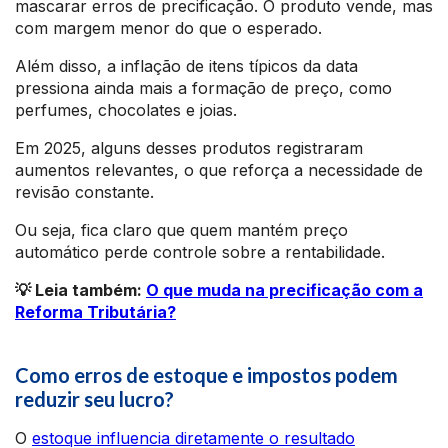
mascarar erros de precificação. O produto vende, mas
com margem menor do que o esperado.
Além disso, a inflação de itens típicos da data
pressiona ainda mais a formação de preço, como
perfumes, chocolates e joias.
Em 2025, alguns desses produtos registraram
aumentos relevantes, o que reforça a necessidade de
revisão constante.
Ou seja, fica claro que quem mantém preço
automático perde controle sobre a rentabilidade.
💡 Leia também:
O que muda na precificação com a
Reforma Tributária?
Como erros de estoque e impostos podem
reduzir seu lucro?
O
estoque influencia diretamente o resultado