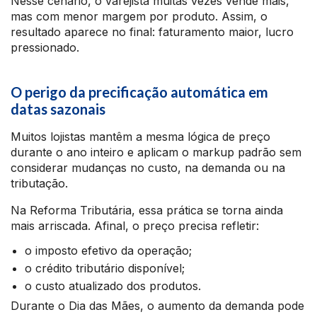
Nesse cenário, o varejista muitas vezes vende mais,
mas com menor margem por produto. Assim, o
resultado aparece no final: faturamento maior, lucro
pressionado.
O perigo da precificação automática em
datas sazonais
Muitos lojistas mantêm a mesma lógica de preço
durante o ano inteiro e aplicam o markup padrão sem
considerar mudanças no custo, na demanda ou na
tributação.
Na Reforma Tributária, essa prática se torna ainda
mais arriscada. Afinal, o preço precisa refletir:
o imposto efetivo da operação;
o crédito tributário disponível;
o custo atualizado dos produtos.
Durante o Dia das Mães, o aumento da demanda pode