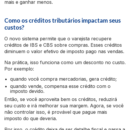
mais e ganhar menos.
Como os créditos tributários impactam seus
custos?
O novo sistema permite que o varejista recupere
créditos de IBS e CBS sobre compras. Esses créditos
diminuem o valor efetivo de imposto pago nas vendas.
Na prática, isso funciona como um desconto no custo.
Por exemplo:
quando você compra mercadorias, gera crédito;
quando vende, compensa esse crédito com o
imposto devido.
Então, se você aproveita bem os créditos, reduzirá
seu custo e irá melhorar sua margem. Agora, se você
não controlar isso, é provável que pague mais
imposto do que deveria.
Por isso, o crédito deixa de ser detalhe fiscal e passa a