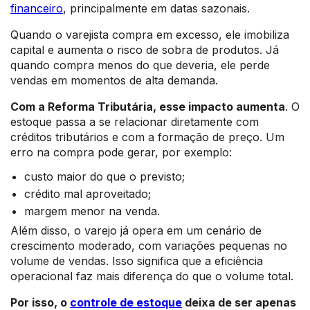
financeiro
, principalmente em datas sazonais.
Quando o varejista compra em excesso, ele imobiliza
capital e aumenta o risco de sobra de produtos. Já
quando compra menos do que deveria, ele perde
vendas em momentos de alta demanda.
Com a Reforma Tributária, esse impacto aumenta
. O
estoque passa a se relacionar diretamente com
créditos tributários e com a formação de preço. Um
erro na compra pode gerar, por exemplo:
custo maior do que o previsto;
crédito mal aproveitado;
margem menor na venda.
Além disso, o varejo já opera em um cenário de
crescimento moderado, com variações pequenas no
volume de vendas. Isso significa que a eficiência
operacional faz mais diferença do que o volume total.
Por isso, o
controle de estoque
deixa de ser apenas