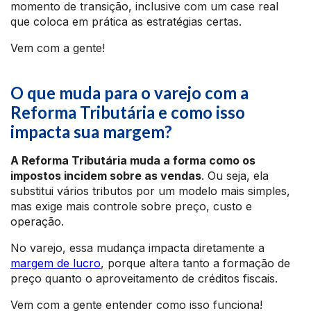
momento de transição, inclusive com um case real
que coloca em prática as estratégias certas.
Vem com a gente!
O que muda para o varejo com a
Reforma Tributária e como isso
impacta sua margem?
A Reforma Tributária muda a forma como os
impostos incidem sobre as vendas
. Ou seja, ela
substitui vários tributos por um modelo mais simples,
mas exige mais controle sobre preço, custo e
operação.
No varejo, essa mudança impacta diretamente a
margem de lucro
, porque altera tanto a formação de
preço quanto o aproveitamento de créditos fiscais.
Vem com a gente entender como isso funciona!