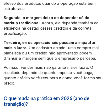
efetivo dos produtos quando a operação está bem
estruturada.
Segundo, a margem deixa de depender só do
markup tradicional
. Agora, ela depende também da
eficiência na gestão desses créditos e da correta
precificação.
Terceiro, erros operacionais passam a impactar
mais o lucro
. Um cadastro errado, uma compra mal
planejada ou um crédito não aproveitado podem
diminuir a margem sem que o empresário perceba.
Por isso, vender mais não garante maior lucro. O
resultado depende de quanto imposto você paga,
quanto crédito você recupera e como você forma seu
preço.
O que muda na prática em 2026 (ano de
transição)?