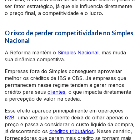
ser fator estratégico, já que ele influencia diretamente
o preço final, a competitividade e o lucro.
O risco de perder competitividade no Simples
Nacional
A Reforma mantém o
Simples Nacional
, mas muda
sua dinâmica competitiva.
Empresas fora do Simples conseguem aproveitar
melhor os créditos de IBS e CBS. Já empresas que
permanecem nesse regime tendem a gerar menos
crédito para seus
clientes
, o que impacta diretamente
a percepção de valor na cadeia.
Esse efeito aparece principalmente em operações
B2B
, uma vez que o cliente deixa de olhar apenas o
preço e passa a considerar o custo líquido da compra,
já descontando os
créditos tributários
. Nesse cenário,
fornecedores que geram mais crédito se tornam mais