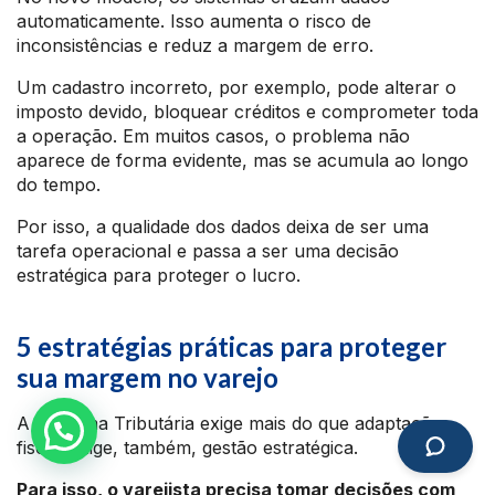
automaticamente. Isso aumenta o risco de
inconsistências e reduz a margem de erro.
Um cadastro incorreto, por exemplo, pode alterar o
imposto devido, bloquear créditos e comprometer toda
a operação. Em muitos casos, o problema não
aparece de forma evidente, mas se acumula ao longo
do tempo.
Por isso, a qualidade dos dados deixa de ser uma
tarefa operacional e passa a ser uma decisão
estratégica para proteger o lucro.
5 estratégias práticas para proteger
sua margem no varejo
A Reforma Tributária exige mais do que adaptação
fiscal: exige, também, gestão estratégica.
Para isso, o varejista precisa tomar decisões com