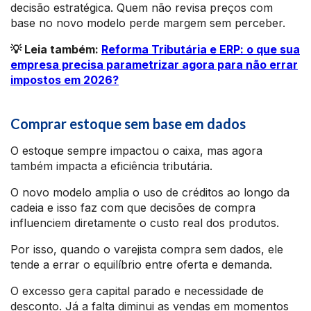
decisão estratégica. Quem não revisa preços com
base no novo modelo perde margem sem perceber.
💡 Leia também:
Reforma Tributária e ERP: o que sua
empresa precisa parametrizar agora para não errar
impostos em 2026?
Comprar estoque sem base em dados
O estoque sempre impactou o caixa, mas agora
também impacta a eficiência tributária.
O novo modelo amplia o uso de créditos ao longo da
cadeia e isso faz com que decisões de compra
influenciem diretamente o custo real dos produtos.
Por isso, quando o varejista compra sem dados, ele
tende a errar o equilíbrio entre oferta e demanda.
O excesso gera capital parado e necessidade de
desconto. Já a falta diminui as vendas em momentos