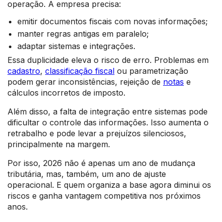
operação. A empresa precisa:
emitir documentos fiscais com novas informações;
manter regras antigas em paralelo;
adaptar sistemas e integrações.
Essa duplicidade eleva o risco de erro. Problemas em
cadastro
,
classificação fiscal
ou parametrização
podem gerar inconsistências, rejeição de
notas
e
cálculos incorretos de imposto.
Além disso, a falta de integração entre sistemas pode
dificultar o controle das informações. Isso aumenta o
retrabalho e pode levar a prejuízos silenciosos,
principalmente na margem.
Por isso, 2026 não é apenas um ano de mudança
tributária, mas, também, um ano de ajuste
operacional. E quem organiza a base agora diminui os
riscos e ganha vantagem competitiva nos próximos
anos.