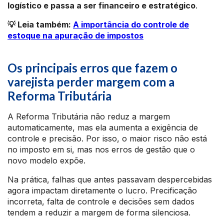
logístico e passa a ser financeiro e estratégico
.
💡 Leia também:
A importância do controle de
estoque na apuração de impostos
Os principais erros que fazem o
varejista perder margem com a
Reforma Tributária
A Reforma Tributária não reduz a margem
automaticamente, mas ela aumenta a exigência de
controle e precisão. Por isso, o maior risco não está
no imposto em si, mas nos erros de gestão que o
novo modelo expõe.
Na prática, falhas que antes passavam despercebidas
agora impactam diretamente o lucro. Precificação
incorreta, falta de controle e decisões sem dados
tendem a reduzir a margem de forma silenciosa.