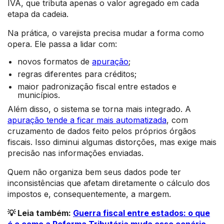
IVA, que tributa apenas o valor agregado em cada
etapa da cadeia.
Na prática, o varejista precisa mudar a forma como
opera. Ele passa a lidar com:
novos formatos de
apuração
;
regras diferentes para créditos;
maior padronização fiscal entre estados e
municípios.
Além disso, o sistema se torna mais integrado. A
apuração tende a ficar mais automatizada
, com
cruzamento de dados feito pelos próprios órgãos
fiscais. Isso diminui algumas distorções, mas exige mais
precisão nas informações enviadas.
Quem não organiza bem seus dados pode ter
inconsistências que afetam diretamente o cálculo dos
impostos e, consequentemente, a margem.
💡 Leia também:
Guerra fiscal entre estados: o que