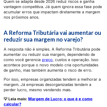
Quem se adapta desde 2026 reduz riscos e ganha
vantagem competitiva. Já quem ignora essa fase pode
acumular erros que impactam diretamente a margem
nos próximos anos.
A Reforma Tributária vai aumentar ou
reduzir sua margem no varejo?
A resposta não é simples. A Reforma Tributária pode
aumentar ou reduzir sua margem, dependendo de
como você gerencia
preço
, custos e operação. Isso
acontece porque o novo modelo cria oportunidades
de ganho, mas também aumenta o risco de erro.
Por isso, empresas organizadas tendem a melhorar a
margem. Já empresas desorganizadas tendem a
perder lucro, mesmo vendendo mais.
💡 Leia mais:
Margem de Lucro: o que é e como
calcular?