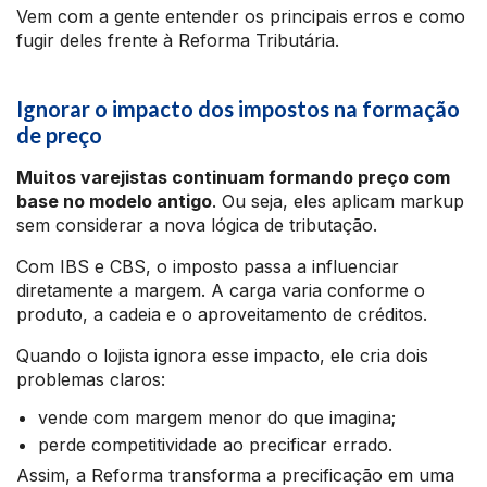
Vem com a gente entender os principais erros e como
fugir deles frente à Reforma Tributária.
Ignorar o impacto dos impostos na formação
de preço
Muitos varejistas continuam formando preço com
base no modelo antigo
. Ou seja, eles aplicam markup
sem considerar a nova lógica de tributação.
Com IBS e CBS, o imposto passa a influenciar
diretamente a margem. A carga varia conforme o
produto, a cadeia e o aproveitamento de créditos.
Quando o lojista ignora esse impacto, ele cria dois
problemas claros:
vende com margem menor do que imagina;
perde competitividade ao precificar errado.
Assim, a Reforma transforma a precificação em uma