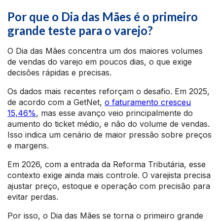
Por que o Dia das Mães é o primeiro
grande teste para o varejo?
O Dia das Mães concentra um dos maiores volumes
de vendas do varejo em poucos dias, o que exige
decisões rápidas e precisas.
Os dados mais recentes reforçam o desafio. Em 2025,
de acordo com a GetNet,
o faturamento cresceu
15,46%
, mas esse avanço veio principalmente do
aumento do ticket médio, e não do volume de vendas.
Isso indica um cenário de maior pressão sobre preços
e margens.
Em 2026, com a entrada da Reforma Tributária, esse
contexto exige ainda mais controle. O varejista precisa
ajustar preço, estoque e operação com precisão para
evitar perdas.
Por isso, o Dia das Mães se torna o primeiro grande