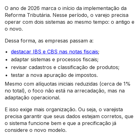
O ano de 2026 marca o início da implementação da
Reforma Tributária. Nesse período, o varejo precisa
operar com dois sistemas ao mesmo tempo: o antigo e
o novo.
Dessa forma, as empresas passam a:
destacar IBS e CBS nas notas fiscais
;
adaptar sistemas e processos fiscais;
revisar cadastros e classificação de produtos;
testar a nova apuração de impostos.
Mesmo com alíquotas iniciais reduzidas (cerca de 1%
no total), o foco não está na arrecadação, mas na
adaptação operacional.
E isso exige mais organização. Ou seja, o varejista
precisa garantir que seus dados estejam corretos, que
o sistema funcione bem e que a precificação já
considere o novo modelo.