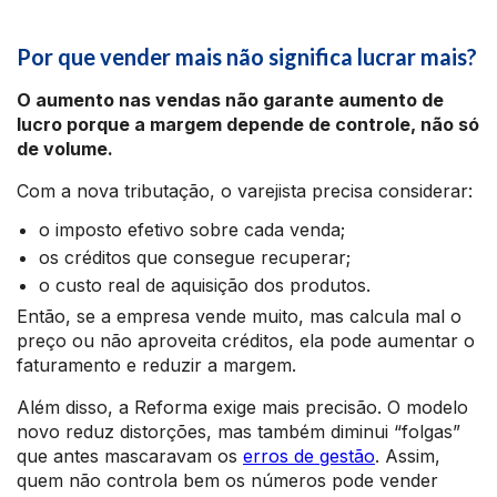
Por que vender mais não significa lucrar mais?
O aumento nas vendas não garante aumento de
lucro porque a margem depende de controle, não só
de volume.
Com a nova tributação, o varejista precisa considerar:
o imposto efetivo sobre cada venda;
os créditos que consegue recuperar;
o custo real de aquisição dos produtos.
Então, se a empresa vende muito, mas calcula mal o
preço ou não aproveita créditos, ela pode aumentar o
faturamento e reduzir a margem.
Além disso, a Reforma exige mais precisão. O modelo
novo reduz distorções, mas também diminui “folgas”
que antes mascaravam os
erros de gestão
. Assim,
quem não controla bem os números pode vender