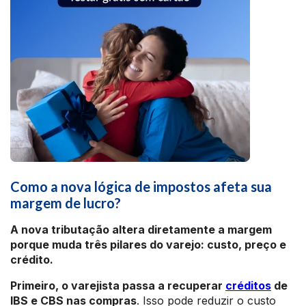
Como a nova lógica de impostos afeta sua
margem de lucro?
A nova tributação altera diretamente a margem
porque muda três pilares do varejo: custo, preço e
crédito.
Primeiro, o varejista passa a recuperar
créditos
de
IBS e CBS nas compras
. Isso pode reduzir o custo