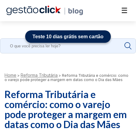
☰
Teste 10 dias grátis sem cartão
Search
for:
Home
Reforma Tributária
>
>
Reforma Tributária e comércio: como
o varejo pode proteger a margem em datas como o Dia das Mães
Reforma Tributária e
comércio: como o varejo
pode proteger a margem em
datas como o Dia das Mães