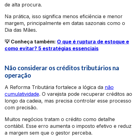
de alta procura.
Na prática, isso significa menos eficiência e menor
margem, principalmente em datas sazonais como o
Dia das Mães.
💡 Conheça também:
O que é ruptura de estoque e
como evitar? 5 estratégias essenciais
Não considerar os créditos tributários na
operação
A Reforma Tributária fortalece a lógica da
não
cumulatividade
. O varejista pode recuperar créditos ao
longo da cadeia, mas precisa controlar esse processo
com precisão.
Muitos negócios tratam o crédito como detalhe
contábil. Esse erro aumenta o imposto efetivo e reduz
a margem sem que o gestor perceba.