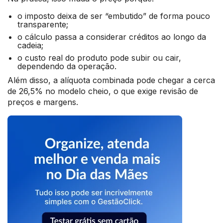
o imposto deixa de ser “embutido” de forma pouco
transparente;
o cálculo passa a considerar créditos ao longo da
cadeia;
o custo real do produto pode subir ou cair,
dependendo da operação.
Além disso, a alíquota combinada pode chegar a cerca
de 26,5% no modelo cheio, o que exige revisão de
preços e margens.