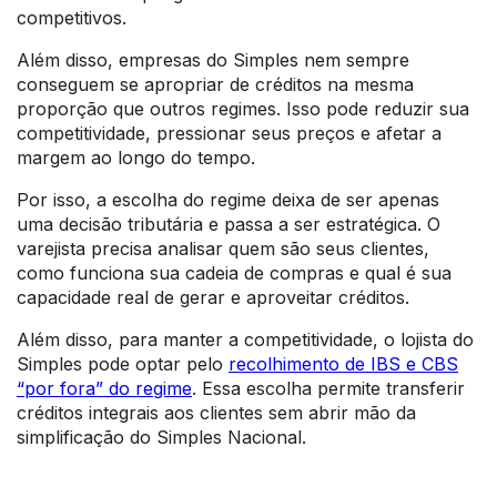
competitivos.
Além disso, empresas do Simples nem sempre
conseguem se apropriar de créditos na mesma
proporção que outros regimes. Isso pode reduzir sua
competitividade, pressionar seus preços e afetar a
margem ao longo do tempo.
Por isso, a escolha do regime deixa de ser apenas
uma decisão tributária e passa a ser estratégica. O
varejista precisa analisar quem são seus clientes,
como funciona sua cadeia de compras e qual é sua
capacidade real de gerar e aproveitar créditos.
Além disso, para manter a competitividade, o lojista do
Simples pode optar pelo
recolhimento de IBS e CBS
“por fora” do regime
. Essa escolha permite transferir
créditos integrais aos clientes sem abrir mão da
simplificação do Simples Nacional.