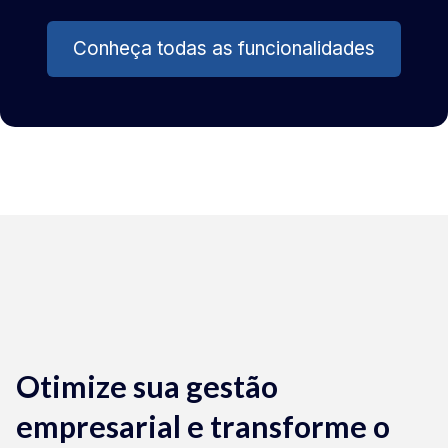
Conheça todas as funcionalidades
Otimize sua gestão
empresarial e transforme o