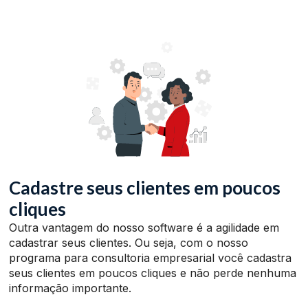
Cadastre seus clientes em poucos
cliques
Outra vantagem do nosso software é a agilidade em
cadastrar seus clientes. Ou seja, com o nosso
programa para consultoria empresarial você cadastra
seus clientes em poucos cliques e não perde nenhuma
informação importante.