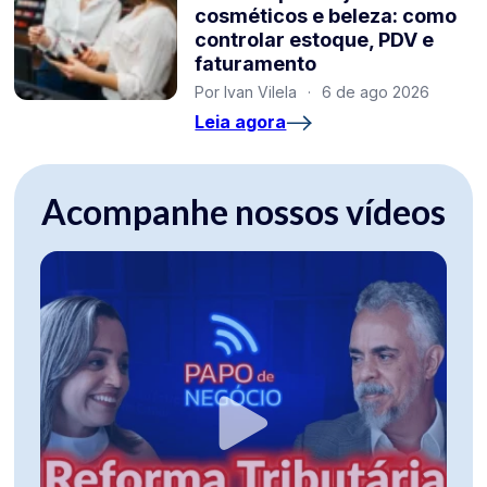
cosméticos e beleza: como
controlar estoque, PDV e
faturamento
Por Ivan Vilela
·
6 de ago 2026
Leia agora
Acompanhe nossos vídeos