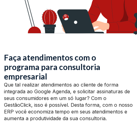
Faça atendimentos com o
programa para consultoria
empresarial
Que tal realizar atendimentos ao cliente de forma
integrada ao Google Agenda, e solicitar assinaturas de
seus consumidores em um só lugar? Com o
GestãoClick, isso é possível. Desta forma, com o nosso
ERP você economiza tempo em seus atendimentos e
aumenta a produtividade da sua consultoria.