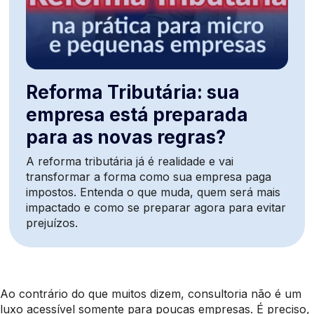
Reforma Tributária: sua
empresa está preparada
para as novas regras?
A reforma tributária já é realidade e vai
transformar a forma como sua empresa paga
impostos. Entenda o que muda, quem será mais
impactado e como se preparar agora para evitar
prejuízos.
Ao contrário do que muitos dizem, consultoria não é um
luxo acessível somente para poucas empresas. É preciso,