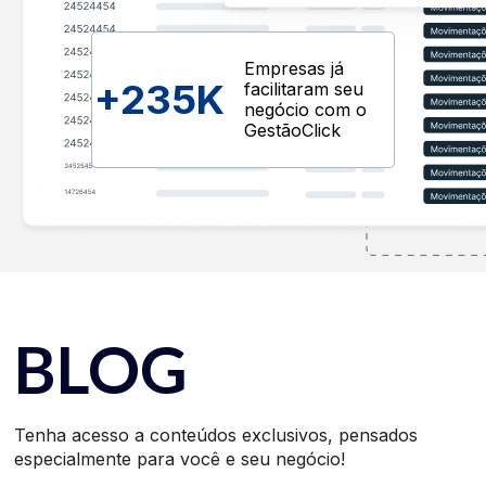
Empresas já
+
235K
facilitaram seu
negócio com o
GestãoClick
BLOG
Tenha acesso a conteúdos exclusivos, pensados
especialmente para você e seu negócio!