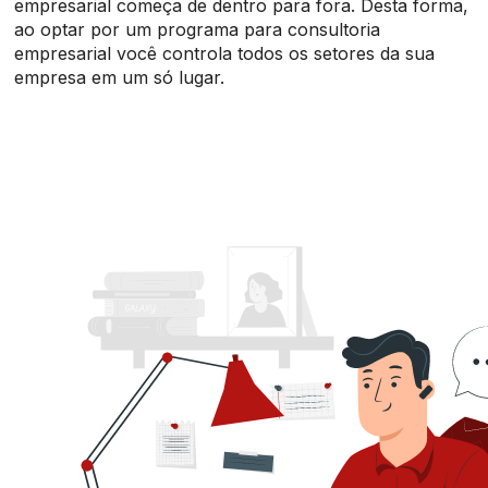
empresarial começa de dentro para fora. Desta forma,
ao optar por um programa para consultoria
empresarial você controla todos os setores da sua
empresa em um só lugar.