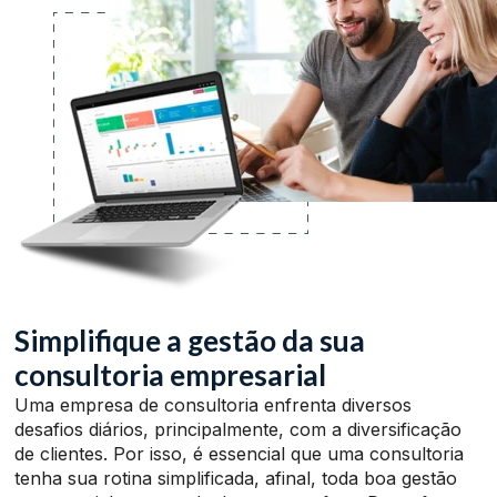
Simplifique a gestão da sua
consultoria empresarial
Uma empresa de consultoria enfrenta diversos
desafios diários, principalmente, com a diversificação
de clientes. Por isso, é essencial que uma consultoria
tenha sua rotina simplificada, afinal, toda boa gestão