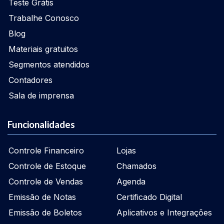
Teste Grátis
Trabalhe Conosco
Blog
Materiais gratuitos
Segmentos atendidos
Contadores
Sala de imprensa
Funcionalidades
Controle Financeiro
Lojas
Controle de Estoque
Chamados
Controle de Vendas
Agenda
Emissão de Notas
Certificado Digital
Emissão de Boletos
Aplicativos e Integrações