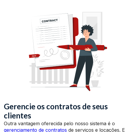
Gerencie os contratos de seus
clientes
Outra vantagem oferecida pelo nosso sistema é o
gerenciamento de contratos
de serviços e locações. E