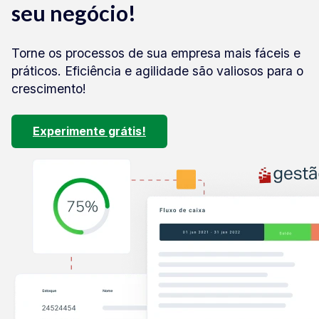
seu negócio!
Torne os processos de sua empresa mais fáceis e
práticos. Eficiência e agilidade são valiosos para o
crescimento!
Experimente grátis!