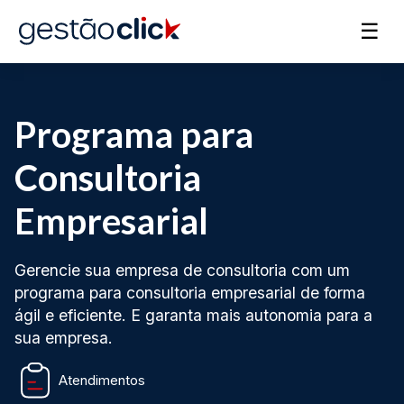
☰
Programa para
Consultoria
Empresarial
Gerencie sua empresa de consultoria com um
programa para consultoria empresarial de forma
ágil e eficiente. E garanta mais autonomia para a
sua empresa.
Atendimentos