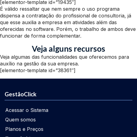
[elementor-template id=”19435″]
É válido ressaltar que nem sempre o uso programa
dispensa a contratação do profissional de consultoria, já
que esse auxilia a empresa em atividades além das
oferecidas no software. Porém, o trabalho de ambos deve
funcionar de forma complementar.
Veja alguns recursos
Veja algumas das funcionalidades que oferecemos para
auxílio na gestão da sua empresa.
[elementor-template id=”38361″]
GestãoClick
Acessar o Sistema
Quem somos
Planos e Preços