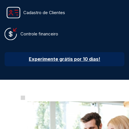
Cadastro de Clientes
Controle financeiro
Experimente grátis por 10 dias!