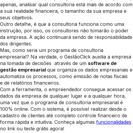
apenas, analisar qual consultoria está mais de acordo com
a sua realidade financeira, o tamanho da sua empresa e
seus objetivos.
Outro detalhe, é que a consultoria funciona como uma
instrução, por isso, os consultores não tomarão o poder
da empresa. A ação continuará sendo de responsabilidade
dos dirigentes.
Mas, como seria um programa de consultoria
empresarial? Na verdade, o GestãoClick auxilia a empresa
na tomada de decisões através de um
software de
gestão empresarial
que organiza os dados empresariais e
automatiza os processos, como emissão de notas fiscais
e de relatórios financeiros.
Com a ferramenta, o empreendedor consegue acessar os
dados da empresa de qualquer lugar e a qualquer hora,
uma vez que o programa de consultoria empresarial é
100% online. Com o sistema, é possível realizar desde o
cadastro de clientes até completo controle financeiro de
forma rápida e intuitiva. Conheça algumas
funcionalidades
no link ou teste grátis agora!