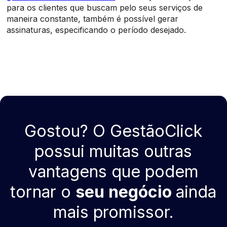
para os clientes que buscam pelo seus serviços de
maneira constante, também é possível gerar
assinaturas, especificando o período desejado.
Gostou? O GestãoClick
possui muitas outras
vantagens que podem
tornar o
seu negócio
ainda
mais promissor.