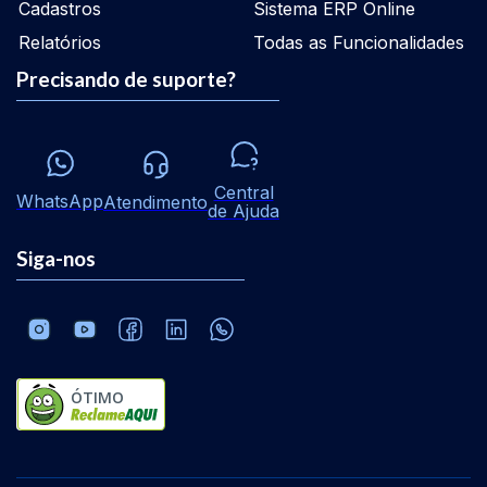
Cadastros
Sistema ERP Online
Relatórios
Todas as Funcionalidades
Precisando de suporte?
Central
WhatsApp
Atendimento
de Ajuda
Siga-nos
ÓTIMO