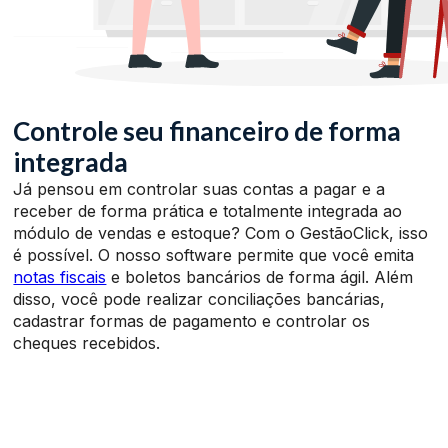
Controle seu financeiro de forma
integrada
Já pensou em controlar suas contas a pagar e a
receber de forma prática e totalmente integrada ao
módulo de vendas e estoque? Com o GestãoClick, isso
é possível. O nosso software permite que você emita
notas fiscais
e boletos bancários de forma ágil. Além
disso, você pode realizar conciliações bancárias,
cadastrar formas de pagamento e controlar os
cheques recebidos.