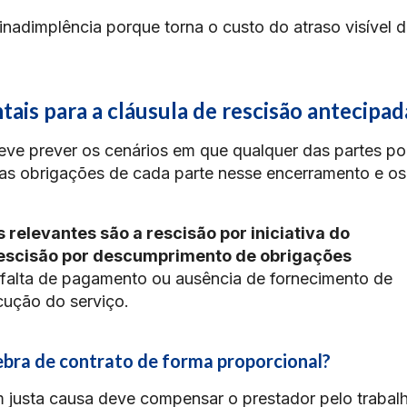
 inadimplência porque torna o custo do atraso visível 
tais para a cláusula de rescisão antecipad
deve prever os cenários em que qualquer das partes p
 as obrigações de cada parte nesse encerramento e os
 relevantes são a rescisão por iniciativa do
 rescisão por descumprimento de obrigações
falta de pagamento ou ausência de fornecimento de
cução do serviço.
bra de contrato de forma proporcional?
 justa causa deve compensar o prestador pelo trabalh