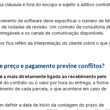
a cláusula é fora do escopo e sujeito a aditivo contrat
vimento de software deve especificar o número de tel
 de rodadas de revisão. Um contrato de consultoria d
ntregáveis e os canais de comunicação disponíveis.
or fica refém da interpretação do cliente sobre o que 
de preço e pagamento previne conflitos?
é a mais diretamente ligada ao recebimento pelo
al do contrato ou o valor por hora ou entrega, a forma
imento de cada parcela, o que acontece em caso de
em definir a data de início da contagem do prazo de