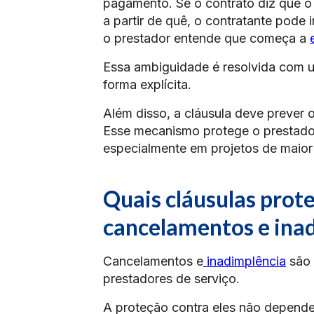
pagamento. Se o contrato diz que o
a partir de quê, o contratante pode 
o prestador entende que começa a
Essa ambiguidade é resolvida com um
forma explícita.
Além disso, a cláusula deve prever 
Esse mecanismo protege o prestador 
especialmente em projetos de maior
Quais cláusulas pro
cancelamentos e ina
Cancelamentos e
inadimplência
são 
prestadores de serviço.
A proteção contra eles não depende