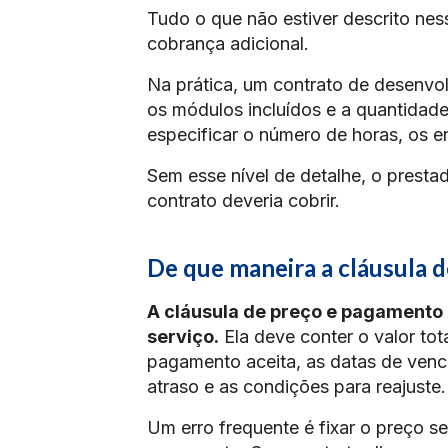
Tudo o que não estiver descrito ness
cobrança adicional.
Na prática, um contrato de desenvol
os módulos incluídos e a quantidade
especificar o número de horas, os e
Sem esse nível de detalhe, o prestad
contrato deveria cobrir.
De que maneira a cláusula 
A cláusula de preço e pagamento 
serviço.
Ela deve conter o valor tot
pagamento aceita, as datas de venc
atraso e as condições para reajuste.
Um erro frequente é fixar o preço s