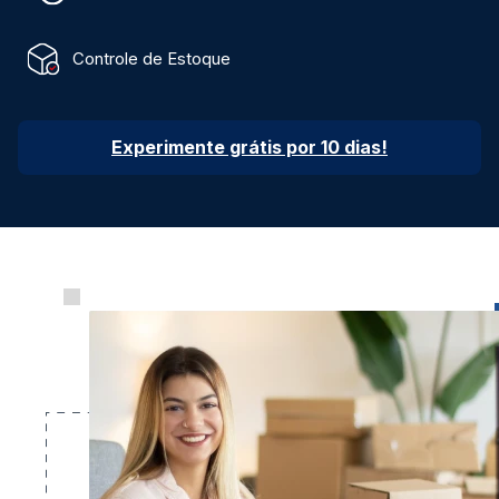
Controle de Estoque
Experimente grátis por 10 dias!