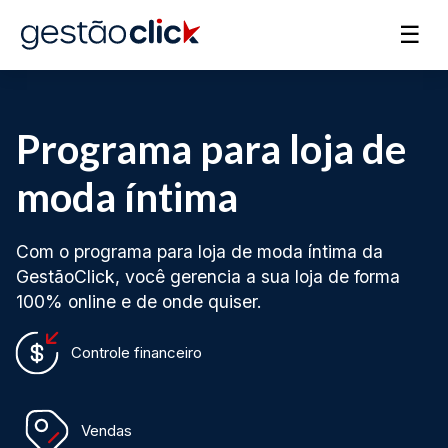
☰
Programa para loja de
moda íntima
Com o programa para loja de moda íntima da
GestãoClick, você gerencia a sua loja de forma
100% online e de onde quiser.
Controle financeiro
Vendas