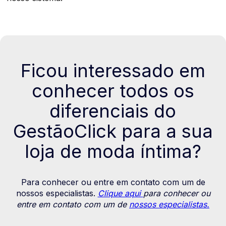
Ficou interessado em
conhecer todos os
diferenciais do
GestãoClick para a sua
loja de moda íntima?
Para conhecer ou entre em contato com um de
nossos especialistas.
Clique aqui
para conhecer ou
entre em contato com um de
nossos especialistas.