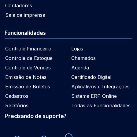
Contadores
Sala de imprensa
Funcionalidades
Controle Financeiro
Lojas
Controle de Estoque
Chamados
Controle de Vendas
Agenda
Emissão de Notas
Certificado Digital
Emissão de Boletos
Aplicativos e Integrações
Cadastros
Sistema ERP Online
Relatórios
Todas as Funcionalidades
Precisando de suporte?