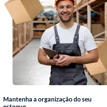
Mantenha a organização do seu
estoque