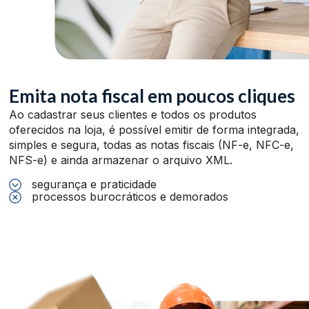
Emita nota fiscal em poucos cliques
Ao cadastrar seus clientes e todos os produtos
oferecidos na loja, é possível emitir de forma integrada,
simples e segura, todas as notas fiscais (NF-e, NFC-e,
NFS-e) e ainda armazenar o arquivo XML.
segurança e praticidade
processos burocráticos e demorados