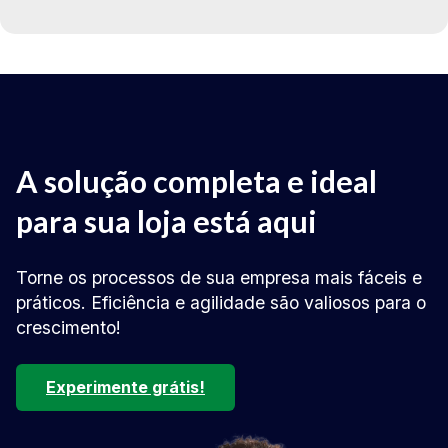
A solução completa e ideal
para sua loja está aqui
Torne os processos de sua empresa mais fáceis e
práticos. Eficiência e agilidade são valiosos para o
crescimento!
Experimente grátis!