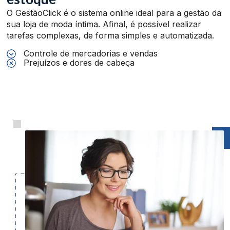
O GestãoClick é o sistema online ideal para a gestão da
sua loja de moda íntima. Afinal, é possível realizar
tarefas complexas, de forma simples e automatizada.
Controle de mercadorias e vendas
Prejuízos e dores de cabeça