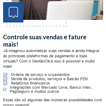
Controle suas vendas e fature
mais!
Já imaginou automatizar suas vendas e ainda integrar
às principais plataformas de pagamento e lojas
virtuais? Com o GestãoClick isso é possível e muito
mais!
Ordens de serviço e orçamentos
Venda de produtos, serviços e Balcão PDV
Relatórios financeiros
Integrações com Mercado Livre, Banco Inter,
PagSeguro e muitos outros
Essas são só algumas das inúmeras possibilidades com
nosso sistema!