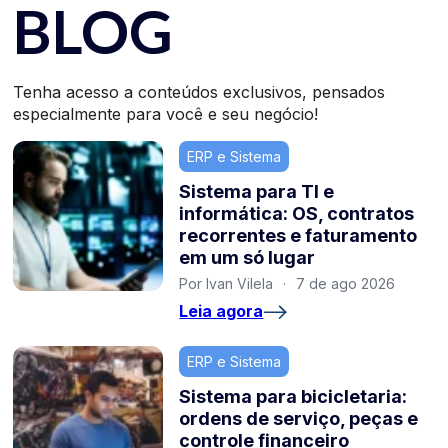
BLOG
Tenha acesso a conteúdos exclusivos, pensados
especialmente para você e seu negócio!
ERP e Sistema
Sistema para TI e
informática: OS, contratos
recorrentes e faturamento
em um só lugar
Por Ivan Vilela
·
7 de ago 2026
Leia agora
ERP e Sistema
Sistema para bicicletaria:
ordens de serviço, peças e
controle financeiro