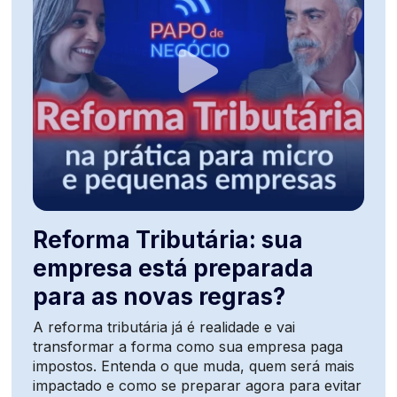
Reforma Tributária: sua
empresa está preparada
para as novas regras?
A reforma tributária já é realidade e vai
transformar a forma como sua empresa paga
impostos. Entenda o que muda, quem será mais
impactado e como se preparar agora para evitar