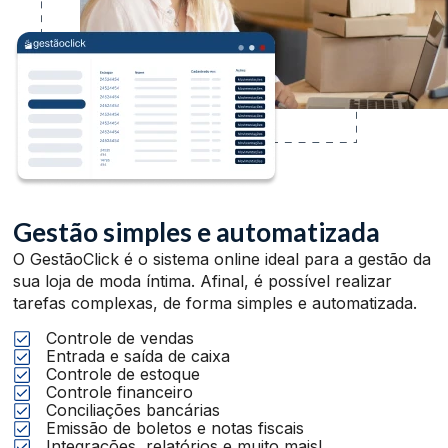
Gestão simples e automatizada
O GestãoClick é o sistema online ideal para a gestão da
sua loja de moda íntima. Afinal, é possível realizar
tarefas complexas, de forma simples e automatizada.
Controle de vendas
Entrada e saída de caixa
Controle de estoque
Controle financeiro
Conciliações bancárias
Emissão de boletos e notas fiscais
Integrações, relatórios e muito mais!