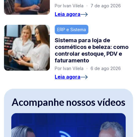
Por Ivan Vilela
·
7 de ago 2026
Leia agora
ERP e Sistema
Sistema para loja de
cosméticos e beleza: como
controlar estoque, PDV e
faturamento
Por Ivan Vilela
·
6 de ago 2026
Leia agora
Acompanhe nossos vídeos