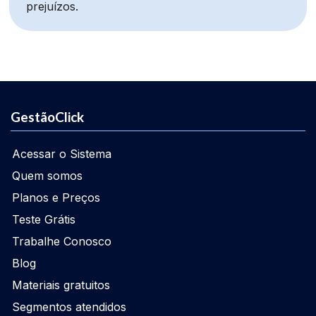
prejuízos.
GestãoClick
Acessar o Sistema
Quem somos
Planos e Preços
Teste Grátis
Trabalhe Conosco
Blog
Materiais gratuitos
Segmentos atendidos