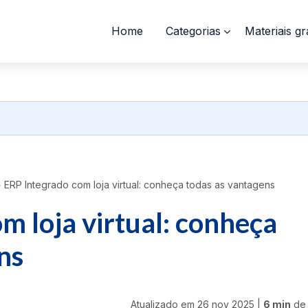
Home
Categorias
Materiais gr
>
ERP Integrado com loja virtual: conheça todas as vantagens
m loja virtual: conheça
ns
Atualizado em
26 nov 2025
|
6 min
de 