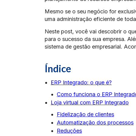
Mesmo se o seu negócio for exclusiv
uma administração eficiente de tod
Neste post, você vai descobrir o qu
para o sucesso da sua empresa. Alé
sistema de gestão empresarial. Ac
Índice
ERP Integrado: o que é?
Como funciona o ERP Integrad
Loja virtual com ERP Integrado
Fidelização de clientes
Automatização dos processos
Reduções