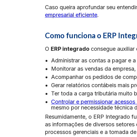
Caso queira aprofundar seu entendi
empresarial eficiente
.
Como funciona o ERP Integ
O
ERP integrado
consegue auxiliar 
Administrar as contas a pagar e 
Monitorar as vendas da empresa,
Acompanhar os pedidos de compra
Gerar relatórios contábeis mais pr
Ter toda a carga tributária muito
Controlar e permissionar acessos
mesmo por necessidade técnica do
Resumidamente, o ERP Integrado f
as informações de diversos setores 
processos gerenciais e a tomada de