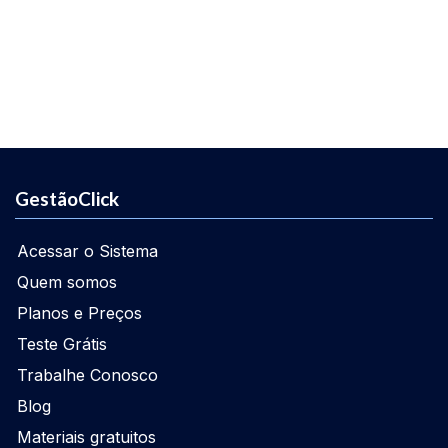
GestãoClick
Acessar o Sistema
Quem somos
Planos e Preços
Teste Grátis
Trabalhe Conosco
Blog
Materiais gratuitos