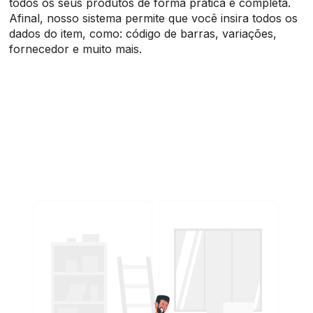
todos os seus produtos de forma prática e completa.
Afinal, nosso sistema permite que você insira todos os
dados do item, como: código de barras, variações,
fornecedor e muito mais.