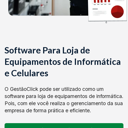
Software Para Loja de
Equipamentos de Informática
e Celulares
O GestãoClick pode ser utilizado como um
software para loja de equipamentos de informática.
Pois, com ele você realiza o gerenciamento da sua
empresa de forma prática e eficiente.