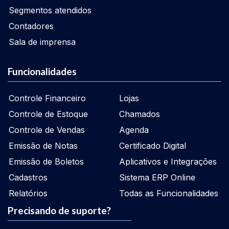
Segmentos atendidos
Contadores
Sala de imprensa
Funcionalidades
Controle Financeiro
Lojas
Controle de Estoque
Chamados
Controle de Vendas
Agenda
Emissão de Notas
Certificado Digital
Emissão de Boletos
Aplicativos e Integrações
Cadastros
Sistema ERP Online
Relatórios
Todas as Funcionalidades
Precisando de suporte?