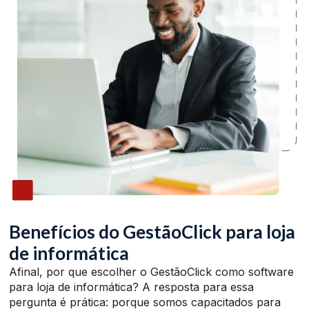
Benefícios do GestãoClick para loja
de informática
Afinal, por que escolher o GestãoClick como software
para loja de informática? A resposta para essa
pergunta é prática: porque somos capacitados para