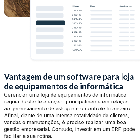
Vantagem de um software para loja
de equipamentos de informática
Gerenciar uma loja de equipamentos de informática
requer bastante atenção, principalmente em relação
ao gerenciamento de estoque e o controle financeiro.
Afinal, diante de uma intensa rotatividade de clientes,
vendas e manutenções, é preciso realizar uma boa
gestão empresarial. Contudo, investir em um ERP pode
facilitar a sua rotina.