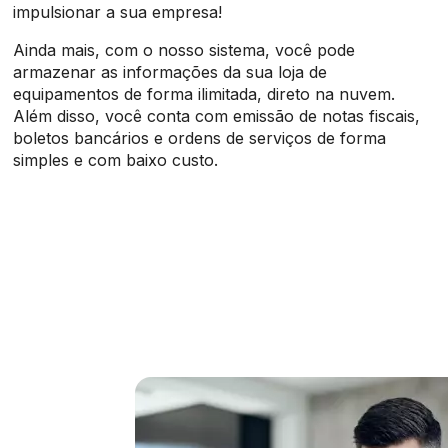
impulsionar a sua empresa!
Ainda mais, com o nosso sistema, você pode
armazenar as informações da sua loja de
equipamentos de forma ilimitada, direto na nuvem.
Além disso, você conta com emissão de notas fiscais,
boletos bancários e ordens de serviços de forma
simples e com baixo custo.