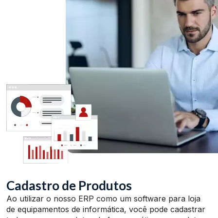
Cadastro de Produtos
Ao utilizar o nosso ERP como um software para loja
de equipamentos de informática, você pode cadastrar