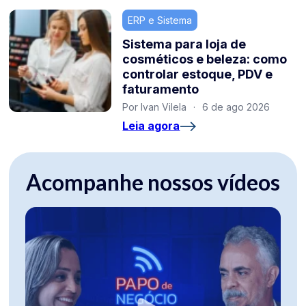
ERP e Sistema
Sistema para loja de
cosméticos e beleza: como
controlar estoque, PDV e
faturamento
Por Ivan Vilela
·
6 de ago 2026
Leia agora
Acompanhe nossos vídeos