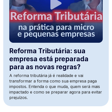
Reforma Tributária: sua
empresa está preparada
para as novas regras?
A reforma tributária já é realidade e vai
transformar a forma como sua empresa paga
impostos. Entenda o que muda, quem será mais
impactado e como se preparar agora para evitar
prejuízos.