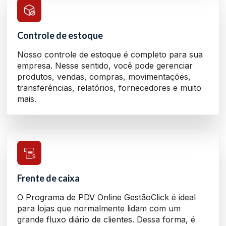
Controle de estoque
Nosso controle de estoque é completo para sua
empresa. Nesse sentido, você pode gerenciar
produtos, vendas, compras, movimentações,
transferências, relatórios, fornecedores e muito
mais.
Frente de caixa
O Programa de PDV Online GestãoClick é ideal
para lojas que normalmente lidam com um
grande fluxo diário de clientes. Dessa forma, é