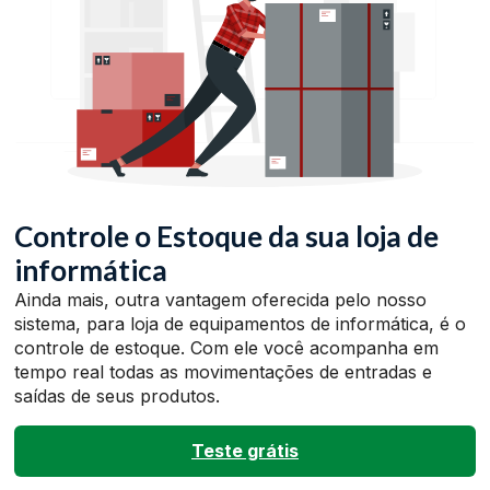
Controle o Estoque da sua loja de
informática
Ainda mais, outra vantagem oferecida pelo nosso
sistema, para loja de equipamentos de informática, é o
controle de estoque. Com ele você acompanha em
tempo real todas as movimentações de entradas e
saídas de seus produtos.
Teste grátis