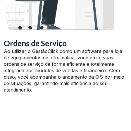
Ordens de Serviço
Ao utilizar o GestãoClick como um software para loja
de equipamentos de informática, você emite suas
ordens de serviço de forma eficiente e totalmente
integrada aos módulos de vendas e financeiro. Além
disso, você acompanha o andamento da O.S por meio
de situações, garantindo mais eficiência ao seu
atendimento.