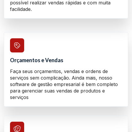
possível realizar vendas rápidas e com muita
facilidade.
Orçamentos e Vendas
Faça seus orçamentos, vendas e ordens de
serviços sem complicação. Ainda mais, nosso
software de gestão empresarial é bem completo
para gerenciar suas vendas de produtos e
serviços