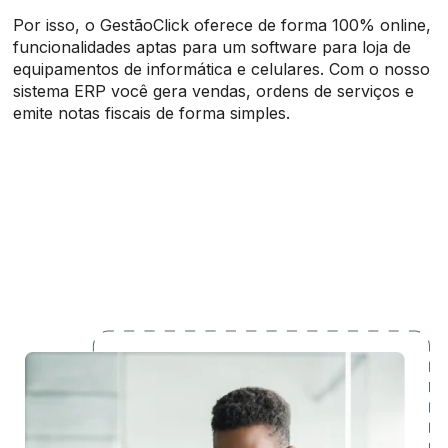
Por isso, o GestãoClick oferece de forma 100% online,
funcionalidades aptas para um software para loja de
equipamentos de informática e celulares. Com o nosso
sistema ERP você gera vendas, ordens de serviços e
emite notas fiscais de forma simples.