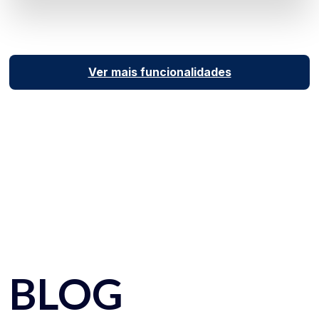
Ver mais funcionalidades
BLOG