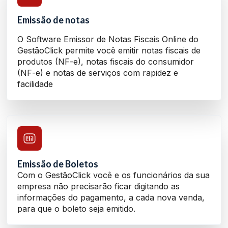
Emissão de notas
O Software Emissor de Notas Fiscais Online do
GestãoClick permite você emitir notas fiscais de
produtos (NF-e), notas fiscais do consumidor
(NF-e) e notas de serviços com rapidez e
facilidade
Emissão de Boletos
Com o GestãoClick você e os funcionários da sua
empresa não precisarão ficar digitando as
informações do pagamento, a cada nova venda,
para que o boleto seja emitido.