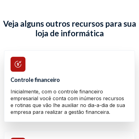
Veja alguns outros recursos para sua
loja de informática
Controle financeiro
Inicialmente, com o controle financeiro
empresarial você conta com inúmeros recursos
e rotinas que vão lhe auxiliar no dia-a-dia de sua
empresa para realizar a gestão financeira.