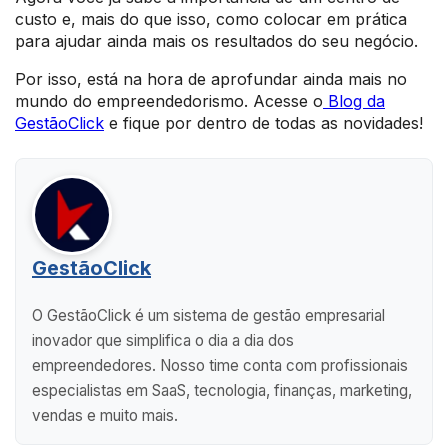
custo e, mais do que isso, como colocar em prática
para ajudar ainda mais os resultados do seu negócio.
Por isso, está na hora de aprofundar ainda mais no
mundo do empreendedorismo. Acesse o
Blog da
GestãoClick
e fique por dentro de todas as novidades!
GestãoClick
O GestãoClick é um sistema de gestão empresarial
inovador que simplifica o dia a dia dos
empreendedores. Nosso time conta com profissionais
especialistas em SaaS, tecnologia, finanças, marketing,
vendas e muito mais.