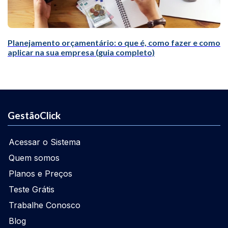
Planejamento orçamentário: o que é, como fazer e como
aplicar na sua empresa (guia completo)
GestãoClick
Acessar o Sistema
Quem somos
Planos e Preços
Teste Grátis
Trabalhe Conosco
Blog