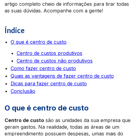
artigo completo cheio de informações para tirar todas
as suas dúvidas. Acompanhe com a gente!
Índice
O que é centro de custo
Centro de custos produtivos
Centro de custos não produtivos
Como fazer centro de custo
Quais as vantagens de fazer centro de custo
Dicas para fazer centro de custo
Conclusão
O que é centro de custo
Centro de custo
são as unidades da sua empresa que
geram gastos. Na realidade, todas as áreas de um
empreendimento possuem despesas, umas mais do