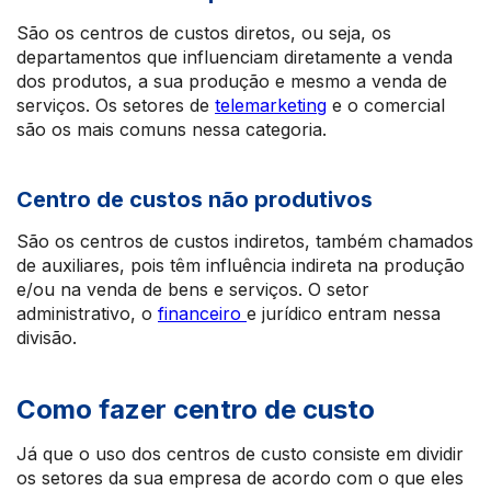
São os centros de custos diretos, ou seja, os
departamentos que influenciam diretamente a venda
dos produtos, a sua produção e mesmo a venda de
serviços. Os setores de
telemarketing
e o comercial
são os mais comuns nessa categoria.
Centro de custos não produtivos
São os centros de custos indiretos, também chamados
de auxiliares, pois têm influência indireta na produção
e/ou na venda de bens e serviços. O setor
administrativo, o
financeiro
e jurídico entram nessa
divisão.
Como fazer centro de custo
Já que o uso dos centros de custo consiste em dividir
os setores da sua empresa de acordo com o que eles