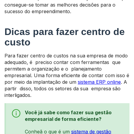
consegue-se tomar as melhores decisões para o
sucesso do empreendimento.
Dicas para fazer centro de
custo
Para fazer centro de custos na sua empresa de modo
adequado, é preciso contar com ferramentas que
permitem a organização e o planejamento
empresarial. Uma forma eficiente de contar com isso é
por meio da implantação de um
sistema ERP online
. A
partir disso, todos os setores da sua empresa são
interligados.
Você já sabe como fazer sua gestão
empresarial de forma eficiente?
Conheã o que é um
sistema de gestão