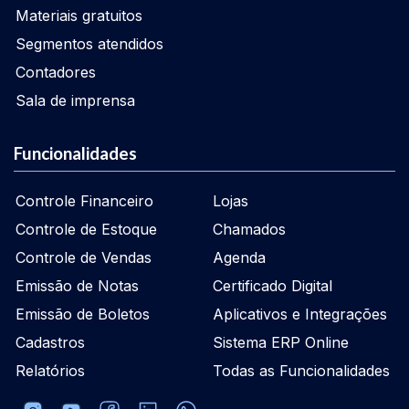
Materiais gratuitos
Segmentos atendidos
Contadores
Sala de imprensa
Funcionalidades
Controle Financeiro
Lojas
Controle de Estoque
Chamados
Controle de Vendas
Agenda
Emissão de Notas
Certificado Digital
Emissão de Boletos
Aplicativos e Integrações
Cadastros
Sistema ERP Online
Relatórios
Todas as Funcionalidades