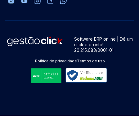
Software ERP online | Dê um
click e pronto!
20.215.683/0001-01
Política de privacidade
Termos de uso