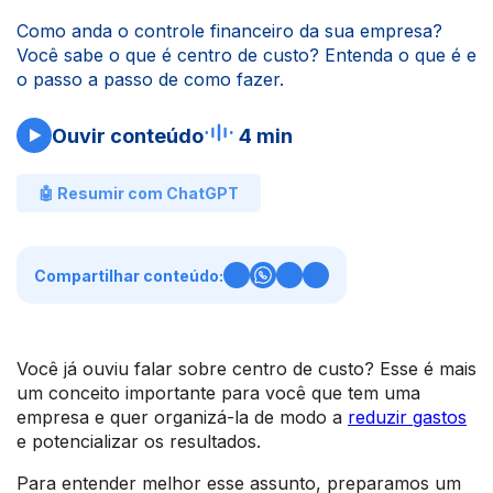
Como anda o controle financeiro da sua empresa?
Você sabe o que é centro de custo? Entenda o que é e
o passo a passo de como fazer.
Ouvir conteúdo
4 min
🤖 Resumir com ChatGPT
Compartilhar conteúdo:
Você já ouviu falar sobre centro de custo? Esse é mais
um conceito importante para você que tem uma
empresa e quer organizá-la de modo a
reduzir gastos
e potencializar os resultados.
Para entender melhor esse assunto, preparamos um