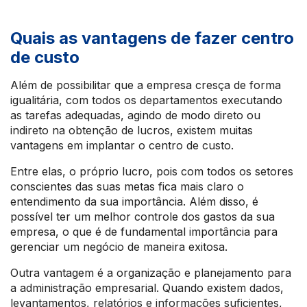
Quais as vantagens de fazer centro
de custo
Além de possibilitar que a empresa cresça de forma
igualitária, com todos os departamentos executando
as tarefas adequadas, agindo de modo direto ou
indireto na obtenção de lucros, existem muitas
vantagens em implantar o centro de custo.
Entre elas, o próprio lucro, pois com todos os setores
conscientes das suas metas fica mais claro o
entendimento da sua importância. Além disso, é
possível ter um melhor controle dos gastos da sua
empresa, o que é de fundamental importância para
gerenciar um negócio de maneira exitosa.
Outra vantagem é a organização e planejamento para
a administração empresarial. Quando existem dados,
levantamentos, relatórios e informações suficientes,