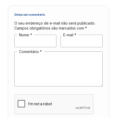
Deixe um comentário
O seu endereço de e-mail não será publicado.
Campos obrigatórios são marcados com
*
Nome
*
E-mail
*
Comentário
*