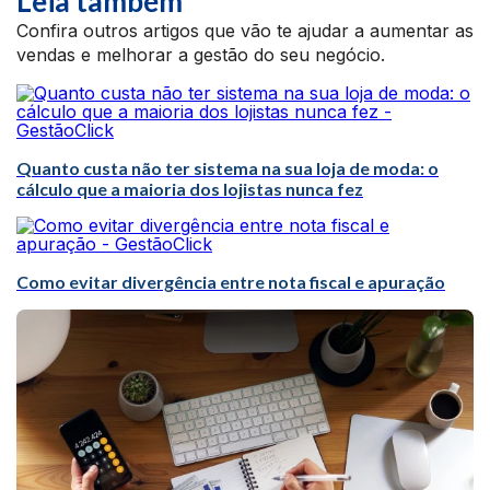
Leia também
Confira outros artigos que vão te ajudar a aumentar as
vendas e melhorar a gestão do seu negócio.
Quanto custa não ter sistema na sua loja de moda: o
cálculo que a maioria dos lojistas nunca fez
Como evitar divergência entre nota fiscal e apuração