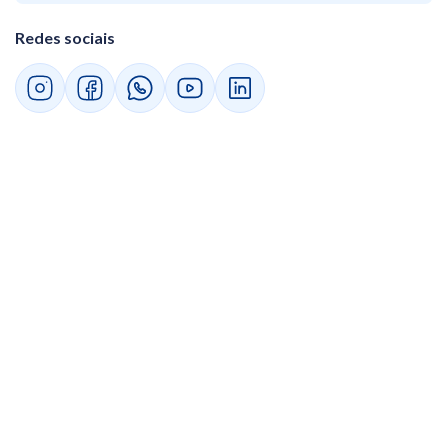
Redes sociais