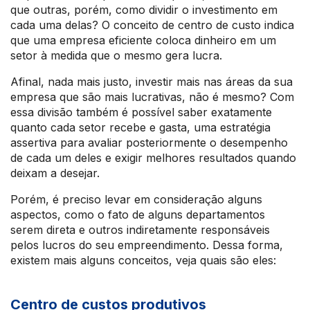
que outras, porém, como dividir o investimento em
cada uma delas? O conceito de centro de custo indica
que uma empresa eficiente coloca dinheiro em um
setor à medida que o mesmo gera lucra.
Afinal, nada mais justo, investir mais nas áreas da sua
empresa que são mais lucrativas, não é mesmo? Com
essa divisão também é possível saber exatamente
quanto cada setor recebe e gasta, uma estratégia
assertiva para avaliar posteriormente o desempenho
de cada um deles e exigir melhores resultados quando
deixam a desejar.
Porém, é preciso levar em consideração alguns
aspectos, como o fato de alguns departamentos
serem direta e outros indiretamente responsáveis
pelos lucros do seu empreendimento. Dessa forma,
existem mais alguns conceitos, veja quais são eles:
Centro de custos produtivos