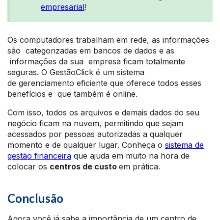
empresarial
!
Os computadores trabalham em rede, as informações
são categorizadas em bancos de dados e as
informações da sua empresa ficam totalmente
seguras. O GestãoClick é um sistema
de gerenciamento eficiente que oferece todos esses
benefícios e que também é online.
Com isso, todos os arquivos e demais dados do seu
negócio ficam na nuvem, permitindo que sejam
acessados por pessoas autorizadas a qualquer
momento e de qualquer lugar. Conheça o
sistema de
gestão financeira
que ajuda em muito na hora de
colocar os
centros de custo
em prática.
Conclusão
Agora você já sabe a importância de um centro de