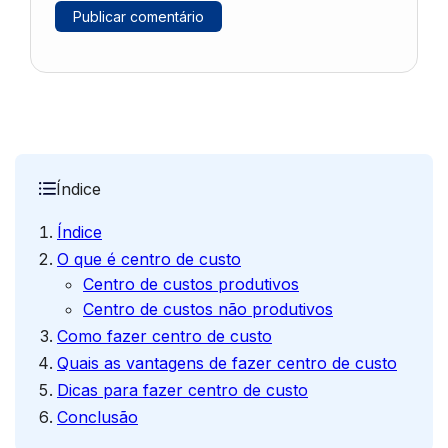
Índice
Índice
O que é centro de custo
Centro de custos produtivos
Centro de custos não produtivos
Como fazer centro de custo
Quais as vantagens de fazer centro de custo
Dicas para fazer centro de custo
Conclusão