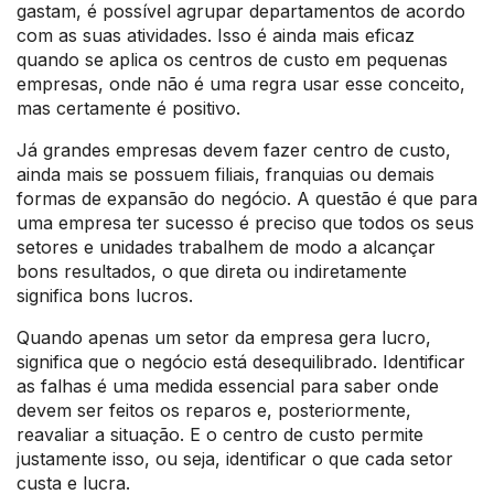
gastam, é possível agrupar departamentos de acordo
com as suas atividades. Isso é ainda mais eficaz
quando se aplica os centros de custo em pequenas
empresas, onde não é uma regra usar esse conceito,
mas certamente é positivo.
Já grandes empresas devem fazer centro de custo,
ainda mais se possuem filiais, franquias ou demais
formas de expansão do negócio. A questão é que para
uma empresa ter sucesso é preciso que todos os seus
setores e unidades trabalhem de modo a alcançar
bons resultados, o que direta ou indiretamente
significa bons lucros.
Quando apenas um setor da empresa gera lucro,
significa que o negócio está desequilibrado. Identificar
as falhas é uma medida essencial para saber onde
devem ser feitos os reparos e, posteriormente,
reavaliar a situação. E o centro de custo permite
justamente isso, ou seja, identificar o que cada setor
custa e lucra.