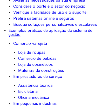
Avalie as necessidades da sua empresa
Considere o porte e o setor do negócio
Verifique a facilidade de uso e o suporte
Prefira sistemas online e seguros
Busque soluções personalizáveis e escaláveis
Exemplos práticos de aplicação do sistema de
gestão
Comércio varejista
Loja de roupas
Comércio de bebidas
Loja de cosméticos
Materiais de construções
Em prestadoras de serviço
Assistência técnica
Bicicletaria
Oficina mecânica
Em pequenas indústrias