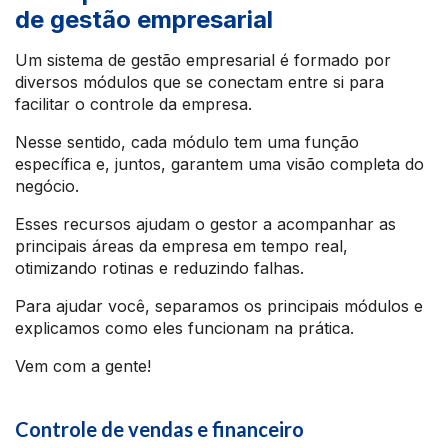
de gestão empresarial
Um sistema de gestão empresarial é formado por
diversos módulos que se conectam entre si para
facilitar o controle da empresa.
Nesse sentido, cada módulo tem uma função
específica e, juntos, garantem uma visão completa do
negócio.
Esses recursos ajudam o gestor a acompanhar as
principais áreas da empresa em tempo real,
otimizando rotinas e reduzindo falhas.
Para ajudar você, separamos os principais módulos e
explicamos como eles funcionam na prática.
Vem com a gente!
Controle de vendas e financeiro