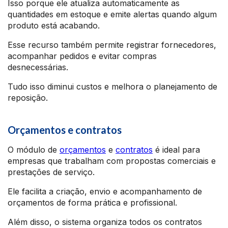
Isso porque ele atualiza automaticamente as
quantidades em estoque e emite alertas quando algum
produto está acabando.
Esse recurso também permite registrar fornecedores,
acompanhar pedidos e evitar compras
desnecessárias.
Tudo isso diminui custos e melhora o planejamento de
reposição.
Orçamentos e contratos
O módulo de
orçamentos
e
contratos
é ideal para
empresas que trabalham com propostas comerciais e
prestações de serviço.
Ele facilita a criação, envio e acompanhamento de
orçamentos de forma prática e profissional.
Além disso, o sistema organiza todos os contratos