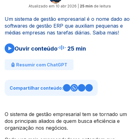
Atualizado em
10 abr 2026
|
25 min
de leitura
Um sistema de gestão empresarial é o nome dado ao
softwares de gestão ERP que auxiliam pequenas e
médias empresas nas tarefas diárias. Saiba mais!
Ouvir conteúdo
25 min
🤖 Resumir com ChatGPT
Compartilhar conteúdo:
O sistema de gestão empresarial tem se tornado um
dos principais aliados de quem busca eficiência e
organização nos negócios.