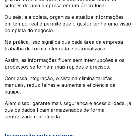
setores de uma empresa em um único lugar.
Ou seja, ele coleta, organiza e atualiza informações
em tempo real e permite que o gestor tenha uma visão
completa do negócio.
Na prática, isso significa que cada área da empresa
trabalha de forma integrada e automatizada.
Assim, as informações fluem sem interrupções e os
processos se tornam mais rápidos e precisos.
Com essa integração, o sistema elimina tarefas
manuais, reduz falhas e aumenta a eficiência da
equipe.
Além disso, garante mais segurança e acessibilidade, já
que os dados ficam armazenados de forma
centralizada e protegida.
Integração entre setores