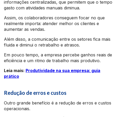
informações centralizadas, que permitem que o tempo
gasto com atividades manuais diminua.
Assim, os colaboradores conseguem focar no que
realmente importa: atender melhor os clientes e
aumentar as vendas.
Além disso, a comunicação entre os setores fica mais
fluida e diminui o retrabalho e atrasos.
Em pouco tempo, a empresa percebe ganhos reais de
eficiência e um ritmo de trabalho mais produtivo.
Leia mais:
Produtividade na sua empresa: guia
prático
Redução de erros e custos
Outro grande benefício é a redução de erros e custos
operacionais.