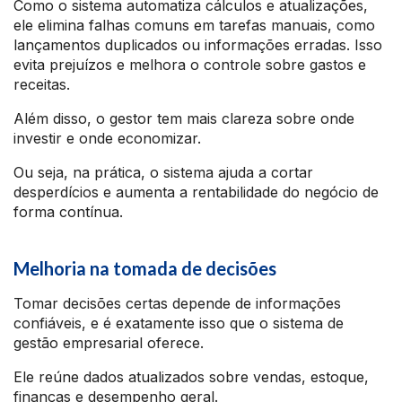
Como o sistema automatiza cálculos e atualizações,
ele elimina falhas comuns em tarefas manuais, como
lançamentos duplicados ou informações erradas. Isso
evita prejuízos e melhora o controle sobre gastos e
receitas.
Além disso, o gestor tem mais clareza sobre onde
investir e onde economizar.
Ou seja, na prática, o sistema ajuda a cortar
desperdícios e aumenta a rentabilidade do negócio de
forma contínua.
Melhoria na tomada de decisões
Tomar decisões certas depende de informações
confiáveis, e é exatamente isso que o sistema de
gestão empresarial oferece.
Ele reúne dados atualizados sobre vendas, estoque,
finanças e desempenho geral.