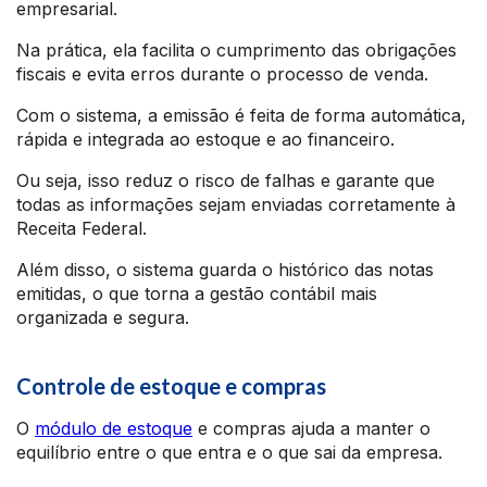
empresarial.
Na prática, ela facilita o cumprimento das obrigações
fiscais e evita erros durante o processo de venda.
Com o sistema, a emissão é feita de forma automática,
rápida e integrada ao estoque e ao financeiro.
Ou seja, isso reduz o risco de falhas e garante que
todas as informações sejam enviadas corretamente à
Receita Federal.
Além disso, o sistema guarda o histórico das notas
emitidas, o que torna a gestão contábil mais
organizada e segura.
Controle de estoque e compras
O
módulo de estoque
e compras ajuda a manter o
equilíbrio entre o que entra e o que sai da empresa.