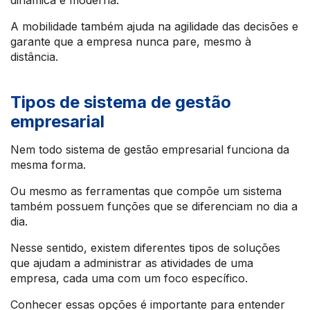
dinâmica e moderna.
A mobilidade também ajuda na agilidade das decisões e
garante que a empresa nunca pare, mesmo à
distância.
Tipos de sistema de gestão
empresarial
Nem todo sistema de gestão empresarial funciona da
mesma forma.
Ou mesmo as ferramentas que compõe um sistema
também possuem funções que se diferenciam no dia a
dia.
Nesse sentido, existem diferentes tipos de soluções
que ajudam a administrar as atividades de uma
empresa, cada uma com um foco específico.
Conhecer essas opções é importante para entender