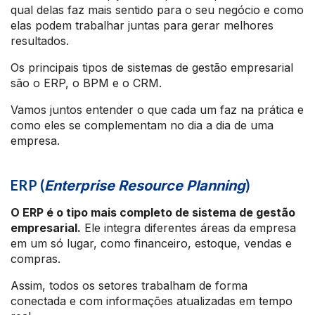
qual delas faz mais sentido para o seu negócio e como
elas podem trabalhar juntas para gerar melhores
resultados.
Os principais tipos de sistemas de gestão empresarial
são o ERP, o BPM e o CRM.
Vamos juntos entender o que cada um faz na prática e
como eles se complementam no dia a dia de uma
empresa.
ERP (
)
Enterprise Resource Planning
O ERP é o tipo mais completo de sistema de gestão
empresarial.
Ele integra diferentes áreas da empresa
em um só lugar, como financeiro, estoque, vendas e
compras.
Assim, todos os setores trabalham de forma
conectada e com informações atualizadas em tempo