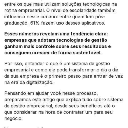
entre os que mais utilizam soluções tecnológicas na
rotina empresarial. O nível de escolaridade também
influencia nesse cenário: entre quem tem pós-
graduação, 61% fazem uso desses aplicativos.
Esses números revelam uma tendência clara:
empresas que adotam tecnologias de gestão
ganham mais controle sobre seus resultados e
conseguem crescer de forma sustentável.
Por isso, entender o que é um sistema de gestão
empresarial e como ele pode transformar o dia a dia
da sua empresa é o primeiro passo para entrar de vez
na era da digitalização.
Pensando em ajudar você nesse processo,
preparamos este artigo que explica tudo sobre sistema
de gestão empresarial, desde seus benefícios até o
que considerar na hora de contratar um para seu
negócio.