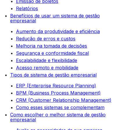
Emissão de boletos
Relatórios
Benefícios de usar um sistema de gestão
empresarial
Aumento da produtividade e eficiência
Redução de erros e custos
Melhoria na tomada de decisões
Segurança e conformidade fiscal
Escalabilidade e flexibilidade
Acesso remoto e mobilidade
Tipos de sistema de gestão empresarial
ERP (Enterprise Resource Planning)
BPM (Business Process Management)
CRM (Customer Relationship Management)
Como esses sistemas se complementam
Como escolher o melhor sistema de gestão
empresarial