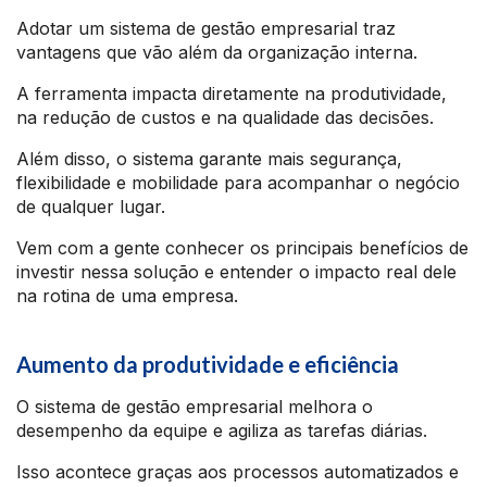
Adotar um sistema de gestão empresarial traz
vantagens que vão além da organização interna.
A ferramenta impacta diretamente na produtividade,
na redução de custos e na qualidade das decisões.
Além disso, o sistema garante mais segurança,
flexibilidade e mobilidade para acompanhar o negócio
de qualquer lugar.
Vem com a gente conhecer os principais benefícios de
investir nessa solução e entender o impacto real dele
na rotina de uma empresa.
Aumento da produtividade e eficiência
O sistema de gestão empresarial melhora o
desempenho da equipe e agiliza as tarefas diárias.
Isso acontece graças aos processos automatizados e