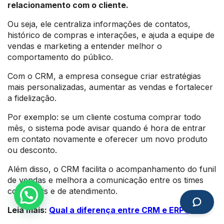
relacionamento com o cliente.
Ou seja, ele centraliza informações de contatos,
histórico de compras e interações, e ajuda a equipe de
vendas e marketing a entender melhor o
comportamento do público.
Com o CRM, a empresa consegue criar estratégias
mais personalizadas, aumentar as vendas e fortalecer
a fidelização.
Por exemplo: se um cliente costuma comprar todo
mês, o sistema pode avisar quando é hora de entrar
em contato novamente e oferecer um novo produto
ou desconto.
Além disso, o CRM facilita o acompanhamento do funil
de vendas e melhora a comunicação entre os times
comerciais e de atendimento.
Leia mais:
Qual a diferença entre CRM e ERP?