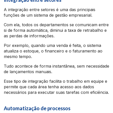
A integração entre setores é uma das principais
funções de um sistema de gestão empresarial.
Com ela, todos os departamentos se comunicam entre
si de forma automática, diminui a taxa de retrabalho e
as perdas de informações.
Por exemplo, quando uma venda é feita, o sistema
atualiza o estoque, o financeiro e o faturamento ao
mesmo tempo.
Tudo acontece de forma instantânea, sem necessidade
de lançamentos manuais.
Esse tipo de integração facilita o trabalho em equipe e
permite que cada área tenha acesso aos dados
necessários para executar suas tarefas com eficiência.
Automatização de processos