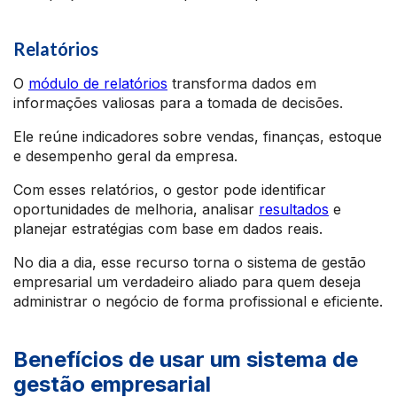
Relatórios
O
módulo de relatórios
transforma dados em
informações valiosas para a tomada de decisões.
Ele reúne indicadores sobre vendas, finanças, estoque
e desempenho geral da empresa.
Com esses relatórios, o gestor pode identificar
oportunidades de melhoria, analisar
resultados
e
planejar estratégias com base em dados reais.
No dia a dia, esse recurso torna o sistema de gestão
empresarial um verdadeiro aliado para quem deseja
administrar o negócio de forma profissional e eficiente.
Benefícios de usar um sistema de
gestão empresarial