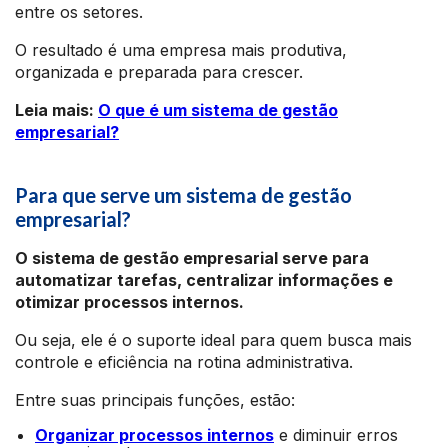
entre os setores.
O resultado é uma empresa mais produtiva,
organizada e preparada para crescer.
Leia mais:
O que é um sistema de gestão
empresarial?
Para que serve um sistema de gestão
empresarial?
O sistema de gestão empresarial serve para
automatizar tarefas, centralizar informações e
otimizar processos internos.
Ou seja, ele é o suporte ideal para quem busca mais
controle e eficiência na rotina administrativa.
Entre suas principais funções, estão:
Organizar processos internos
e diminuir erros