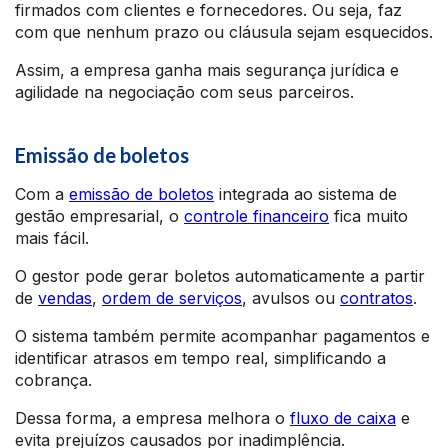
firmados com clientes e fornecedores. Ou seja, faz
com que nenhum prazo ou cláusula sejam esquecidos.
Assim, a empresa ganha mais segurança jurídica e
agilidade na negociação com seus parceiros.
Emissão de boletos
Com a
emissão de boletos
integrada ao sistema de
gestão empresarial, o
controle financeiro
fica muito
mais fácil.
O gestor pode gerar boletos automaticamente a partir
de
vendas
,
ordem de serviços
, avulsos ou
contratos
.
O sistema também permite acompanhar pagamentos e
identificar atrasos em tempo real, simplificando a
cobrança.
Dessa forma, a empresa melhora o
fluxo de caixa
e
evita prejuízos causados por inadimplência.