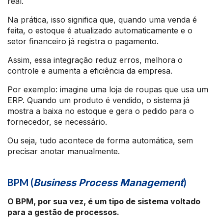
real.
Na prática, isso significa que, quando uma venda é
feita, o estoque é atualizado automaticamente e o
setor financeiro já registra o pagamento.
Assim, essa integração reduz erros, melhora o
controle e aumenta a eficiência da empresa.
Por exemplo: imagine uma loja de roupas que usa um
ERP. Quando um produto é vendido, o sistema já
mostra a baixa no estoque e gera o pedido para o
fornecedor, se necessário.
Ou seja, tudo acontece de forma automática, sem
precisar anotar manualmente.
BPM (
)
Business Process Management
O BPM, por sua vez, é um tipo de sistema voltado
para a gestão de processos.