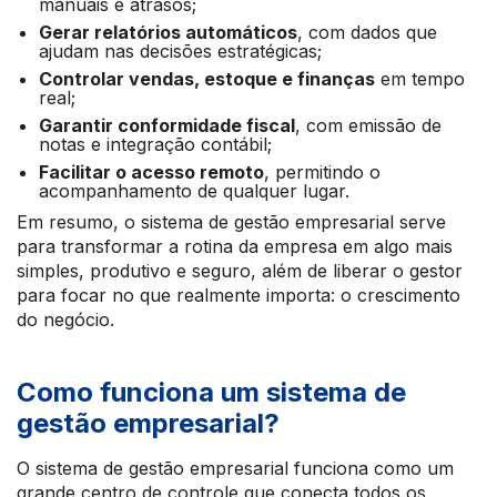
manuais e atrasos;
Gerar relatórios automáticos
, com dados que
ajudam nas decisões estratégicas;
Controlar vendas, estoque e finanças
em tempo
real;
Garantir conformidade fiscal
, com emissão de
notas e integração contábil;
Facilitar o acesso remoto
, permitindo o
acompanhamento de qualquer lugar.
Em resumo, o sistema de gestão empresarial serve
para transformar a rotina da empresa em algo mais
simples, produtivo e seguro, além de liberar o gestor
para focar no que realmente importa: o crescimento
do negócio.
Como funciona um sistema de
gestão empresarial?
O sistema de gestão empresarial funciona como um
grande centro de controle que conecta todos os