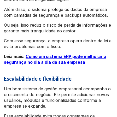
Além disso, o sistema protege os dados da empresa
com camadas de segurança e backups automáticos.
Ou seja, isso reduz o risco de perda de informações e
garante mais tranquilidade ao gestor.
Com essa segurança, a empresa opera dentro da lei e
evita problemas com o fisco.
Leia mais:
Como um sistema ERP pode melhorar a
segurança no dia a dia da sua empresa
Escalabilidade e flexibilidade
Um bom sistema de gestão empresarial acompanha o
crescimento do negócio. Ele permite adicionar novos
usuários, módulos e funcionalidades conforme a
empresa se expande.
Essa escalabilidade evita trocas constantes de