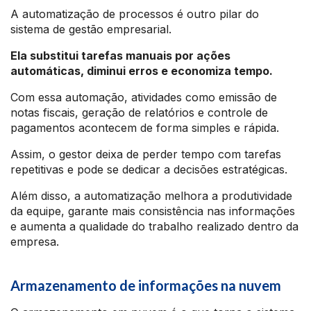
A automatização de processos é outro pilar do
sistema de gestão empresarial.
Ela substitui tarefas manuais por ações
automáticas, diminui erros e economiza tempo.
Com essa automação, atividades como emissão de
notas fiscais, geração de relatórios e controle de
pagamentos acontecem de forma simples e rápida.
Assim, o gestor deixa de perder tempo com tarefas
repetitivas e pode se dedicar a decisões estratégicas.
Além disso, a automatização melhora a produtividade
da equipe, garante mais consistência nas informações
e aumenta a qualidade do trabalho realizado dentro da
empresa.
Armazenamento de informações na nuvem