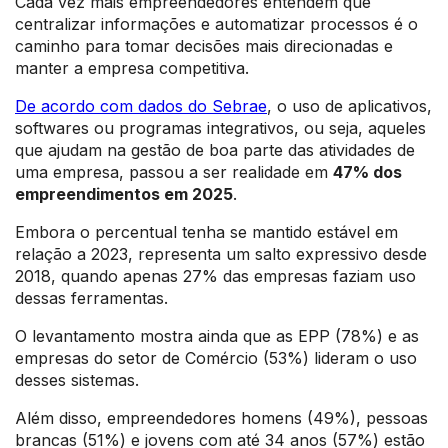
Cada vez mais empreendedores entendem que
centralizar informações e automatizar processos é o
caminho para tomar decisões mais direcionadas e
manter a empresa competitiva.
De acordo com dados do Sebrae
, o uso de aplicativos,
softwares ou programas integrativos, ou seja, aqueles
que ajudam na gestão de boa parte das atividades de
uma empresa, passou a ser realidade em
47% dos
empreendimentos em 2025
.
Embora o percentual tenha se mantido estável em
relação a 2023, representa um salto expressivo desde
2018, quando apenas 27% das empresas faziam uso
dessas ferramentas.
O levantamento mostra ainda que as EPP (78%) e as
empresas do setor de Comércio (53%) lideram o uso
desses sistemas.
Além disso, empreendedores homens (49%), pessoas
brancas (51%) e jovens com até 34 anos (57%) estão