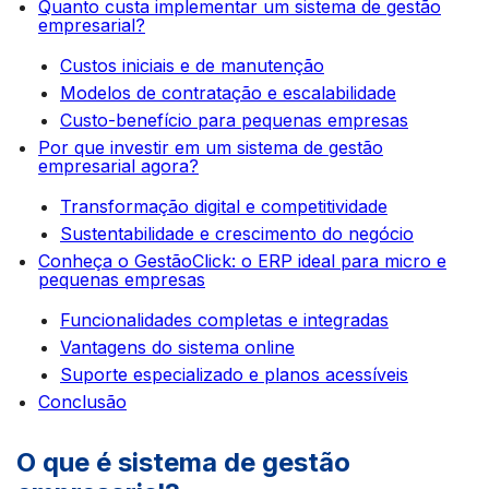
Quanto custa implementar um sistema de gestão
empresarial?
Custos iniciais e de manutenção
Modelos de contratação e escalabilidade
Custo-benefício para pequenas empresas
Por que investir em um sistema de gestão
empresarial agora?
Transformação digital e competitividade
Sustentabilidade e crescimento do negócio
Conheça o GestãoClick: o ERP ideal para micro e
pequenas empresas
Funcionalidades completas e integradas
Vantagens do sistema online
Suporte especializado e planos acessíveis
Conclusão
O que é sistema de gestão