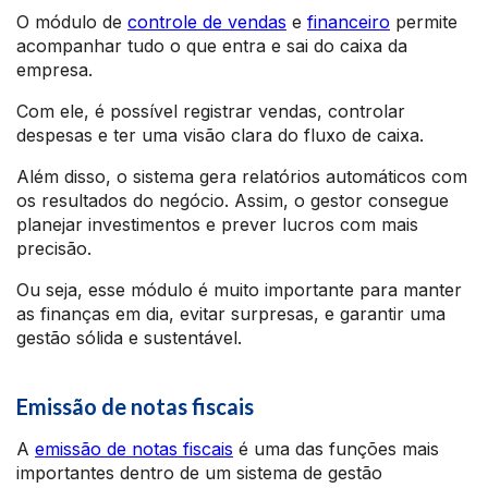
O módulo de
controle de vendas
e
financeiro
permite
acompanhar tudo o que entra e sai do caixa da
empresa.
Com ele, é possível registrar vendas, controlar
despesas e ter uma visão clara do fluxo de caixa.
Além disso, o sistema gera relatórios automáticos com
os resultados do negócio. Assim, o gestor consegue
planejar investimentos e prever lucros com mais
precisão.
Ou seja, esse módulo é muito importante para manter
as finanças em dia, evitar surpresas, e garantir uma
gestão sólida e sustentável.
Emissão de notas fiscais
A
emissão de notas fiscais
é uma das funções mais
importantes dentro de um sistema de gestão