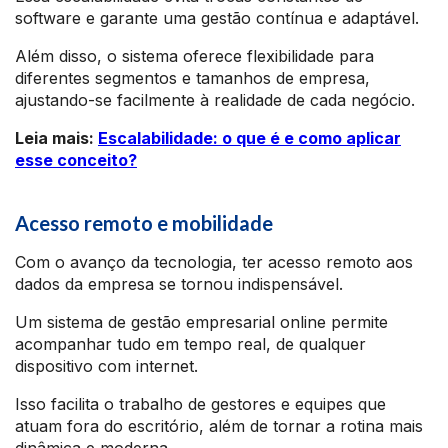
software e garante uma gestão contínua e adaptável.
Além disso, o sistema oferece flexibilidade para
diferentes segmentos e tamanhos de empresa,
ajustando-se facilmente à realidade de cada negócio.
Leia mais:
Escalabilidade: o que é e como aplicar
esse conceito?
Acesso remoto e mobilidade
Com o avanço da tecnologia, ter acesso remoto aos
dados da empresa se tornou indispensável.
Um sistema de gestão empresarial online permite
acompanhar tudo em tempo real, de qualquer
dispositivo com internet.
Isso facilita o trabalho de gestores e equipes que
atuam fora do escritório, além de tornar a rotina mais