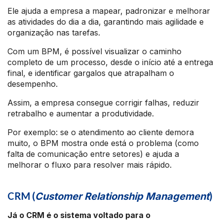
Ele ajuda a empresa a mapear, padronizar e melhorar
as atividades do dia a dia, garantindo mais agilidade e
organização nas tarefas.
Com um BPM, é possível visualizar o caminho
completo de um processo, desde o início até a entrega
final, e identificar gargalos que atrapalham o
desempenho.
Assim, a empresa consegue corrigir falhas, reduzir
retrabalho e aumentar a produtividade.
Por exemplo: se o atendimento ao cliente demora
muito, o BPM mostra onde está o problema (como
falta de comunicação entre setores) e ajuda a
melhorar o fluxo para resolver mais rápido.
CRM (
)
Customer Relationship Management
Já o CRM é o sistema voltado para o