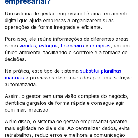
empresarial?
Um sistema de gestão empresarial é uma ferramenta
digital que ajuda empresas a organizarem suas
operações de forma integrada e eficiente.
Para isso, ele reúne informações de diferentes áreas,
como
vendas
,
estoque
,
financeiro
e
compras
, em um
único ambiente, facilitando o controle e a tomada de
decisões.
Na prática, esse tipo de sistema
substitui planilhas
manuais
e processos desconectados por uma solução
automatizada.
Assim, o gestor tem uma visão completa do negócio,
identifica gargalos de forma rápida e consegue agir
com mais precisão.
Além disso, o sistema de gestão empresarial garante
mais agilidade no dia a dia. Ao centralizar dados, evita
retrabalhos, reduz erros e melhora a comunicação