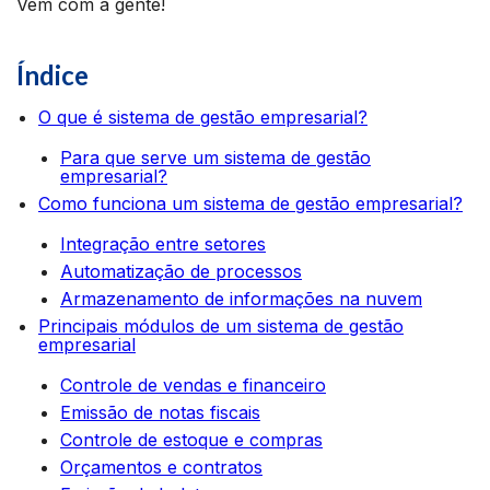
Vem com a gente!
Índice
O que é sistema de gestão empresarial?
Para que serve um sistema de gestão
empresarial?
Como funciona um sistema de gestão empresarial?
Integração entre setores
Automatização de processos
Armazenamento de informações na nuvem
Principais módulos de um sistema de gestão
empresarial
Controle de vendas e financeiro
Emissão de notas fiscais
Controle de estoque e compras
Orçamentos e contratos