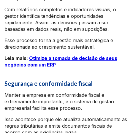
Com relatórios completos e indicadores visuais, o
gestor identifica tendências e oportunidades
rapidamente. Assim, as decisões passam a ser
baseadas em dados reais, não em suposições.
Esse processo torna a gestão mais estratégica e
direcionada ao crescimento sustentável.
Leia mais:
Otimize a tomada de decisão de seus
negócios com um ERP
Segurança e conformidade fiscal
Manter a empresa em conformidade fiscal é
extremamente importante, e o sistema de gestão
empresarial facilita esse processo.
Isso acontece porque ele atualiza automaticamente as
regras tributárias e emite documentos fiscais de
acordo com as exigências legais.