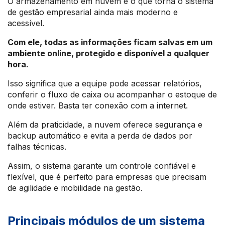
O armazenamento em nuvem é o que torna o sistema
de gestão empresarial ainda mais moderno e
acessível.
Com ele, todas as informações ficam salvas em um
ambiente online, protegido e disponível a qualquer
hora.
Isso significa que a equipe pode acessar relatórios,
conferir o fluxo de caixa ou acompanhar o estoque de
onde estiver. Basta ter conexão com a internet.
Além da praticidade, a nuvem oferece segurança e
backup automático e evita a perda de dados por
falhas técnicas.
Assim, o sistema garante um controle confiável e
flexível, que é perfeito para empresas que precisam
de agilidade e mobilidade na gestão.
Principais módulos de um sistema