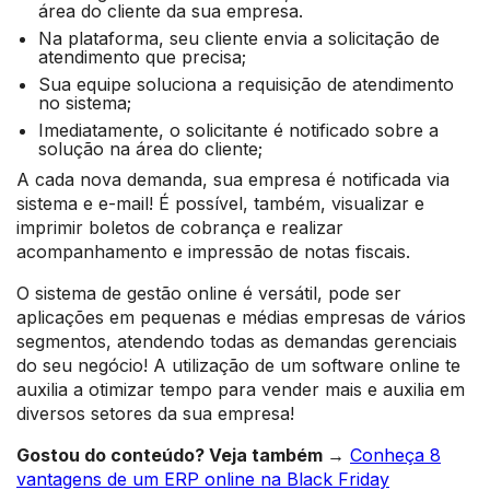
área do cliente da sua empresa.
Na plataforma, seu cliente envia a solicitação de
atendimento que precisa;
Sua equipe soluciona a requisição de atendimento
no sistema;
Imediatamente, o solicitante é notificado sobre a
solução na área do cliente;
A cada nova demanda, sua empresa é notificada via
sistema e e-mail! É possível, também, visualizar e
imprimir boletos de cobrança e realizar
acompanhamento e impressão de notas fiscais.
O sistema de gestão online é versátil, pode ser
aplicações em pequenas e médias empresas de vários
segmentos, atendendo todas as demandas gerenciais
do seu negócio! A utilização de um software online te
auxilia a otimizar tempo para vender mais e auxilia em
diversos setores da sua empresa!
Gostou do conteúdo? Veja também →
Conheça 8
vantagens de um ERP online na Black Friday