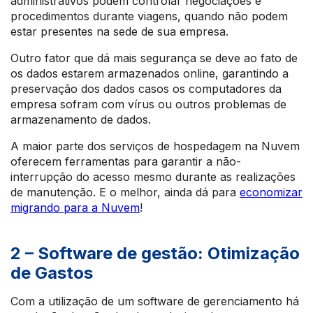
administrativos podem controlar negociações e
procedimentos durante viagens, quando não podem
estar presentes na sede de sua empresa.
Outro fator que dá mais segurança se deve ao fato de
os dados estarem armazenados online, garantindo a
preservação dos dados casos os computadores da
empresa sofram com vírus ou outros problemas de
armazenamento de dados.
A maior parte dos serviços de hospedagem na Nuvem
oferecem ferramentas para garantir a não-
interrupção do acesso mesmo durante as realizações
de manutenção. E o melhor, ainda dá para
economizar
migrando para a Nuvem
!
2 – Software de gestão: Otimização
de Gastos
Com a utilização de um software de gerenciamento há