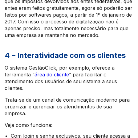
que os impostos devolvidos aos entes federativos, que
antes eram feitos gratuitamente, agora só poderão ser
feitos por softwares pagos, a partir de 1º de janeiro de
2017. Com isso o processo de digitalização não é
apenas preciso, mas totalmente necessário para que
uma empresa se mantenha no mercado.
4 – Interatividade com os clientes
O sistema GestãoClick, por exemplo, oferece a
ferramenta “
área do cliente
” para facilitar o
atendimento dos usuários de seu sistema a seus
clientes.
Trata-se de um canal de comunicação moderno para
organizar e gerenciar os atendimentos de sua
empresa.
Veja como funciona:
Com login e senha exclusivos, seu cliente acessa a