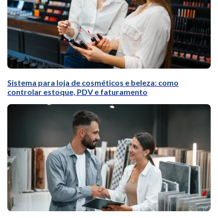
Sistema para loja de cosméticos e beleza: como
controlar estoque, PDV e faturamento