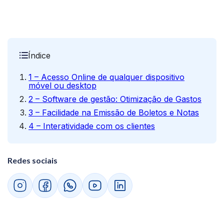
Índice
1 – Acesso Online de qualquer dispositivo
móvel ou desktop
2 – Software de gestão: Otimização de Gastos
3 – Facilidade na Emissão de Boletos e Notas
4 – Interatividade com os clientes
Redes sociais