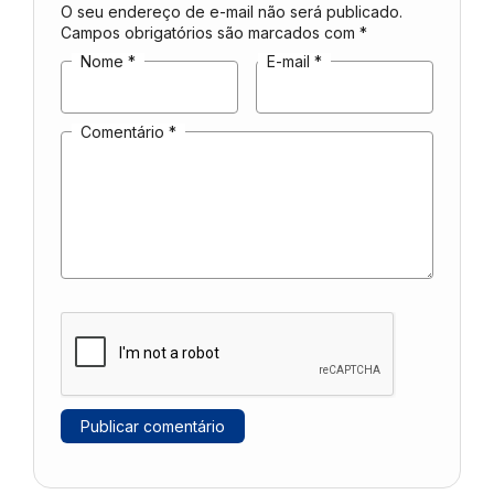
O seu endereço de e-mail não será publicado.
Campos obrigatórios são marcados com
*
Nome
*
E-mail
*
Comentário
*