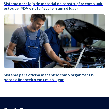
Sistema para loja de material de construção: como unir
estoque, PDV e nota fiscal em um só lugar
Sistema para oficina mecânica: como organizar OS,
peças e financeiro em um só lugar