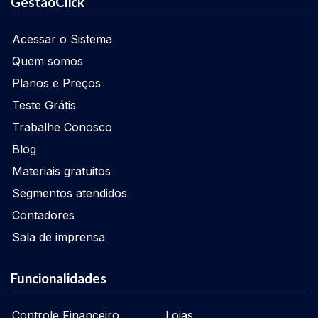
GestãoClick
Acessar o Sistema
Quem somos
Planos e Preços
Teste Grátis
Trabalhe Conosco
Blog
Materiais gratuitos
Segmentos atendidos
Contadores
Sala de imprensa
Funcionalidades
Controle Financeiro
Lojas