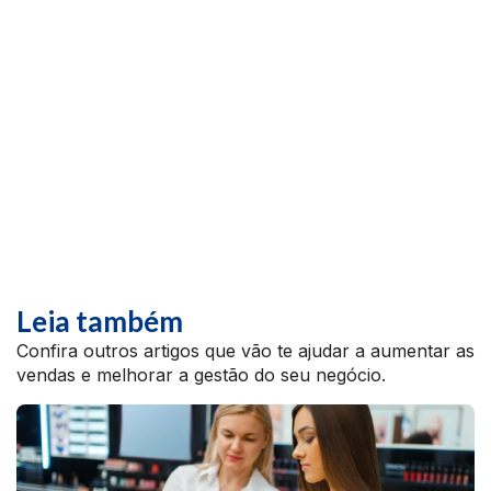
Leia também
Confira outros artigos que vão te ajudar a aumentar as
vendas e melhorar a gestão do seu negócio.