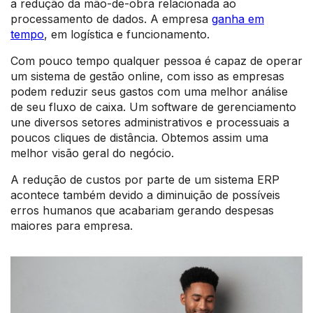
a redução da mão-de-obra relacionada ao
processamento de dados. A empresa
ganha em
tempo
, em logística e funcionamento.
Com pouco tempo qualquer pessoa é capaz de operar
um sistema de gestão online, com isso as empresas
podem reduzir seus gastos com uma melhor análise
de seu fluxo de caixa. Um software de gerenciamento
une diversos setores administrativos e processuais a
poucos cliques de distância. Obtemos assim uma
melhor visão geral do negócio.
A redução de custos por parte de um sistema ERP
acontece também devido a diminuição de possíveis
erros humanos que acabariam gerando despesas
maiores para empresa.