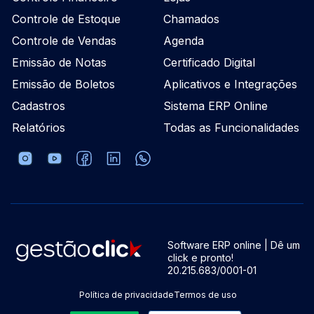
Controle de Estoque
Chamados
Controle de Vendas
Agenda
Emissão de Notas
Certificado Digital
Emissão de Boletos
Aplicativos e Integrações
Cadastros
Sistema ERP Online
Relatórios
Todas as Funcionalidades
Software ERP online | Dê um
click e pronto!
20.215.683/0001-01
Política de privacidade
Termos de uso