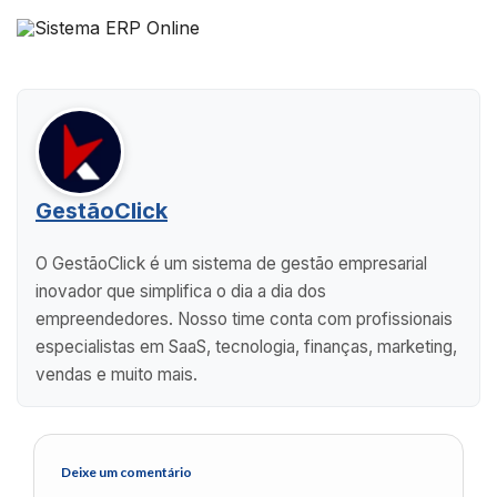
GestãoClick
O GestãoClick é um sistema de gestão empresarial
inovador que simplifica o dia a dia dos
empreendedores. Nosso time conta com profissionais
especialistas em SaaS, tecnologia, finanças, marketing,
vendas e muito mais.
Deixe um comentário