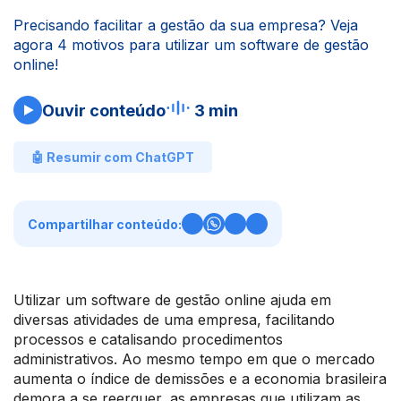
Precisando facilitar a gestão da sua empresa? Veja
agora 4 motivos para utilizar um software de gestão
online!
Ouvir conteúdo
3 min
🤖 Resumir com ChatGPT
Compartilhar conteúdo:
Utilizar um software de gestão online ajuda em
diversas atividades de uma empresa, facilitando
processos e catalisando procedimentos
administrativos. Ao mesmo tempo em que o mercado
aumenta o índice de demissões e a economia brasileira
demora a se reerguer, as empresas que utilizam as