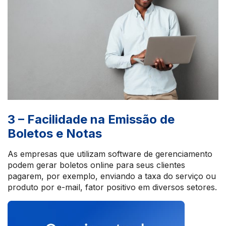
3 – Facilidade na Emissão de
Boletos e Notas
As empresas que utilizam software de gerenciamento
podem gerar boletos online para seus clientes
pagarem, por exemplo, enviando a taxa do serviço ou
produto por e-mail, fator positivo em diversos setores.