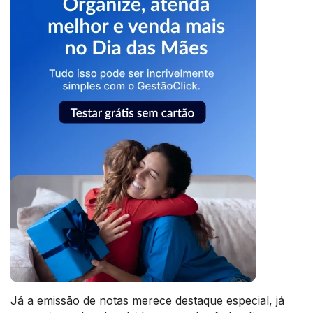
Já a emissão de notas merece destaque especial, já