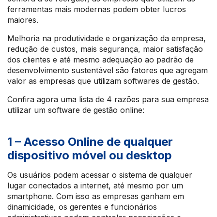
ferramentas mais modernas podem obter lucros
maiores.
Melhoria na produtividade e organização da empresa,
redução de custos, mais segurança, maior satisfação
dos clientes e até mesmo adequação ao padrão de
desenvolvimento sustentável são fatores que agregam
valor as empresas que utilizam softwares de gestão.
Confira agora uma lista de 4 razões para sua empresa
utilizar um software de gestão online:
1 – Acesso Online de qualquer
dispositivo móvel ou desktop
Os usuários podem acessar o sistema de qualquer
lugar conectados a internet, até mesmo por um
smartphone. Com isso as empresas ganham em
dinamicidade, os gerentes e funcionários