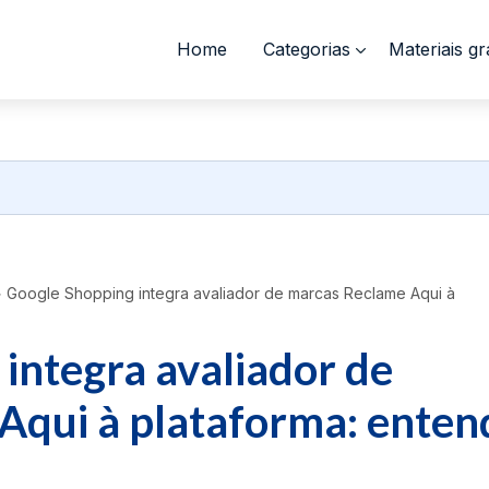
Home
Categorias
Materiais gr
>
Google Shopping integra avaliador de marcas Reclame Aqui à
integra avaliador de
Aqui à plataforma: enten