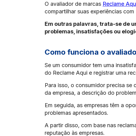
O avaliador de marcas
Reclame Aqu
compartilhar suas experiências com
Em outras palavras, trata-se de 
problemas, insatisfações ou elogi
Como funciona o avaliad
Se um consumidor tem uma insatisfa
do Reclame Aqui e registrar uma re
Para isso, o consumidor precisa se 
da empresa, a descrição do problem
Em seguida, as empresas têm a opor
problemas apresentados.
A partir disso, com base nas reclam
reputação às empresas.