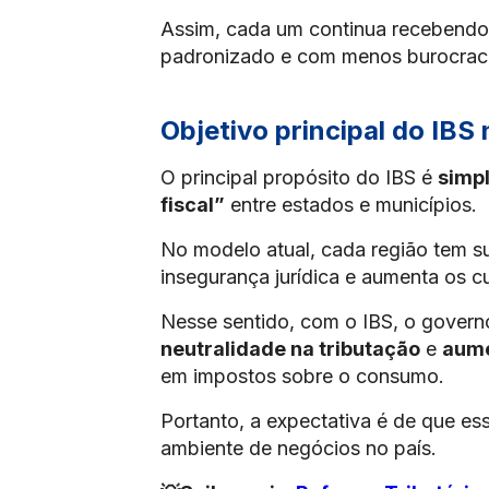
Assim, cada um continua recebendo
padronizado e com menos burocraci
Objetivo principal do IBS
O principal propósito do IBS é
simpl
fiscal”
entre estados e municípios.
No modelo atual, cada região tem sua
insegurança jurídica e aumenta os 
Nesse sentido, com o IBS, o gover
neutralidade na tributação
e
aume
em impostos sobre o consumo.
Portanto, a expectativa é de que ess
ambiente de negócios no país.