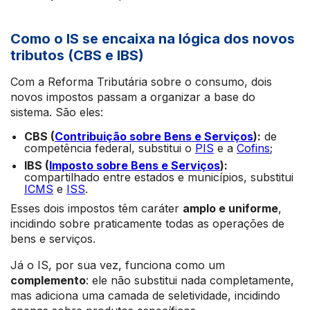
Como o IS se encaixa na lógica dos novos
tributos (CBS e IBS)
Com a Reforma Tributária sobre o consumo, dois
novos impostos passam a organizar a base do
sistema. São eles:
CBS (
Contribuição sobre Bens e Serviços
):
de
competência federal, substitui o
PIS
e a
Cofins
;
IBS (
Imposto sobre Bens e Serviços
):
compartilhado entre estados e municípios, substitui
ICMS
e
ISS
.
Esses dois impostos têm caráter
amplo e uniforme
,
incidindo sobre praticamente todas as operações de
bens e serviços.
Já o IS, por sua vez, funciona como um
complemento
: ele não substitui nada completamente,
mas adiciona uma camada de seletividade, incidindo