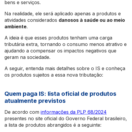
bens e serviços.
Na realidade, ele será aplicado apenas a produtos e
atividades considerados
danosos à saúde ou ao meio
ambiente
.
A ideia é que esses produtos tenham uma carga
tributária extra, tornando o consumo menos atrativo e
ajudando a compensar os impactos negativos que
geram na sociedade.
A seguir, entenda mais detalhes sobre o IS e conheça
os produtos sujeitos a essa nova tributação:
Quem paga IS: lista oficial de produtos
atualmente previstos
De acordo com
informações da PLP 68/2024
presentes no site oficial do Governo Federal brasileiro,
a lista de produtos abrangidos é a seguinte: