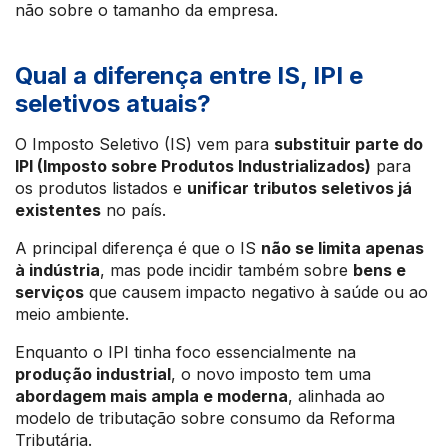
não sobre o tamanho da empresa.
Qual a diferença entre IS, IPI e
seletivos atuais?
O Imposto Seletivo (IS) vem para
substituir parte do
IPI (Imposto sobre Produtos Industrializados)
para
os produtos listados e
unificar tributos seletivos já
existentes
no país.
A principal diferença é que o IS
não se limita apenas
à indústria
, mas pode incidir também sobre
bens e
serviços
que causem impacto negativo à saúde ou ao
meio ambiente.
Enquanto o IPI tinha foco essencialmente na
produção industrial
, o novo imposto tem uma
abordagem mais ampla e moderna
, alinhada ao
modelo de tributação sobre consumo da Reforma
Tributária.