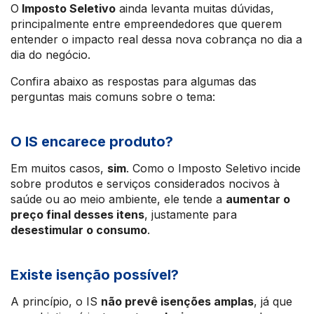
O
Imposto Seletivo
ainda levanta muitas dúvidas,
principalmente entre empreendedores que querem
entender o impacto real dessa nova cobrança no dia a
dia do negócio.
Confira abaixo as respostas para algumas das
perguntas mais comuns sobre o tema:
O IS encarece produto?
Em muitos casos,
sim
. Como o Imposto Seletivo incide
sobre produtos e serviços considerados nocivos à
saúde ou ao meio ambiente, ele tende a
aumentar o
preço final desses itens
, justamente para
desestimular o consumo
.
Existe isenção possível?
A princípio, o IS
não prevê isenções amplas
, já que