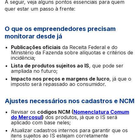
A seguir, veja alguns pontos essenciais para quem
quer estar um passo à frente:
O que os empreendedores precisam
monitorar desde já
Publicações oficiais
da Receita Federal e do
Ministério da Fazenda sobre alíquotas e critérios de
incidência;
Lista de produtos sujeitos ao IS
, que pode ser
ampliada no futuro;
Impacto nos preços e margens de lucro
, já que o
imposto será repassado ao consumidor.
Ajustes necessários nos cadastros e NCM
Revisar os
códigos NCM (
Nomenclatura Comum
do Mercosul
)
dos produtos, já que o IS será
aplicado com base neles;
Atualizar cadastros internos para garantir que os
itens sujeitos ao IS estejam corretamente