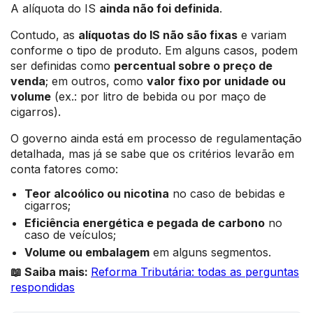
A alíquota do IS
ainda não foi definida
.
Contudo, as
alíquotas do IS não são fixas
e variam
conforme o tipo de produto. Em alguns casos, podem
ser definidas como
percentual sobre o preço de
venda
; em outros, como
valor fixo por unidade ou
volume
(ex.: por litro de bebida ou por maço de
cigarros).
O governo ainda está em processo de regulamentação
detalhada, mas já se sabe que os critérios levarão em
conta fatores como:
Teor alcoólico ou nicotina
no caso de bebidas e
cigarros;
Eficiência energética e pegada de carbono
no
caso de veículos;
Volume ou embalagem
em alguns segmentos.
📖 Saiba mais:
Reforma Tributária: todas as perguntas
respondidas