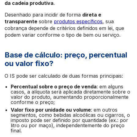
da cadeia produtiva
.
Desenhado para incidir de forma
direta e
transparente
sobre
produtos específicos
, sua
cobrança depende de critérios definidos em lei, que
podem variar conforme o tipo de bem ou serviço.
Base de cálculo: preço, percentual
ou valor fixo?
O IS pode ser calculado de duas formas principais:
Percentual sobre o preço de venda
: em alguns
casos, a alíquota será aplicada diretamente sobre o
valor do produto, aumentando proporcionalmente
conforme o preço;
Valor fixo por unidade ou volume
: em outros
segmentos, como bebidas alcoólicas ou cigarros, o
imposto pode ser definido por quantidade (ex.: por
litro ou por maço), independentemente do preço
final.