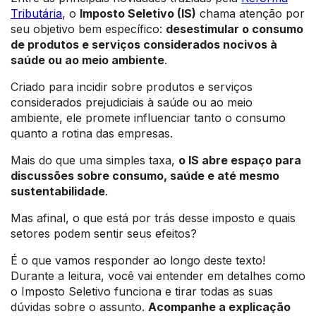
Tributária
, o
Imposto Seletivo (IS)
chama atenção por
seu objetivo bem específico:
desestimular o consumo
de produtos e serviços considerados nocivos à
saúde ou ao meio ambiente
.
Criado para incidir sobre produtos e serviços
considerados prejudiciais à saúde ou ao meio
ambiente, ele promete influenciar tanto o consumo
quanto a rotina das empresas.
Mais do que uma simples taxa,
o IS abre espaço para
discussões sobre consumo, saúde e até mesmo
sustentabilidade
.
Mas afinal, o que está por trás desse imposto e quais
setores podem sentir seus efeitos?
É o que vamos responder ao longo deste texto!
Durante a leitura, você vai entender em detalhes como
o Imposto Seletivo funciona e tirar todas as suas
dúvidas sobre o assunto.
Acompanhe a explicação