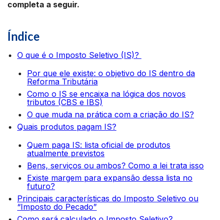
completa a seguir.
Índice
O que é o Imposto Seletivo (IS)?
Por que ele existe: o objetivo do IS dentro da
Reforma Tributária
Como o IS se encaixa na lógica dos novos
tributos (CBS e IBS)
O que muda na prática com a criação do IS?
Quais produtos pagam IS?
Quem paga IS: lista oficial de produtos
atualmente previstos
Bens, serviços ou ambos? Como a lei trata isso
Existe margem para expansão dessa lista no
futuro?
Principais características do Imposto Seletivo ou
“Imposto do Pecado”
Como será calculado o Imposto Seletivo?