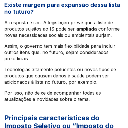
Existe margem para expansão dessa lista
no futuro?
A resposta é sim. A legislação prevê que a lista de
produtos sujeitos ao IS pode ser
ampliada
conforme
novas necessidades sociais ou ambientais surjam.
Assim, o governo tem mais flexibilidade para incluir
outros itens que, no futuro, sejam considerados
prejudiciais.
Tecnologias altamente poluentes ou novos tipos de
produtos que causem danos à saúde podem ser
adicionados à lista no futuro, por exemplo.
Por isso, não deixe de acompanhar todas as
atualizações e novidades sobre o tema.
Principais características do
Imposto Seletivo ou “Imposto do