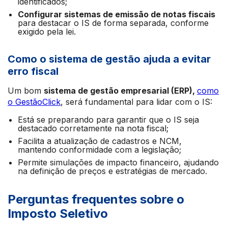
identificados;
Configurar sistemas de emissão de notas fiscais
para destacar o IS de forma separada, conforme
exigido pela lei.
Como o sistema de gestão ajuda a evitar
erro fiscal
Um bom
sistema de gestão empresarial (ERP),
como
o GestãoClick
, será fundamental para lidar com o IS:
Está se preparando para garantir que o IS seja
destacado corretamente na nota fiscal;
Facilita a atualização de cadastros e NCM,
mantendo conformidade com a legislação;
Permite simulações de impacto financeiro, ajudando
na definição de preços e estratégias de mercado.
Perguntas frequentes sobre o
Imposto Seletivo