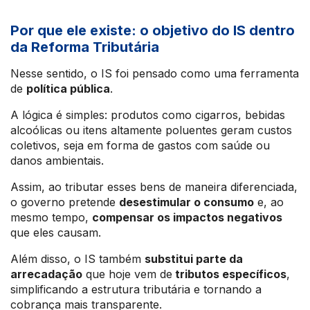
Por que ele existe: o objetivo do IS dentro
da Reforma Tributária
Nesse sentido, o IS foi pensado como uma ferramenta
de
política pública
.
A lógica é simples: produtos como cigarros, bebidas
alcoólicas ou itens altamente poluentes geram custos
coletivos, seja em forma de gastos com saúde ou
danos ambientais.
Assim, ao tributar esses bens de maneira diferenciada,
o governo pretende
desestimular o consumo
e, ao
mesmo tempo,
compensar os impactos negativos
que eles causam.
Além disso, o IS também
substitui parte da
arrecadação
que hoje vem de
tributos específicos
,
simplificando a estrutura tributária e tornando a
cobrança mais transparente.