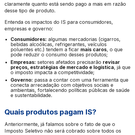
claramente quanto está sendo pago a mais em razão
desse tipo de produto.
Entenda os impactos do IS para consumidores,
empresas e governo:
Consumidores:
algumas mercadorias (cigarros,
bebidas alcoólicas, refrigerantes, veículos
poluentes etc.) tendem a ficar
mais caros
, o que
pode reduzir o consumo desses produtos;
Empresas:
setores afetados precisarão
revisar
preços, estratégias de mercado e logística
, já que
o imposto impacta a competitividade;
Governo:
passa a contar com uma ferramenta que
conecta arrecadação com objetivos sociais e
ambientais, fortalecendo políticas públicas de saúde
e sustentabilidade.
Quais produtos pagam IS?
Anteriormente, já falamos sobre o fato de que o
Imposto Seletivo não será cobrado sobre todos os