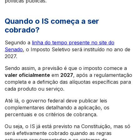
políticas públicas.
Quando o IS começa a ser
cobrado?
Segundo a
linha do tempo presente no site do
Senado
, o Imposto Seletivo será instituído no ano de
2027.
Sendo assim, a previsão é que o imposto comece a
valer oficialmente
em
2027
, após a regulamentação
completa e a definição das alíquotas específicas para
cada produto ou serviço.
Até lá, o governo federal deve publicar leis
complementares detalhando a aplicação, os
percentuais e os critérios de cobrança.
Ou seja, o IS já está previsto na Constituição, mas só
será efetivamente cobrado quando as regras