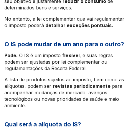
seu objetivo é justamente
reduzir o consumo
de
determinados bens e serviços.
No entanto, a lei complementar que vai regulamentar
o imposto poderá
detalhar exceções pontuais.
O IS pode mudar de um ano para o outro?
Pode.
O IS é um imposto
flexível
, e suas regras
podem ser ajustadas por lei complementar ou
regulamentações da Receita Federal.
A lista de produtos sujeitos ao imposto, bem como as
alíquotas, podem ser
revistas periodicamente
para
acompanhar mudanças de mercado, avanços
tecnológicos ou novas prioridades de saúde e meio
ambiente.
Qual será a alíquota do IS?