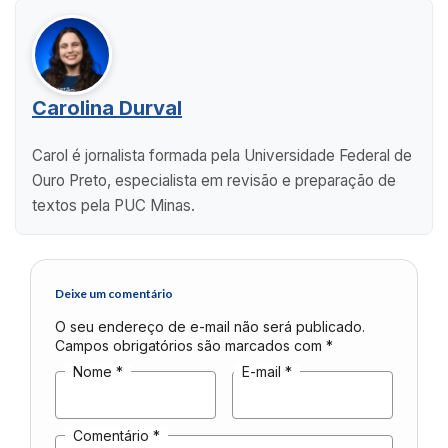
Carolina Durval
Carol é jornalista formada pela Universidade Federal de
Ouro Preto, especialista em revisão e preparação de
textos pela PUC Minas.
Deixe um comentário
O seu endereço de e-mail não será publicado.
Campos obrigatórios são marcados com
*
Nome
*
E-mail
*
Comentário
*