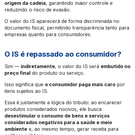
origem da cadeia
, garantindo maior controle e
reduzindo o risco de evasão.
O valor do IS aparecerá de forma discriminada no
documento fiscal, permitindo transparência tanto para
empresas quanto para consumidores.
O IS é repassado ao consumidor?
Sim —
indiretamente
, o valor do IS será
embutido no
preço final
do produto ou serviço.
Isso significa que
o consumidor paga mais caro
por
itens sujeitos ao IS.
Essa é justamente a lógica do tributo: ao encarecer
produtos considerados nocivos, ele busca
desestimular o consumo de bens e serviços
considerados negativos para a saúde e meio
ambiente
e, ao mesmo tempo, gerar receita para