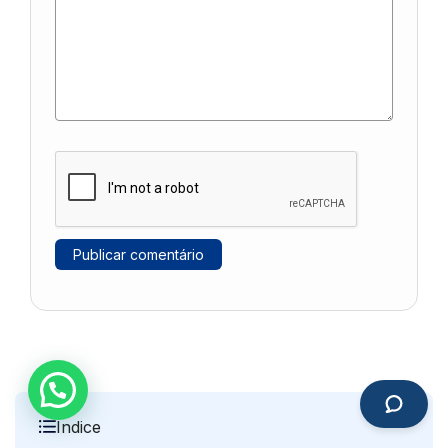
Índice