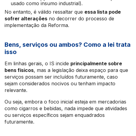
usado como insumo industrial).
No entanto, é válido ressaltar que
essa lista pode
sofrer alterações
no decorrer do processo de
implementação da Reforma.
Bens, serviços ou ambos? Como a lei trata
isso
Em linhas gerais, o IS incide
principalmente sobre
bens físicos
, mas a legislação deixa espaço para que
serviços possam ser incluídos futuramente, caso
sejam considerados nocivos ou tenham impacto
relevante.
Ou seja, embora o foco inicial esteja em mercadorias
como cigarros e bebidas, nada impede que atividades
ou serviços específicos sejam enquadrados
futuramente.