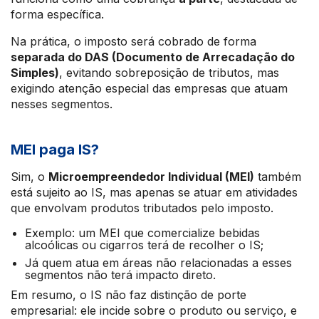
forma específica.
Na prática, o imposto será cobrado de forma
separada do DAS (Documento de Arrecadação do
Simples)
, evitando sobreposição de tributos, mas
exigindo atenção especial das empresas que atuam
nesses segmentos.
MEI paga IS?
Sim, o
Microempreendedor Individual (MEI)
também
está sujeito ao IS, mas apenas se atuar em atividades
que envolvam produtos tributados pelo imposto.
Exemplo: um MEI que comercialize bebidas
alcoólicas ou cigarros terá de recolher o IS;
Já quem atua em áreas não relacionadas a esses
segmentos não terá impacto direto.
Em resumo, o IS não faz distinção de porte
empresarial: ele incide sobre o produto ou serviço, e