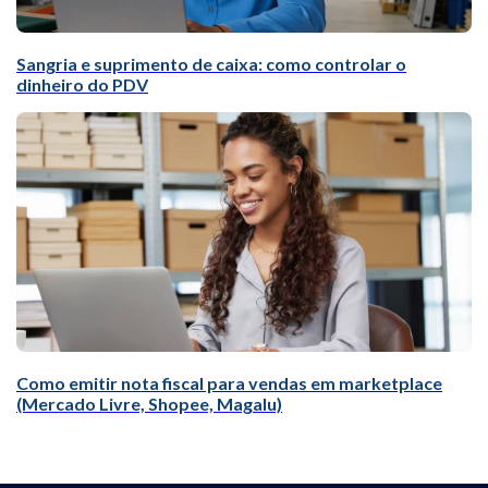
Sangria e suprimento de caixa: como controlar o
dinheiro do PDV
Como emitir nota fiscal para vendas em marketplace
(Mercado Livre, Shopee, Magalu)