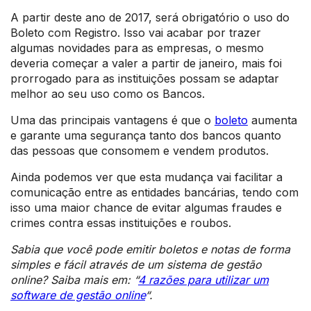
A partir deste ano de 2017, será obrigatório o uso do
Boleto com Registro. Isso vai acabar por trazer
algumas novidades para as empresas, o mesmo
deveria começar a valer a partir de janeiro, mais foi
prorrogado para as instituições possam se adaptar
melhor ao seu uso como os Bancos.
Uma das principais vantagens é que o
boleto
aumenta
e garante uma segurança tanto dos bancos quanto
das pessoas que consomem e vendem produtos.
Ainda podemos ver que esta mudança vai facilitar a
comunicação entre as entidades bancárias, tendo com
isso uma maior chance de evitar algumas fraudes e
crimes contra essas instituições e roubos.
Sabia que você pode emitir boletos e notas de forma
simples e fácil através de um sistema de gestão
online? Saiba mais em: “
4 razões para utilizar um
software de gestão online
“.