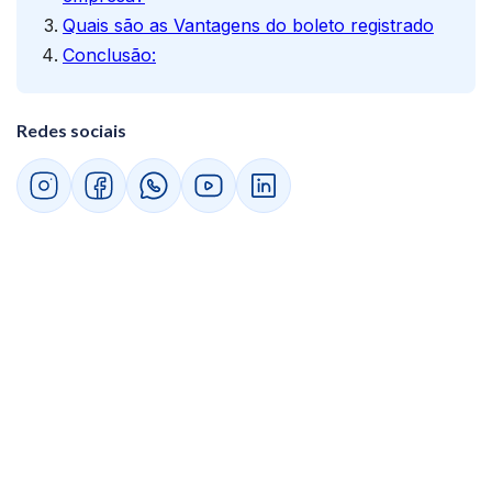
Quais são as Vantagens do boleto registrado
Conclusão:
Redes sociais