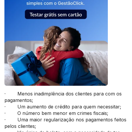
· Menos inadimplência dos clientes para com os
pagamentos;
· Um aumento de crédito para quem necessitar;
· O número bem menor em crimes fiscais;
· Uma maior regularização nos pagamentos feitos
pelos clientes;