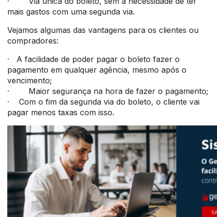
· Via única do boleto, sem a necessidade de ter
mais gastos com uma segunda via.
Vejamos algumas das vantagens para os clientes ou
compradores:
· A facilidade de poder pagar o boleto fazer o
pagamento em qualquer agência, mesmo após o
vencimento;
· Maior segurança na hora de fazer o pagamento;
· Com o fim da segunda via do boleto, o cliente vai
pagar menos taxas com isso.