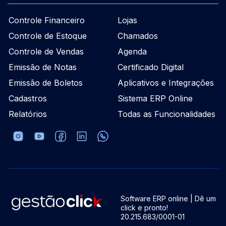
Controle Financeiro
Lojas
Controle de Estoque
Chamados
Controle de Vendas
Agenda
Emissão de Notas
Certificado Digital
Emissão de Boletos
Aplicativos e Integrações
Cadastros
Sistema ERP Online
Relatórios
Todas as Funcionalidades
Software ERP online | Dê um
click e pronto!
20.215.683/0001-01