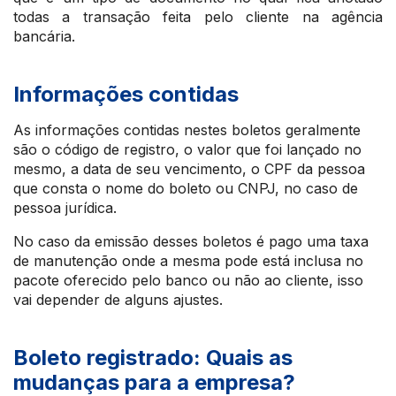
todas a transação feita pelo cliente na agência
bancária.
Informações contidas
As informações contidas nestes boletos geralmente
são o código de registro, o valor que foi lançado no
mesmo, a data de seu vencimento, o CPF da pessoa
que consta o nome do boleto ou CNPJ, no caso de
pessoa jurídica.
No caso da emissão desses boletos é pago uma taxa
de manutenção onde a mesma pode está inclusa no
pacote oferecido pelo banco ou não ao cliente, isso
vai depender de alguns ajustes.
Boleto registrado: Quais as
mudanças para a empresa?