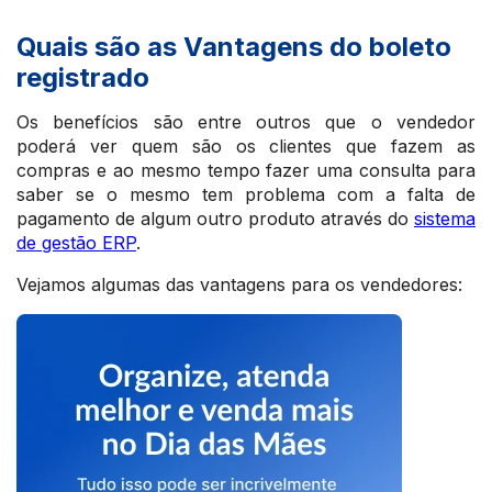
Quais são as Vantagens do boleto
registrado
Os benefícios são entre outros que o vendedor
poderá ver quem são os clientes que fazem as
compras e ao mesmo tempo fazer uma consulta para
saber se o mesmo tem problema com a falta de
pagamento de algum outro produto através do
sistema
de gestão ERP
.
Vejamos algumas das vantagens para os vendedores: