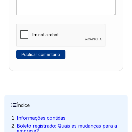
Índice
Informações contidas
Boleto registrado: Quais as mudanças para a
empresa?