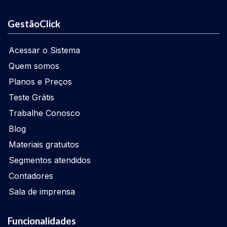
GestãoClick
Acessar o Sistema
Quem somos
Planos e Preços
Teste Grátis
Trabalhe Conosco
Blog
Materiais gratuitos
Segmentos atendidos
Contadores
Sala de imprensa
Funcionalidades