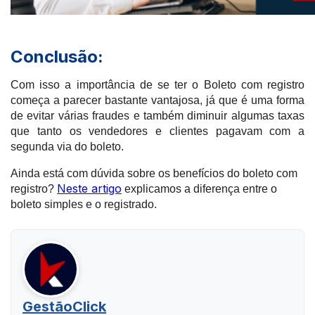
Conclusão:
Com isso a importância de se ter o Boleto com registro
começa a parecer bastante vantajosa, já que é uma forma
de evitar várias fraudes e também diminuir algumas taxas
que tanto os vendedores e clientes pagavam com a
segunda via do boleto.
Ainda está com dúvida sobre os benefícios do boleto com
Neste artigo
registro?
explicamos a diferença entre o
boleto simples e o registrado.
GestãoClick