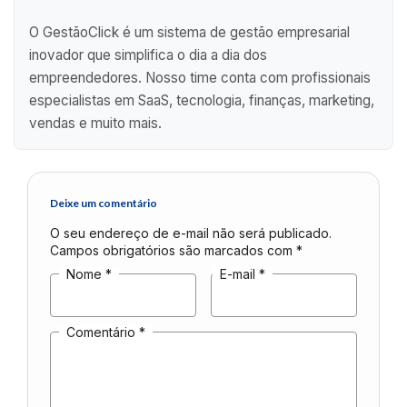
O GestãoClick é um sistema de gestão empresarial
inovador que simplifica o dia a dia dos
empreendedores. Nosso time conta com profissionais
especialistas em SaaS, tecnologia, finanças, marketing,
vendas e muito mais.
Deixe um comentário
O seu endereço de e-mail não será publicado.
Campos obrigatórios são marcados com
*
Nome
*
E-mail
*
Comentário
*