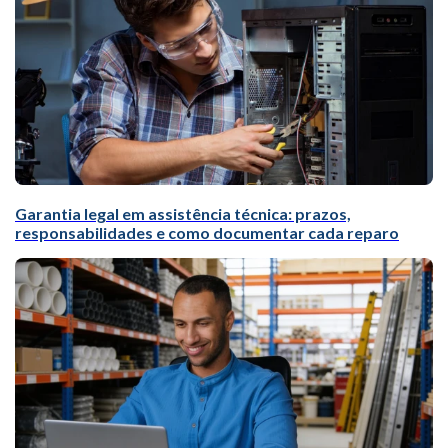
Garantia legal em assistência técnica: prazos,
responsabilidades e como documentar cada reparo