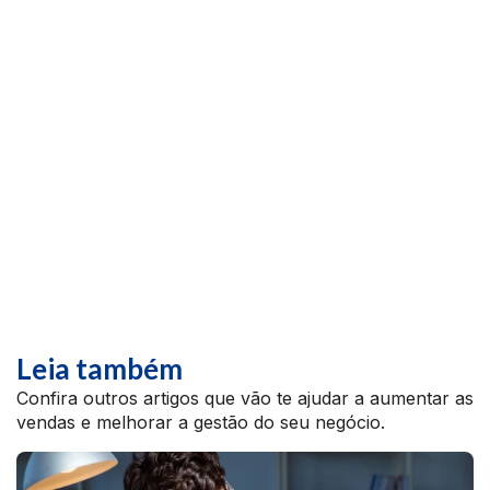
Leia também
Confira outros artigos que vão te ajudar a aumentar as
vendas e melhorar a gestão do seu negócio.