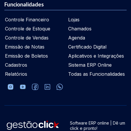
Funcionalidades
Controle Financeiro
Lojas
Controle de Estoque
Chamados
Controle de Vendas
Agenda
Emissão de Notas
Certificado Digital
Emissão de Boletos
Aplicativos e Integrações
Cadastros
Sistema ERP Online
Relatórios
Todas as Funcionalidades
Software ERP online | Dê um
click e pronto!