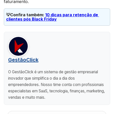
faturamento.
💡Confira também: 
10 dicas para retenção de 
clientes pós Black Friday
GestãoClick
O GestãoClick é um sistema de gestão empresarial
inovador que simplifica o dia a dia dos
empreendedores. Nosso time conta com profissionais
especialistas em SaaS, tecnologia, finanças, marketing,
vendas e muito mais.