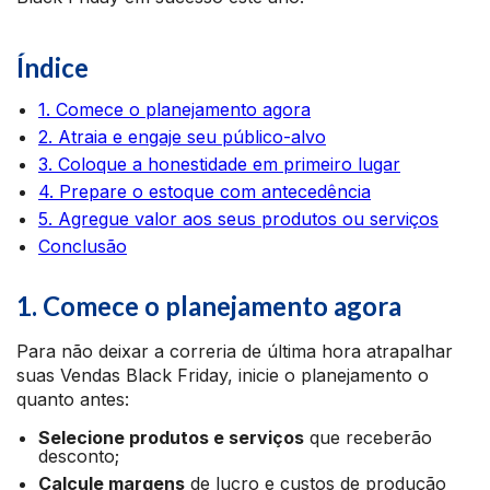
Índice
1. Comece o planejamento agora
2. Atraia e engaje seu público-alvo
3. Coloque a honestidade em primeiro lugar
4. Prepare o estoque com antecedência
5. Agregue valor aos seus produtos ou serviços
Conclusão
1. Comece o planejamento agora
Para não deixar a correria de última hora atrapalhar
suas Vendas Black Friday, inicie o planejamento o
quanto antes:
Selecione produtos e serviços
que receberão
desconto;
Calcule margens
de lucro e custos de produção