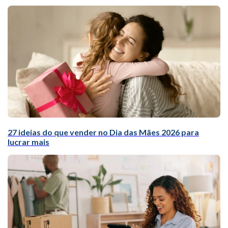
27 ideias do que vender no Dia das Mães 2026 para
lucrar mais