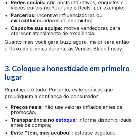
Redes sociais:
crie posts interativos, enquetes e
vídeos curtos no YouTube e Reels, por exemplo;
Parcerias:
incentive influenciadores ou
microinfluenciadores do seu nicho;
Capacite sua equipe:
motive vendedores para
oferecer atendimento de excelência.
Quanto mais você gera buzz agora, maior será então
o fluxo de clientes durante as Vendas Black Friday.
3. Coloque a honestidade em primeiro
lugar
Reputação é tudo. Portanto, evite práticas que
prejudiquem a confiança do consumidor:
Preços reais:
não use valores inflados antes da
promoção;
Transparência no
estoque
:
informe disponibilidade
antes da compra;
Evite “tem, mas acabou”:
estoque esgotado