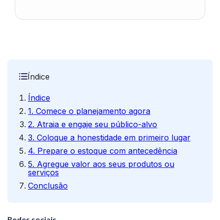
Índice
Índice
1. Comece o planejamento agora
2. Atraia e engaje seu público-alvo
3. Coloque a honestidade em primeiro lugar
4. Prepare o estoque com antecedência
5. Agregue valor aos seus produtos ou
serviços
Conclusão
Redes sociais