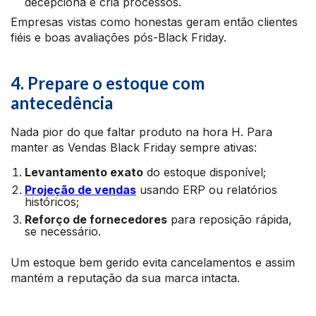
decepciona e cria processos.
Empresas vistas como honestas geram então clientes
fiéis e boas avaliações pós-Black Friday.
4. Prepare o estoque com
antecedência
Nada pior do que faltar produto na hora H. Para
manter as Vendas Black Friday sempre ativas:
Levantamento exato
do estoque disponível;
Projeção de vendas
usando ERP ou relatórios
históricos;
Reforço de fornecedores
para reposição rápida,
se necessário.
Um estoque bem gerido evita cancelamentos e assim
mantém a reputação da sua marca intacta.