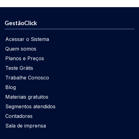
GestãoClick
Acessar o Sistema
Quem somos
Planos e Preços
Teste Grátis
Trabalhe Conosco
Blog
Materiais gratuitos
Segmentos atendidos
Contadores
Sala de imprensa