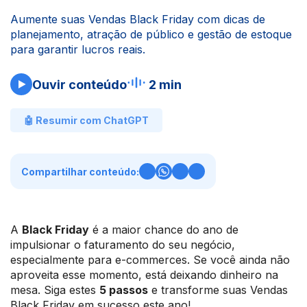
Aumente suas Vendas Black Friday com dicas de
planejamento, atração de público e gestão de estoque
para garantir lucros reais.
Ouvir conteúdo
2 min
🤖 Resumir com ChatGPT
Compartilhar conteúdo:
A
Black Friday
é a maior chance do ano de
impulsionar o faturamento do seu negócio,
especialmente para e-commerces. Se você ainda não
aproveita esse momento, está deixando dinheiro na
mesa. Siga estes
5 passos
e transforme suas Vendas
Black Friday em sucesso este ano!