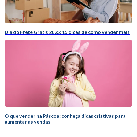
Dia do Frete Grátis 2025: 15 dicas de como vender mais
O que vender na Páscoa: conheça dicas criativas para
aumentar as vendas