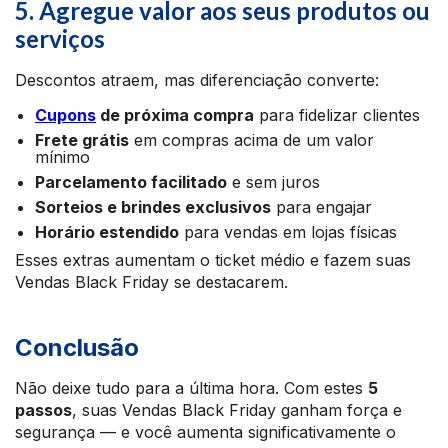
5. Agregue valor aos seus produtos ou
serviços
Descontos atraem, mas diferenciação converte:
Cupons
de próxima compra
para fidelizar clientes
Frete grátis
em compras acima de um valor
mínimo
Parcelamento facilitado
e sem juros
Sorteios e brindes exclusivos
para engajar
Horário estendido
para vendas em lojas físicas
Esses extras aumentam o ticket médio e fazem suas
Vendas Black Friday se destacarem.
Conclusão
Não deixe tudo para a última hora. Com estes
5
passos
, suas Vendas Black Friday ganham força e
segurança — e você aumenta significativamente o