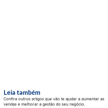
Leia também
Confira outros artigos que vão te ajudar a aumentar as
vendas e melhorar a gestão do seu negócio.