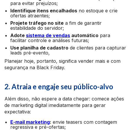
para evitar prejuízos;
Identifique itens encalhados
no estoque e crie
ofertas atraentes;
Projete tráfego no site
a fim de garantir
estabilidade do servidor;
Adote
sistema de vendas
automático
para
facilitar controle e análises futuras;
Use planilha de cadastro
de clientes para capturar
leads pré-evento,
Planejar hoje, portanto, significa vender mais e com
segurança na Black Friday.
2. Atraia e engaje seu público-alvo
Além disso, não espere a data chegar: comece ações
de marketing digital imediatamente para gerar
expectativa:
E-mail marketing
:
envie teasers com contagem
regressiva e pré-ofertas;