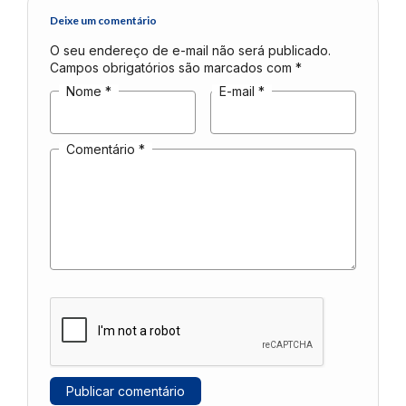
Deixe um comentário
O seu endereço de e-mail não será publicado.
Campos obrigatórios são marcados com
*
Nome
*
E-mail
*
Comentário
*