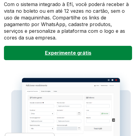
Com o sistema integrado à Efí, você poderá receber à
vista no boleto ou em até 12 vezes no cartão, sem o
uso de maquininhas. Compartilhe os links de
pagamento por WhatsApp, cadastre produtos,
serviços e personalize a plataforma com o logo e as
cores da sua empresa.
Experimente grátis