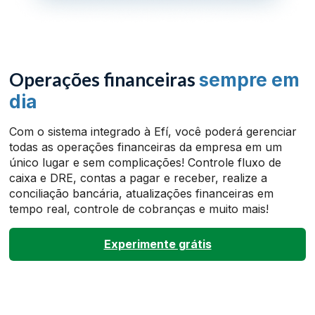
Operações financeiras
sempre em
dia
Com o sistema integrado à Efí, você poderá gerenciar
todas as operações financeiras da empresa em um
único lugar e sem complicações! Controle fluxo de
caixa e DRE, contas a pagar e receber, realize a
conciliação bancária, atualizações financeiras em
tempo real, controle de cobranças e muito mais!
Experimente grátis