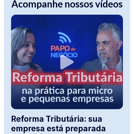
Acompanhe nossos vídeos
Reforma Tributária: sua
empresa está preparada