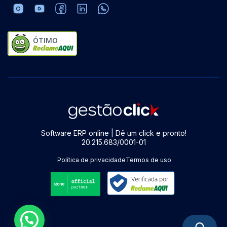
ÓTIMO
Software ERP online | Dê um click e pronto!
20.215.683/0001-01
Política de privacidade
Termos de uso