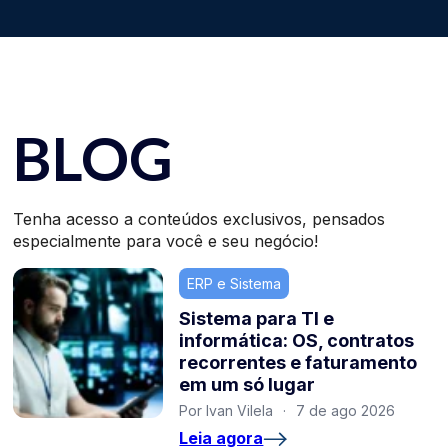
BLOG
Tenha acesso a conteúdos exclusivos, pensados
especialmente para você e seu negócio!
ERP e Sistema
Sistema para TI e
informática: OS, contratos
recorrentes e faturamento
em um só lugar
Por Ivan Vilela
·
7 de ago 2026
Leia agora