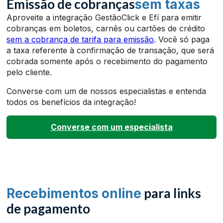
Emissão de cobranças
sem taxas
Aproveite a integração GestãoClick e Efí para emitir
cobranças em boletos, carnês ou cartões de crédito
sem a cobrança de tarifa para emissão
. Você só paga
a taxa referente à confirmação de transação, que será
cobrada somente após o recebimento do pagamento
pelo cliente.
Converse com um de nossos especialistas e entenda
todos os benefícios da integração!
Converse com um especialista
para
links
Recebimentos online
de pagamento