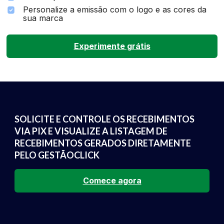
Personalize a emissão com o logo e as cores da
sua marca
Experimente grátis
SOLICITE E CONTROLE OS RECEBIMENTOS
VIA PIX E VISUALIZE A LISTAGEM DE
RECEBIMENTOS GERADOS DIRETAMENTE
PELO GESTÃOCLICK
Comece agora