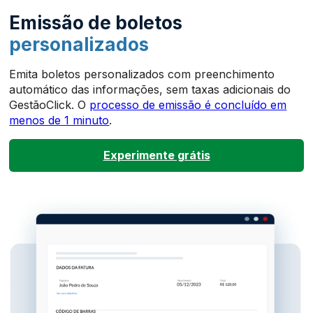
Emissão de boletos
personalizados
Emita boletos personalizados com preenchimento
automático das informações, sem taxas adicionais do
GestãoClick. O
processo de emissão é concluído em
menos de 1 minuto
.
Experimente grátis