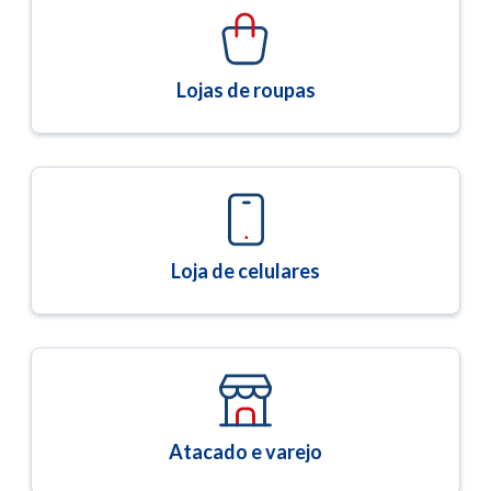
Lojas de roupas
Loja de celulares
Atacado e varejo