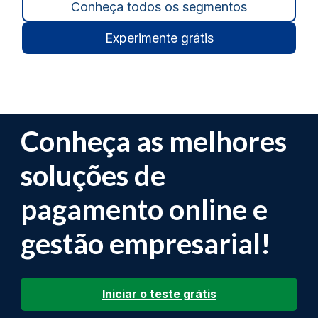
Conheça todos os segmentos
Experimente grátis
Conheça as melhores
soluções de
pagamento online e
gestão empresarial!
Iniciar o teste grátis