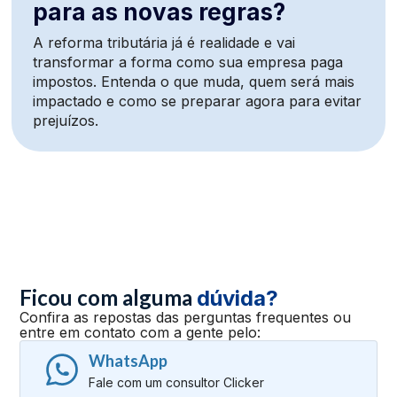
para as novas regras?
A reforma tributária já é realidade e vai
transformar a forma como sua empresa paga
impostos. Entenda o que muda, quem será mais
impactado e como se preparar agora para evitar
prejuízos.
Ficou com alguma
dúvida?
Confira as repostas das perguntas frequentes ou
entre em contato com a gente pelo:
WhatsApp
Fale com um consultor Clicker