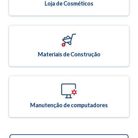
Loja de Cosméticos
Materiais de Construção
Manutenção de computadores