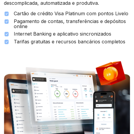
descomplicada, automatizada e produtiva.
Cartão de crédito Visa Platinum com pontos Livelo
Pagamento de contas, transferências e depósitos
online
Internet Banking e aplicativo sincronizados
Tarifas gratuitas e recursos bancários completos