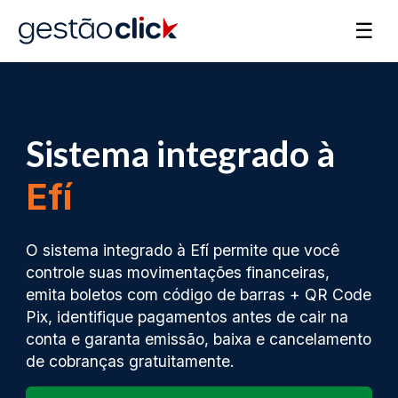
☰
Sistema integrado à
Efí
O sistema integrado à Efí permite que você
controle suas movimentações financeiras,
emita boletos com código de barras + QR Code
Pix, identifique pagamentos antes de cair na
conta e garanta emissão, baixa e cancelamento
de cobranças gratuitamente.