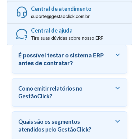
Central de atendimento
suporte@gestaoclick.com.br
Central de ajuda
Tire suas dúvidas sobre nosso ERP
É possível testar o sistema ERP
antes de contratar?
Como emitir relatórios no
GestãoClick?
Quais são os segmentos
atendidos pelo GestãoClick?