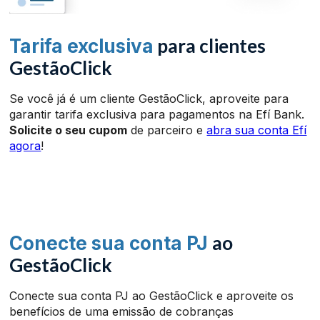
para
clientes
Tarifa exclusiva
GestãoClick
Se você já é um cliente GestãoClick, aproveite para
garantir tarifa exclusiva para pagamentos na Efí Bank.
Solicite o seu cupom
de parceiro e
abra sua conta Efí
agora
!
ao
Conecte sua conta PJ
GestãoClick
Conecte sua conta PJ ao GestãoClick e aproveite os
benefícios de uma emissão de cobranças