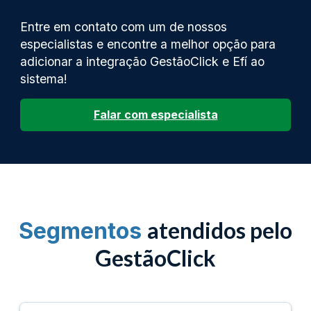
Entre em contato com um de nossos
especialistas e encontre a melhor opção para
adicionar a integração GestãoClick e Efí ao
sistema!
Falar com especialista
atendidos pelo
Segmentos
GestãoClick