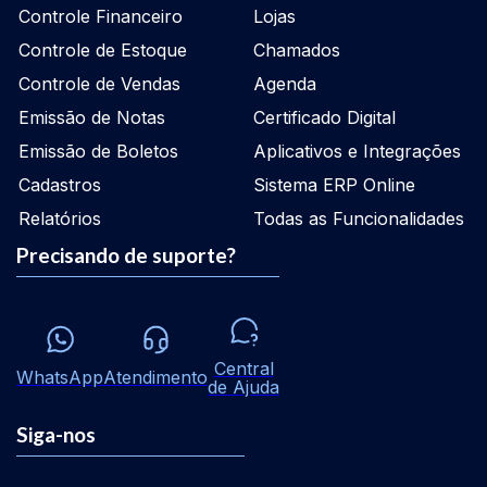
Controle Financeiro
Lojas
Controle de Estoque
Chamados
Controle de Vendas
Agenda
Emissão de Notas
Certificado Digital
Emissão de Boletos
Aplicativos e Integrações
Cadastros
Sistema ERP Online
Relatórios
Todas as Funcionalidades
Precisando de suporte?
Central
WhatsApp
Atendimento
de Ajuda
Siga-nos