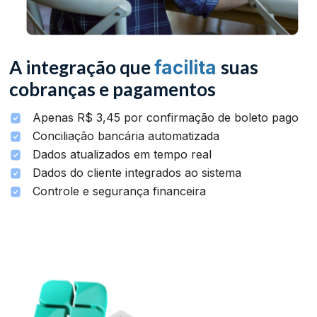
A integração que
suas
facilita
cobranças e pagamentos
Apenas R$ 3,45 por confirmação de boleto pago
Conciliação bancária automatizada
Dados atualizados em tempo real
Dados do cliente integrados ao sistema
Controle e segurança financeira