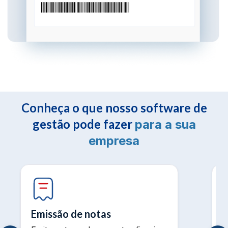
Conheça o que nosso software de
gestão pode fazer
para a sua
empresa
Emissão de notas