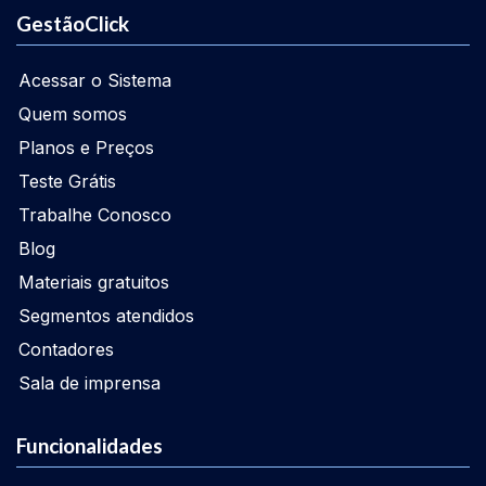
GestãoClick
Acessar o Sistema
Quem somos
Planos e Preços
Teste Grátis
Trabalhe Conosco
Blog
Materiais gratuitos
Segmentos atendidos
Contadores
Sala de imprensa
Funcionalidades