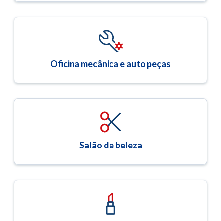
Oficina mecânica e auto peças
Salão de beleza