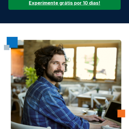
Experimente grátis por 10 dias!