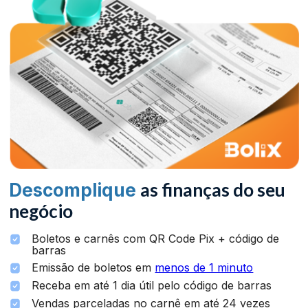
as finanças
do seu
Descomplique
negócio
Boletos e carnês com QR Code Pix + código de
barras
Emissão de boletos em
menos de 1 minuto
Receba em até 1 dia útil pelo código de barras
Vendas parceladas no carnê em até 24 vezes