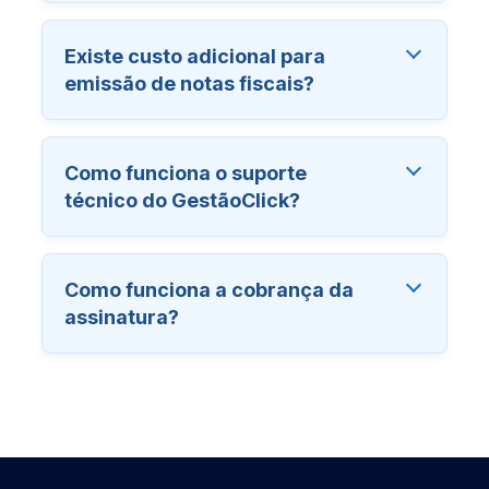
Existe custo adicional para
emissão de notas fiscais?
Como funciona o suporte
técnico do GestãoClick?
Como funciona a cobrança da
assinatura?